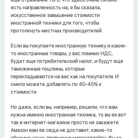
есть направленность на, я бы сказала,
искусственное завышение стоимости
иностранной техники для того, чтобы
протолкнуть местных производителей.
Если вы покупаете иностранную технику и какие-
то иностранные товары, у вас помимо НДС,
будет еще потребительский налог, и будут еще
таможенные пошлины, которые
перекладываются на вас как на покупателя. И
смело можете добавлять по 40-45% к
стоимости.
Но даже, если вы, например, решили, что вам
нужна именно иностранная техника, то вы ее вот
так в интернет-магазине просто не закажете.
Амазон вам ее сюда не доставит, какие-то
обычные наши, привычные маркетплейсы. Вы за