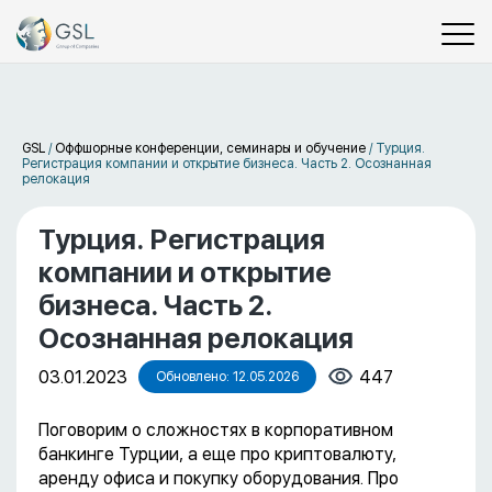
GSL
/
Оффшорные конференции, семинары и обучение
/
Турция.
Регистрация компании и открытие бизнеса. Часть 2. Осознанная
релокация
Турция. Регистрация
компании и открытие
бизнеса. Часть 2.
Осознанная релокация
03.01.2023
447
Обновлено: 12.05.2026
Поговорим о сложностях в корпоративном
банкинге Турции, а еще про криптовалюту,
аренду офиса и покупку оборудования. Про