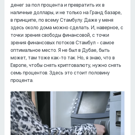
денег за пол процента и превратить их в
наличные доллары, и не только на Гранд базаре,
в принципе, по всему Стамбулу. Даже у меня
здесь около дома можно сделать. И, наверное, с
точки зрения свободы финансовой, с точки
зрения финансовых потоков Стамбул - самое
оптимальное место. Я не был в Дубае, быть
может, там тоже как-то так. Но, я знаю, что в
Европе, чтобы снять криптовалюту, нужно снять
семь процентов. Здесь это стоит половину
процента.