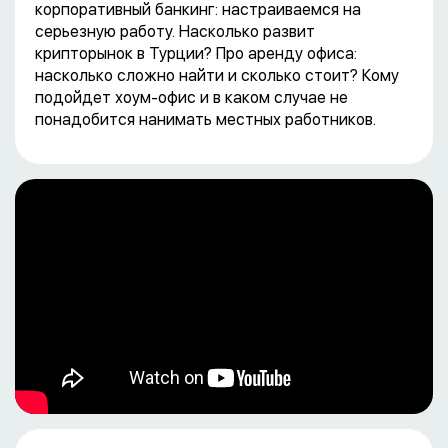
корпоративный банкинг: настраиваемся на
серьезную работу. Насколько развит
крипторынок в Турции? Про аренду офиса:
насколько сложно найти и сколько стоит? Кому
подойдет хоум-офис и в каком случае не
понадобится нанимать местных работников.