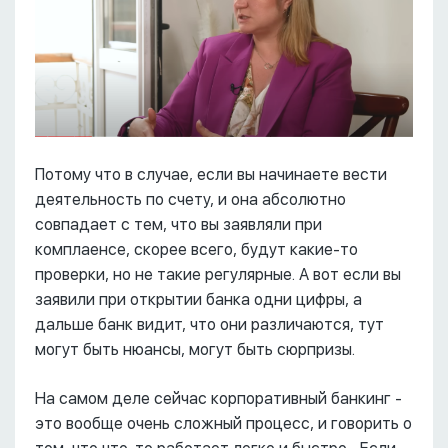
Потому что в случае, если вы начинаете вести
деятельность по счету, и она абсолютно
совпадает с тем, что вы заявляли при
комплаенсе, скорее всего, будут какие-то
проверки, но не такие регулярные. А вот если вы
заявили при открытии банка одни цифры, а
дальше банк видит, что они различаются, тут
могут быть нюансы, могут быть сюрпризы.
На самом деле сейчас корпоративный банкинг -
это вообще очень сложный процесс, и говорить о