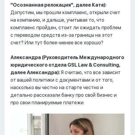
"Осознанная релокация", далее Катя):
Допустим, мы прошли комплаенс, открыли счет
на компанию, и дальше, учитывая то, что
комплаенс пройден, стоит ли ожидать проблем
с переводом средств из-за границы на этот
счет? Или тут более-менее все хорошо?
Александра (Руководитель Международного
юридического отдела GSL Law & Consulting,
далее Александра):
Я считаю, что все зависит
от вашей политики с документами и от того,
насколько вы честно на старте честно и
детально рассказали банку про свой бизнес и
про свои планируемые платежи.