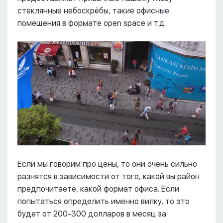
стеклянные небоскрёбы, такие офисные
помещения в формате open space и т.д.
Если мы говорим про цены, то они очень сильно
разнятся в зависимости от того, какой вы район
предпочитаете, какой формат офиса. Если
попытаться определить именно вилку, то это
будет от 200-300 долларов в месяц за