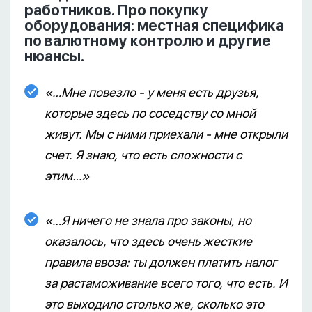
работников. Про покупку
оборудования: местная специфика
по валютному контролю и другие
нюансы.
«…Мне повезло - у меня есть друзья,
которые здесь по соседству со мной
живут. Мы с ними приехали - мне открыли
счет. Я знаю, что есть сложности с
этим…»
«…Я ничего не знала про законы, но
оказалось, что здесь очень жесткие
правила ввоза: ты должен платить налог
за растаможивание всего того, что есть. И
это выходило столько же, сколько это