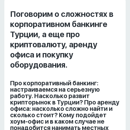
Поговорим о сложностях в
корпоративном банкинге
Турции, а еще про
криптовалюту, аренду
офиса и покупку
оборудования.
Про корпоративный банкинг:
настраиваемся на серьезную
работу. Насколько развит
крипторынок в Турции? Про аренду
офиса: насколько сложно найти и
сколько стоит? Кому подойдет
хоум-офис и в каком случае не
понадобится нанимать местных