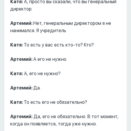
Катя:
А, просто вы сказали, что вы генеральный
директор.
Артемий:
Нет, генеральным директором я не
нанимался. Я учредитель.
Катя:
То есть у вас есть кто-то? Кто?
Артемий:
А его не нужно.
Катя:
А, его не нужно?
Артемий:
Да.
Катя:
То есть его не обязательно?
Артемий:
Да, его не обязательно. В тот момент,
когда он появляется, тогда уже нужно.