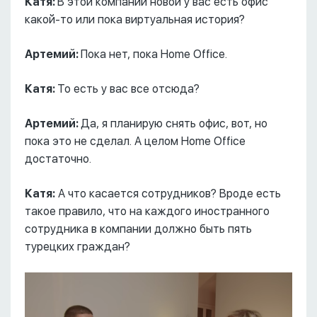
Катя:
В этой компании новой у вас есть офис
какой-то или пока виртуальная история?
Артемий:
Пока нет, пока Home Office.
Катя:
То есть у вас все отсюда?
Артемий:
Да, я планирую снять офис, вот, но
пока это не сделал. А целом Home Office
достаточно.
Катя:
А что касается сотрудников? Вроде есть
такое правило, что на каждого иностранного
сотрудника в компании должно быть пять
турецких граждан?