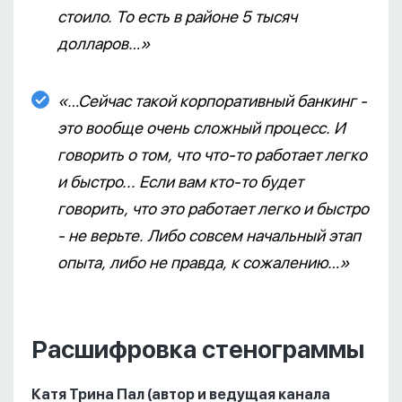
стоило. То есть в районе 5 тысяч
долларов…»
«…Сейчас такой корпоративный банкинг -
это вообще очень сложный процесс. И
говорить о том, что что-то работает легко
и быстро... Если вам кто-то будет
говорить, что это работает легко и быстро
- не верьте. Либо совсем начальный этап
опыта, либо не правда, к сожалению…»
Расшифровка стенограммы
Катя Трина Пал (автор и ведущая канала