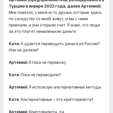
Турцию в январе 2022 года, далее Артемий):
Мне повезло, у меня есть друзья, которые здесь
по соседству со мной живут, и мы с ними
приехали, и они открыли счет. Я знаю, что люди
за это платят немаленькие деньги.
Катя:
А удается переводить деньги из России?
Или не делали?
Артемий:
Я пока не перевожу.
Катя:
Пока не переводили?
Артемий:
Я использую альтернативные методы.
Катя
: Альтернативные – это криптовалюта?
Артемий:
Криптовалюты, да.