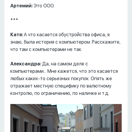
Артемий:
Это ООО.
***
Катя:
А что касается обустройства офиса, я
знаю, была история с компьютером. Расскажите,
что там с компьютерами не так.
Александра:
Да, на самом деле с
компьютерами... Мне кажется, что это касается
любых каких-то серьезных покупок. Опять же
отражает местную специфику по валютному
контролю, по ограничению, по наличке и т.д.