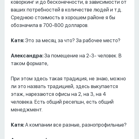
коворкинг и до бесконечности, в зависимости от
ваших потребностей в количестве людей и т.д.
Среднюю стоимость в хорошем районе я бы
обозначила в 700-800 долларов.
Катя:
Это за месяц за что? За рабочее место?
Александра:
За помещение на 2-3- человек. В
таком формате,
При этом здесь такая традиция, не знаю, можно
ли это назвать традицией, здесь выкупается
этаж, нарезаются офисы на 2, на 3, на 4
человека. Есть общий ресепшн, есть общий
менеджмент.
Катя:
А компании все разные, разнопрофильные?