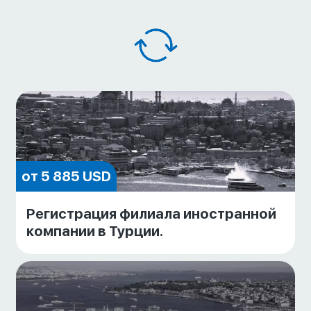
от 5 885 USD
Регистрация филиала иностранной
компании в Турции.