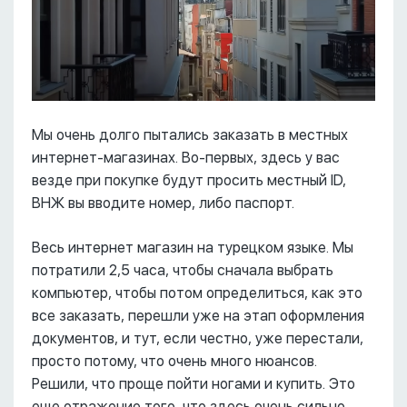
Мы очень долго пытались заказать в местных
интернет-магазинах. Во-первых, здесь у вас
везде при покупке будут просить местный ID,
ВНЖ вы вводите номер, либо паспорт.
Весь интернет магазин на турецком языке. Мы
потратили 2,5 часа, чтобы сначала выбрать
компьютер, чтобы потом определиться, как это
все заказать, перешли уже на этап оформления
документов, и тут, если честно, уже перестали,
просто потому, что очень много нюансов.
Решили, что проще пойти ногами и купить. Это
еще отражение того, что здесь очень сильно