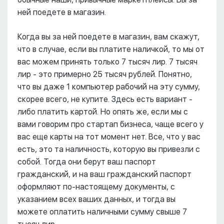
ней поедете в магазин.
Когда вы за ней поедете в магазин, вам скажут,
что в случае, если вы платите наличкой, то мы от
вас можем принять только 7 тысяч лир. 7 тысяч
лир - это примерно 25 тысяч рублей. Понятно,
что вы даже 1 компьютер рабочий на эту сумму,
скорее всего, не купите. Здесь есть вариант -
либо платить картой. Но опять же, если мы с
вами говорим про стартап бизнеса, чаще всего у
вас еще карты на тот момент нет. Все, что у вас
есть, это та наличность, которую вы привезли с
собой. Тогда они берут ваш паспорт
гражданский, и на ваш гражданский паспорт
оформляют по-настоящему документы, с
указанием всех ваших данных, и тогда вы
можете оплатить наличными сумму свыше 7