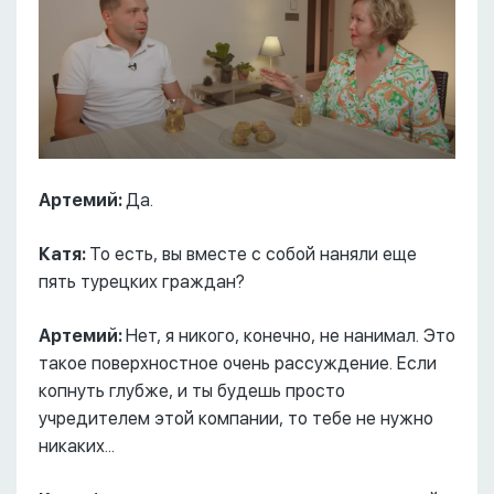
Артемий:
Да.
Катя:
То есть, вы вместе с собой наняли еще
пять турецких граждан?
Артемий:
Нет, я никого, конечно, не нанимал. Это
такое поверхностное очень рассуждение. Если
копнуть глубже, и ты будешь просто
учредителем этой компании, то тебе не нужно
никаких...