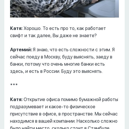
Катя:
Хорошо. То есть про то, как работает
свифт и так далее, Вы даже не знаете?
Артемий:
Я знаю, что есть сложности с этим. Я
сейчас поеду в Москву, буду выяснять, заеду в
банки, потому что очень многие банки есть
здесь, и есть в России. Буду это выяснять.
***
Катя:
Открытие офиса помимо бумажной работы
подразумевает и какое-то физическое
присутствие в офисе, в пространстве. Мы сейчас
находимся в вашей компании. Насколько сложно
было найти место, сколько стоит в Стамбуле