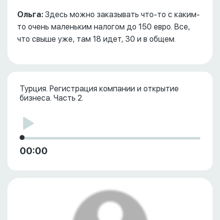
Ольга:
Здесь можно заказывать что-то с каким-
то очень маленьким налогом до 150 евро. Все,
что свыше уже, там 18 идет, 30 и в общем.
Турция. Регистрация компании и открытие
бизнеса. Часть 2.
00:00