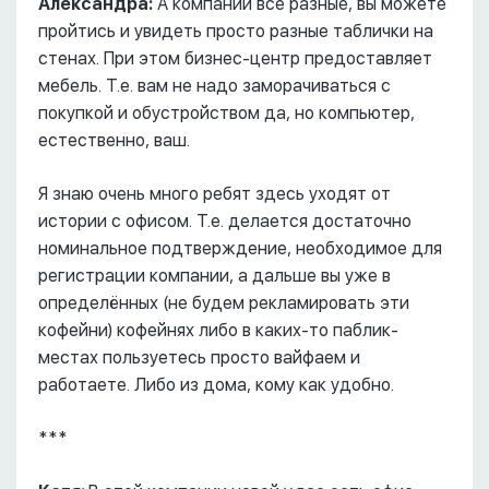
Александра:
А компании все разные, вы можете
пройтись и увидеть просто разные таблички на
стенах. При этом бизнес-центр предоставляет
мебель. Т.е. вам не надо заморачиваться с
покупкой и обустройством да, но компьютер,
естественно, ваш.
Я знаю очень много ребят здесь уходят от
истории с офисом. Т.е. делается достаточно
номинальное подтверждение, необходимое для
регистрации компании, а дальше вы уже в
определённых (не будем рекламировать эти
кофейни) кофейнях либо в каких-то паблик-
местах пользуетесь просто вайфаем и
работаете. Либо из дома, кому как удобно.
***