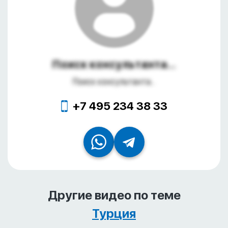
Поиск консультанта...
Поиск консультанта...
+7 495 234 38 33
Другие видео по теме
Турция