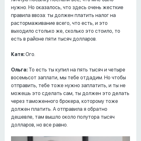
нужно. Но оказалось, что здесь очень жесткие
правила ввоза: ты должен платить налог на
растормаживание всего, что есть, и это
выходило столько же, сколько это стоило, то
есть в районе пяти тысяч долларов.
Катя:
Ого.
Ольга:
То есть ты купил на пять тысяч и четыре
восемьсот заплати, мы тебе отдадим. Но чтобы
отправить, тебе тоже нужно заплатить, и ты не
можешь это сделать сам, ты должен это делать
через таможенного брокера, которому тоже
должен платить. А отправила я обратно
дешевле, там вышло около полутора тысяч
долларов, но все равно.