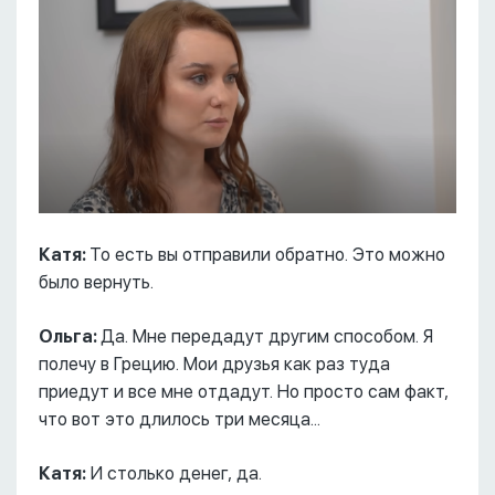
Катя:
То есть вы отправили обратно. Это можно
было вернуть.
Ольга:
Да. Мне передадут другим способом. Я
полечу в Грецию. Мои друзья как раз туда
приедут и все мне отдадут. Но просто сам факт,
что вот это длилось три месяца...
Катя:
И столько денег, да.