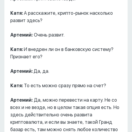
Катя:
А расскажите, крипто-рынок насколько
развит здесь?
Артемий:
Очень развит.
Катя:
И внедрен ли он в банковскую систему?
Признает его?
Артемий:
Да, да.
Катя:
То есть можно сразу прямо на счет?
Артемий:
Да, можно перевести на карту. Не со
всех и не везде, но в целом такая опция есть. Но
здесь действительно очень развита
криптовалюта, и если вы знаете, такой Гранд
базар есть, там можно снять любое количество