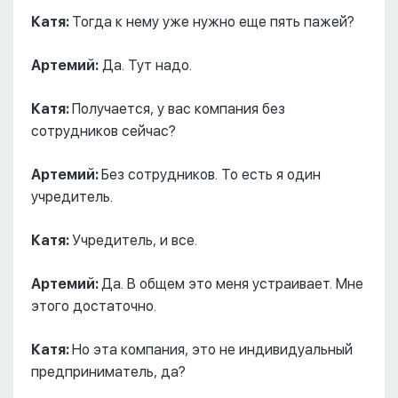
Катя:
Тогда к нему уже нужно еще пять пажей?
Артемий:
Да. Тут надо.
Катя:
Получается, у вас компания без
сотрудников сейчас?
Артемий:
Без сотрудников. То есть я один
учредитель.
Катя:
Учредитель, и все.
Артемий:
Да. В общем это меня устраивает. Мне
этого достаточно.
Катя:
Но эта компания, это не индивидуальный
предприниматель, да?