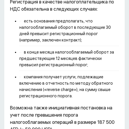
Регистрация в качестве налогоплательщика по
НДС обязательна в следующих случаях:
есть основания предполагать, что
налогооблагаемый оборот в последующие 30
дней превысит регистрационный порог
(например, заключен контракт);
в конце месяца налогооблагаемый оборот за
предшествующие 12 месяцев фактически
превысил регистрационный порог;
компания получает услуги, подлежащие
включению в отчетность по методу обратного
начисления («reverse charge»), на сумму свыше
регистрационного порога.
Возможна также инициативная постановка на
учет после превышения порога
налогооблагаемых операций в размере 187 500