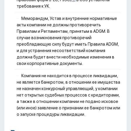
требования к УК.
Меморандум, Устав и внутренние нормативные
акты компании не должны противоречить
Правилам и Регламентам, принятым в ADGM. В
случае возникновения противоречий
преобладающую силу будут иметь Правила ADGM,
и для устранения несоответствий компания
должна будет внести необходимые изменения в
свои корпоративные документы.
Компания не находится в процессе ликвидации,
не является банкротом, в отношении ее имущества
не назначен конкурсный управляющий, у компании
нет открытых судебных процессов с кредиторами,
а также в отношении компании не подано исковое
(или иное) заявление о признании ее банкротом или
о запуске процедуры ликвидации.