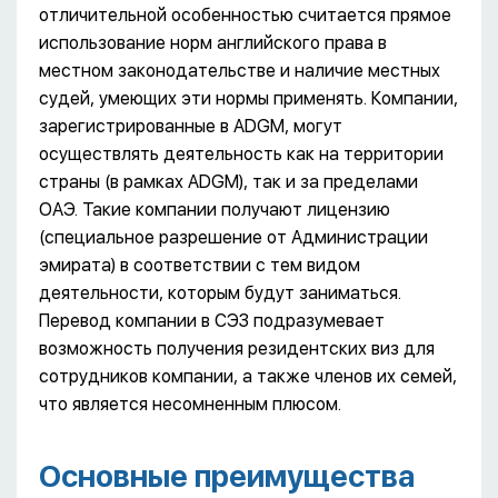
отличительной особенностью считается прямое
использование норм английского права в
местном законодательстве и наличие местных
судей, умеющих эти нормы применять. Компании,
зарегистрированные в ADGM, могут
осуществлять деятельность как на территории
страны (в рамках ADGM), так и за пределами
ОАЭ. Такие компании получают лицензию
(специальное разрешение от Администрации
эмирата) в соответствии с тем видом
деятельности, которым будут заниматься.
Перевод компании в СЭЗ подразумевает
возможность получения резидентских виз для
сотрудников компании, а также членов их семей,
что является несомненным плюсом.
Основные преимущества