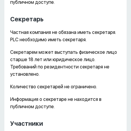
публичном доступе.
Секретарь
Частная компания не обязана иметь секретаря.
PLC необходимо иметь секретаря.
Секретарем может выступать физическое лицо
старше 18 лет или юридическое лицо.
Требований по резидентности секретаря не
установлено.
Количество секретарей не ограничено.
Информация о секретаре не находится в
публичном доступе.
Участники