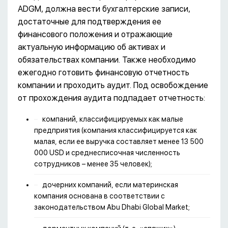
ADGM, должна вести бухгалтерские записи,
достаточные для подтверждения ее
финансового положения и отражающие
актуальную информацию об активах и
обязательствах компании. Также необходимо
ежегодно готовить финансовую отчетность
компании и проходить аудит. Под освобождение
от прохождения аудита подпадает отчетность:
компаний, классифицируемых как малые
предприятия (компания классифицируется как
малая, если ее выручка составляет менее 13 500
000 USD и среднесписочная численность
сотрудников – менее 35 человек);
дочерних компаний, если материнская
компания основана в соответствии с
законодательством Abu Dhabi Global Market;