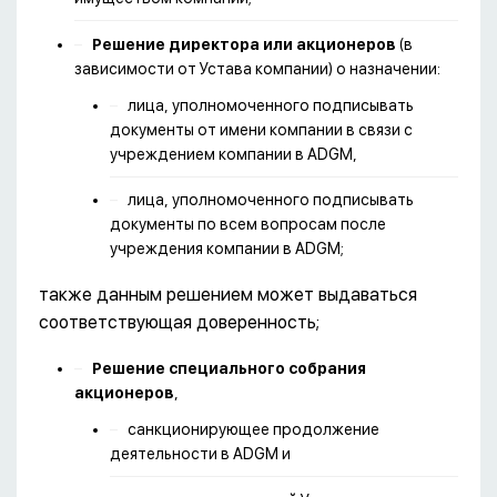
Решение директора или акционеров
(в
зависимости от Устава компании) о назначении:
лица, уполномоченного подписывать
документы от имени компании в связи с
учреждением компании в ADGM,
лица, уполномоченного подписывать
документы по всем вопросам после
учреждения компании в ADGM;
также данным решением может выдаваться
соответствующая доверенность;
Решение специального собрания
акционеров
,
санкционирующее продолжение
деятельности в ADGM и