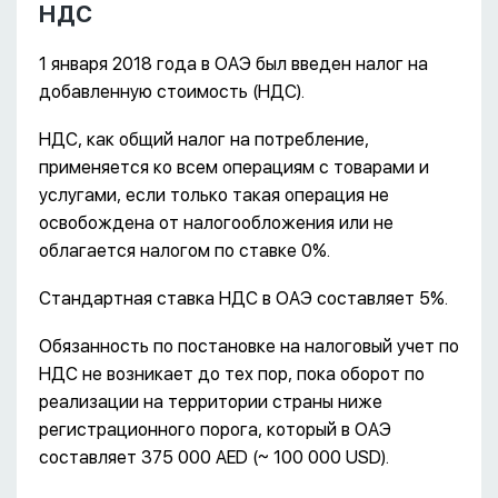
НДС
1 января 2018 года в ОАЭ был введен налог на
добавленную стоимость (НДС).
НДС, как общий налог на потребление,
применяется ко всем операциям с товарами и
услугами, если только такая операция не
освобождена от налогообложения или не
облагается налогом по ставке 0%.
Стандартная ставка НДС в ОАЭ составляет 5%.
Обязанность по постановке на налоговый учет по
НДС не возникает до тех пор, пока оборот по
реализации на территории страны ниже
регистрационного порога, который в ОАЭ
составляет 375 000 AED (~ 100 000 USD).