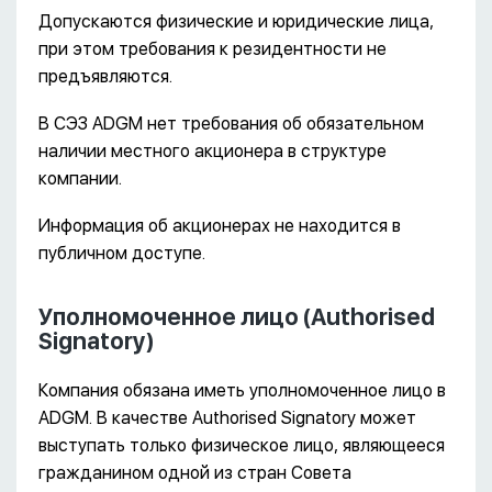
Допускаются физические и юридические лица,
при этом требования к резидентности не
предъявляются.
В СЭЗ ADGM нет требования об обязательном
наличии местного акционера в структуре
компании.
Информация об акционерах не находится в
публичном доступе.
Уполномоченное лицо (Authorised
Signatory)
Компания обязана иметь уполномоченное лицо в
ADGM. В качестве Authorised Signatory может
выступать только физическое лицо, являющееся
гражданином одной из стран Совета