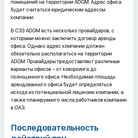
помещений на территории ADGM. Адрес офиса
будет считаться юридическим адресом
компании.
В СЭЗ ADGM есть несколько провайдеров, с
которыми можно заключить договор аренды
офиса. Однако адрес компании должен
обязательно располагаться на территории
ADGM. Провайдеры предоставляют различные
варианты офисов – от коворкинга до
полноценного офиса. Необходимая площадь
арендованного офиса будет определяться
исходя из потенциальной лицензии компании, а
также планируемого числа работников компании
в ОАЭ.
Последовательность