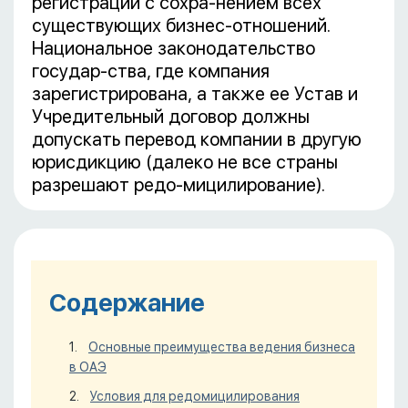
регистрации с сохра-нением всех
существующих бизнес-отношений.
Национальное законодательство
государ-ства, где компания
зарегистрирована, а также ее Устав и
Учредительный договор должны
допускать перевод компании в другую
юрисдикцию (далеко не все страны
разрешают редо-мицилирование).
Содержание
Основные преимущества ведения бизнеса
в ОАЭ
Условия для редомицилирования