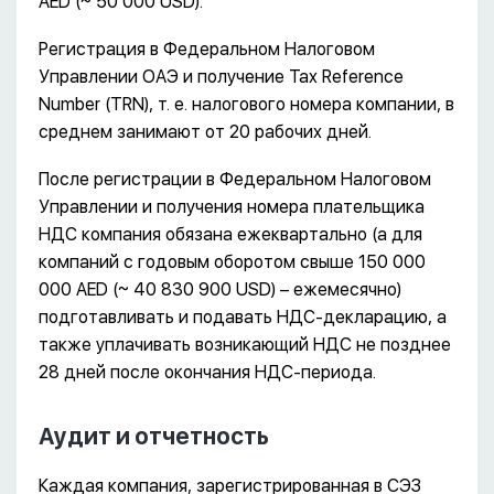
AED (~ 50 000 USD).
Регистрация в Федеральном Налоговом
Управлении ОАЭ и получение Tax Reference
Number (TRN), т. е. налогового номера компании, в
среднем занимают от 20 рабочих дней.
После регистрации в Федеральном Налоговом
Управлении и получения номера плательщика
НДС компания обязана ежеквартально (а для
компаний с годовым оборотом свыше 150 000
000 AED (~ 40 830 900 USD) – ежемесячно)
подготавливать и подавать НДС-декларацию, а
также уплачивать возникающий НДС не позднее
28 дней после окончания НДС-периода.
Аудит и отчетность
Каждая компания, зарегистрированная в СЭЗ