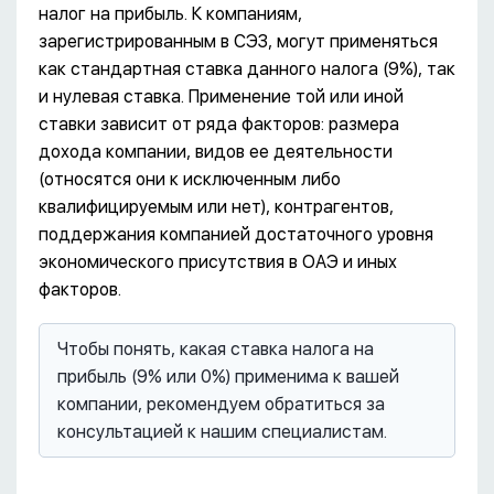
налог на прибыль. К компаниям,
зарегистрированным в СЭЗ, могут применяться
как стандартная ставка данного налога (9%), так
и нулевая ставка. Применение той или иной
ставки зависит от ряда факторов: размера
дохода компании, видов ее деятельности
(относятся они к исключенным либо
квалифицируемым или нет), контрагентов,
поддержания компанией достаточного уровня
экономического присутствия в ОАЭ и иных
факторов.
Чтобы понять, какая ставка налога на
прибыль (9% или 0%) применима к вашей
компании, рекомендуем обратиться за
консультацией к нашим специалистам.