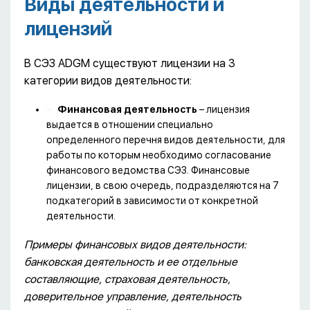
Виды деятельности и
лицензий
В СЭЗ ADGM существуют лицензии на 3
категории видов деятельности:
Финансовая деятельность
– лицензия
выдается в отношении специально
определенного перечня видов деятельности, для
работы по которым необходимо согласование
финансового ведомства СЭЗ. Финансовые
лицензии, в свою очередь, подразделяются на 7
подкатегорий в зависимости от конкретной
деятельности.
Примеры финансовых видов деятельности:
банковская деятельность и ее отдельные
составляющие, страховая деятельность,
доверительное управление, деятельность