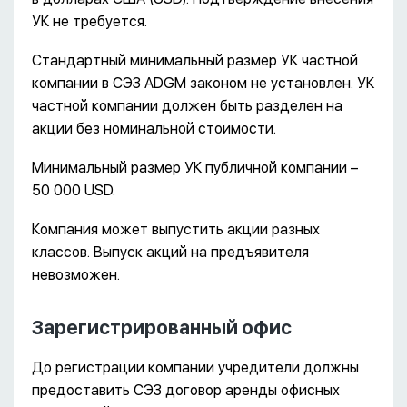
УК не требуется.
Стандартный минимальный размер УК частной
компании в СЭЗ ADGM законом не установлен. УК
частной компании должен быть разделен на
акции без номинальной стоимости.
Минимальный размер УК публичной компании –
50 000 USD.
Компания может выпустить акции разных
классов. Выпуск акций на предъявителя
невозможен.
Зарегистрированный офис
До регистрации компании учредители должны
предоставить СЭЗ договор аренды офисных