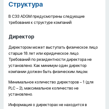
Структура
В СЭЗ ADGM предусмотрены следующие
требования к структуре компаний:
Директор
Директором может выступать физическое лицо
старше 18 лет или юридическое лицо.
Требований по резидентности директора не
установлено. Как минимум один директор
компании должен быть физическим лицом.
Минимальное количество директоров – 1 (для
PLC – 2), максимальное количество не
установлено.
Информация о директорах не находится в