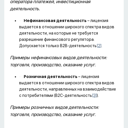
оператора платежей, инвестиционная
деятельность.
Нефинансовая деятельность
– лицензия
выдается в отношении широкого спектра видов
деятельности, на которые не требуется
разрешение финансового регулятора.
Допускается только B2B-деятельность
[2]
.
Примеры нефинансовых видов деятельности:
торговля, производство, оказание услуг.
Розничная деятельность
– лицензия
выдается в отношении широкого спектра видов
деятельности, направленных на взаимодействие
с потребителями (B2C-деятельность
[3]
).
Примеры розничных видов деятельности:
торговля, производство, оказание услуг.