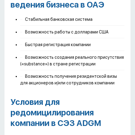
ведения бизнеса в ОАЭ
Стабильная банковская система
Возможность работы с долларами США
Быстрая регистрация компании
Возможность создания реального присутствия
(«substance») в стране регистрации
Возможность получения резидентской визы
для акционеров и/или сотрудников компании
Условия для
редомицилирования
компании в СЭЗ ADGM