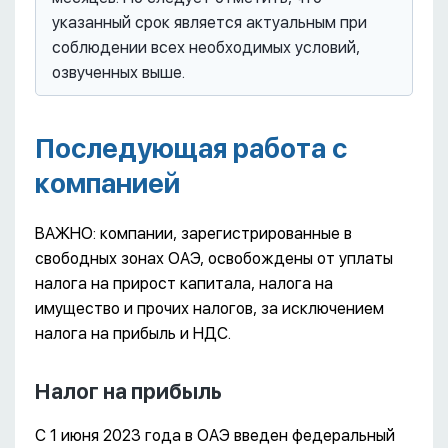
указанный срок является актуальным при
соблюдении всех необходимых условий,
озвученных выше.
Последующая работа с
компанией
ВАЖНО: компании, зарегистрированные в
свободных зонах ОАЭ, освобождены от уплаты
налога на прирост капитала, налога на
имущество и прочих налогов, за исключением
налога на прибыль и НДС.
Налог на прибыль
С 1 июня 2023 года в ОАЭ введен федеральный