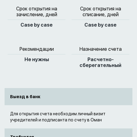
Срок открытия на
Срок открытия на
зачисление, дней
списание, дней
Case by case
Case by case
Рекомендации
Назначение счета
Не нужны
Расчетно-
сберегательный
Выезд в банк
Для открытия счета необходим личный визит
учредителей и подписанта по счету в Оман