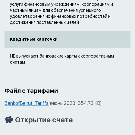
услуги финансовым учреждениям, корпорациям и
частным лицам для обеспечения успешного
удовлетворения их финансовых потребностей и
достижения поставленных целей
Кредитные карточки
НЕ выпускают банковские карты к корпоративным
счетам
Файл с тарифами
BankofBeirut_Tariffs
(июнь 2023, 354.72 KB)
Открытие счета