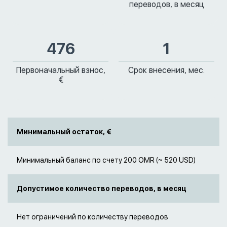
переводов, в месяц
476
1
Первоначальный взнос,
Срок внесения, мес.
€
Минимальный остаток, €
Минимальный баланс по счету 200 OMR (~ 520 USD)
Допустимое количество переводов, в месяц
Нет ограничений по количеству переводов