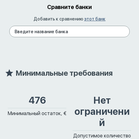
Сравните банки
Добавить к сравнению
этот банк
Минимальные требования
476
Нет
ограничени
Минимальный остаток, €
й
Допустимое количество