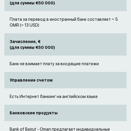
(для суммы €50 000)
Плата за перевод в иностранный банк составляет ~ 5
OMR (~ 13 USD)
Зачисление, €
(для суммы €50 000)
Банк не взимает плату за входящие платежи
Управление счетом
Есть Интернет банкинг на английском языке
Банковские продукты
Bank of Beirut - Oman предлагает индивидуальные