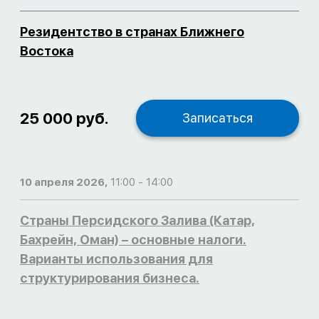
Резидентство в странах Ближнего
Востока
25 000 руб.
Записаться
10 апреля 2026,
11:00 - 14:00
Страны Персидского Залива (Катар,
Бахрейн, Оман) – основные налоги.
Варианты использования для
структурирования бизнеса.