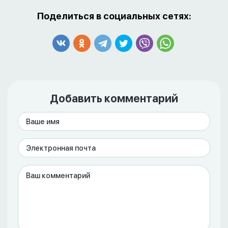
Поделиться в социальных сетях:
Добавить комментарий