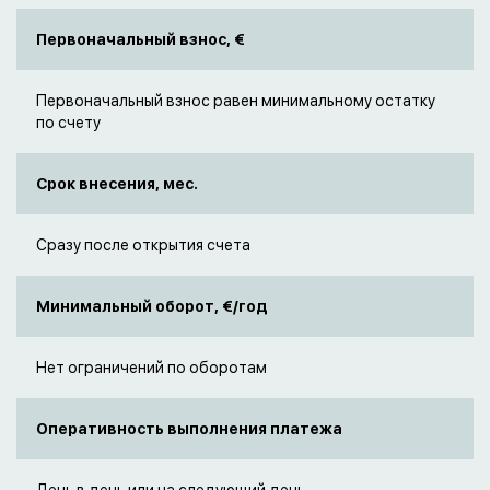
Первоначальный взнос, €
Первоначальный взнос равен минимальному остатку
по счету
Срок внесения, мес.
Сразу после открытия счета
Минимальный оборот, €/год
Нет ограничений по оборотам
Оперативность выполнения платежа