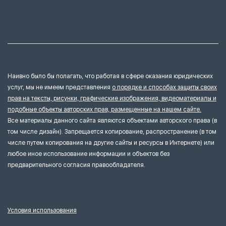
Наивно было бы полагать, что работая в сфере оказания юридических
услуг, мы не имеем представления
о порядке и способах защиты своих
прав на тексты, рисунки, графические изображения, видеоматериалы и
подобные объекты авторских прав, размещенные на нашем сайте.
Все материалы данного сайта являются объектами авторского права (в
том числе дизайн). Запрещается копирование, распространение (в том
числе путем копирования на другие сайты и ресурсы в Интернете) или
любое иное использование информации и объектов без
предварительного согласия правообладателя.
Условия использования