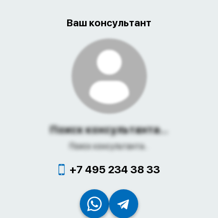
Ваш консультант
Поиск консультанта...
Поиск консультанта...
+7 495 234 38 33