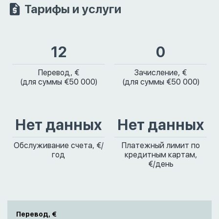
Тарифы и услуги
12
0
Перевод, €
Зачисление, €
(для суммы €50 000)
(для суммы €50 000)
Нет данных
Нет данных
Обслуживание счета, €/
Платежный лимит по
год
кредитным картам,
€/день
Перевод, €