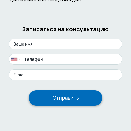
День в день или на следующий день
Записаться на консультацию