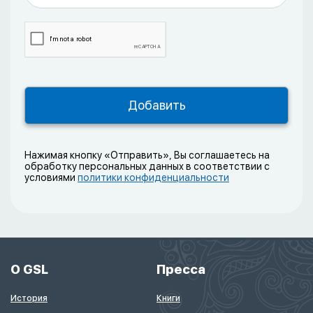
Нажимая кнопку «Отправить», Вы соглашаетесь на
обработку персональных данных в соответствии с
условиями
политики конфиденциальности
О GSL
Пресса
История
Книги