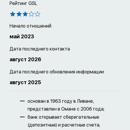
Рейтинг GSL
Начало отношений
май 2023
Дата последнего контакта
август 2026
Дата последнего обновления информации
август 2025
основан в 1963 году в Ливане,
представлен в Омане с 2006 года;
банк открывает сберегательные
(депозитные) и расчетные счета;