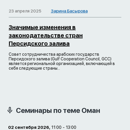
23 апреля 2025
Зарина Басырова
Значимые изменения в
законодательстве стран
Персидского залива
Совет сотрудничества арабских государств
Персидского залива (Gulf Cooperation Council, GCC)
является региональной организацией, включающей в
себя следующие страны...
Семинары по теме Оман
02 сентября 2026,
11:00 - 13:00