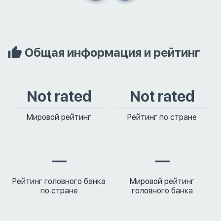
Общая информация и рейтинг
Not rated
Not rated
Мировой рейтинг
Рейтинг по стране
—
—
Рейтинг головного банка
Мировой рейтинг
по стране
головного банка