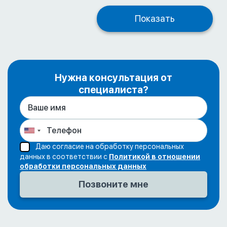
Показать
Нужна консультация от
специалиста?
Даю согласие на обработку персональных
данных в соответствии с
Политикой в отношении
обработки персональных данных