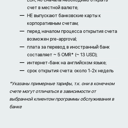
счет в местной валюте;
НЕ выпускают банковские карты к
корпоративным счетам;
перед началом процесса открытия счета
возможен pre-approval;
плата за перевод в иностранный банк
составляет ~ 5 OMR* (~ 13 USD);
интернет-банк на английском языке;
срок открытия счета: около 1-2х недель
*Указаны примерные тарифы, т.к. они в конечном
счете могут отличаться в зависимости от
выбранной клиентом программы обслуживания в
банке