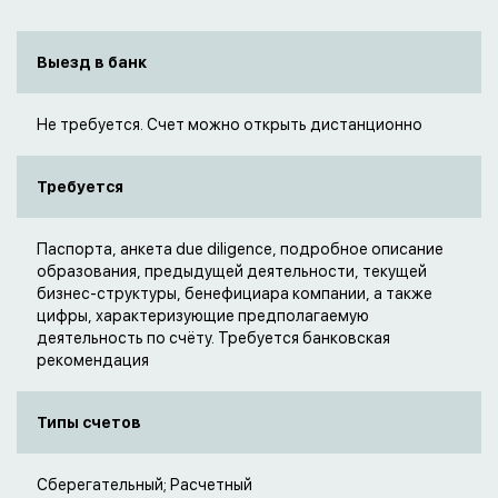
Выезд в банк
Не требуется. Счет можно открыть дистанционно
Требуется
Паспорта, анкета due diligence, подробное описание
образования, предыдущей деятельности, текущей
бизнес-структуры, бенефициара компании, а также
цифры, характеризующие предполагаемую
деятельность по счёту. Требуется банковская
рекомендация
Типы счетов
Сберегательный; Расчетный