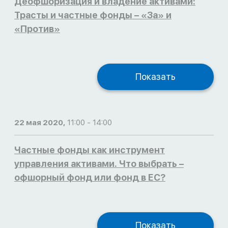
Деофшоризация и владение активами:
Трасты и частные фонды – «За» и
«Против»
Показать
22 мая 2020,
11:00 - 14:00
Частные фонды как инструмент
управления активами. Что выбрать –
офшорный фонд или фонд в ЕС?
Показать