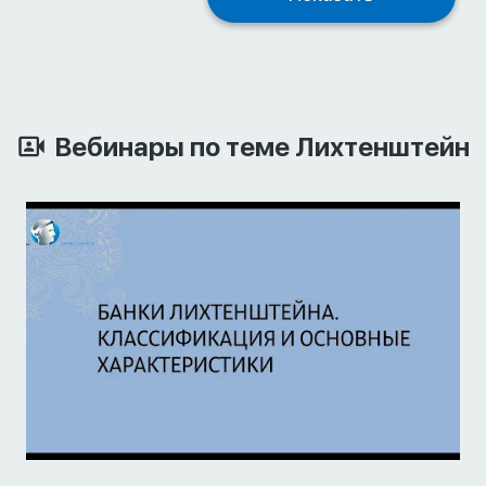
Вебинары по теме Лихтенштейн