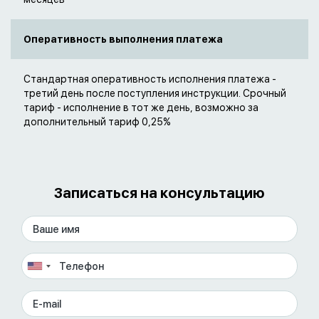
Оперативность выполнения платежа
Стандартная оперативность исполнения платежа -
третий день после поступления инструкции. Срочный
тариф - исполнение в тот же день, возможно за
дополнительный тариф 0,25%
Записаться на консультацию