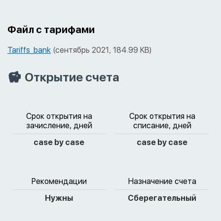
Файл с тарифами
Tariffs_bank
(сентябрь 2021, 184.99 KB)
Открытие счета
Срок открытия на
Срок открытия на
зачисление, дней
списание, дней
case by case
case by case
Рекомендации
Назначение счета
Нужны
Сберегательный