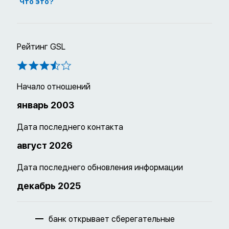
Что это?
Рейтинг GSL
Начало отношений
январь 2003
Дата последнего контакта
август 2026
Дата последнего обновления информации
декабрь 2025
банк открывает сберегательные