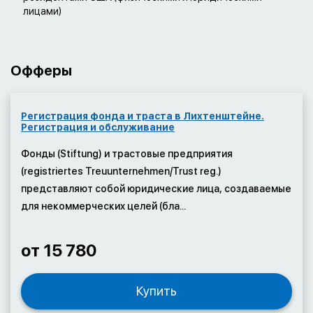
лицами)
Офферы
Регистрация фонда и траста в Лихтенштейне.
Регистрация и обслуживание
Фонды (Stiftung) и трастовые предприятия
(registriertes Treuunternehmen/Trust reg.)
представляют собой юридические лица, создаваемые
для некоммерческих целей (бла...
от 15 780
Купить