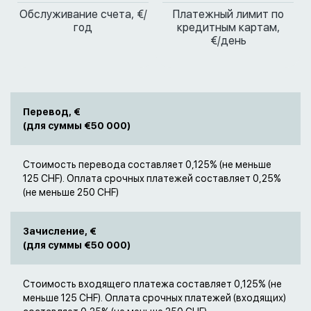
Обслуживание счета, €/
Платежный лимит по
год
кредитным картам,
€/день
Перевод, €
(для суммы €50 000)
Стоимость перевода составляет 0,125% (не меньше
125 CHF). Оплата срочных платежей составляет 0,25%
(не меньше 250 CHF)
Зачисление, €
(для суммы €50 000)
Стоимость входящего платежа составляет 0,125% (не
меньше 125 CHF). Оплата срочных платежей (входящих)