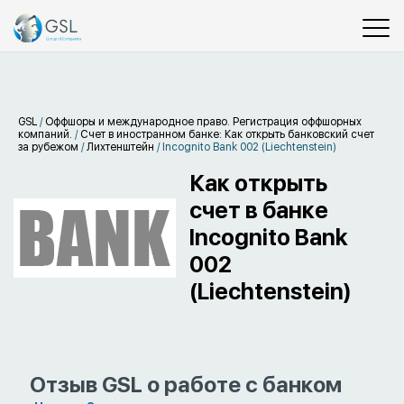
GSL
/
Оффшоры и международное право. Регистрация оффшорных
компаний.
/
Счет в иностранном банке: Как открыть банковский счет
за рубежом
/
Лихтенштейн
/
Incognito Bank 002 (Liechtenstein)
Как открыть
счет в банке
Incognito Bank
002
(Liechtenstein)
Отзыв GSL о работе с банком