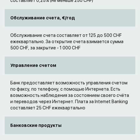
составляет 0,25% (не меньше 250 CHF)
Обслуживание счета, €/год
Обслуживание счета составляет от 125 до 500 CHF
ежеквартально. За открытие счета взимается сумма
500 CHF, за закрытие - 1 000 CHF
Управление счетом
Банк предоставляет возможность управления счетом
по факсу, по телефону, с помощью Интернета. Есть
возможность наблюдения за состоянием своего счёта
и переводов через Интернет. Плата за Internet Banking
составляет 25 CHF ежеквартально
Банковские продукты