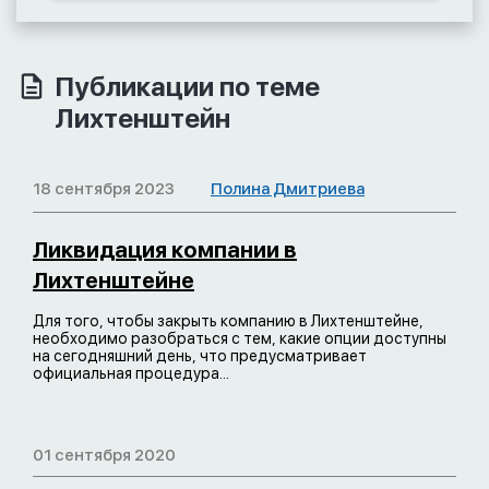
Публикации по теме
Лихтенштейн
18 сентября 2023
Полина Дмитриева
Ликвидация компании в
Лихтенштейне
Для того, чтобы закрыть компанию в Лихтенштейне,
необходимо разобраться с тем, какие опции доступны
на сегодняшний день, что предусматривает
официальная процедура...
01 сентября 2020