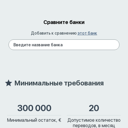
Сравните банки
Добавить к сравнению
этот банк
Минимальные требования
300 000
20
Минимальный остаток, €
Допустимое количество
переводов, в месяц