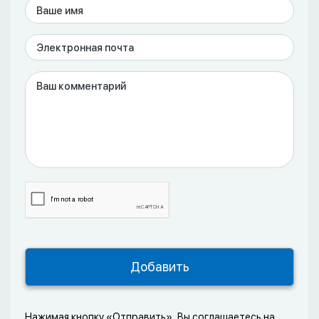
Нажимая кнопку «Отправить», Вы соглашаетесь на