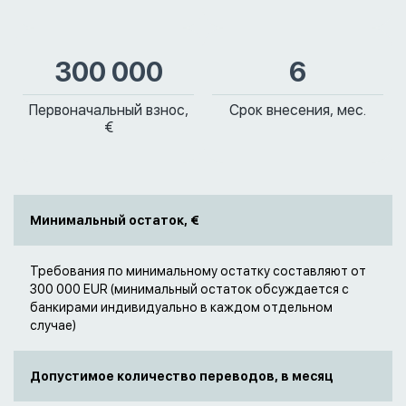
300 000
6
Первоначальный взнос,
Срок внесения, мес.
€
Минимальный остаток, €
Требования по минимальному остатку составляют от
300 000 EUR (минимальный остаток обсуждается с
банкирами индивидуально в каждом отдельном
случае)
Допустимое количество переводов, в месяц