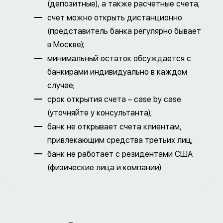
(депозитные), а также расчетные счета;
счет можно открыть дистанционно
(представитель банка регулярно бывает
в Москве);
минимальный остаток обсуждается с
банкирами индивидуально в каждом
случае;
срок открытия счета – case by case
(уточняйте у консультанта);
банк не открывает счета клиентам,
привлекающим средства третьих лиц;
банк не работает с резидентами США
(физические лица и компании)