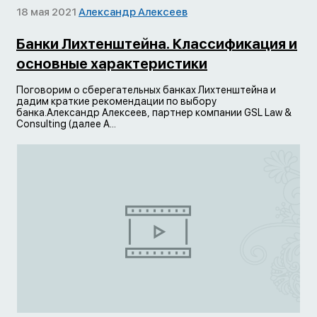
18 мая 2021
Александр Алексеев
Банки Лихтенштейна. Классификация и
основные характеристики
Поговорим о сберегательных банках Лихтенштейна и
дадим краткие рекомендации по выбору
банка.Александр Алексеев, партнер компании GSL Law &
Consulting (далее А...