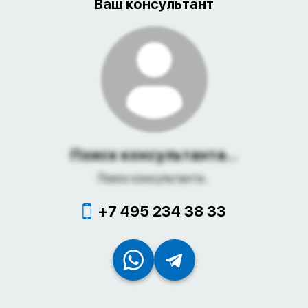
Ваш консультант
Поиск консультанта...
Поиск консультанта...
+7 495 234 38 33