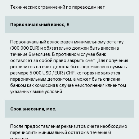
Технических ограничений по переводам нет
Первоначальный взнос, €
Первоначальный взнос равен минимальному остатку
(300 000 EUR) и обязательно должен быть внесен в
течение 6 месяцев. В противном случае банк
оставляет за собой право закрыть счет. Для получения
реквизитов на счет должна быть перечислена сумма в
размере 5 000 USD / EUR / CHF, которая не является
первоначальным депозитом, а может быть списана
банком как комиссия в случае неисполнения клиентом
указанных выше условий
Срок внесения, мес.
После предоставления реквизитов счета необходимо
перечислить минимальный остаток в течение 6
месяцев