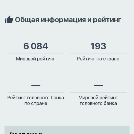
Общая информация и рейтинг
6 084
193
Мировой рейтинг
Рейтинг по стране
—
—
Рейтинг головного банка
Мировой рейтинг
по стране
головного банка