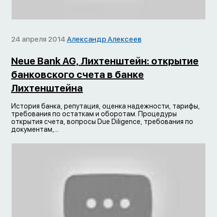
24 апреля 2014
Александр Алексеев
Neue Bank AG, Лихтенштейн: открытие
банковского счета в банке
Лихтенштейна
История банка, репутация, оценка надежности, тарифы,
требования по остаткам и оборотам. Процедуры
открытия счета, вопросы Due Diligence, требования по
документам,...