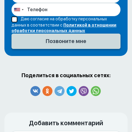
Даю согласие на обработку персональных
данных в соответствии с
Политикой в отношении
обработки персональных данных
Поделиться в социальных сетях:
Добавить комментарий