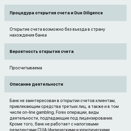
Процедура открытия счета и Due Diligence
Открытие счета возможно без въезда в страну
нахождения банка
Вероятность открытия счета
Просчитываема
Описание деятельности
Банк не заинтересован в открытии счетов клиентам,
привлекающим средства третьих лиц, а также и в том
числе on-line gambling, Forex операции, виды
деятельности, подпадающие под лицензирование.
Кроме того, банк не работает с налоговыми
резидентами США (физическими и юридическими