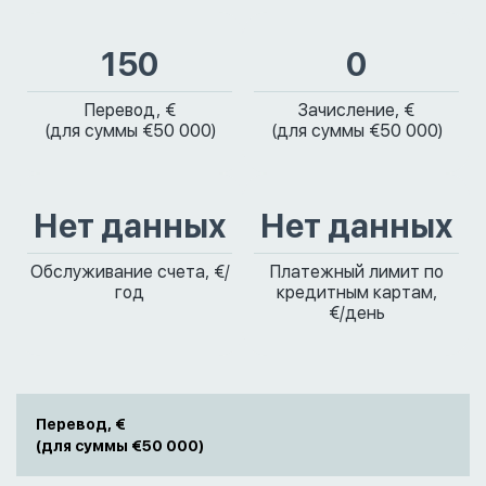
150
0
Перевод, €
Зачисление, €
(для суммы €50 000)
(для суммы €50 000)
Нет данных
Нет данных
Обслуживание счета, €/
Платежный лимит по
год
кредитным картам,
€/день
Перевод, €
(для суммы €50 000)