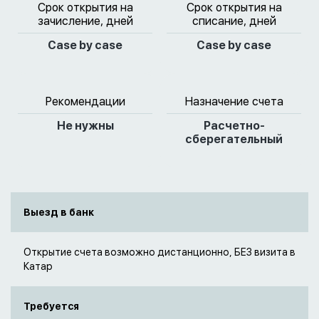
Срок открытия на
Срок открытия на
зачисление, дней
списание, дней
Case by case
Case by case
Рекомендации
Назначение счета
Не нужны
Расчетно-
сберегательный
Выезд в банк
Открытие счета возможно дистанционно, БЕЗ визита в
Катар
Требуется