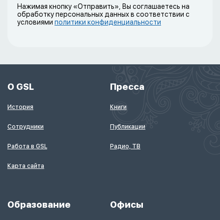
Нажимая кнопку «Отправить», Вы соглашаетесь на
обработку персональных данных в соответствии с
условиями
политики конфиденциальности
О GSL
Пресса
История
Книги
Сотрудники
Публикации
Работа в GSL
Радио, ТВ
Карта сайта
Образование
Офисы