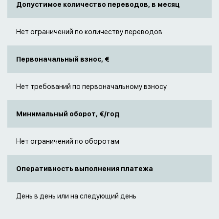
Допустимое количество переводов, в месяц
Нет ограничений по количеству переводов
Первоначальный взнос, €
Нет требований по первоначальному взносу
Минимальный оборот, €/год
Нет ограничений по оборотам
Оперативность выполнения платежа
День в день или на следующий день