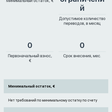
Минимальный остаток, €
й
Допустимое количество
переводов, в месяц
0
0
Первоначальный взнос,
Срок внесения, мес.
€
Минимальный остаток, €
Нет требований по минимальному остатку по счету