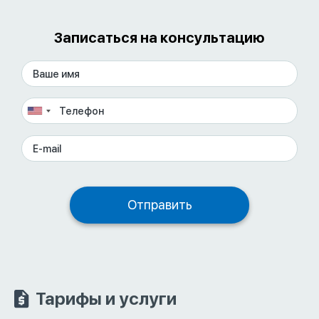
Записаться на консультацию
Тарифы и услуги