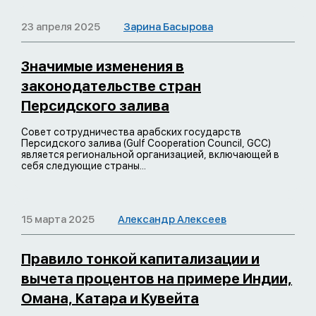
23 апреля 2025
Зарина Басырова
Значимые изменения в
законодательстве стран
Персидского залива
Совет сотрудничества арабских государств
Персидского залива (Gulf Cooperation Council, GCC)
является региональной организацией, включающей в
себя следующие страны...
15 марта 2025
Александр Алексеев
Правило тонкой капитализации и
вычета процентов на примере Индии,
Омана, Катара и Кувейта