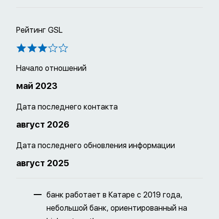
Рейтинг GSL
Начало отношений
май 2023
Дата последнего контакта
август 2026
Дата последнего обновления информации
август 2025
банк работает в Катаре с 2019 года,
небольшой банк, ориентированный на