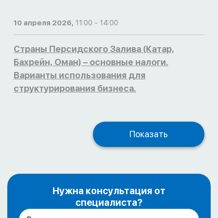
10 апреля 2026,
11:00 - 14:00
Страны Персидского Залива (Катар,
Бахрейн, Оман) – основные налоги.
Варианты использования для
структурирования бизнеса.
Показать
Нужна консультация от
специалиста?