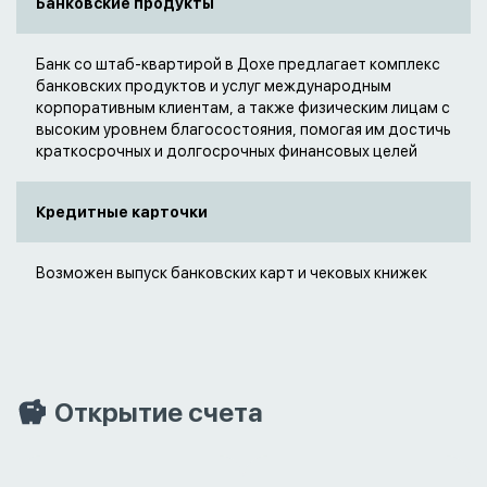
Банковские продукты
Банк со штаб-квартирой в Дохе предлагает комплекс
банковских продуктов и услуг международным
корпоративным клиентам, а также физическим лицам с
высоким уровнем благосостояния, помогая им достичь
краткосрочных и долгосрочных финансовых целей
Кредитные карточки
Возможен выпуск банковских карт и чековых книжек
Открытие счета