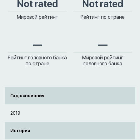
Not rated
Not rated
Мировой рейтинг
Рейтинг по стране
—
—
Рейтинг головного банка
Мировой рейтинг
по стране
головного банка
Год основания
2019
История