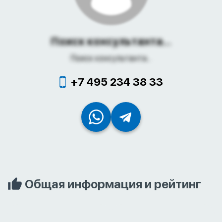
Поиск консультанта...
Поиск консультанта...
+7 495 234 38 33
Общая информация и рейтинг