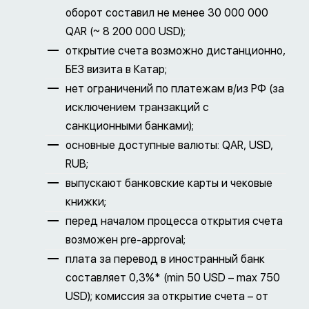
оборот составил не менее 30 000 000
QAR (~ 8 200 000 USD);
открытие счета возможно дистанционно,
БЕЗ визита в Катар;
нет ограничений по платежам в/из РФ (за
исключением транзакций с
санкционными банками);
основные доступные валюты: QAR, USD,
RUB;
выпускают банковские карты и чековые
книжки;
перед началом процесса открытия счета
возможен pre-approval;
плата за перевод в иностранный банк
составляет 0,3%* (min 50 USD – max 750
USD); комиссия за открытие счета – от