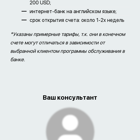
200 USD;
интернет-банк на английском языке;
срок открытия счета: около 1-2х недель
*Указаны примерные тарифы, т.к. они в конечном
счете могут отличаться в зависимости от
выбранной клиентом программы обслуживания в
банке.
Ваш консультант