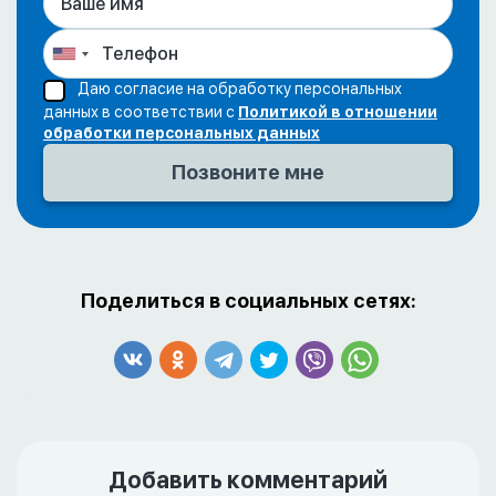
Даю согласие на обработку персональных
данных в соответствии с
Политикой в отношении
обработки персональных данных
Поделиться в социальных сетях:
Добавить комментарий