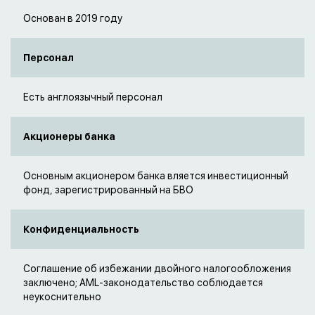
Основан в 2019 году
Персонал
Есть англоязычный персонал
Акционеры банка
Основным акционером банка вляется инвестиционный
фонд, зарегистрированный на БВО
Конфиденциальность
Соглашение об избежании двойного налогообложения
заключено; AML-законодательство соблюдается
неукоснительно