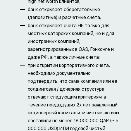
high net worth клиентов;
банк открывает сберегательные
(депозитные) и расчетные счета;
банк открывает счета НЕ только для
местных катарских компаний, но и для
иностранных компаний,
зарегистрированных в ОАЭ, Гонконге и
даже РФ, а также личные счета;
при открытии корпоративного счета,
необходимо документально
подтвердить, что сама компания или ее
холдинговая / дочерняя структура
отвечают следующим критериям: в
течение предыдущих 2х лет заявленный
акционерный капитал или чистые активы
составили не менее 18 000 000 QAR (~ 5
000 000 USD) ИЛИ годовой чистый