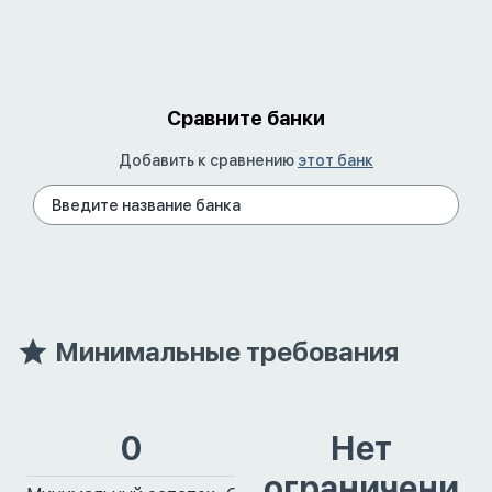
Сравните банки
Добавить к сравнению
этот банк
Минимальные требования
0
Нет
ограничени