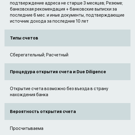
подтверждение адреса не старше 3 месяцев; Резюме;
банковская рекомендация + банковские выписки за
последние 6 мес. и иные документы, подтверждающие
источник дохода за последние 10 лет
Типы счетов
Сберегательный; Расчетный
Процедура открытия счета и Due Diligence
Открытие счета возможно без въезда в страну
нахождения банка
Вероятность открытия счета
Просчитываема