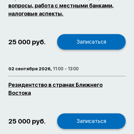
вопросы, работа с местными банками,
налоговые аспекты.
25 000 руб.
Записаться
02 сентября 2026,
11:00 - 13:00
Резидентство в странах Ближнего
Востока
25 000 руб.
Записаться