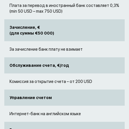
Плата за перевод в иностранный банк составляет 0,3%
(min 50 USD – max 750 USD)
Зачисление, €
(для суммы €50 000)
За зачисление банк плату не взимает
Обслуживание счета, €/год
Комиссия за открытие счета – от 200 USD
Управление счетом
Интернет-банк на английском языке