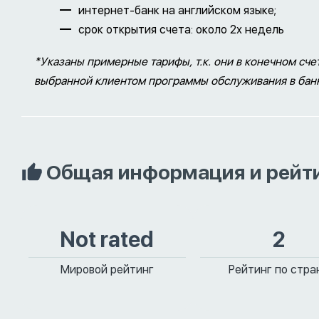
интернет-банк на английском языке;
срок открытия счета: около 2х недель
*Указаны примерные тарифы, т.к. они в конечном счет
выбранной клиентом программы обслуживания в бан
Общая информация и рейт
Not rated
2
Мировой рейтинг
Рейтинг по стра