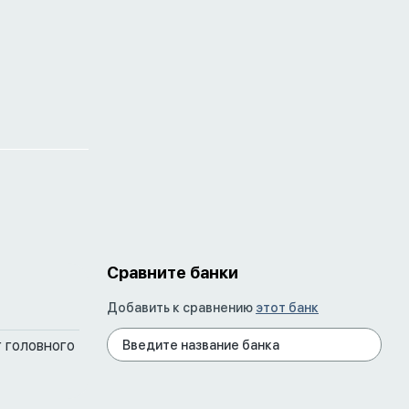
Сравните банки
Добавить к сравнению
этот банк
 головного