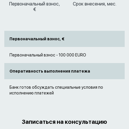
Первоначальный взнос,
Срок внесения, мес.
€
Первоначальный взнос, €
Первоначальный взнос - 100 000 ЕURO
Оперативность выполнения платежа
Банк готов обсуждать специальные условия по
исполнению платежей
Записаться на консультацию