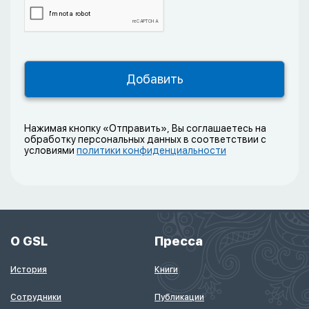
Нажимая кнопку «Отправить», Вы соглашаетесь на
обработку персональных данных в соответствии с
условиями
политики конфиденциальности
О GSL
Пресса
История
Книги
Сотрудники
Публикации