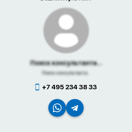
Поиск консультанта...
Поиск консультанта...
+7 495 234 38 33