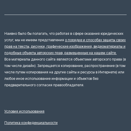
Наивно было бы полагать, что работая в сфере оказания юридических
услуг, мы не имеем представления
о порядке и способах защиты своих
прав на тексты, рисунки, графические изображения, видеоматериалы и
подобные объекты авторских прав, размещенные на нашем сайте.
Все материалы данного сайта являются объектами авторского права (в
том числе дизайн). Запрещается копирование, распространение (в том
числе путем копирования на другие сайты и ресурсы в Интернете) или
любое иное использование информации и объектов без
предварительного согласия правообладателя.
Условия использования
Политика конфиденциальности