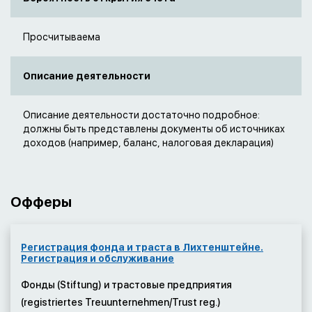
Просчитываема
Описание деятельности
Описание деятельности достаточно подробное:
должны быть представлены документы об источниках
доходов (например, баланс, налоговая декларация)
Офферы
Регистрация фонда и траста в Лихтенштейне.
Регистрация и обслуживание
Фонды (Stiftung) и трастовые предприятия
(registriertes Treuunternehmen/Trust reg.)