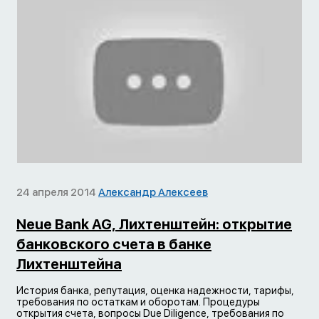
24 апреля 2014
Александр Алексеев
Neue Bank AG, Лихтенштейн: открытие
банковского счета в банке
Лихтенштейна
История банка, репутация, оценка надежности, тарифы,
требования по остаткам и оборотам. Процедуры
открытия счета, вопросы Due Diligence, требования по