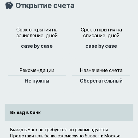
Открытие счета
Срок открытия на
Срок открытия на
зачисление, дней
списание, дней
case by case
case by case
Рекомендации
Назначение счета
Не нужны
Сберегательный
Выезд в банк
Выезд в Банк не требуется, но рекомендуется.
Представитель банка ежемесячно бывает в Москве