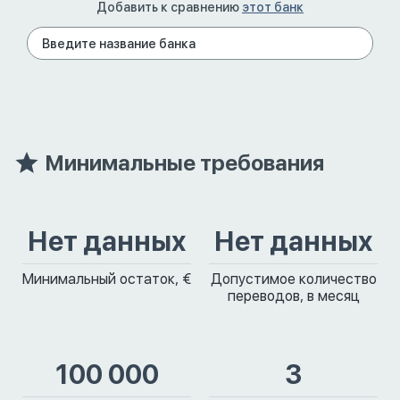
Добавить к сравнению
этот банк
Минимальные требования
Нет данных
Нет данных
Минимальный остаток, €
Допустимое количество
переводов, в месяц
100 000
3