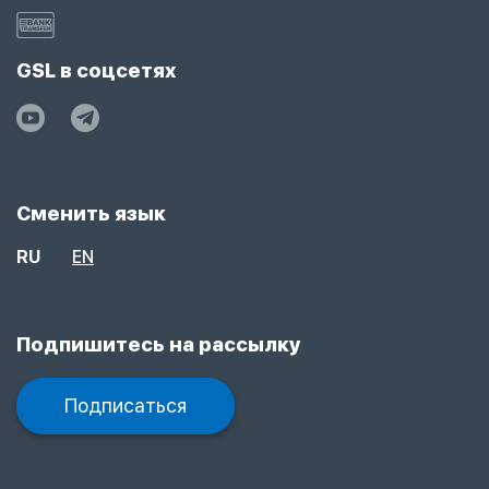
GSL в соцсетях
Сменить язык
RU
EN
Подпишитесь на рассылку
Подписаться