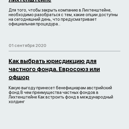
Для того, чтобы закрыть компанию в Лихтенштейне,
необходимо разобраться с тем, какие опции доступны
на сегодняшний день, что предусматривает
официальная процедура...
01 сентября 2020
Как выбрать юрисдикцию для
частного фонда. Евросоюз или
офшор
Какую выгоду принесет бенефициарам австрийский
фонд В чем преимущества частных фондов в
Лихтенштейне Как встроить фонд в международный
холдинг