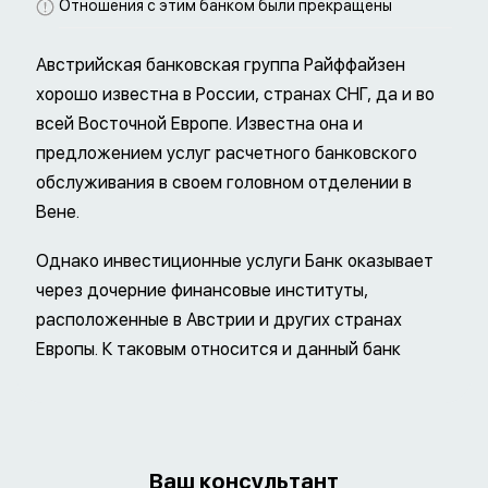
Отношения с этим банком были прекращены
Австрийская банковская группа Райффайзен
хорошо известна в России, странах СНГ, да и во
всей Восточной Европе. Известна она и
предложением услуг расчетного банковского
обслуживания в своем головном отделении в
Вене.
Однако инвестиционные услуги Банк оказывает
через дочерние финансовые институты,
расположенные в Австрии и других странах
Европы. К таковым относится и данный банк
Ваш консультант