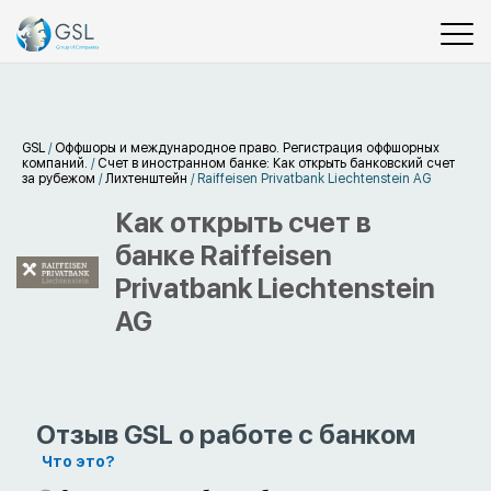
GSL
/
Оффшоры и международное право. Регистрация оффшорных
компаний.
/
Счет в иностранном банке: Как открыть банковский счет
за рубежом
/
Лихтенштейн
/
Raiffeisen Privatbank Liechtenstein AG
Как открыть счет в
банке Raiffeisen
Privatbank Liechtenstein
AG
Отзыв GSL о работе с банком
Что это?