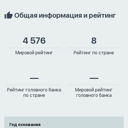
Общая информация и рейтинг
4 576
8
Мировой рейтинг
Рейтинг по стране
—
—
Рейтинг головного банка
Мировой рейтинг
по стране
головного банка
Год основания