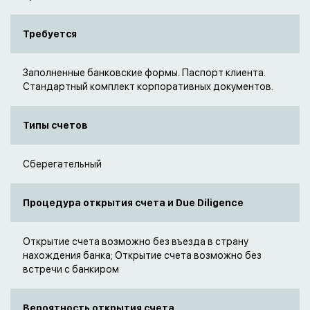
Требуется
Заполненные банковские формы. Паспорт клиента.
Стандартный комплект корпоративных документов.
Типы счетов
Сберегательный
Процедура открытия счета и Due Diligence
Открытие счета возможно без въезда в страну
нахождения банка; Открытие счета возможно без
встречи с банкиром
Вероятность открытия счета