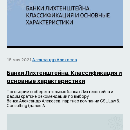
18 мая 2021
Александр Алексеев
Банки Лихтенштейна. Классификация и
основные характеристики
Поговорим о сберегательных банках Лихтенштейна и
дадим краткие рекомендации по выбору
банка.Александр Алексеев, партнер компании GSL Law &
Consulting (далее А...