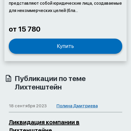
представляют собой юридические лица, создаваемые
для некоммерческих целей (бла...
от 15 780
Купить
Публикации по теме
Лихтенштейн
18 сентября 2023
Полина Дмитриева
Ликвидация компании в
Лихтенштейне