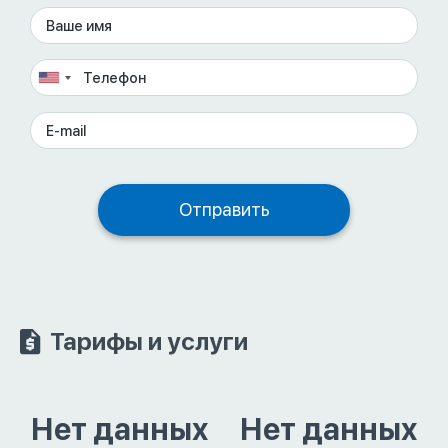
Тарифы и услуги
Нет данных
Нет данных