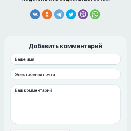
Добавить комментарий