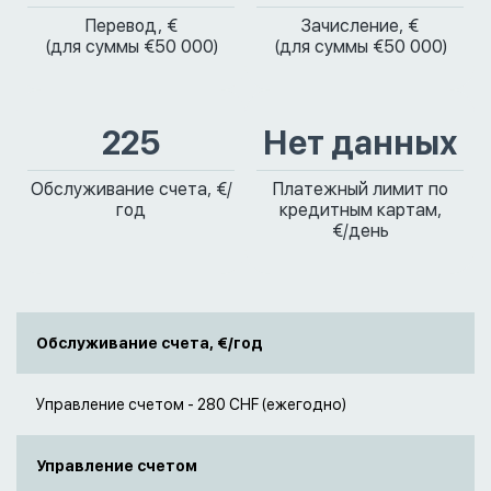
Перевод, €
Зачисление, €
(для суммы €50 000)
(для суммы €50 000)
225
Нет данных
Обслуживание счета, €/
Платежный лимит по
год
кредитным картам,
€/день
Обслуживание счета, €/год
Управление счетом - 280 СHF (ежегодно)
Управление счетом