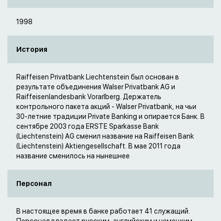
1998
История
Raiffeisen Privatbank Liechtenstein был основан в
результате объединения Walser Privatbank AG и
Raiffeisenlandesbank Vorarlberg. Держатель
контрольного пакета акций - Walser Privatbank, на чьи
30-летние традиции Private Banking и опирается Банк. В
сентябре 2003 года ERSTE Sparkasse Bank
(Liechtenstein) AG сменил название на Raiffeisen Bank
(Liechtenstein) Aktiengesellschaft. В мае 2011 года
название сменилось на нынешнее
Персонал
В настоящее время в банке работает 41 служащий.