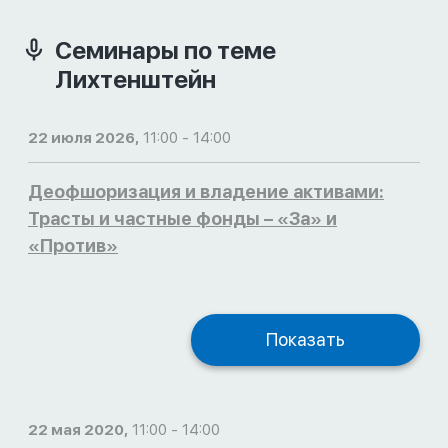
Семинары по теме
Лихтенштейн
22 июля 2026,
11:00 - 14:00
Деофшоризация и владение активами:
Трасты и частные фонды – «За» и
«Против»
Показать
22 мая 2020,
11:00 - 14:00