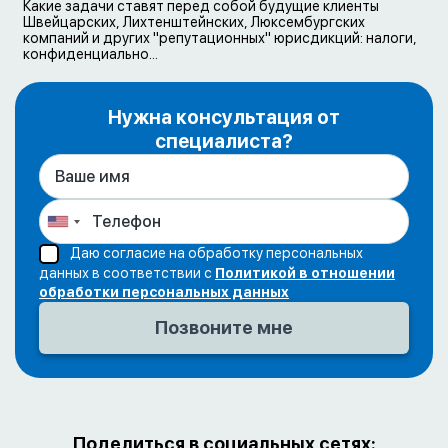
Какие задачи ставят перед собой будущие клиенты
Швейцарских, Лихтенштейнских, Люксембургских
компаний и других "репутационных" юрисдикций: налоги,
конфиденциально...
Нужна консультация от
специалиста?
Даю согласие на обработку персональных
данных в соответствии с
Политикой в отношении
обработки персональных данных
Поделиться в социальных сетях: