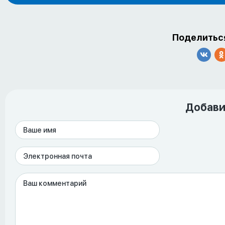
Поделиться
Добави