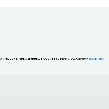
ку персональных данных в соответствии с условиями
политики