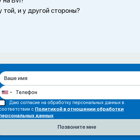
 на BVI?
у той, и у другой стороны?
Даю согласие на обработку персональных данных в
соответствии с
Политикой в отношении обработки
персональных данных