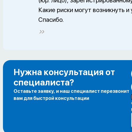
(юр. лицо), зарегистрированному
Какие риски могут возникнуть и 
Спасибо.
Нужна консультация от
специалиста?
Оставьте заявку, и наш специалист перезвонит
вам для быстрой консультации