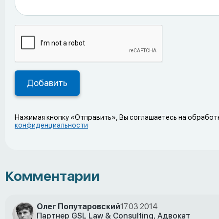
Нажимая кнопку «Отправить», Вы соглашаетесь на обработ
конфиденциальности
Комментарии
Олег Попутаровский
17.03.2014
Партнер GSL Law & Consulting, Адвокат