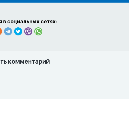
 в социальных сетях:
ть комментарий