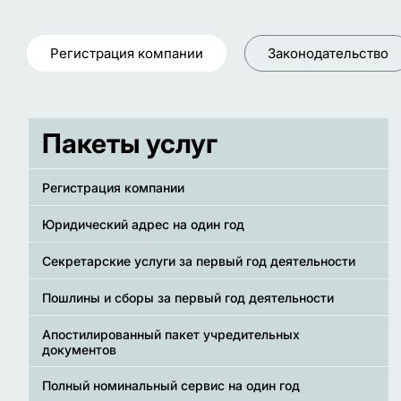
Регистрация компании
Законодательство
Пакеты услуг
Регистрация компании
Юридический адрес на один год
Секретарские услуги за первый год деятельности
Пошлины и сборы за первый год деятельности
Апостилированный пакет учредительных
документов
Полный номинальный сервис на один год