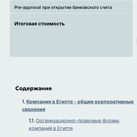
Pre-approval при открытии банковского счета
Итоговая стоимость
Содержание
Компания в Египте - общие корпоративные
сведения
Организационно-правовые формы
компаний в Египте