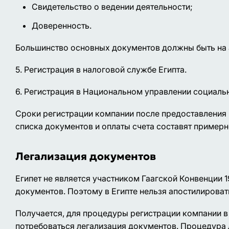
Свидетельство о ведении деятельности;
Доверенность.
Большинство основных документов должны быть на а
5. Регистрация в налоговой службе Египта.
6. Регистрация в Национальном управлении социаль
Сроки регистрации компании после предоставления
списка документов и оплаты счета составят примерно
Легализация документов
Египет не является участником Гаагской Конвенции 
документов. Поэтому в Египте нельзя апостилироват
Получается, для процедуры регистрации компании в
потребоваться легализация документов. Процедура л