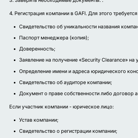
4. Регистрация компании в GAFI. Для этого требует
Свидетельство об уникальности названия компан
Паспорт менеджера (копия);
Доверенность;
Заявление на получение «Security Clearance» н
Определение имени и адреса юридического конс
Свидетельство об аудиторе компании;
Документ о праве собственности либо договор 
Если участник компании - юрическое лицо:
Устав компании;
Свидетельство о регистрации компании;