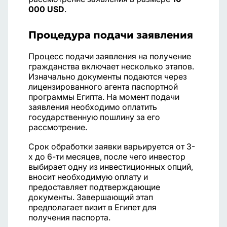
000 USD
.
Процедура подачи заявления
Процесс подачи заявления на получение
гражданства включает несколько этапов.
Изначально документы подаются через
лицензированного агента паспортной
программы Египта. На момент подачи
заявления необходимо оплатить
государственную пошлину за его
рассмотрение.
Срок обработки заявки варьируется от 3-
х до 6-ти месяцев, после чего инвестор
выбирает одну из инвестиционных опций,
вносит необходимую оплату и
предоставляет подтверждающие
документы. Завершающий этап
предполагает визит в Египет для
получения паспорта.