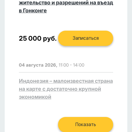
жительство и разрешений на въезд
в Гонконге
25 000 руб.
Записаться
04 августа 2026,
11:00 - 14:00
Индонезия – малоизвестная страна
на карте с достаточно крупной
экономикой
Показать