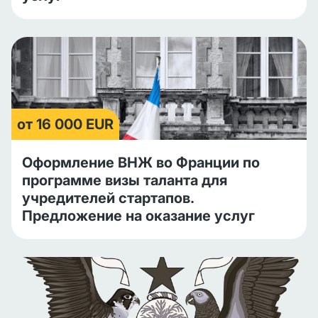
от 16 000 EUR
Оформление ВНЖ во Франции по
программе визы таланта для
учредителей стартапов.
Предложение на оказание услуг