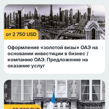
от 2 750 USD
Оформление «золотой визы» ОАЭ на
основании инвестиции в бизнес /
компанию ОАЭ. Предложение на
оказание услуг