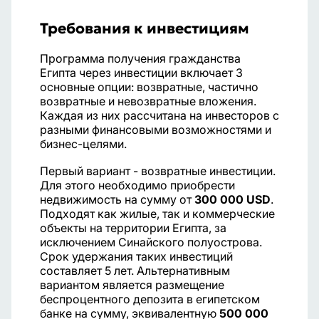
Требования к инвестициям
Программа получения гражданства
Египта через инвестиции включает 3
основные опции: возвратные, частично
возвратные и невозвратные вложения.
Каждая из них рассчитана на инвесторов с
разными финансовыми возможностями и
бизнес-целями.
Первый вариант - возвратные инвестиции.
Для этого необходимо приобрести
недвижимость на сумму от
300 000 USD
.
Подходят как жилые, так и коммерческие
объекты на территории Египта, за
исключением Синайского полуострова.
Срок удержания таких инвестиций
составляет 5 лет. Альтернативным
вариантом является размещение
беспроцентного депозита в египетском
банке на сумму, эквивалентную
500 000