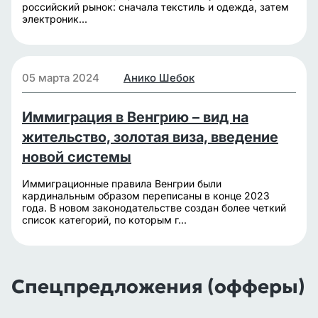
российский рынок: сначала текстиль и одежда, затем
электроник...
05 марта 2024
Анико Шебок
Иммиграция в Венгрию – вид на
жительство, золотая виза, введение
новой системы
Иммиграционные правила Венгрии были
кардинальным образом переписаны в конце 2023
года. В новом законодательстве создан более четкий
список категорий, по которым г...
Спецпредложения (офферы)