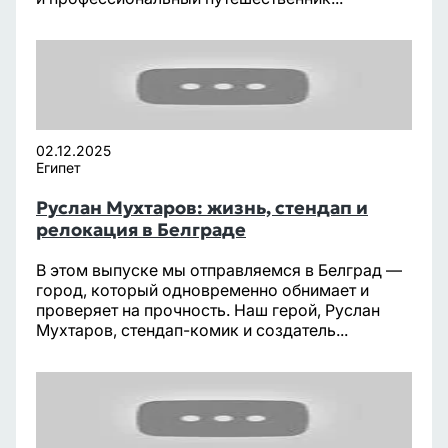
02.12.2025
Египет
Руслан Мухтаров: жизнь, стендап и
релокация в Белграде
В этом выпуске мы отправляемся в Белград —
город, который одновременно обнимает и
проверяет на прочность. Наш герой, Руслан
Мухтаров, стендап-комик и создатель...