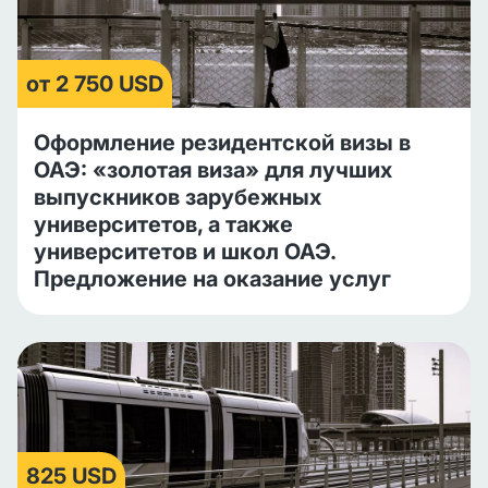
от 2 750 USD
Оформление резидентской визы в
ОАЭ: «золотая виза» для лучших
выпускников зарубежных
университетов, а также
университетов и школ ОАЭ.
Предложение на оказание услуг
825 USD