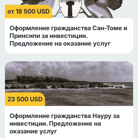
от 18 500 USD
Оформление гражданства Сан-Томе и
Принсипи за инвестиции.
Предложение на оказание услуг
23 500 USD
Оформление гражданства Науру за
инвестиции. Предложение на
оказание услуг