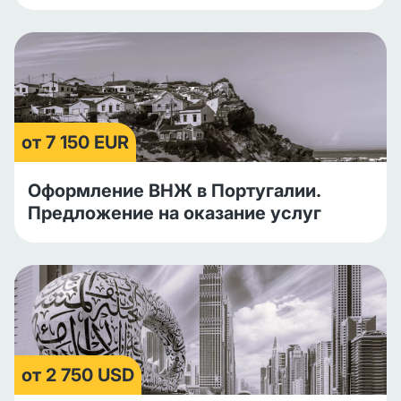
от 7 150 EUR
Оформление ВНЖ в Португалии.
Предложение на оказание услуг
от 2 750 USD