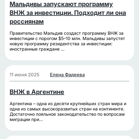
Мальдивы запускают программу
ВНЖ за инвестиции. Подходит ли она
россиянам
Правительство Мальдив создаст программу ВНЖ за
инвестиции с порогом $5–10 млн. Мальдивы запустят
новую программу резидентства за инвестиции:
иностранные граждане ...
11 июня 2025
Елена Фадеева
ВНЖ в Аргентине
Аргентина – одна из десяти крупнейших стран мира и
одна из самых высокоразвитых стран на континенте.
Достаточно лояльное законодательство по вопросам
миграции при...