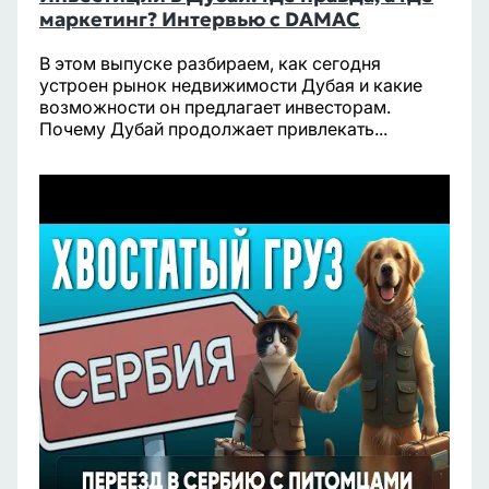
маркетинг? Интервью с DAMAC
В этом выпуске разбираем, как сегодня
устроен рынок недвижимости Дубая и какие
возможности он предлагает инвесторам.
Почему Дубай продолжает привлекать...