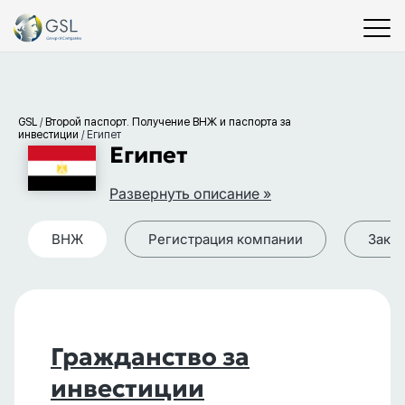
GSL
/
Второй паспорт. Получение ВНЖ и паспорта за
инвестиции
/
Египет
Египет
Развернуть описание »
ВНЖ
Регистрация компании
Зако
Гражданство за
инвестиции