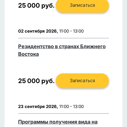
25 000 руб.
Записаться
02 сентября 2026,
11:00 - 13:00
Резидентство в странах Ближнего
Востока
25 000 руб.
Записаться
23 сентября 2026,
11:00 - 13:00
Программы получения вида на