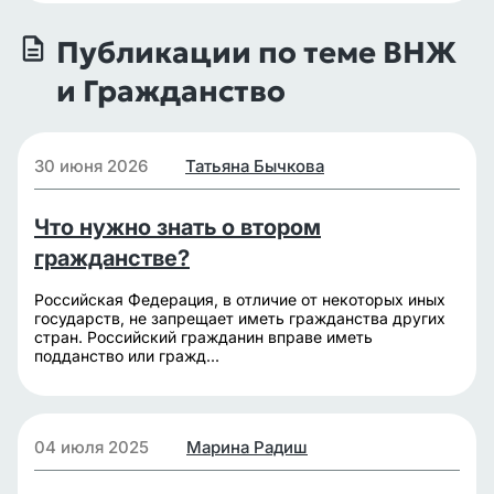
Публикации по теме ВНЖ
и Гражданство
30 июня 2026
Татьяна Бычкова
Что нужно знать о втором
гражданстве?
Российская Федерация, в отличие от некоторых иных
государств, не запрещает иметь гражданства других
стран. Российский гражданин вправе иметь
подданство или гражд...
04 июля 2025
Марина Радиш