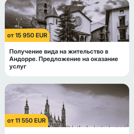
от 15 950 EUR
Получение вида на жительство в
Андорре. Предложение на оказание
услуг
от 11 550 EUR