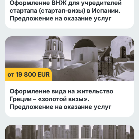
Оформление ВНЖ для учредителей
стартапа (стартап-визы) в Испании.
Предложение на оказание услуг
от 19 800 EUR
Оформление вида на жительство
Греции – «золотой визы».
Предложение на оказание услуг