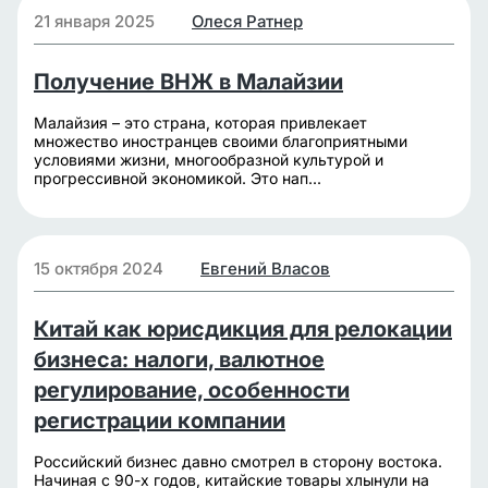
21 января 2025
Олеся Ратнер
Получение ВНЖ в Малайзии
Малайзия – это страна, которая привлекает
множество иностранцев своими благоприятными
условиями жизни, многообразной культурой и
прогрессивной экономикой. Это нап...
15 октября 2024
Евгений Власов
Китай как юрисдикция для релокации
бизнеса: налоги, валютное
регулирование, особенности
регистрации компании
Российский бизнес давно смотрел в сторону востока.
Начиная с 90-х годов, китайские товары хлынули на