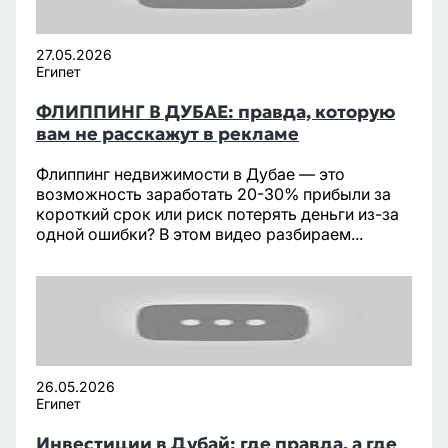
27.05.2026
Египет
ФЛИППИНГ В ДУБАЕ: правда, которую
вам не расскажут в рекламе
Флиппинг недвижимости в Дубае — это
возможность заработать 20-30% прибыли за
короткий срок или риск потерять деньги из-за
одной ошибки? В этом видео разбираем...
26.05.2026
Египет
Инвестиции в Дубай: где правда, а где