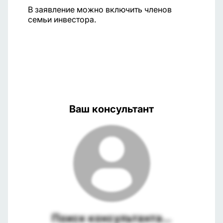
В заявление можно включить членов
семьи инвестора.
Ваш консультант
Поиск консультанта...