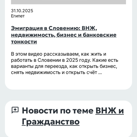
31.10.2025
Египет
Эмиграция в Словению: ВНЖ,
недвижимость, бизнес и банковские
тонкости
В этом видео рассказываем, как жить и
работать в Словении в 2025 году. Какие есть
варианты для переезда, как открыть бизнес,
снять недвижимость и открыть счёт ...
Новости по теме
ВНЖ и
Гражданство