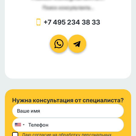
Поиск консультанта...
+7 495 234 38 33
Нужна консультация от специалиста?
Даю согласие на обработку персональных