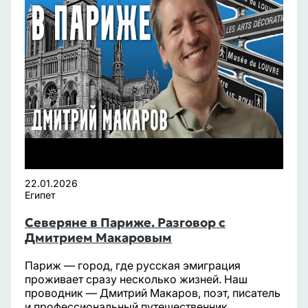
22.01.2026
Египет
Северяне в Париже. Разговор с
Дмитрием Макаровым
Париж — город, где русская эмиграция
проживает сразу несколько жизней. Наш
проводник — Дмитрий Макаров, поэт, писатель
и профессиональный путешественник...