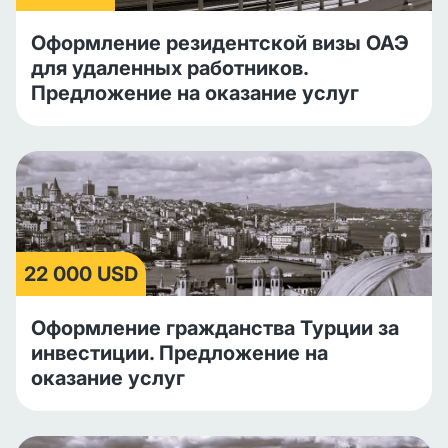
Оформление резидентской визы ОАЭ
для удаленных работников.
Предложение на оказание услуг
22 000 USD
Оформление гражданства Турции за
инвестиции. Предложение на
оказание услуг