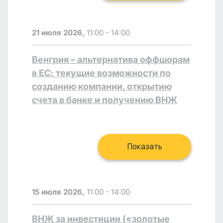
21 июля 2026,
11:00 - 14:00
Венгрия – альтернатива оффшорам
в ЕС: текущие возможности по
созданию компании, открытию
счета в банке и получению ВНЖ
Показать
15 июля 2026,
11:00 - 14:00
ВНЖ за инвестиции («золотые