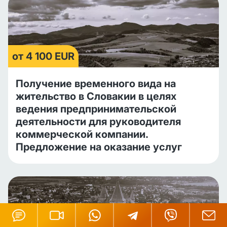
от 4 100 EUR
Получение временного вида на
жительство в Словакии в целях
ведения предпринимательской
деятельности для руководителя
коммерческой компании.
Предложение на оказание услуг