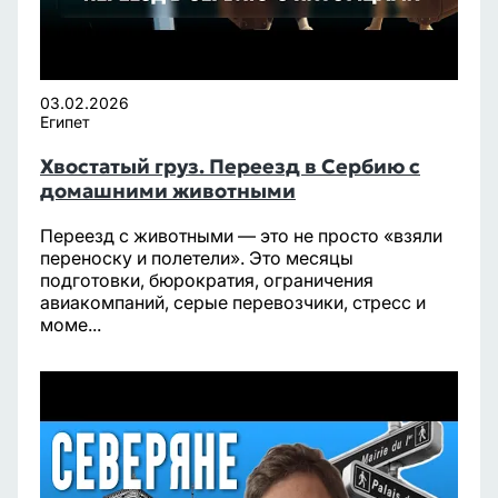
03.02.2026
Египет
Хвостатый груз. Переезд в Сербию с
домашними животными
Переезд с животными — это не просто «взяли
переноску и полетели». Это месяцы
подготовки, бюрократия, ограничения
авиакомпаний, серые перевозчики, стресс и
моме...