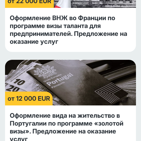
от 22 000 EUR
Оформление ВНЖ во Франции по
программе визы таланта для
предпринимателей. Предложение на
оказание услуг
от 12 000 EUR
Оформление вида на жительство в
Португалии по программе «золотой
визы». Предложение на оказание
услуг