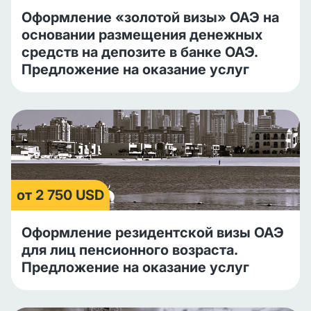
Оформление «золотой визы» ОАЭ на
основании размещения денежных
средств на депозите в банке ОАЭ.
Предложение на оказание услуг
от 2 750 USD
Оформление резидентской визы ОАЭ
для лиц пенсионного возраста.
Предложение на оказание услуг