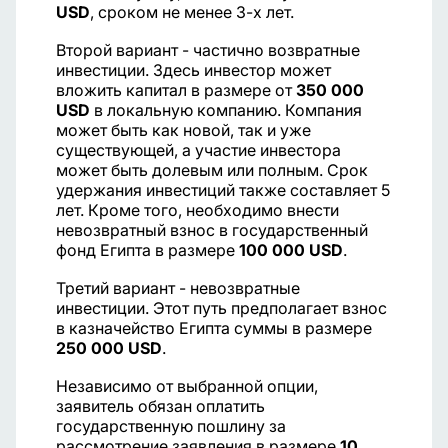
USD
, сроком не менее 3-х лет.
Второй вариант - частично возвратные
инвестиции. Здесь инвестор может
вложить капитал в размере от
350 000
USD
в локальную компанию. Компания
может быть как новой, так и уже
существующей, а участие инвестора
может быть долевым или полным. Срок
удержания инвестиций также составляет 5
лет. Кроме того, необходимо внести
невозвратный взнос в государственный
фонд Египта в размере
100 000 USD
.
Третий вариант - невозвратные
инвестиции. Этот путь предполагает взнос
в казначейство Египта суммы в размере
250 000 USD
.
Независимо от выбранной опции,
заявитель обязан оплатить
государственную пошлину за
рассмотрение заявления в размере
10