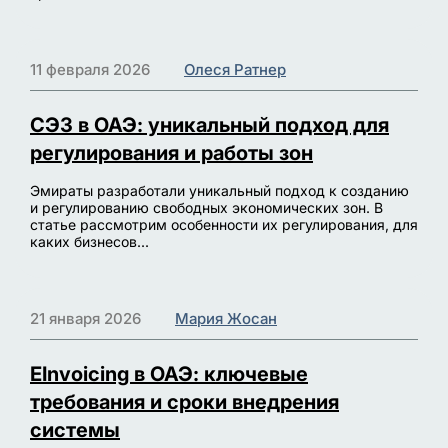
11 февраля 2026
Олеся Ратнер
СЭЗ в ОАЭ: уникальный подход для
регулирования и работы зон
Эмираты разработали уникальный подход к созданию
и регулированию свободных экономических зон. В
статье рассмотрим особенности их регулирования, для
каких бизнесов...
21 января 2026
Мария Жосан
EInvoicing в ОАЭ: ключевые
требования и сроки внедрения
системы