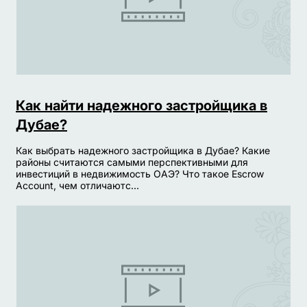
Как найти надежного застройщика в
Дубае?
Как выбрать надежного застройщика в Дубае? Какие
районы считаются самыми перспективными для
инвестиций в недвижимость ОАЭ? Что такое Escrow
Account, чем отличаютс...