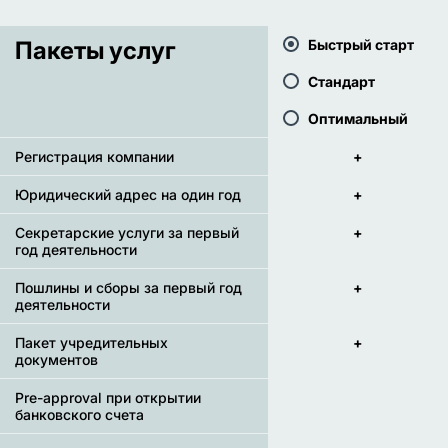
Пакеты услуг
Быстрый старт
Стандарт
Оптимальный
Регистрация компании
+
Юридический адрес на один год
+
Секретарские услуги за первый
+
год деятельности
Пошлины и сборы за первый год
+
деятельности
Пакет учредительных
+
документов
Pre-approval при открытии
банковского счета