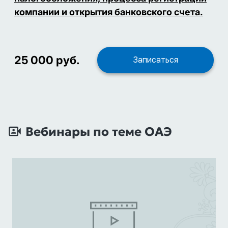
компании и открытия банковского счета.
25 000 руб.
Записаться
Вебинары по теме ОАЭ