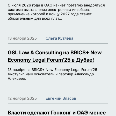
С июля 2026 года в ОАЭ начнет поэтапно внедряться
система выставления электронных инвойсов,
применение которой к концу 2027 года станет
обязательным для всех плат...
13 ноября 2025
Ольга Кутяева
GSL Law & Consulting на BRICS+ New
Economy Legal Forum’25 в Дубае!
13 ноября на BRICS+ New Economy Legal Forum’25
выступил наш основатель и партнер Александр
Алексеев.
12 ноября 2025
Евгений Власов
Власти сделают Гонконг и ОАЭ менее