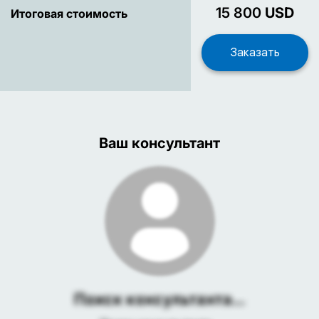
15 800
USD
Итоговая стоимость
Ваш консультант
Поиск консультанта...