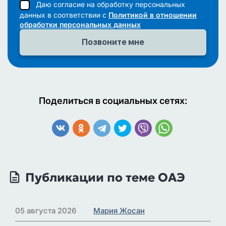
Даю согласие на обработку персональных
данных в соответствии с
Политикой в отношении
обработки персональных данных
Поделиться в социальных сетях:
Публикации по теме ОАЭ
05 августа 2026
Мария Жосан