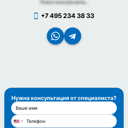
Поиск консультанта...
+7 495 234 38 33
Нужна консультация от специалиста?