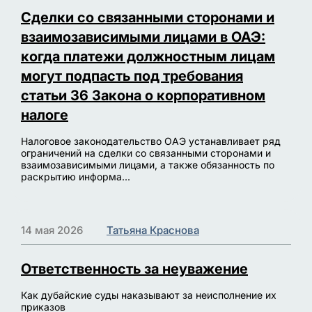
Сделки со связанными сторонами и
взаимозависимыми лицами в ОАЭ:
когда платежи должностным лицам
могут подпасть под требования
статьи 36 Закона о корпоративном
налоге
Налоговое законодательство ОАЭ устанавливает ряд
ограничений на сделки со связанными сторонами и
взаимозависимыми лицами, а также обязанность по
раскрытию информа...
14 мая 2026
Татьяна Краснова
Ответственность за неуважение
Как дубайские суды наказывают за неисполнение их
приказов