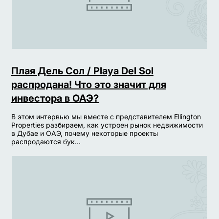
Плая Дель Сол / Playa Del Sol
распродана! Что это значит для
инвестора в ОАЭ?
В этом интервью мы вместе с представителем Ellington
Properties разбираем, как устроен рынок недвижимости
в Дубае и ОАЭ, почему некоторые проекты
распродаются бук...