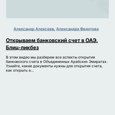
Александр Алексеев
,
Александра Федотова
Открываем банковский счет в ОАЭ.
Блиц-ликбез
В этом видео мы разберем все аспекты открытия
банковского счета в Объединенных Арабских Эмиратах.
Узнайте, какие документы нужны для открытия счета,
как открыть е...