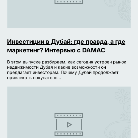
Инвестиции в Дубай: где правда, а где
маркетинг? Интервью с DAMAC
В этом выпуске разбираем, как сегодня устроен рынок
недвижимости Дубая и какие возможности он
предлагает инвесторам. Почему Дубай продолжает
привлекать покупателе...