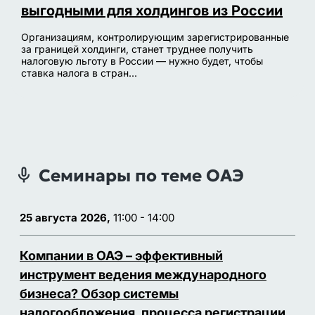
выгодными для холдингов из России
Организациям, контролирующим зарегистрированные
за границей холдинги, станет труднее получить
налоговую льготу в России — нужно будет, чтобы
ставка налога в стран...
Семинары по теме ОАЭ
25 августа 2026,
11:00 - 14:00
Компании в ОАЭ – эффективный
инструмент ведения международного
бизнеса? Обзор системы
налогообложения, процесса регистрации