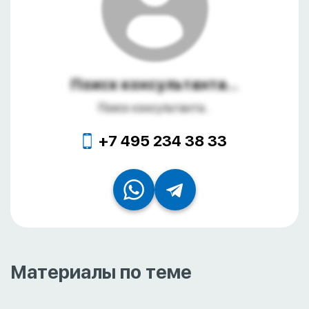
Поиск консультанта...
Поиск консультанта...
+7 495 234 38 33
Материалы по теме