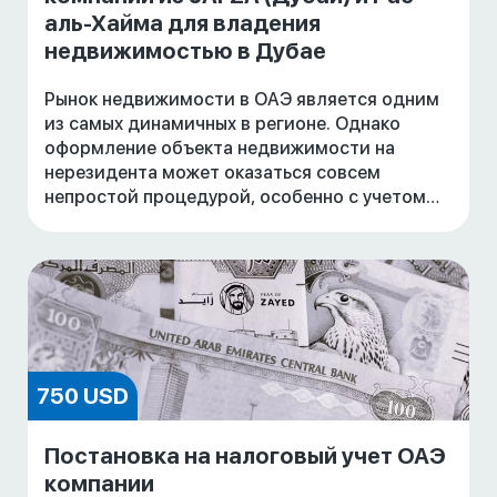
аль-Хайма для владения
недвижимостью в Дубае
Рынок недвижимости в ОАЭ является одним
из самых динамичных в регионе. Однако
оформление объекта недвижимости на
нерезидента может оказаться совсем
непростой процедурой, особенно с учетом
различных налоговых рисков, которые
возникают, если недвижимос
750 USD
Постановка на налоговый учет ОАЭ
компании