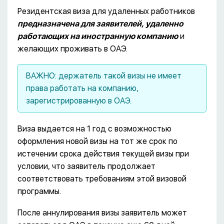
Резидентская виза для удаленных работников
предназначена для заявителей, удаленно
работающих на иностранную компанию
и
желающих проживать в ОАЭ.
ВАЖНО: держатель такой визы не имеет
права работать на компанию,
зарегистрированную в ОАЭ.
Виза выдается на 1 год с возможностью
оформления новой визы на тот же срок по
истечении срока действия текущей визы при
условии, что заявитель продолжает
соответствовать требованиям этой визовой
программы.
После аннулирования визы заявитель может