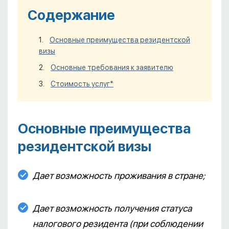
Содержание
Основные преимущества резидентской
визы
Основные требования к заявителю
Стоимость услуг*
Основные преимущества
резидентской визы
Дает возможность проживания в стране;
Дает возможность получения статуса
налогового резидента (при соблюдении