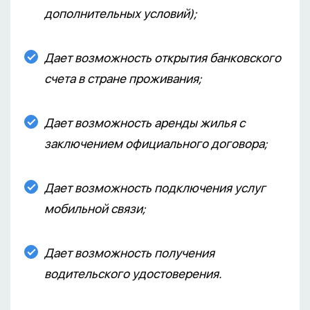
дополнительных условий);
Дает возможность открытия банковского
счета в стране проживания;
Дает возможность аренды жилья с
заключением официального договора;
Дает возможность подключения услуг
мобильной связи;
Дает возможность получения
водительского удостоверения.