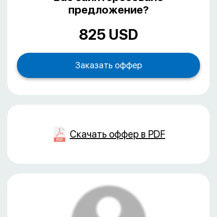
предложение?
825 USD
Скачать оффер в PDF