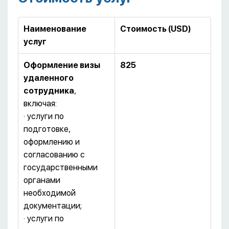
Наименование
Стоимость (
USD
)
услуг
Оформление визы
825
удаленного
сотрудника
,
включая:
· услуги по
подготовке,
оформлению и
согласованию с
государственными
органами
необходимой
документации;
· услуги по