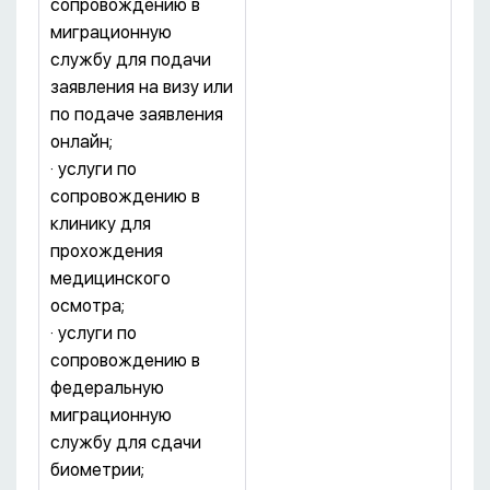
сопровождению в
миграционную
службу для подачи
заявления на визу или
по подаче заявления
онлайн;
· услуги по
сопровождению в
клинику для
прохождения
медицинского
осмотра;
· услуги по
сопровождению в
федеральную
миграционную
службу для сдачи
биометрии;