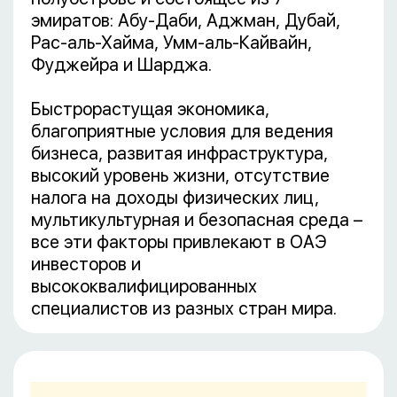
эмиратов: Абу-Даби, Аджман, Дубай,
Рас-аль-Хайма, Умм-аль-Кайвайн,
Фуджейра и Шарджа.
Быстрорастущая экономика,
благоприятные условия для ведения
бизнеса, развитая инфраструктура,
высокий уровень жизни, отсутствие
налога на доходы физических лиц,
мультикультурная и безопасная среда –
все эти факторы привлекают в ОАЭ
инвесторов и
высококвалифицированных
специалистов из разных стран мира.