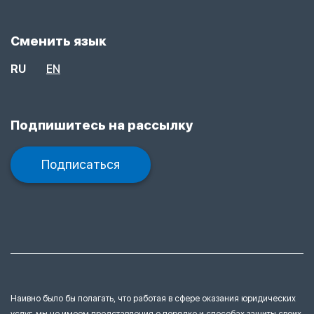
Сменить язык
RU
EN
Подпишитесь на рассылку
Подписаться
Наивно было бы полагать, что работая в сфере оказания юридических