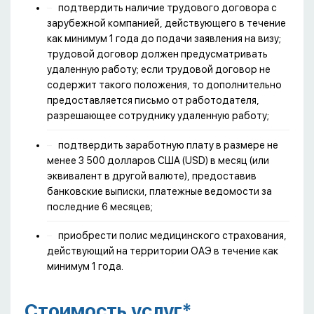
подтвердить наличие трудового договора с
зарубежной компанией, действующего в течение
как минимум 1 года до подачи заявления на визу;
трудовой договор должен предусматривать
удаленную работу; если трудовой договор не
содержит такого положения, то дополнительно
предоставляется письмо от работодателя,
разрешающее сотруднику удаленную работу;
подтвердить заработную плату в размере не
менее 3 500 долларов США (USD) в месяц (или
эквивалент в другой валюте), предоставив
банковские выписки, платежные ведомости за
последние 6 месяцев;
приобрести полис медицинского страхования,
действующий на территории ОАЭ в течение как
минимум 1 года.
Стоимость услуг*