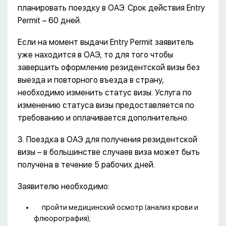
планировать поездку в ОАЭ. Срок действия Entry
Permit – 60 дней.
Если на момент выдачи Entry Permit заявитель
уже находится в ОАЭ, то для того чтобы
завершить оформление резидентской визы без
выезда и повторного въезда в страну,
необходимо изменить статус визы. Услуга по
изменению статуса визы предоставляется по
требованию и оплачивается дополнительно.
3. Поездка в ОАЭ для получения резидентской
визы – в большинстве случаев виза может быть
получена в течение 5 рабочих дней.
Заявителю необходимо:
пройти медицинский осмотр (анализ крови и
флюорография);