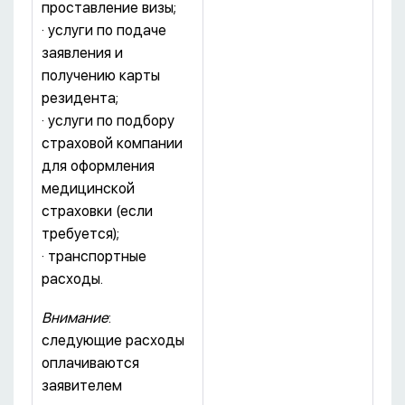
проставление визы;
· услуги по подаче
заявления и
получению карты
резидента;
· услуги по подбору
страховой компании
для оформления
медицинской
страховки (если
требуется);
· транспортные
расходы.
Внимание
:
следующие расходы
оплачиваются
заявителем