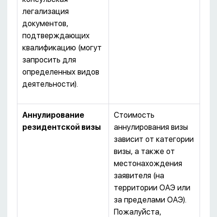
легализация
документов,
подтверждающих
квалификацию (могут
запросить для
определенных видов
деятельности).
Аннулирование
Стоимость
резидентской визы
аннулирования визы
зависит от категории
визы, а также от
местонахождения
заявителя (на
территории ОАЭ или
за пределами ОАЭ).
Пожалуйста,