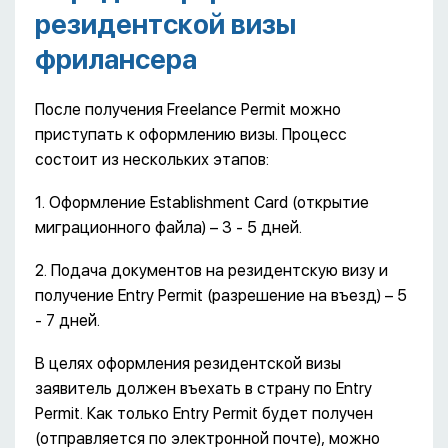
резидентской визы
фрилансера
После получения Freelance Permit можно
приступать к оформлению визы. Процесс
состоит из нескольких этапов:
1. Оформление Establishment Card (открытие
миграционного файла) – 3 - 5 дней.
2. Подача документов на резидентскую визу и
получение Entry Permit (разрешение на въезд) – 5
- 7 дней.
В целях оформления резидентской визы
заявитель должен въехать в страну по Entry
Permit. Как только Entry Permit будет получен
(отправляется по электронной почте), можно