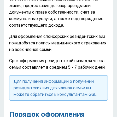
жилья, предоставив договор аренды или
документы о праве собственности, счет за
коммунальные услуги, а также подтверждение
соответствующего дохода.
Для оформления спонсорских резидентских виз
понадобятся полисы медицинского страхования
на всех членов семьи.
Срок оформления резидентской визы для члена
семьи составляет в среднем 5 - 7 рабочих дней.
Для получения информации о получении
резидентских виз для членов семьи вы
можете обратиться к консультантам GSL.
Порядок оформления