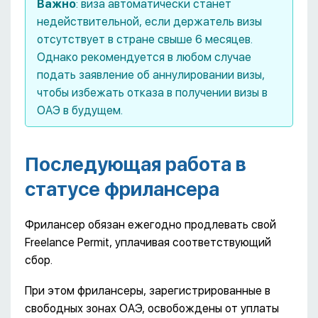
Важно
: виза автоматически станет
недействительной, если держатель визы
отсутствует в стране свыше 6 месяцев.
Однако рекомендуется в любом случае
подать заявление об аннулировании визы,
чтобы избежать отказа в получении визы в
ОАЭ в будущем.
Последующая работа в
статусе фрилансера
Фрилансер обязан ежегодно продлевать свой
Freelance Permit, уплачивая соответствующий
сбор.
При этом фрилансеры, зарегистрированные в
свободных зонах ОАЭ, освобождены от уплаты