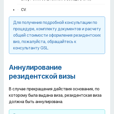
CV.
Для получения подробной консультации по
процедуре, комплекту документов и расчету
общей стоимости оформления резидентских
виз, пожалуйста, обращайтесь к
консультанту GSL.
Аннулирование
резидентской визы
В случае прекращения действия основания, по
которому была выдана виза, резидентская виза
должна быть аннулирована.