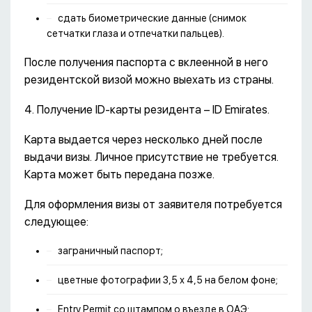
сдать биометрические данные (снимок
сетчатки глаза и отпечатки пальцев).
После получения паспорта с вклеенной в него
резидентской визой можно выехать из страны.
4. Получение ID-карты резидента – ID Emirates.
Карта выдается через несколько дней после
выдачи визы. Личное присутствие не требуется.
Карта может быть передана позже.
Для оформления визы от заявителя потребуется
следующее:
заграничный паспорт;
цветные фотографии 3,5 х 4,5 на белом фоне;
Entry Permit со штампом о въезде в ОАЭ;