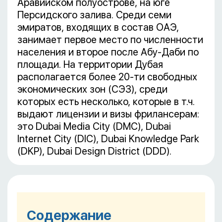
Аравийском полуострове, на юге
Персидского залива. Среди семи
эмиратов, входящих в состав ОАЭ,
занимает первое место по численности
населения и второе после Абу-Даби по
площади. На территории Дубая
располагается более 20-ти свободных
экономических зон (СЭЗ), среди
которых есть несколько, которые в т.ч.
выдают лицензии и визы фрилансерам:
это Dubai Media City (DMC), Dubai
Internet City (DIC), Dubai Knowledge Park
(DKP), Dubai Design District (DDD).
Содержание