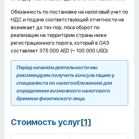
Обязанность по постановке на налоговый учет по
НДС и подаче соответствующей отчетности не
возникает до тех пор, пока оборот по
реализации на территории страны ниже
регистрационного порога, который в ОАЭ
составляет 375 000 AED (~ 100 000 USD).
Перед началом деятельности мы
рекомендуем получить консультацию у
специалиста по налогообложению для
определения возможного налогового
бремени физического лица.
Стоимость услуг
[1]