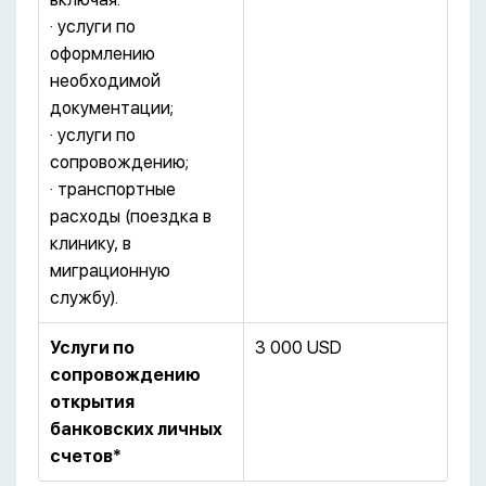
· услуги по
оформлению
необходимой
документации;
· услуги по
сопровождению;
· транспортные
расходы (поездка в
клинику, в
миграционную
службу).
Услуги по
3 000 USD
сопровождению
открытия
банковских личных
счетов*