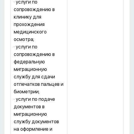
· услуги по
сопровождению в
клинику для
прохождения
медицинского
осмотра;
· услуги по
сопровождению в
федеральную
миграционную
службу для сдачи
отпечатков пальцев и
биометрии;
· услуги по подаче
документов в
миграционную
службу документов
на оформление и