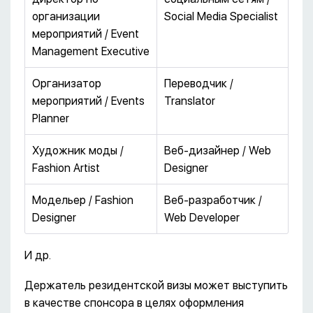
организации
Social Media Specialist
мероприятий / Event
Management Executive
Организатор
Переводчик /
мероприятий / Events
Translator
Planner
Художник моды /
Веб-дизайнер / Web
Fashion Artist
Designer
Модельер / Fashion
Веб-разработчик /
Designer
Web Developer
И др.
Держатель резидентской визы может выступить
в качестве спонсора в целях оформления