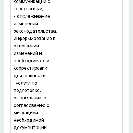
коммуникации с
госорганами;
- отслеживание
изменений
законодательства,
информирование в
отношении
изменений и
необходимости
корректировки
деятельности;
· услуги по
подготовке,
оформлению и
согласованию с
миграцией
необходимой
документации;