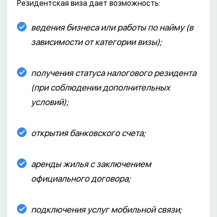
Резидентская виза дает возможность:
ведения бизнеса или работы по найму (в
зависимости от категории визы);
получения статуса налогового резидента
(при соблюдении дополнительных
условий);
открытия банковского счета;
аренды жилья с заключением
официального договора;
подключения услуг мобильной связи;