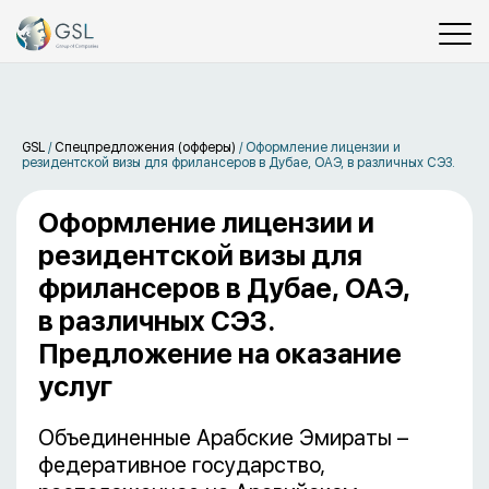
GSL
/
Спецпредложения (офферы)
/
Оформление лицензии и
резидентской визы для фрилансеров в Дубае, ОАЭ, в различных СЭЗ.
Оформление лицензии и
резидентской визы для
фрилансеров в Дубае, ОАЭ,
в различных СЭЗ.
Предложение на оказание
услуг
Объединенные Арабские Эмираты –
федеративное государство,