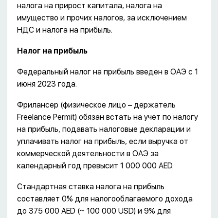
налога на прирост капитала, налога на
имущество и прочих налогов, за исключением
НДС и налога на прибыль.
Налог на прибыль
Федеральный налог на прибыль введен в ОАЭ с 1
июня 2023 года.
Фрилансер (физическое лицо – держатель
Freelance Permit) обязан встать на учет по налогу
на прибыль, подавать налоговые декларации и
уплачивать налог на прибыль, если выручка от
коммерческой деятельности в ОАЭ за
календарный год превысит 1 000 000 AED.
Стандартная ставка налога на прибыль
составляет 0% для налогооблагаемого дохода
до 375 000 AED (~ 100 000 USD) и 9% для