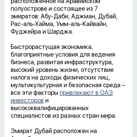
расположенное на Аравийском
полуострове и состоящее из 7
эмиратов: Абу-Даби, Аджман, Дубай,
Рас-аль-Хайма, Умм-аль-Кайвайн,
Фуджейра и Шарджа.
Быстрорастущая экономика,
благоприятные условия для ведения
бизнеса, развитая инфраструктура,
высокий уровень жизни, отсутствие
налога на доходы физических лиц,
мультикультурная и безопасная среда –
все эти факторы
привлекают в ОАЭ
инвесторов
и
высококвалифицированных
специалистов из разных стран мира.
Эмират Дубай расположен на