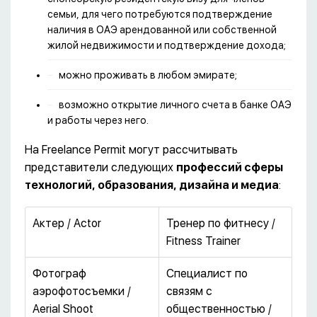
семьи, для чего потребуются подтверждение
наличия в ОАЭ арендованной или собственной
жилой недвижимости и подтверждение дохода;
можно проживать в любом эмирате;
возможно открытие личного счета в банке ОАЭ
и работы через него.
На Freelance Permit могут рассчитывать
представители следующих
профессий сферы
технологий, образования, дизайна и медиа
:
Актер / Actor
Тренер по фитнесу /
Fitness Trainer
Фотограф
Специалист по
аэрофотосъемки /
связям с
Aerial Shoot
общественностью /