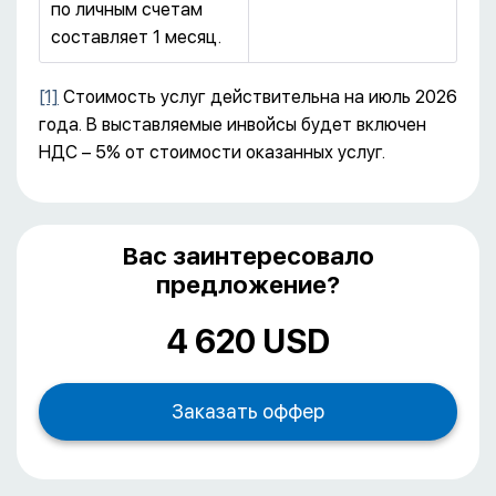
по личным счетам
составляет 1 месяц.
[1]
Стоимость услуг действительна на июль 2026
года. В выставляемые инвойсы будет включен
НДС – 5% от стоимости оказанных услуг.
Вас заинтересовало
предложение?
4 620 USD