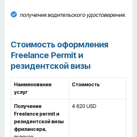
получения водительского удостоверения.
Стоимость оформления
Freelance Permit и
резидентской визы
Наименование
Стоимость
услуг
Получение
4 620 USD
Freelance
permit
и
резидентской визы
фрилансера,
включая: