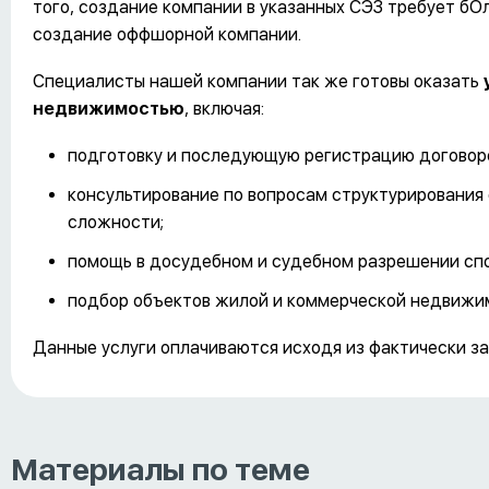
того, создание компании в указанных СЭЗ требует бО
создание оффшорной компании.
Специалисты нашей компании так же готовы оказать
недвижимостью
, включая:
подготовку и последующую регистрацию договоро
консультирование по вопросам структурирования
сложности;
помощь в досудебном и судебном разрешении спо
подбор объектов жилой и коммерческой недвижим
Данные услуги оплачиваются исходя из фактически з
Материалы по теме