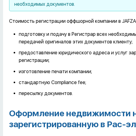
необходимых документов.
Стоимость регистрации оффшорной компании в JAFZ
подготовку и подачу в Регистрар всех необходи
передачей оригиналов этих документов клиенту;
предоставление юридического адреса и услуг зар
регистрации;
изготовление печати компании;
стандартную Compliance fee;
пересылку документов.
Оформление недвижимости 
зарегистрированную в Рас-э