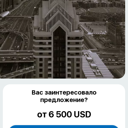
Вас заинтересовало
предложение?
от 6 500 USD