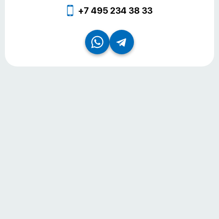
+7 495 234 38 33