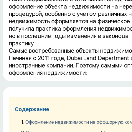
оформление объекта недвижимости на нере
процедурой, особенно с учетом различных н
недвижимость оформляется на физическое 
получила практика оформления недвижимост
но в последние годы изменения в законода
практику.
Самые востребованные объекты недвижимо
Начиная с 2011 года, Dubai Land Departmen
иностранные компании. Поэтому самыми о
оформления недвижимости:
Содержание
Оформление недвижимости на оффшорную комп