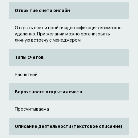
Открытие счета онлайн
Открыть счет и пройти идентификацию возможно
удаленно. При желании можно организовать
личную встречу с менеджером
Типы счетов
Расчетный
Вероятность открытия счета
Просчитываема
Описание деятельности (текстовое описание)