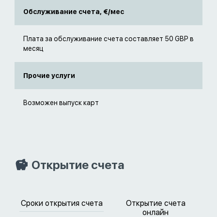
Обслуживание счета, €/мес
Плата за обслуживание счета составляет 50 GBP в
месяц
Прочие услуги
Возможен выпуск карт
Открытие счета
Сроки открытия счета
Открытие счета
онлайн