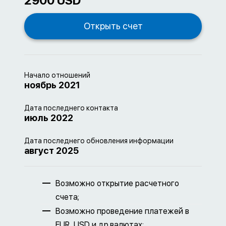
2900 USD
Начало отношений
ноябрь 2021
Дата последнего контакта
июль 2022
Дата последнего обновления информации
август 2025
Возможно открытие расчетного
счета;
Возможно проведение платежей в
EUR, USD и др.валютах;