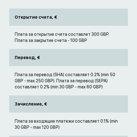
Открытие счета, €
Плата за открытие счета составлет 300 GBP.
Плата за закрытие счета - 100 GBP
Перевод, €
Плата за перевод (SHA) составляет 0.2% (min 50
GBP - max 250 GBP). Плата за перевод (SEPA)
составляет 0.2% (min 30 GBP - max 60 GBP)
Зачисление, €
Плата за входящие платежи составляет 0.1% (min
30 GBP - max 120 GBP)