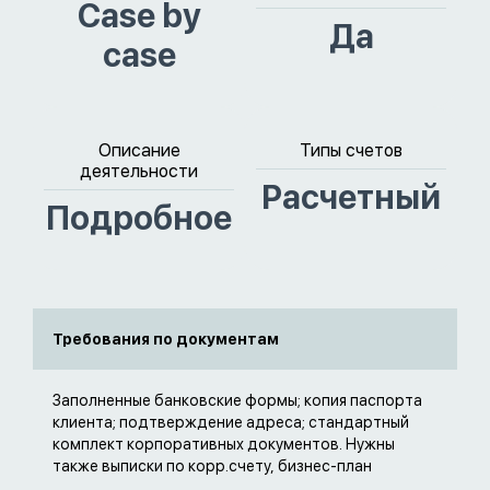
Case by
Да
case
Описание
Типы счетов
деятельности
Расчетный
Подробное
Требования по документам
Заполненные банковские формы; копия паспорта
клиента; подтверждение адреса; стандартный
комплект корпоративных документов. Нужны
также выписки по корр.счету, бизнес-план