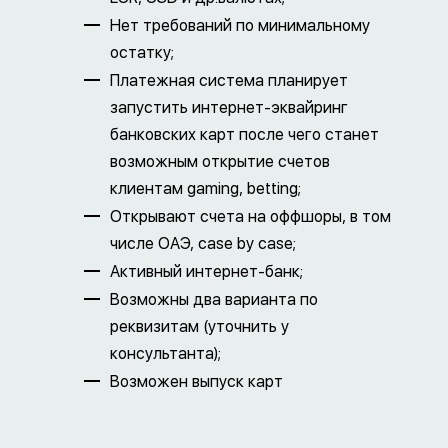
Нет требований по минимальному
остатку;
Платежная система планирует
запустить интернет-эквайринг
банковских карт после чего станет
возможным открытие счетов
клиентам gaming, betting;
Открывают счета на оффшоры, в том
числе ОАЭ, case by case;
Активный интернет-банк;
Возможны два варианта по
реквизитам (уточнить у
консультанта);
Возможен выпуск карт