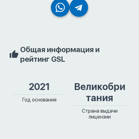
Общая информация и
рейтинг GSL
2021
Великобри
тания
Год основания
Страна выдачи
лицензии