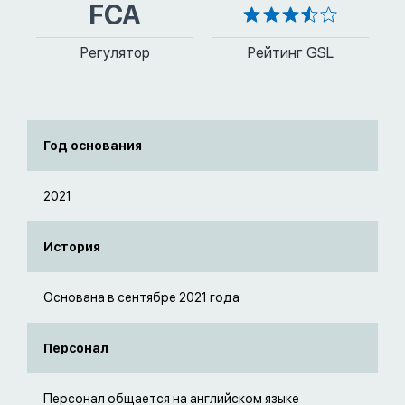
FCA
Регулятор
Рейтинг GSL
Год основания
2021
История
Основана в сентябре 2021 года
Персонал
Персонал общается на английском языке