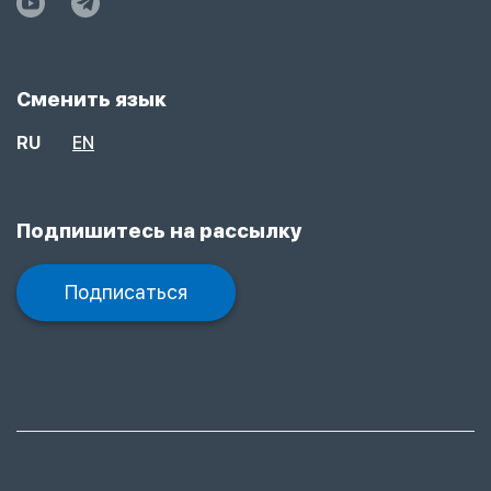
Сменить язык
RU
EN
Подпишитесь на рассылку
Подписаться