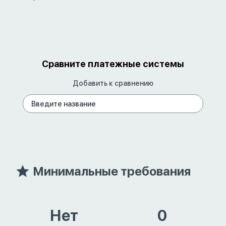
Сравните платежные системы
Добавить к сравнению
Минимальные требования
Нет
0