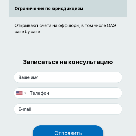
Ограничения по юрисдикциям
Открывают счета на оффшоры, в том числе ОАЭ,
case by case
Записаться на консультацию