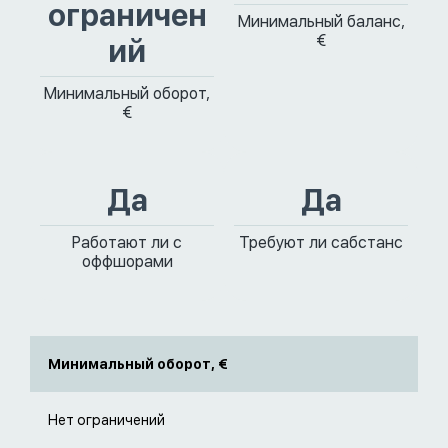
ограничен
Минимальный баланс,
€
ий
Минимальный оборот,
€
Да
Да
Работают ли с
Требуют ли сабстанс
оффшорами
Минимальный оборот, €
Нет ограничений