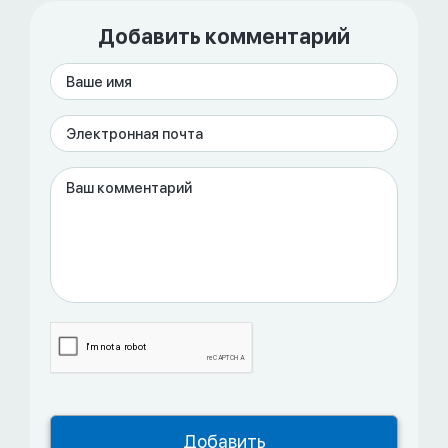
Добавить комментарий