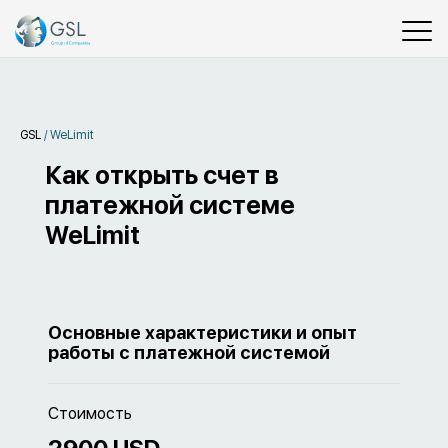
GSL
/
WeLimit
Как открыть счет в
платежной системе
WeLimit
Основные характеристики и опыт
работы с платежной системой
Стоимость