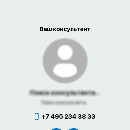
Ваш консультант
Поиск консультанта...
Поиск консультанта...
+7 495 234 38 33