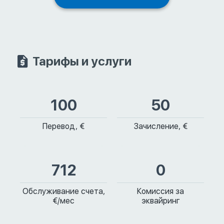
Тарифы и услуги
100
50
Перевод, €
Зачисление, €
712
0
Обслуживание счета,
Комиссия за
€/мес
эквайринг