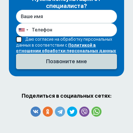
специалиста?
Даю согласие на обработку персональных
данных в соответствии с
Политикой в
отношении обработки персональных данных
Поделиться в социальных сетях: