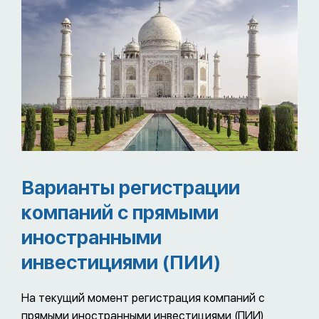
Варианты регистрации
компаний с прямыми
иностранными
инвестициями (ПИИ)
На текущий момент регистрация компаний с
прямыми иностранными инвестициями (ПИИ)