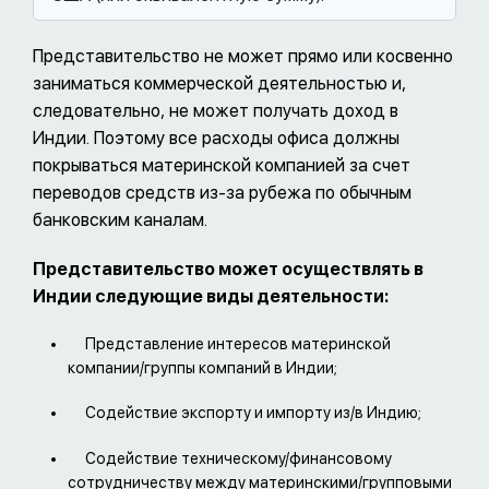
Представительство не может прямо или косвенно
заниматься коммерческой деятельностью и,
следовательно, не может получать доход в
Индии. Поэтому все расходы офиса должны
покрываться материнской компанией за счет
переводов средств из-за рубежа по обычным
банковским каналам.
Представительство может осуществлять в
Индии следующие виды деятельности:
Представление интересов материнской
компании/группы компаний в Индии;
Содействие экспорту и импорту из/в Индию;
Содействие техническому/финансовому
сотрудничеству между материнскими/групповыми