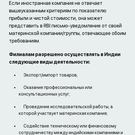
Если иностранная компания не отвечает
вышеуказанным критериям по показателю
прибыли и чистой стоимости, она может
представить в RBI письмо-уведомление от своей
материнской компании/группы, отвечающее обоим
требованиям.
Филиалам разрешено осуществлять в Индии
следующие виды деятельности:
Экспорт/импорт товаров;
Оказание профессиональных или
консультационных услуг;
Проведение исследовательской работы, в
которой участвует материнская компания;
Содействие техническому или финансовому
сотрудничеству между индийскими компаниями и