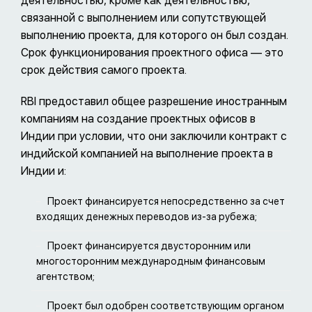
деятельностью, кроме как деятельностью,
связанной с выполнением или сопутствующей
выполнению проекта, для которого он был создан.
Срок функционирования проектного офиса — это
срок действия самого проекта.
RBI предоставил общее разрешение иностранным
компаниям на создание проектных офисов в
Индии при условии, что они заключили контракт с
индийской компанией на выполнение проекта в
Индии и:
Проект финансируется непосредственно за счет
входящих денежных переводов из-за рубежа;
Проект финансируется двусторонним или
многосторонним международным финансовым
агентством;
Проект был одобрен соответствующим органом