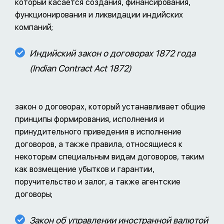
который касается создания, финансирования,
функционирования и ликвидации индийских
компаний;
Индийский закон о договорах 1872 года
(Indian Contract Act 1872)
закон о договорах, который устанавливает общие
принципы формирования, исполнения и
принудительного приведения в исполнение
договоров, а также правила, относящиеся к
некоторым специальным видам договоров, таким
как возмещение убытков и гарантии,
поручительство и залог, а также агентские
договоры;
Закон об управлении иностранной валютой