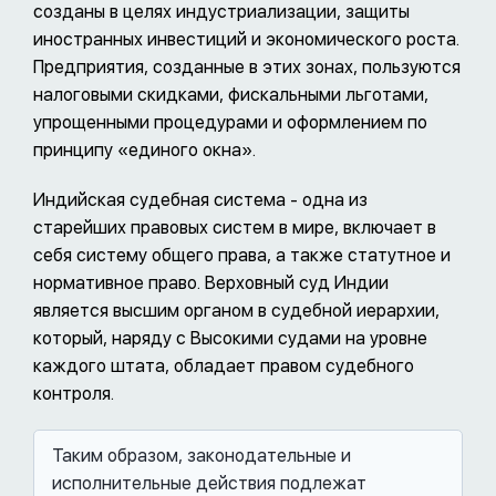
созданы в целях индустриализации, защиты
иностранных инвестиций и экономического роста.
Предприятия, созданные в этих зонах, пользуются
налоговыми скидками, фискальными льготами,
упрощенными процедурами и оформлением по
принципу «единого окна».
Индийская судебная система - одна из
старейших правовых систем в мире, включает в
себя систему общего права, а также статутное и
нормативное право. Верховный суд Индии
является высшим органом в судебной иерархии,
который, наряду с Высокими судами на уровне
каждого штата, обладает правом судебного
контроля.
Таким образом, законодательные и
исполнительные действия подлежат