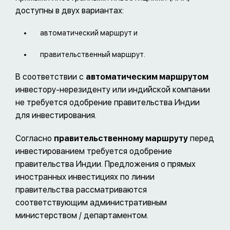
доступны в двух вариантах:
автоматический маршрут и
правительственный маршрут.
В соответствии с
автоматическим маршрутом
инвестору-нерезиденту или индийской компании
не требуется одобрение правительства Индии
для инвестирования.
Согласно
правительственному маршруту
перед
инвестированием требуется одобрение
правительства Индии. Предложения о прямых
иностранных инвестициях по линии
правительства рассматриваются
соответствующим административным
министерством / департаментом.