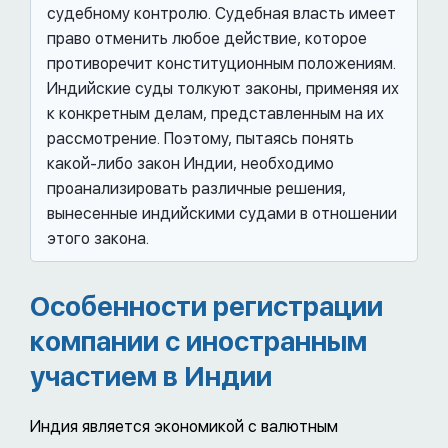
судебному контролю. Судебная власть имеет
право отменить любое действие, которое
противоречит конституционным положениям.
Индийские суды толкуют законы, применяя их
к конкретным делам, представленным на их
рассмотрение. Поэтому, пытаясь понять
какой-либо закон Индии, необходимо
проанализировать различные решения,
вынесенные индийскими судами в отношении
этого закона.
Особенности регистрации
компании с иностранным
участием в Индии
Индия является экономикой с валютным