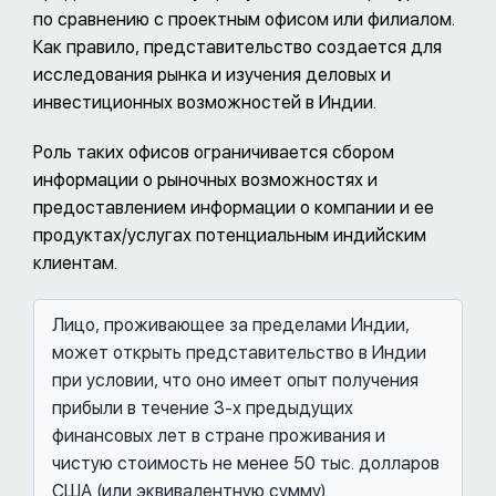
по сравнению с проектным офисом или филиалом.
Как правило, представительство создается для
исследования рынка и изучения деловых и
инвестиционных возможностей в Индии.
Роль таких офисов ограничивается сбором
информации о рыночных возможностях и
предоставлением информации о компании и ее
продуктах/услугах потенциальным индийским
клиентам.
Лицо, проживающее за пределами Индии,
может открыть представительство в Индии
при условии, что оно имеет опыт получения
прибыли в течение 3-х предыдущих
финансовых лет в стране проживания и
чистую стоимость не менее 50 тыс. долларов
США (или эквивалентную сумму).