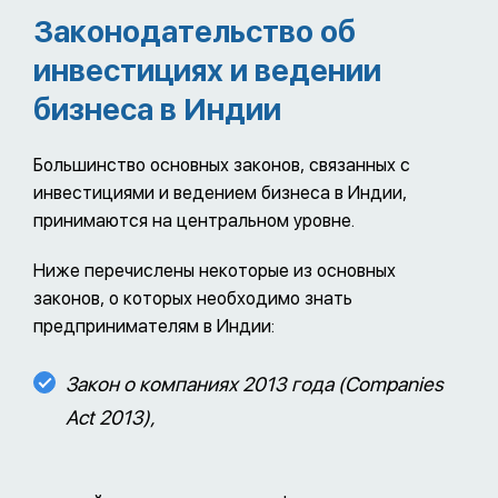
Законодательство об
инвестициях и ведении
бизнеса в Индии
Большинство основных законов, связанных с
инвестициями и ведением бизнеса в Индии,
принимаются на центральном уровне.
Ниже перечислены некоторые из основных
законов, о которых необходимо знать
предпринимателям в Индии:
Закон о компаниях 2013 года (Companies
Act 2013),