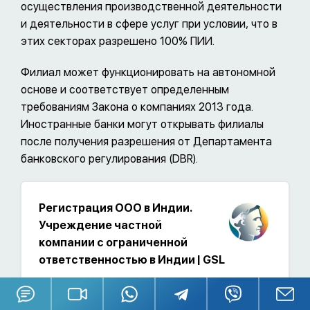
осуществления производственной деятельности
и деятельности в сфере услуг при условии, что в
этих секторах разрешено 100% ПИИ.
Филиал может функционировать на автономной
основе и соответствует определенным
требованиям Закона о компаниях 2013 года.
Иностранные банки могут открывать филиалы
после получения разрешения от Департамента
банковского регулирования (DBR).
Регистрация ООО в Индии.
Учреждение частной
компании с ограниченной
ответственностью в Индии | GSL
gsl.org