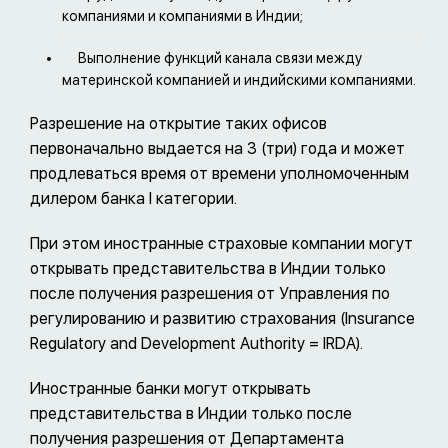
компаниями и компаниями в Индии;
Выполнение функций канала связи между
материнской компанией и индийскими компаниями.
Разрешение на открытие таких офисов
первоначально выдается на 3 (три) года и может
продлеваться время от времени уполномоченным
дилером банка I категории.
При этом иностранные страховые компании могут
открывать представительства в Индии только
после получения разрешения от Управления по
регулированию и развитию страхования (Insurance
Regulatory and Development Authority = IRDA).
Иностранные банки могут открывать
представительства в Индии только после
получения разрешения от Департамента