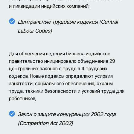
и ликвидации индийских компаний;
Центральные трудовые кодексы (Central
Labour Codes)
Для облегчения ведения бизнеса индийское
правительство инициировало объединение 29
центральных законов о труде в 4 трудовых
кодекса. Новые кодексы определяют условия
занятости, социального обеспечения, охраны
труда, техники безопасности и условий труда для
работников;
Закон о защите конкуренции 2002 года
(Competition Act 2002)