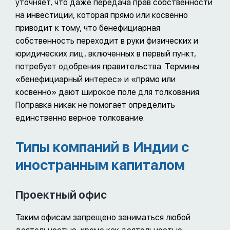
уточняет, что даже передача прав собственности
на инвестиции, которая прямо или косвенно
приводит к тому, что бенефициарная
собственность переходит в руки физических и
юридических лиц, включенных в первый пункт,
потребует одобрения правительства. Термины
«бенефициарный интерес» и «прямо или
косвенно» дают широкое поле для толкования.
Поправка никак не помогает определить
единственно верное толкование.
Типы компаний в Индии с
иностранным капиталом
Проектный офис
Таким офисам запрещено заниматься любой