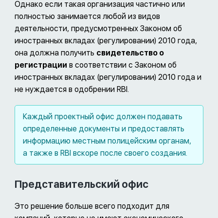
Однако если такая организация частично или
полностью занимается любой из видов
деятельности, предусмотренных Законом об
иностранных вкладах (регулировании) 2010 года,
она должна получить
свидетельство о
регистрации
в соответствии с Законом об
иностранных вкладах (регулировании) 2010 года и
не нуждается в одобрении RBI.
Каждый проектный офис должен подавать
определенные документы и предоставлять
информацию местным полицейским органам,
а также в RBI вскоре после своего создания.
Представительский офис
Это решение больше всего подходит для