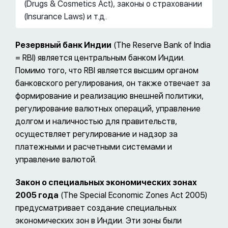
(Drugs & Cosmetics Act), законы о страховании
(Insurance Laws) и т.д.
Резервный банк Индии
(The Reserve Bank of India
= RBI) является центральным банком Индии.
Помимо того, что RBI является высшим органом
банковского регулирования, он также отвечает за
формирование и реализацию внешней политики,
регулирование валютных операций, управление
долгом и наличностью для правительств,
осуществляет регулирование и надзор за
платежными и расчетными системами и
управление валютой.
Закон о специальных экономических зонах
2005 года
(The Special Economic Zones Act 2005)
предусматривает создание специальных
экономических зон в Индии. Эти зоны были