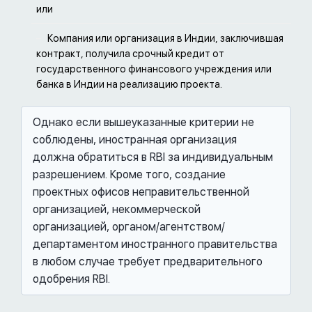
или
Компания или организация в Индии, заключившая
контракт, получила срочный кредит от
государственного финансового учреждения или
банка в Индии на реализацию проекта.
Однако если вышеуказанные критерии не
соблюдены, иностранная организация
должна обратиться в RBI за индивидуальным
разрешением. Кроме того, создание
проектных офисов неправительственной
организацией, некоммерческой
организацией, органом/агентством/
департаментом иностранного правительства
в любом случае требует предварительного
одобрения RBI.