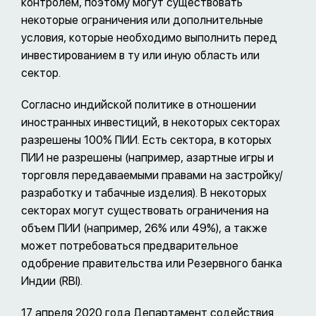
контролем, поэтому могут существовать
некоторые ограничения или дополнительные
условия, которые необходимо выполнить перед
инвестированием в ту или иную область или
сектор.
Согласно индийской политике в отношении
иностранных инвестиций, в некоторых секторах
разрешены 100% ПИИ. Есть сектора, в которых
ПИИ не разрешены (например, азартные игры и
торговля передаваемыми правами на застройку/
разработку и табачные изделия). В некоторых
секторах могут существовать ограничения на
объем ПИИ (например, 26% или 49%), а также
может потребоваться предварительное
одобрение правительства или Резервного банка
Индии (RBI).
17 апреля 2020 года Департамент содействия