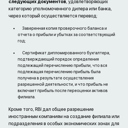
следующих документов
, удовлетворяющих
категорию уполномоченного дилера или банка,
через который осуществляется перевод:
Заверенная копия проверочного баланса и
отчета о прибыли и убытках за соответствующий
год;
Сертификат дипломированного бухгалтера,
подтверждающий порядок определения
подлежащей перечислению прибыли, что вся
подлежащая перечислению прибыль была
получена в результате осуществления
разрешенной деятельности, и что прибыль не
включает прибыль после переоценки активов
филиала.
Кроме того, RBI дал общее разрешение
иностранным компаниям на создание филиала или
подразделения в особых экономических зонах для