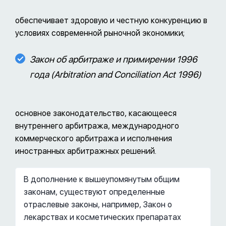
обеспечивает здоровую и честную конкуренцию в
условиях современной рыночной экономики;
Закон об арбитраже и примирении 1996
года (Arbitration and Conciliation Act 1996)
основное законодательство, касающееся
внутреннего арбитража, международного
коммерческого арбитража и исполнения
иностранных арбитражных решений.
В дополнение к вышеупомянутым общим
законам, существуют определенные
отраслевые законы, например, Закон о
лекарствах и косметических препаратах