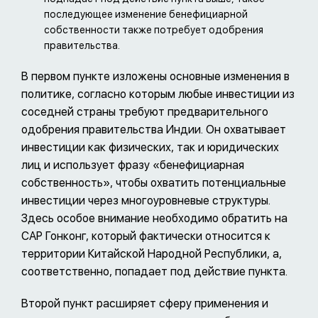
последующее изменение бенефициарной
собственности также потребует одобрения
правительства.
В первом пункте изложены основные изменения в
политике, согласно которым любые инвестиции из
соседней страны требуют предварительного
одобрения правительства Индии. Он охватывает
инвестиции как физических, так и юридических
лиц и использует фразу «бенефициарная
собственность», чтобы охватить потенциальные
инвестиции через многоуровневые структуры.
Здесь особое внимание необходимо обратить на
САР Гонконг, который фактически относится к
территории Китайской Народной Республики, а,
соответственно, попадает под действие пункта.
Второй пункт расширяет сферу применения и