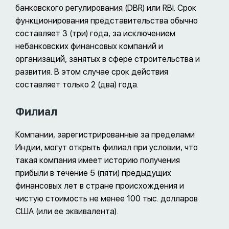
банковского регулирования (DBR) или RBI. Срок
функционирования представительства обычно
составляет 3 (три) года, за исключением
небанковских финансовых компаний и
организаций, занятых в сфере строительства и
развития. В этом случае срок действия
составляет только 2 (два) года.
Филиал
Компании, зарегистрированные за пределами
Индии, могут открыть филиал при условии, что
такая компания имеет историю получения
прибыли в течение 5 (пяти) предыдущих
финансовых лет в стране происхождения и
чистую стоимость не менее 100 тыс. долларов
США (или ее эквивалента).