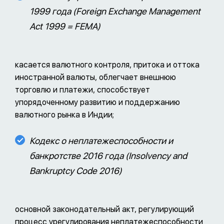
1999 года (Foreign Exchange Management
Act 1999 = FEMA)
касается валютного контроля, притока и оттока
иностранной валюты, облегчает внешнюю
торговлю и платежи, способствует
упорядоченному развитию и поддержанию
валютного рынка в Индии;
Кодекс о неплатежеспособности и
банкротстве 2016 года (Insolvency and
Bankruptcy Code 2016)
основной законодательный акт, регулирующий
процесс урегулирования неплатежеспособности