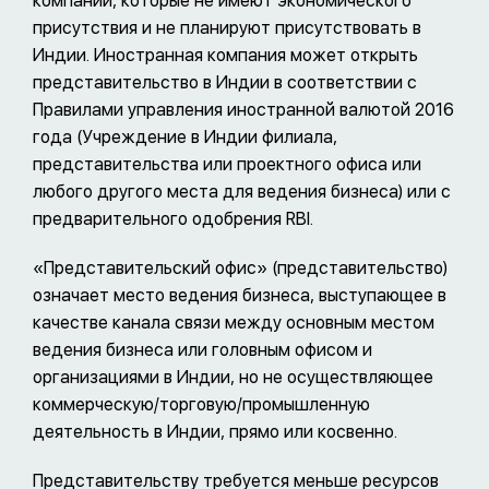
компаний, которые не имеют экономического
присутствия и не планируют присутствовать в
Индии. Иностранная компания может открыть
представительство в Индии в соответствии с
Правилами управления иностранной валютой 2016
года (Учреждение в Индии филиала,
представительства или проектного офиса или
любого другого места для ведения бизнеса) или с
предварительного одобрения RBI.
«Представительский офис» (представительство)
означает место ведения бизнеса, выступающее в
качестве канала связи между основным местом
ведения бизнеса или головным офисом и
организациями в Индии, но не осуществляющее
коммерческую/торговую/промышленную
деятельность в Индии, прямо или косвенно.
Представительству требуется меньше ресурсов