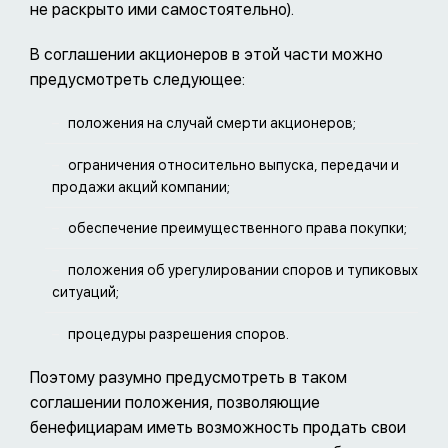
не раскрыто ими самостоятельно).
В соглашении акционеров в этой части можно
предусмотреть следующее:
положения на случай смерти акционеров;
ограничения относительно выпуска, передачи и
продажи акций компании;
обеспечение преимущественного права покупки;
положения об урегулировании споров и тупиковых
ситуаций;
процедуры разрешения споров.
Поэтому разумно предусмотреть в таком
соглашении положения, позволяющие
бенефициарам иметь возможность продать свои