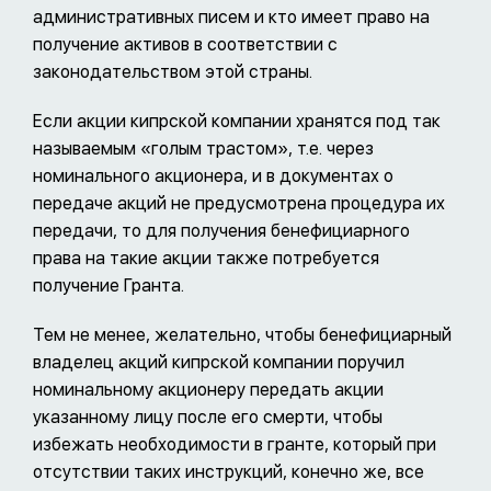
административных писем и кто имеет право на
получение активов в соответствии с
законодательством этой страны.
Если акции кипрской компании хранятся под так
называемым «голым трастом», т.е. через
номинального акционера, и в документах о
передаче акций не предусмотрена процедура их
передачи, то для получения бенефициарного
права на такие акции также потребуется
получение Гранта.
Тем не менее, желательно, чтобы бенефициарный
владелец акций кипрской компании поручил
номинальному акционеру передать акции
указанному лицу после его смерти, чтобы
избежать необходимости в гранте, который при
отсутствии таких инструкций, конечно же, все