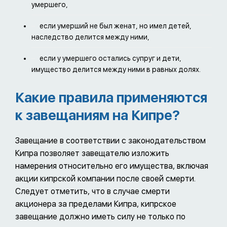
умершего,
если умерший не был женат, но имел детей,
наследство делится между ними,
если у умершего остались супруг и дети,
имущество делится между ними в равных долях.
Какие правила применяются
к завещаниям на Кипре?
Завещание в соответствии с законодательством
Кипра позволяет завещателю изложить
намерения относительно его имущества, включая
акции кипрской компании после своей смерти.
Следует отметить, что в случае смерти
акционера за пределами Кипра, кипрское
завещание должно иметь силу не только по