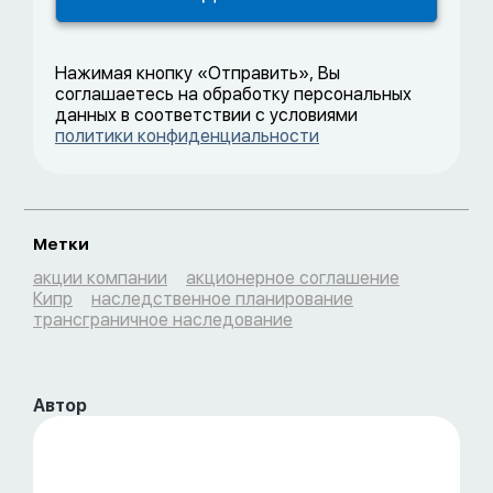
Нажимая кнопку «Отправить», Вы
соглашаетесь на обработку персональных
данных в соответствии с условиями
политики конфиденциальности
Метки
акции компании
акционерное соглашение
Кипр
наследственное планирование
трансграничное наследование
Автор