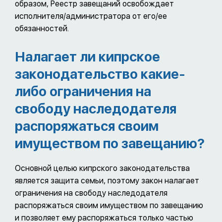
образом, Реестр завещаний освобождает
исполнителя/администратора от его/ее
обязанностей.
Налагает ли кипрское
законодательство какие-
либо ограничения на
свободу наследодателя
распоряжаться своим
имуществом по завещанию?
Основной целью кипрского законодательства
является защита семьи, поэтому закон налагает
ограничения на свободу наследодателя
распоряжаться своим имуществом по завещанию
и позволяет ему распоряжаться только частью