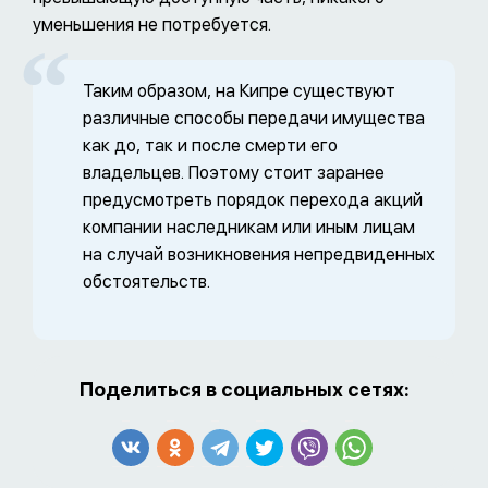
уменьшения не потребуется.
Таким образом, на Кипре существуют
различные способы передачи имущества
как до, так и после смерти его
владельцев. Поэтому стоит заранее
предусмотреть порядок перехода акций
компании наследникам или иным лицам
на случай возникновения непредвиденных
обстоятельств.
Поделиться в социальных сетях: