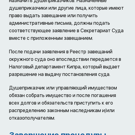
назначить душеприказчиков. Назначенные
душеприказчики или другие лица, которые имеют
право выдать завещание или получить
административные письма, должны подать
соответствующее заявление в Секретариат Суда
вместе с приложенным завещанием.
После подачи заявления в Реестр завещаний
окружного суда оно впоследствии передается в
Налоговый департамент Кипра, который выдает
разрешение на выдачу постановления суда.
Душеприказчик или управляющий имуществом
обязан собрать имущество и после погашения
всех долгов и обязательств приступить к его
распределению законным наследникам и/или
отказополучателям.