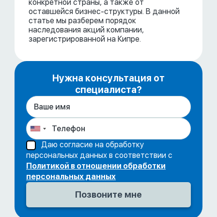
конкретной страны, а также от
оставшейся бизнес-структуры. В данной
статье мы разберем порядок
наследования акций компании,
зарегистрированной на Кипре.
Нужна консультация от
специалиста?
Даю согласие на обработку
персональных данных в соответствии с
Политикой в отношении обработки
персональных данных