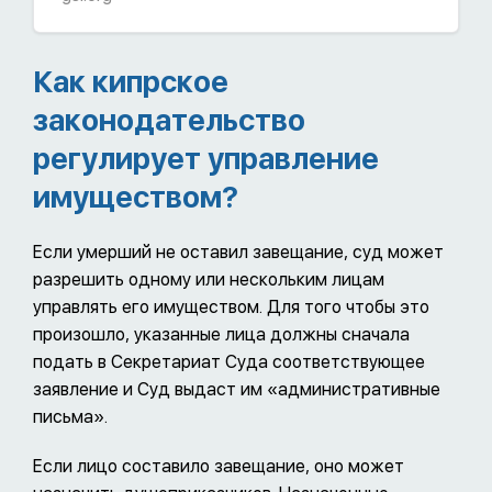
Как кипрское
законодательство
регулирует управление
имуществом?
Если умерший не оставил завещание, суд может
разрешить одному или нескольким лицам
управлять его имуществом. Для того чтобы это
произошло, указанные лица должны сначала
подать в Секретариат Суда соответствующее
заявление и Суд выдаст им «административные
письма».
Если лицо составило завещание, оно может