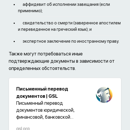
аффидевит об исполнении завещания (если
применимо);
свидетельство о смерти (заверенное апостилем
и переведенное на греческий язык); и
экспертное заключение по иностранному праву.
Также могут потребоваться иные
подтверждающие документы в зависимости от
определенных обстоятельств.
Письменный перевод
документов | GSL
Письменный перевод
документов юридической,
финансовой, банковской
тематики
gsl.org