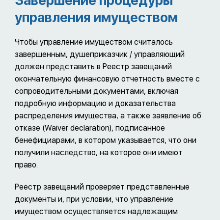
Завершение процедуры
управления имуществом
Чтобы управление имуществом считалось
завершенным, душеприказчик / управляющий
должен представить в Реестр завещаний
окончательную финансовую отчетность вместе с
сопроводительными документами, включая
подробную информацию и доказательства
распределения имущества, а также заявление об
отказе (Waiver declaration), подписанное
бенефициарами, в котором указывается, что они
получили наследство, на которое они имеют
право.
Реестр завещаний проверяет представленные
документы и, при условии, что управление
имуществом осуществляется надлежащим