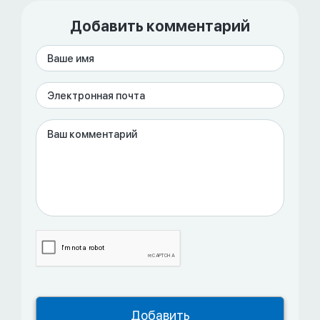
Добавить комментарий