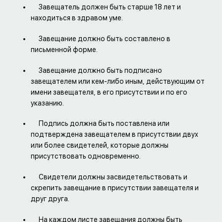
Завещатель должен быть старше 18 лет и
находиться в здравом уме.
Завещание должно быть составлено в
письменной форме.
Завещание должно быть подписано
завещателем или кем-либо иным, действующим от
имени завещателя, в его присутствии и по его
указанию.
Подпись должна быть поставлена ​​или
подтверждена завещателем в присутствии двух
или более свидетелей, которые должны
присутствовать одновременно.
Свидетели должны засвидетельствовать и
скрепить завещание в присутствии завещателя и
друг друга.
На каждом листе завещания должны быть