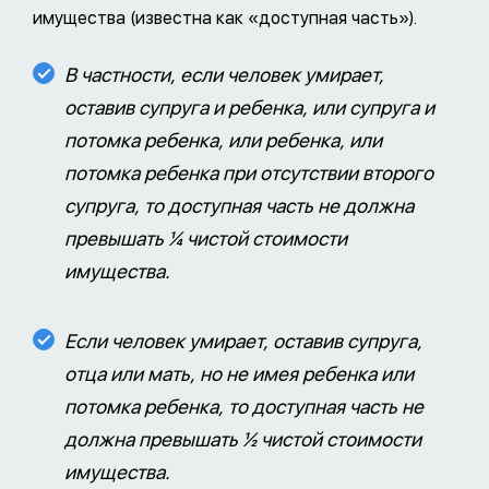
имущества (известна как «доступная часть»).
В частности, если человек умирает,
оставив супруга и ребенка, или супруга и
потомка ребенка, или ребенка, или
потомка ребенка при отсутствии второго
супруга, то доступная часть не должна
превышать ¼ чистой стоимости
имущества.
Если человек умирает, оставив супруга,
отца или мать, но не имея ребенка или
потомка ребенка, то доступная часть не
должна превышать ½ чистой стоимости
имущества.