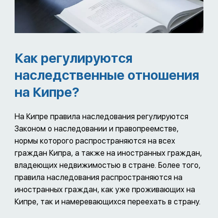
Как регулируются
наследственные отношения
на Кипре?
На Кипре правила наследования регулируются
Законом о наследовании и правопреемстве,
нормы которого распространяются на всех
граждан Кипра, а также на иностранных граждан,
владеющих недвижимостью в стране. Более того,
правила наследования распространяются на
иностранных граждан, как уже проживающих на
Кипре, так и намеревающихся переехать в страну.