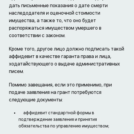
дать письменные показания о дате смерти
наследодателя и оценочной стоимости
имущества, а также то, что оно будет
распоряжаться имуществом умершего в
соответствии с законом.
Кроме того, другое лицо должно подписать такой
аффидевит в качестве гаранта права и лица,
ходатайствующего о выдаче административных
писем.
Помимо завещания, если это применимо, при
подаче заявления на грант потребуются
следующие документы:
аффидевит стандартной формы в
подтверждение заявления и принятия
обязательства по управлению имуществом;