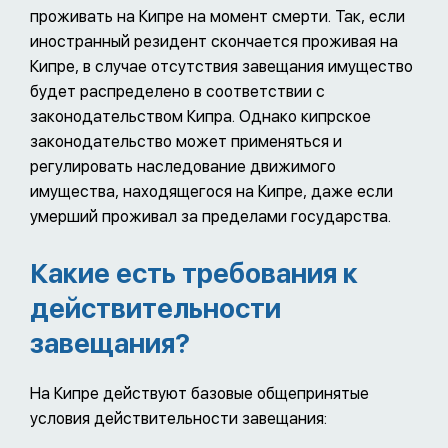
проживать на Кипре на момент смерти. Так, если
иностранный резидент скончается проживая на
Кипре, в случае отсутствия завещания имущество
будет распределено в соответствии с
законодательством Кипра. Однако кипрское
законодательство может применяться и
регулировать наследование движимого
имущества, находящегося на Кипре, даже если
умерший проживал за пределами государства.
Какие есть требования к
действительности
завещания?
На Кипре действуют базовые общепринятые
условия действительности завещания: