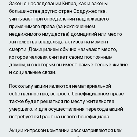
Закон о наследовании Кипра, как и законы
большинства других стран Содружества,
учитывает при определении надлежащего
применимого права (за исключением
недвижимого имущества) домицилий или место
жительства владельца активов на момент
смерти. Домицилием обычно называют место,
которое человек считает своим постоянным
домом, и с которым он имеет самые тесные жилые
и социальные связи.
Поскольку акции являются нематериальной
собственностью, вопрос о бенефициарном праве
также будет решаться по месту жительства
умершего, и для осуществления перехода акций
потребуется Грант на нового бенефициара.
Акции кипрской компании рассматриваются как