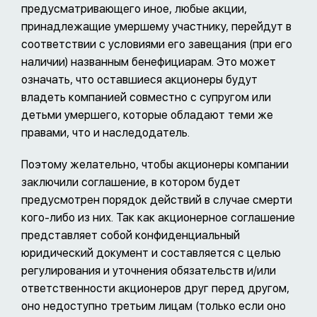
предусматривающего иное, любые акции,
принадлежащие умершему участнику, перейдут в
соответствии с условиями его завещания (при его
наличии) названным бенефициарам. Это может
означать, что оставшиеся акционеры будут
владеть компанией совместно с супругом или
детьми умершего, которые обладают теми же
правами, что и наследодатель.
Поэтому желательно, чтобы акционеры компании
заключили соглашение, в котором будет
предусмотрен порядок действий в случае смерти
кого-либо из них. Так как акционерное соглашение
представляет собой конфиденциальный
юридический документ и составляется с целью
регулирования и уточнения обязательств и/или
ответственности акционеров друг перед другом,
оно недоступно третьим лицам (только если оно