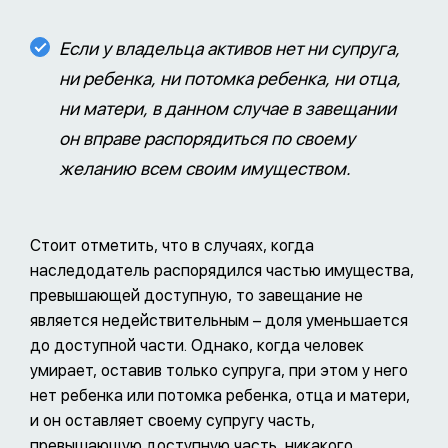
Если у владельца активов нет ни супруга,
ни ребенка, ни потомка ребенка, ни отца,
ни матери, в данном случае в завещании
он вправе распорядиться по своему
желанию всем своим имуществом.
Стоит отметить, что в случаях, когда
наследодатель распорядился частью имущества,
превышающей доступную, то завещание не
является недействительным – доля уменьшается
до доступной части. Однако, когда человек
умирает, оставив только супруга, при этом у него
нет ребенка или потомка ребенка, отца и матери,
и он оставляет своему супругу часть,
превышающую доступную часть, никакого