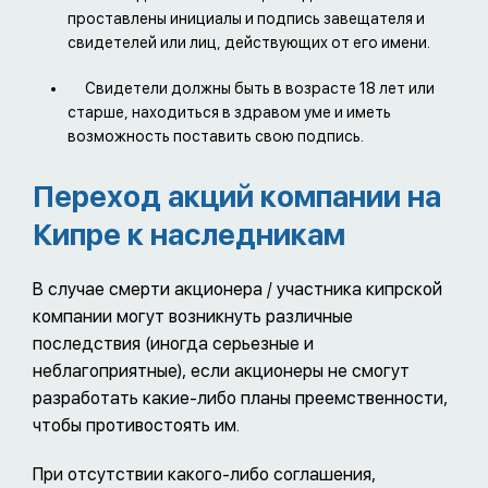
проставлены инициалы и подпись завещателя и
свидетелей или лиц, действующих от его имени.
Свидетели должны быть в возрасте 18 лет или
старше, находиться в здравом уме и иметь
возможность поставить свою подпись.
Переход акций компании на
Кипре к наследникам
В случае смерти акционера / участника кипрской
компании могут возникнуть различные
последствия (иногда серьезные и
неблагоприятные), если акционеры не смогут
разработать какие-либо планы преемственности,
чтобы противостоять им.
При отсутствии какого-либо соглашения,