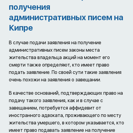
получения
административных писем на
Кипре
В случае подачи заявления на получение
административных писем законы места
жительства владельца акций на момент его
смерти также определяют, кто имеет право
подать заявление. По своей сути такие заявления
очень похожи на заявления о завещании.
В качестве оснований, подтверждающих право на
подачу такого заявления, как и в случае с
завещанием, потребуется аффидевит от
иностранного адвоката, проживающего по месту
жительства умершего, в котором указывается, кто
имеет право подавать заявление на получение