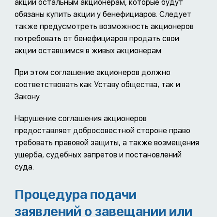
акции остальным акционерам, которые будут
обязаны купить акции у бенефициаров. Следует
также предусмотреть возможность акционеров
потребовать от бенефициаров продать свои
акции оставшимся в живых акционерам.
При этом соглашение акционеров должно
соответствовать как Уставу общества, так и
Закону.
Нарушение соглашения акционеров
предоставляет добросовестной стороне право
требовать правовой защиты, а также возмещения
ущерба, судебных запретов и постановлений
суда.
Процедура подачи
заявлений о завещании или