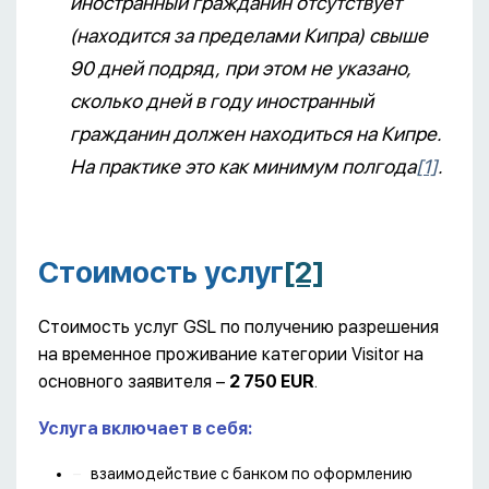
иностранный гражданин отсутствует
(находится за пределами Кипра) свыше
90 дней подряд, при этом не указано,
сколько дней в году иностранный
гражданин должен находиться на Кипре.
На практике это как минимум полгода
[1]
.
Стоимость услуг
[2]
Стоимость услуг GSL по получению разрешения
на временное проживание категории Visitor на
основного заявителя –
2 750
EUR
.
Услуга включает в себя:
взаимодействие с банком по оформлению