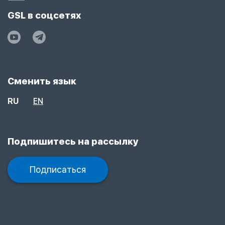
GSL в соцсетях
Сменить язык
RU
EN
Подпишитесь на рассылку
Подписаться