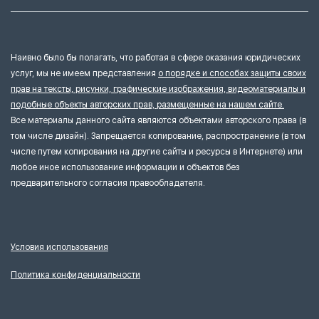
Наивно было бы полагать, что работая в сфере оказания юридических
услуг, мы не имеем представления
о порядке и способах защиты своих
прав на тексты, рисунки, графические изображения, видеоматериалы и
подобные объекты авторских прав, размещенные на нашем сайте.
Все материалы данного сайта являются объектами авторского права (в
том числе дизайн). Запрещается копирование, распространение (в том
числе путем копирования на другие сайты и ресурсы в Интернете) или
любое иное использование информации и объектов без
предварительного согласия правообладателя.
Условия использования
Политика конфиденциальности