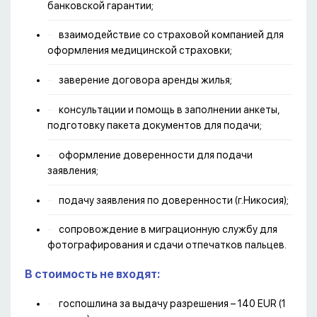
банковской гарантии;
взаимодействие со страховой компанией для
оформления медицинской страховки;
заверение договора аренды жилья;
консультации и помощь в заполнении анкеты,
подготовку пакета документов для подачи;
оформление доверенности для подачи
заявления;
подачу заявления по доверенности (г.Никосия);
сопровождение в миграционную службу для
фотографирования и сдачи отпечатков пальцев.
В стоимость не входят:
госпошлина за выдачу разрешения – 140 EUR (1