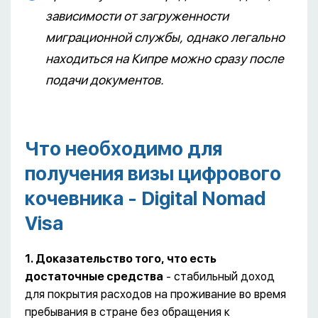
зависимости от загруженности
миграционной службы, однако легально
находиться на Кипре можно сразу после
подачи документов.
Что необходимо для
получения
визы цифрового
кочевника - Digital Nomad
Visa
1. Доказательство того, что есть
достаточные средства
- стабильный доход
для покрытия расходов на проживание во время
пребывания в стране без обращения к