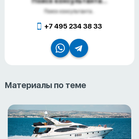
Поиск консультанта...
Поиск консультанта...
+7 495 234 38 33
Материалы по теме