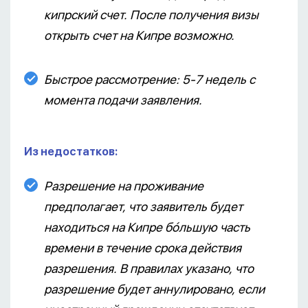
кипрский счет. После получения визы
открыть счет на Кипре возможно.
Быстрое рассмотрение: 5-7 недель с
момента подачи заявления.
Из недостатков:
Разрешение на проживание
предполагает, что заявитель будет
находиться на Кипре бóльшую часть
времени в течение срока действия
разрешения. В правилах указано, что
разрешение будет аннулировано, если