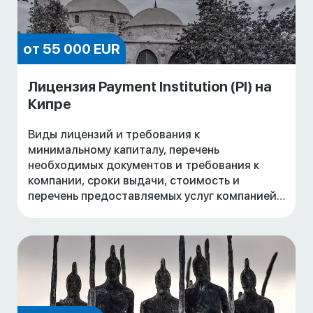
от 55 000 EUR
Лицензия Payment Institution (PI) на
Кипре
Виды лицензий и требования к
минимальному капиталу, перечень
необходимых документов и требования к
компании, сроки выдачи, стоимость и
перечень предоставляемых услуг компанией
GSL