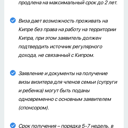
продлена на максимальный срок до 2 лет.
Виза дает возможность проживать на
Кипре без права на работу на территории
Кипра, при этом заявитель должен
подтвердить источник регулярного
дохода, не связанный с Кипром.
Заявление и документы на получение
визы визитера для членов семьи (супруги
и ребенка) могут быть поданы
одновременно с основным заявителем
(спонсором).
Срок получения – порядка 5-7 недель, в