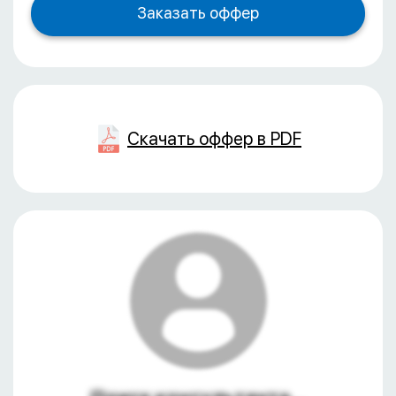
Скачать оффер в PDF