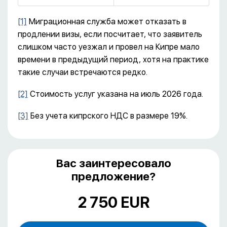
[1]
Миграционная служба может отказать в
продлении визы, если посчитает, что заявитель
слишком часто уезжал и провел на Кипре мало
времени в предыдущий период, хотя на практике
такие случаи встречаются редко.
[2]
Стоимость услуг указана на июль 2026 года.
[3]
Без учета кипрского НДС в размере 19%.
Вас заинтересовало
предложение?
2 750 EUR