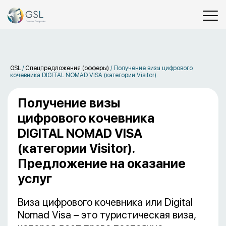
GSL
/
Спецпредложения (офферы)
/
Получение визы цифрового
кочевника DIGITAL NOMAD VISA (категории Visitor).
Получение визы
цифрового кочевника
DIGITAL NOMAD VISA
(категории Visitor).
Предложение на оказание
услуг
Виза цифрового кочевника или Digital
Nomad Visa – это туристическая виза,