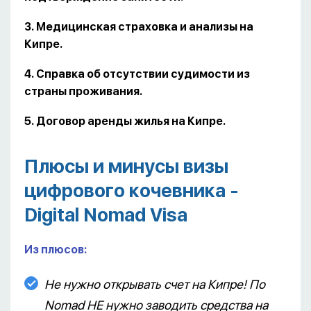
3. Медицинская страховка и анализы на
Кипре.
4. Справка об отсутствии судимости из
страны проживания.
5. Договор аренды жилья на Кипре.
Плюсы и минусы визы
цифрового кочевника -
Digital Nomad Visa
Из плюсов:
Не нужно открывать счет на Кипре! По
Nomad НЕ нужно заводить средства на