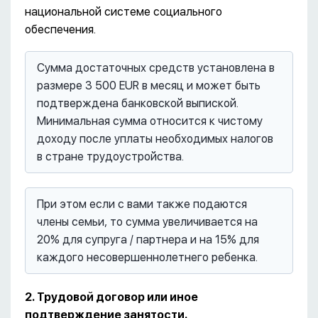
национальной системе социального
обеспечения.
Сумма достаточных средств установлена в
размере 3 500 EUR в месяц и может быть
подтверждена банковской выпиской.
Минимальная сумма относится к чистому
доходу после уплаты необходимых налогов
в стране трудоустройства.
При этом если с вами также подаются
члены семьи, то сумма увеличивается на
20% для супруга / партнера и на 15% для
каждого несовершеннолетнего ребенка.
2. Трудовой договор или иное
подтверждение занятости.