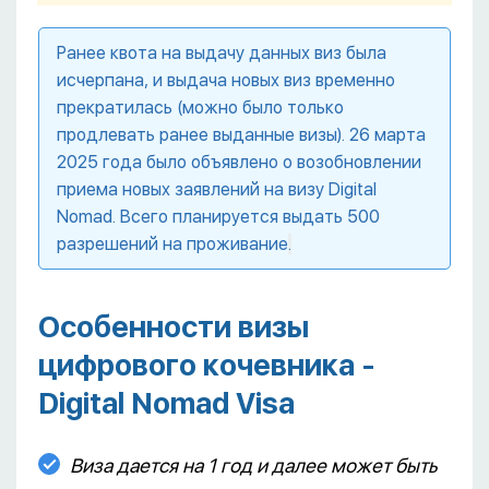
Ранее квота на выдачу данных виз была
исчерпана, и выдача новых виз временно
прекратилась (можно было только
продлевать ранее выданные визы). 26 марта
2025 года было объявлено о возобновлении
приема новых заявлений на визу Digital
Nomad. Всего планируется выдать 500
разрешений на проживание
.
Особенности визы
цифрового кочевника -
Digital Nomad Visa
Виза дается на 1 год и далее может быть