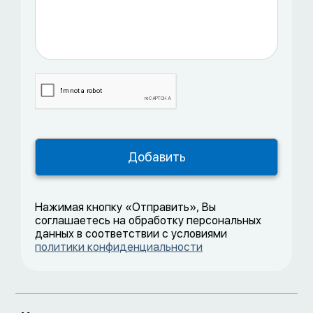
Нажимая кнопку «Отправить», Вы
соглашаетесь на обработку персональных
данных в соответствии с условиями
политики конфиденциальности