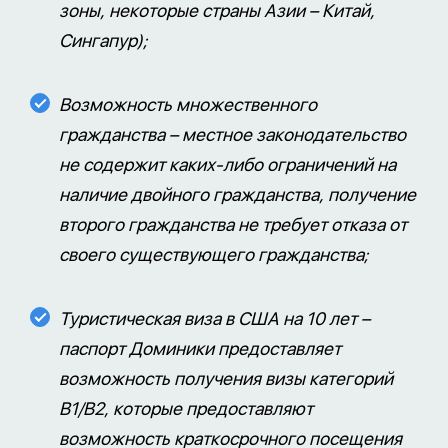
зоны, некоторые страны Азии – Китай,
Сингапур);
Возможность множественного
гражданства – местное законодательство
не содержит каких-либо ограничений на
наличие двойного гражданства, получение
второго гражданства не требует отказа от
своего существующего гражданства;
Туристическая виза в США на 10 лет –
паспорт Доминики предоставляет
возможность получения визы категорий
B1/B2, которые предоставляют
возможность краткосрочного посещения