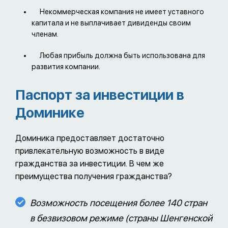
Некоммерческая компания не имеет уставного
капитала и не выплачивает дивиденды своим
членам.
Любая прибыль должна быть использована для
развития компании.
Паспорт за инвестиции в
Доминике
Доминика предоставляет достаточно
привлекательную возможность в виде
гражданства за инвестиции. В чем же
преимущества получения гражданства?
Возможность посещения более 140 стран
в безвизовом режиме (страны Шенгенской