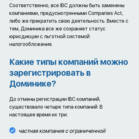
Соответственно, все IBC должны быть заменены
компаниями, предусмотренными Companies Act,
либо же прекратить свою деятельность. Вместе с
тем, Доминика все же сохраняет статус
юрисдикции с льготной системой
налогообложения.
Какие типы компаний можно
зарегистрировать в
Доминике?
До отмены регистрации IBC компаний,
существовало четыре типа компаний. В
настоящее время их три:
частная компания с ограниченной