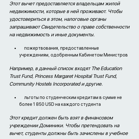
Этот вычет предоставляется владельцам жилой
недвижимости, которые в ней проживают. Чтобы
удостовериться в этом, налоговые органы
запрашивают Свидетельство о праве собственности
на недвижимость и иные документы.
пожертвования, предоставленные
учреждениям, одобренным Кабинетом Министров
Например, в данный список входят The Education
Trust Fund, Princess Margaret Hospital Trust Fund,
Community Hostels Incorporated и другие.
льготы по студенческим кредитам в сумме не
более 1 850 USD на каждого студента
Этот кредит должен быть взят в финансовом
учреждении Доминики. Чтобы претендовать на
вычет, студенты должны быть зачислены в учебное