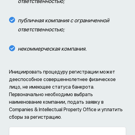
ответственностью;
публичная компания с ограниченной
ответственностью;
некоммерческая компания.
Инициировать процедуру регистрации может
дееспособное совершеннолетнее физическое
лицо, не имеющее статуса банкрота.
Первоначально необходимо выбрать
наименование компании, подать заявку в
Companies & Intellectual Property Office и уплатить
сборы за регистрацию.