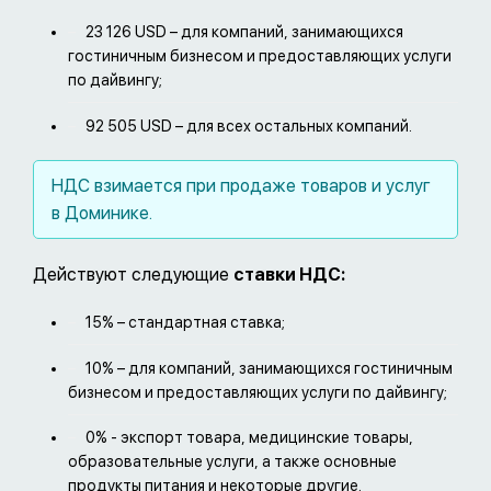
23 126 USD – для компаний, занимающихся
гостиничным бизнесом и предоставляющих услуги
по дайвингу;
92 505 USD – для всех остальных компаний.
НДС взимается при продаже товаров и услуг
в Доминике.
Действуют следующие
ставки НДС:
15% – стандартная ставка;
10% – для компаний, занимающихся гостиничным
бизнесом и предоставляющих услуги по дайвингу;
0% - экспорт товара, медицинские товары,
образовательные услуги, а также основные
продукты питания и некоторые другие.