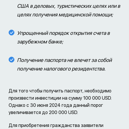
США в деловых, туристических целях или в
целях получения медицинской помощи;
Упрощенный порядок открытия счета в
зарубежном банке;
Получение паспорта не влечет за собой
получение налогового резидентства.
Для того чтобы получить паспорт, необходимо
произвести инвестиции на сумму 100 000 USD.
Однако с 30 июня 2024 года данный порог
увеличивается до 200 000 USD.
Для приобретения гражданства заявители