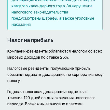
каждого календарного года. За нарушение
налогового законодательства
предусмотрены штрафы, а также уголовные
наказания.
Налог на прибыль
Компании-резиденты облагаются налогом со всех
мировых доходов по ставке 25%.
Налоговые резиденты, получающие прибыль,
обязаны подавать декларацию по корпоративному
налогу.
Годовая налоговая декларация подается в
течение 120 дней со дня окончания налогового
периода. Возможны авансовые платежи.