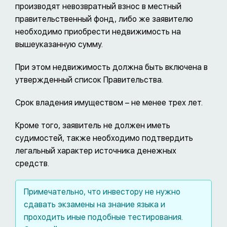
производят невозвратный взнос в местный
правительственный фонд, либо же заявителю
необходимо приобрести недвижимость на
вышеуказанную сумму.
При этом недвижимость должна быть включена в
утвержденный список Правительства.
Срок владения имуществом – не менее трех лет.
Кроме того, заявитель не должен иметь
судимостей, также необходимо подтвердить
легальный характер источника денежных
средств.
Примечательно, что инвестору не нужно
сдавать экзамены на знание языка и
проходить иные подобные тестирования.