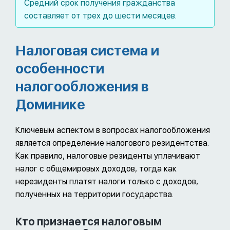
Средний срок получения гражданства
составляет от трех до шести месяцев.
Налоговая система и
особенности
налогообложения в
Доминике
Ключевым аспектом в вопросах налогообложения
является определение налогового резидентства.
Как правило, налоговые резиденты уплачивают
налог с общемировых доходов, тогда как
нерезиденты платят налоги только с доходов,
полученных на территории государства.
Кто признается налоговым