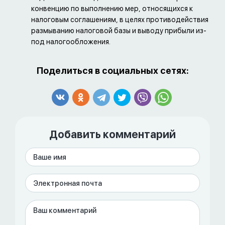
конвенцию по выполнению мер, относящихся к
налоговым соглашениям, в целях противодействия
размыванию налоговой базы и выводу прибыли из-
под налогообложения.
Поделиться в социальных сетях:
Добавить комментарий