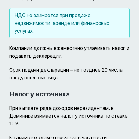
НДС не взимается при продаже
недвижимости, аренде или финансовых
услугах.
Компании должны ежемесячно уплачивать налог и
подавать декларации.
Срок подачи декларации – не позднее 20 числа
следующего месяца.
Налог у источника
При выплате ряда доходов нерезидентам, в
Доминике взимается налог у источника по ставке
15%.
К таким доходам относятся, в частности: