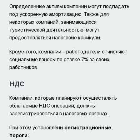
Определенные активы компании могут подпадать
под ускоренную амортизацию. Также для
некоторых компаний, занимающихся
туристической деятельностью, могут
предоставляться налоговые каникулы.
Кроме того, компании – работодатели отчисляют
социальные взносы по ставке 7% за своих
работников.
НДС
Компании, которые планируют осуществлять
облагаемые НДС операции, должны
зарегистрироваться в налоговых органах.
При этом установлены
регистрационные
пороги: