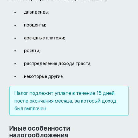
дивиденды;
проценты;
арендные платежи;
роялти;
распределение дохода траста;
некоторые другие.
Налог подлежит уплате в течение 15 дней
после окончания месяца, за который доход
был выплачен.
Иные особенности
налогообложения