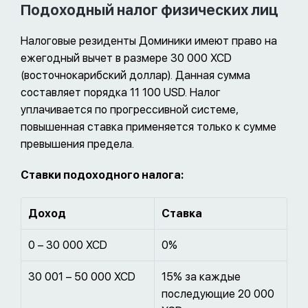
Подоходный налог физических лиц
Налоговые резиденты Доминики имеют право на
ежегодный вычет в размере 30 000 XCD
(восточнокарибский доллар). Данная сумма
составляет порядка 11 100 USD. Налог
уплачивается по прогрессивной системе,
повышенная ставка применяется только к сумме
превышения предела.
Ставки подоходного налога:
Доход
Ставка
0 – 30 000 XCD
0%
30 001 – 50 000 XCD
15% за каждые
последующие 20 000