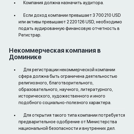
Компания должна назначить аудитора.
Если доход компании превышает 3 700 210 USD
или активы превышают 2 220 126 USD, необходимо
подать аудированную финансовую отчетность в
Регистрар.
Некоммерческая компания в
Доминике
Для регистрации некоммерческой компании
сфера должна быть ограничена деятельностью
религиозного, благотворительного,
образовательного, научного, литературного,
исторического, художественного и иного
подобного социально-полезного характера.
Для открытия такого типа компании потребуется
предварительное одобрение от Министерства
национальной безопасности и внутренних дел.