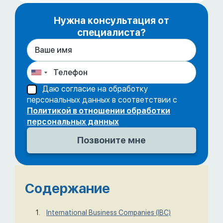
Нужна консультация от
специалиста?
Даю согласие на обработку
персональных данных в соответствии с
Политикой в отношении обработки
персональных данных
Содержание
International Business Companies (IBC)