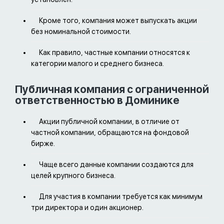
юридического лица в банках Доминики
Кроме того, компания может выпускать акции
без номинальной стоимости.
Как правило, частные компании относятся к
категории малого и среднего бизнеса.
Публичная компания с ограниченной
ответственностью в Доминике
Акции публичной компании, в отличие от
частной компании, обращаются на фондовой
бирже.
Чаще всего данные компании создаются для
целей крупного бизнеса.
Для участия в компании требуется как минимум
три директора и один акционер.