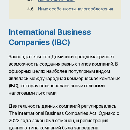
Иные особенности налогообложения
International Business
Companies (IBC)
Законодательство Доминики предусматривает
возможность создания разных типов компаний. В
офшорных целях наиболее популярным видом
являлась международная коммерческая компания
(IBC), которая пользовалась значительными
налоговыми льготами.
Деятельность данных компаний регулировалась
The International Business Companies Act. Однако с
2022 года закон был отменен, и регистрация
данного типа компаний была запрещена.