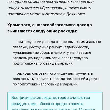
заведение не менее чем на шесть месяцев или
получить высшее образование, а также иметь
постоянное место жительства в Доминике.
Кроме того, с налогооблагаемого дохода
вычитаются следующие расходы:
при получении дохода от аренды – коммунальные
платежи, расходы на ремонт недвижимости,
муниципальные сборы и налоги, уплачиваемые
владельцем недвижимости, оплата услуг по
подготовке налоговых деклараций;
расходы самозанятого лица – инструменты и
расходные материалы, аренда помещений и услуги
по подготовке налоговых деклараций.
Все физические лица, которые считаются
резидентами, обязаны предоставлять
декларации в налоговые органы до 31 марта