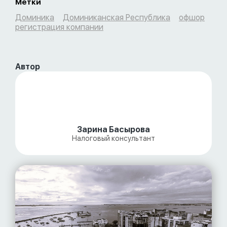
Метки
Доминика
Доминиканская Республика
офшор
регистрация компании
Автор
Зарина Басырова
Налоговый консультант