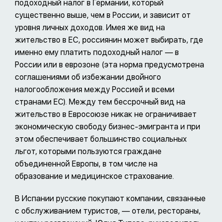
подоходный налог в Германии, который
существенно выше, чем в России, и зависит от
уровня личных доходов. Имея же вид на
жительство в ЕС, россиянин может выбирать, где
именно ему платить подоходный налог — в
России или в еврозоне (эта норма предусмотрена
соглашениями об избежании двойного
налогообложения между Россией и всеми
странами ЕС). Между тем бессрочный вид на
жительство в Евросоюзе никак не ограничивает
экономическую свободу бизнес-эмигранта и при
этом обеспечивает большинство социальных
льгот, которыми пользуются граждане
объединенной Европы, в том числе на
образование и медицинское страхование.
В Испании русские покупают компании, связанные
с обслуживанием туристов, — отели, рестораны,