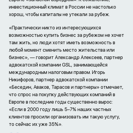
инвестиционный климат в России не настолько
хорош, чтобы капиталы не утекали за рубеж.
«Практически никто из интересующихся
возможностью купить бизнес за рубежом не хочет
там жить, но люди хотят иметь возможность в
любой момент сменить место жительства или
бизнес», — говорит Александр Алексеев, партнер
адвокатской компании GSL, занимающейся
международным налоговым правом. Игорь
Никифоров, партнер адвокатской компании
«Беседин, Аваков, Тарасов и партнеры» отмечает,
что спрос на покупку действующих компаний в
Европе в последние годы существенно вырос:
«Если в 2000 году лишь 5–7% наших частных
клиентов просили организовать им такую услугу,
то сейчас их уже 35%».