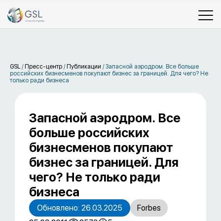
GSL
/
Пресс-центр
/
Публикации
/
Запасной аэродром. Все больше
российских бизнесменов покупают бизнес за границей. Для чего? Не
только ради бизнеса
Запасной аэродром. Все
больше российских
бизнесменов покупают
бизнес за границей. Для
чего? Не только ради
бизнеса
Обновлено: 26.03.2025
Forbes