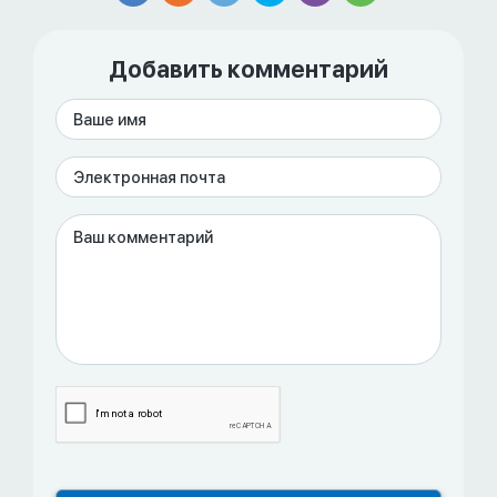
Добавить комментарий