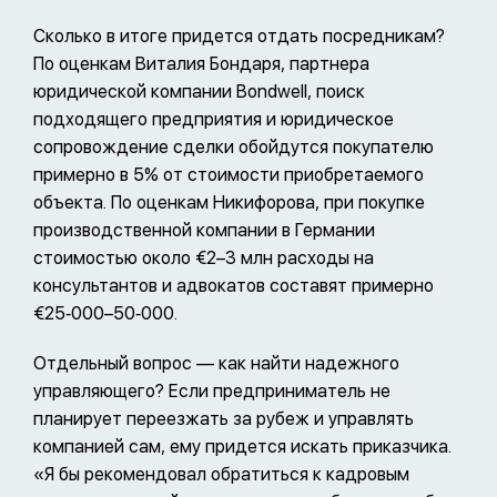
Сколько в итоге придется отдать посредникам?
По оценкам Виталия Бондаря, партнера
юридической компании Bondwell, поиск
подходящего предприятия и юридическое
сопровождение сделки обойдутся покупателю
примерно в 5% от стоимости приобретаемого
объекта. По оценкам Никифорова, при покупке
производственной компании в Германии
стоимостью около €2–3 млн расходы на
консультантов и адвокатов составят примерно
€25‑000–50‑000.
Отдельный вопрос — как найти надежного
управляющего? Если предприниматель не
планирует переезжать за рубеж и управлять
компанией сам, ему придется искать приказчика.
«Я бы рекомендовал обратиться к кадровым