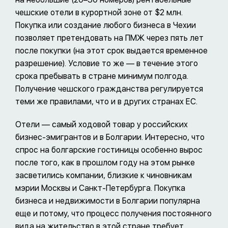
чешские отели в курортной зоне от $2 млн.
Покупка или создание любого бизнеса в Чехии
позволяет претендовать на ПМЖ через пять лет
после покупки (на этот срок выдается временное
разрешение). Условие то же — в течение этого
срока пребывать в стране минимум полгода.
Получение чешского гражданства регулируется
теми же правилами, что и в других странах ЕС.
Отели — самый ходовой товар у российских
бизнес-эмигрантов и в Болгарии. Интересно, что
спрос на болгарские гостиницы особенно вырос
после того, как в прошлом году на этом рынке
засветились компании, близкие к чиновникам
мэрии Москвы и Санкт-Петербурга. Покупка
бизнеса и недвижимости в Болгарии популярна
еще и потому, что процесс получения постоянного
вида на жительство в этой стране требует