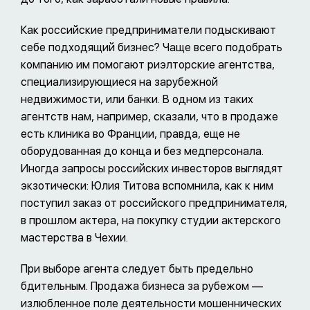
Как российские предприниматели подыскивают
себе подходящий бизнес? Чаще всего подобрать
компанию им помогают риэлторские агентства,
специализирующиеся на зарубежной
недвижимости, или банки. В одном из таких
агентств нам, например, сказали, что в продаже
есть клиника во Франции, правда, еще не
оборудованная до конца и без медперсонала.
Иногда запросы российских инвесторов выглядят
экзотически: Юлия Титова вспомнила, как к ним
поступил заказ от российского предпринимателя,
в прошлом актера, на покупку студии актерского
мастерства в Чехии.
При выборе агента следует быть предельно
бдительным. Продажа бизнеса за рубежом —
излюбленное поле деятельности мошеннических