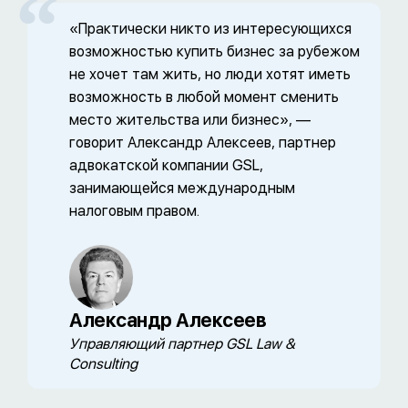
«Практически никто из интересующихся
возможностью купить бизнес за рубежом
не хочет там жить, но люди хотят иметь
возможность в любой момент сменить
место жительства или бизнес», —
говорит Александр Алексеев, партнер
адвокатской компании GSL,
занимающейся международным
налоговым правом.
Александр Алексеев
Управляющий партнер GSL Law &
Consulting