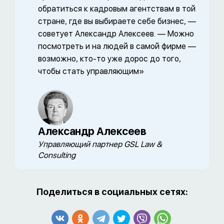
обратиться к кадровым агентствам в той
стране, где вы выбираете себе бизнес, —
советует Александр Алексеев. — Можно
посмотреть и на людей в самой фирме —
возможно, кто-то уже дорос до того,
чтобы стать управляющим»
Александр Алексеев
Управляющий партнер GSL Law &
Consulting
Поделиться в социальных сетях: