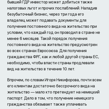
бывшей ГДР инвестор может добиться также
налоговых льгот и прочих послаблений. Наладив
безубыточный бизнес, через три года его
владелец может подавать документы для
получения постоянного вида на жительство при
условии, что каждый год он проводил в стране не
менее 6 месяцев. Такой порядок получения
постоянного вида на жительство предусмотрен
во всех странах Евросоюза. Для получения
гражданства ФРГ, как и любой другой страны ЕС,
необходимо, чтобы власти страны продлевали
вид на жительство в течение 10 лет.
Впрочем, по словам Игоря Никифорова, почти всем
его клиентам достаточно бессрочного вида на
жительство — мало кто претендует на немецкий
паспорт. Дело в том, что получение немецкого
гражданства обязывает также уплачивать