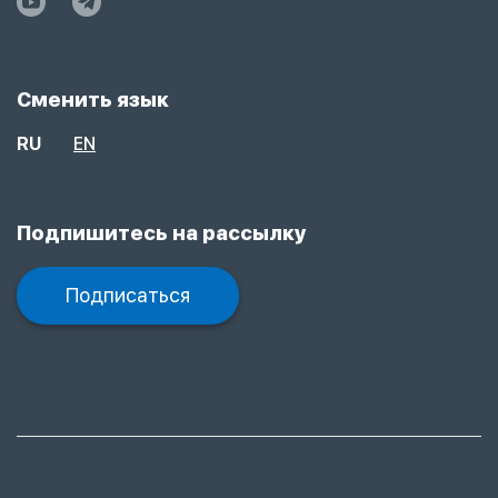
Сменить язык
RU
EN
Подпишитесь на рассылку
Подписаться