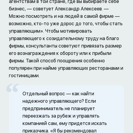
агентствам в той стране, где вы выбираете себе
бизнес, — советует Александр Алексеев. —
Можно посмотреть и на людей в самой фирме —
возможно, кто-то уже дорос до того, чтобы стать
управляющим». Чтобы мотивировать
управляющего к созидательному труду на благо
фирмы, консультанты советуют привязать размер
его вознаграждения к обороту или к прибыли
фирмы. Такой способ поощрения особенно
популярен при найме управляющих ресторанами и
гостиницами.
Отдельный вопрос — как найти
надежного управляющего? Если
предприниматель не планирует
переезжать за рубеж и управлять
компанией сам, ему придется искать
приказчика. «Я бы рекомендовал