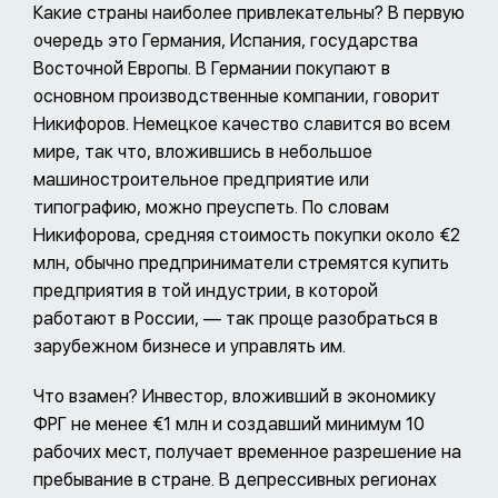
Какие страны наиболее привлекательны? В первую
очередь это Германия, Испания, государства
Восточной Европы. В Германии покупают в
основном производственные компании, говорит
Никифоров. Немецкое качество славится во всем
мире, так что, вложившись в небольшое
машиностроительное предприятие или
типографию, можно преуспеть. По словам
Никифорова, средняя стоимость покупки около €2
млн, обычно предприниматели стремятся купить
предприятия в той индустрии, в которой
работают в России, — так проще разобраться в
зарубежном бизнесе и управлять им.
Что взамен? Инвестор, вложивший в экономику
ФРГ не менее €1 млн и создавший минимум 10
рабочих мест, получает временное разрешение на
пребывание в стране. В депрессивных регионах