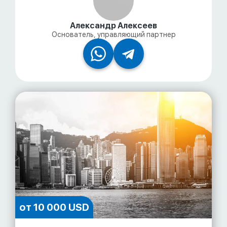
Александр Алексеев
Основатель, управляющий партнер
от 10 000 USD