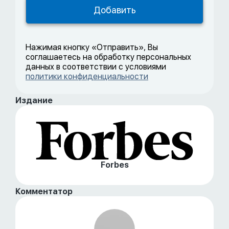
Нажимая кнопку «Отправить», Вы
соглашаетесь на обработку персональных
данных в соответствии с условиями
политики конфиденциальности
Издание
Forbes
Комментатор