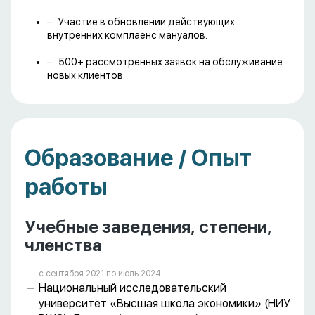
Участие в обновлении действующих
внутренних комплаенс мануалов.
500+ рассмотренных заявок на обслуживание
новых клиентов.
Образование / Опыт
работы
Учебные заведения, степени,
членства
с сентября 2021 пo июль 2024
Национальный исследовательский
университет «Высшая школа экономики» (НИУ