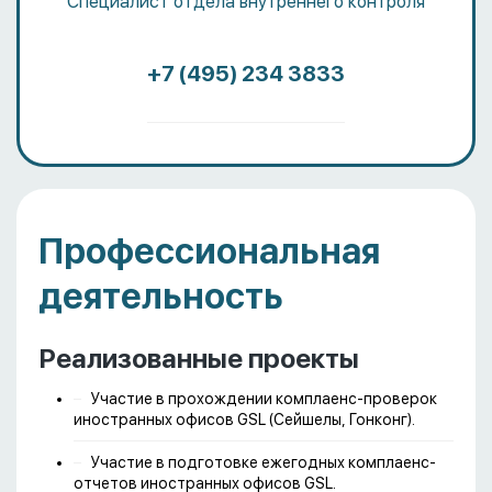
Специалист отдела внутреннего контроля
+7 (495) 234 3833
Профессиональная
деятельность
Реализованные проекты
Участие в прохождении комплаенс-проверок
иностранных офисов GSL (Сейшелы, Гонконг).
Участие в подготовке ежегодных комплаенс-
отчетов иностранных офисов GSL.