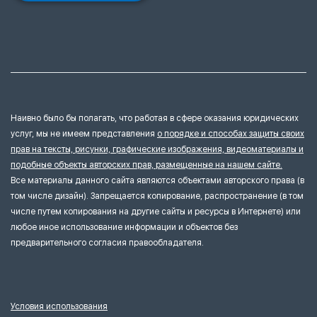
Наивно было бы полагать, что работая в сфере оказания юридических
услуг, мы не имеем представления
о порядке и способах защиты своих
прав на тексты, рисунки, графические изображения, видеоматериалы и
подобные объекты авторских прав, размещенные на нашем сайте.
Все материалы данного сайта являются объектами авторского права (в
том числе дизайн). Запрещается копирование, распространение (в том
числе путем копирования на другие сайты и ресурсы в Интернете) или
любое иное использование информации и объектов без
предварительного согласия правообладателя.
Условия использования