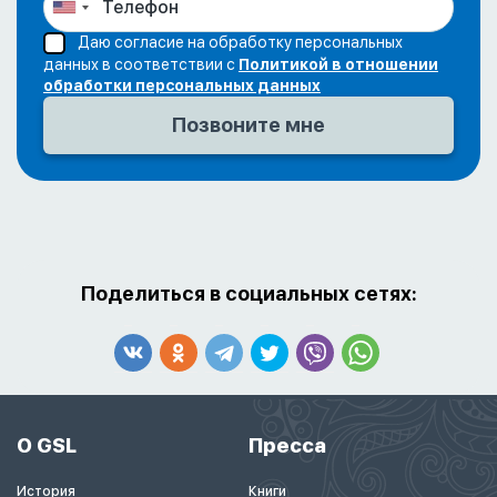
Даю согласие на обработку персональных
данных в соответствии с
Политикой в отношении
обработки персональных данных
Поделиться в социальных сетях:
О GSL
Пресса
История
Книги