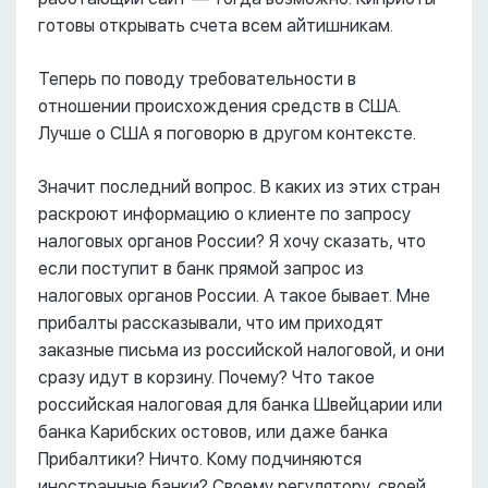
готовы открывать счета всем айтишникам.
Теперь по поводу требовательности в
отношении происхождения средств в США.
Лучше о США я поговорю в другом контексте.
Значит последний вопрос. В каких из этих стран
раскроют информацию о клиенте по запросу
налоговых органов России? Я хочу сказать, что
если поступит в банк прямой запрос из
налоговых органов России. А такое бывает. Мне
прибалты рассказывали, что им приходят
заказные письма из российской налоговой, и они
сразу идут в корзину. Почему? Что такое
российская налоговая для банка Швейцарии или
банка Карибских остовов, или даже банка
Прибалтики? Ничто. Кому подчиняются
иностранные банки? Своему регулятору, своей