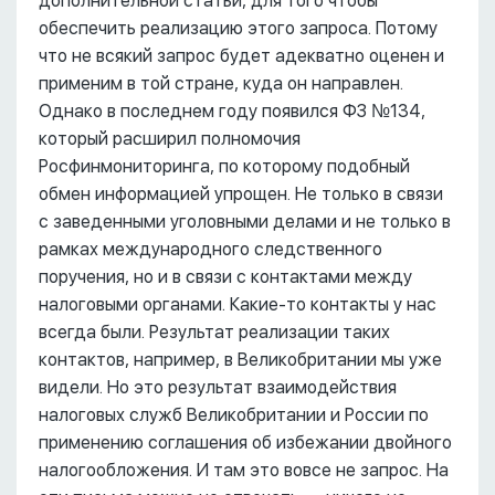
дополнительной статьи, для того чтобы
обеспечить реализацию этого запроса. Потому
что не всякий запрос будет адекватно оценен и
применим в той стране, куда он направлен.
Однако в последнем году появился ФЗ №134,
который расширил полномочия
Росфинмониторинга, по которому подобный
обмен информацией упрощен. Не только в связи
с заведенными уголовными делами и не только в
рамках международного следственного
поручения, но и в связи с контактами между
налоговыми органами. Какие-то контакты у нас
всегда были. Результат реализации таких
контактов, например, в Великобритании мы уже
видели. Но это результат взаимодействия
налоговых служб Великобритании и России по
применению соглашения об избежании двойного
налогообложения. И там это вовсе не запрос. На