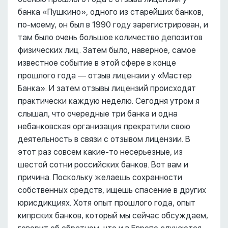
банка «Пушкино», одного из старейших банков,
по-моему, он был в 1990 году зарегистрирован, и
там было очень большое количество депозитов
физических лиц. Затем было, наверное, самое
известное событие в этой сфере в конце
прошлого года –– отзыв лицензии у «Мастер
Банка». И затем отзывы лицензий происходят
практически каждую неделю. Сегодня утром я
слышал, что очередные три банка и одна
небанковская организация прекратили свою
деятельность в связи с отзывом лицензии. В
этот раз совсем какие-то несерьезные, из
шестой сотни российских банков. Вот вам и
причина. Поскольку желаешь сохранности
собственных средств, ищешь спасение в других
юрисдикциях. Хотя опыт прошлого года, опыт
кипрских банков, который мы сейчас обсуждаем,