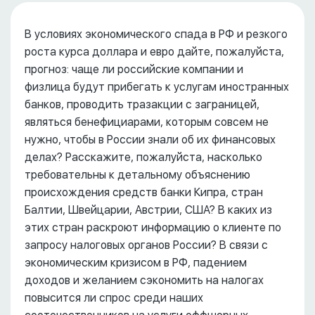
В условиях экономического спада в РФ и резкого
роста курса доллара и евро дайте, пожалуйста,
прогноз: чаще ли российские компании и
физлица будут прибегать к услугам иностранных
банков, проводить тразакции с заграницей,
являться бенефициарами, которым совсем не
нужно, чтобы в России знали об их финансовых
делах? Расскажите, пожалуйста, насколько
требовательны к детальному объяснению
происхождения средств банки Кипра, стран
Балтии, Швейцарии, Австрии, США? В каких из
этих стран раскроют информацию о клиенте по
запросу налоговых органов России? В связи с
экономическим кризисом в РФ, падением
доходов и желанием сэкономить на налогах
повысится ли спрос среди наших