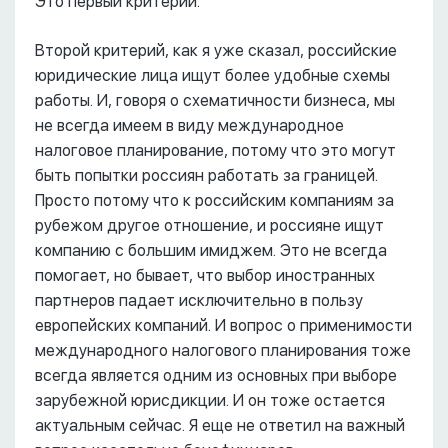
Это первый критерий.
Второй критерий, как я уже сказал, российские
юридические лица ищут более удобные схемы
работы. И, говоря о схематичности бизнеса, мы
не всегда имеем в виду международное
налоговое планирование, потому что это могут
быть попытки россиян работать за границей.
Просто потому что к российским компаниям за
рубежом другое отношение, и россияне ищут
компанию с большим имиджем. Это не всегда
помогает, но бывает, что выбор иностранных
партнеров падает исключительно в пользу
европейских компаний. И вопрос о применимости
международного налогового планирования тоже
всегда является одним из основных при выборе
зарубежной юрисдикции. И он тоже остается
актуальным сейчас. Я еще не ответил на важный