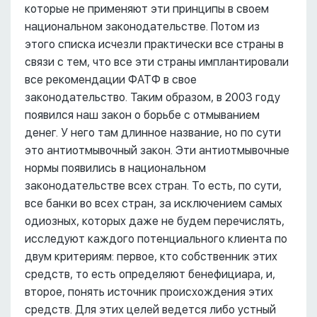
которые не применяют эти принципы в своем
национальном законодательстве. Потом из
этого списка исчезли практически все страны в
связи с тем, что все эти страны имплантировали
все рекомендации ФАТФ в свое
законодательство. Таким образом, в 2003 году
появился наш закон о борьбе с отмыванием
денег. У него там длинное название, но по сути
это антиотмывочный закон. Эти антиотмывочные
нормы появились в национальном
законодательстве всех стран. То есть, по сути,
все банки во всех стран, за исключением самых
одиозных, которых даже не будем перечислять,
исследуют каждого потенциального клиента по
двум критериям: первое, кто собственник этих
средств, то есть определяют бенефициара, и,
второе, понять источник происхождения этих
средств. Для этих целей ведется либо устный