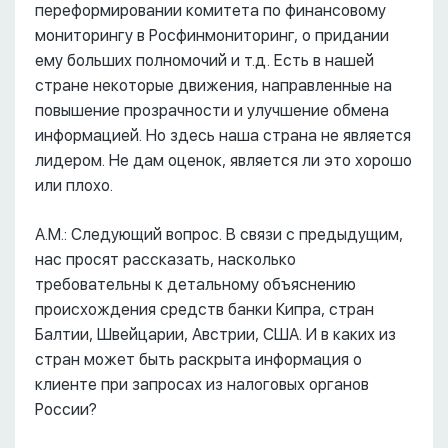
переформировании комитета по финансовому
мониторингу в Росфинмониторинг, о придании
ему больших полномочий и т.д. Есть в нашей
стране некоторые движения, направленные на
повышение прозрачности и улучшение обмена
информацией. Но здесь наша страна не является
лидером. Не дам оценок, является ли это хорошо
или плохо.
А.М.: Следующий вопрос. В связи с предыдущим,
нас просят рассказать, насколько
требовательны к детальному объяснению
происхождения средств банки Кипра, стран
Балтии, Швейцарии, Австрии, США. И в каких из
стран может быть раскрыта информация о
клиенте при запросах из налоговых органов
России?