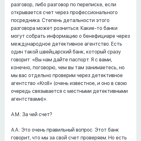
разговор, либо разговор по переписке, если
открывается счет через профессионального
посредника. Степень детальности этого
разговора может розниться. Какие-то банки
могут собрать информацию о бенефициаре через
международное детективное агентство. Есть
один такой швейцарский банк, который сразу
говорит: «Вы нам дайте паспорт. Я с вами,
конечно, поговорю, чем вы там занимаетесь, но
мы вас отдельно проверим через детективное
агентство «Kroll» (очень известное, и оно в свою
очередь связывается с местными детективными
агентствами)».
А.М.: За чей счет?
А.А.: Это очень правильный вопрос. Этот банк
говорит, что мы за свой счет проверяем. Но есть