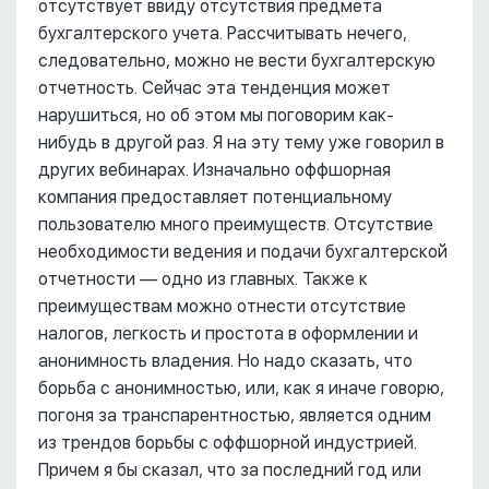
отсутствует ввиду отсутствия предмета
бухгалтерского учета. Рассчитывать нечего,
следовательно, можно не вести бухгалтерскую
отчетность. Сейчас эта тенденция может
нарушиться, но об этом мы поговорим как-
нибудь в другой раз. Я на эту тему уже говорил в
других вебинарах. Изначально оффшорная
компания предоставляет потенциальному
пользователю много преимуществ. Отсутствие
необходимости ведения и подачи бухгалтерской
отчетности –– одно из главных. Также к
преимуществам можно отнести отсутствие
налогов, легкость и простота в оформлении и
анонимность владения. Но надо сказать, что
борьба с анонимностью, или, как я иначе говорю,
погоня за транспарентностью, является одним
из трендов борьбы с оффшорной индустрией.
Причем я бы сказал, что за последний год или