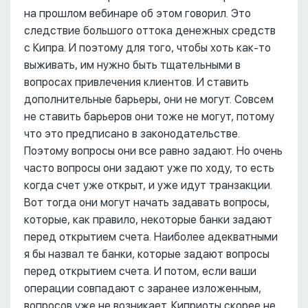
на прошлом вебинаре об этом говорил. Это
следствие большого оттока денежных средств
с Кипра. И поэтому для того, чтобы хоть как-то
выживать, им нужно быть тщательными в
вопросах привлечения клиентов. И ставить
дополнительные барьеры, они не могут. Совсем
не ставить барьеров они тоже не могут, потому
что это предписано в законодательстве.
Поэтому вопросы они все равно задают. Но очень
часто вопросы они задают уже по ходу, то есть
когда счет уже открыт, и уже идут транзакции.
Вот тогда они могут начать задавать вопросы,
которые, как правило, некоторые банки задают
перед открытием счета. Наиболее адекватными
я бы назвал те банки, которые задают вопросы
перед открытием счета. И потом, если ваши
операции совпадают с заранее изложенным,
вопросов уже не возникает. Киприоты скорее не