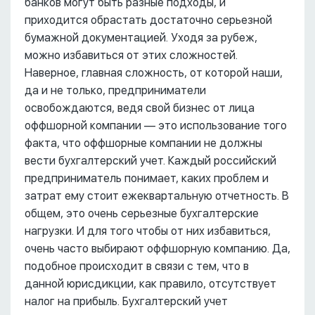
банков могут быть разные подходы, и
приходится обрастать достаточно серьезной
бумажной документацией. Уходя за рубеж,
можно избавиться от этих сложностей.
Наверное, главная сложность, от которой наши,
да и не только, предприниматели
освобождаются, ведя свой бизнес от лица
оффшорной компании –– это использование того
факта, что оффшорные компании не должны
вести бухгалтерский учет. Каждый российский
предприниматель понимает, каких проблем и
затрат ему стоит ежеквартальную отчетность. В
общем, это очень серьезные бухгалтерские
нагрузки. И для того чтобы от них избавиться,
очень часто выбирают оффшорную компанию. Да,
подобное происходит в связи с тем, что в
данной юрисдикции, как правило, отсутствует
налог на прибыль. Бухгалтерский учет