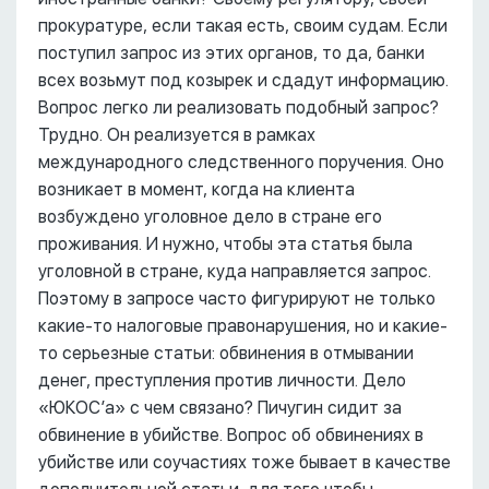
прокуратуре, если такая есть, своим судам. Если
поступил запрос из этих органов, то да, банки
всех возьмут под козырек и сдадут информацию.
Вопрос легко ли реализовать подобный запрос?
Трудно. Он реализуется в рамках
международного следственного поручения. Оно
возникает в момент, когда на клиента
возбуждено уголовное дело в стране его
проживания. И нужно, чтобы эта статья была
уголовной в стране, куда направляется запрос.
Поэтому в запросе часто фигурируют не только
какие-то налоговые правонарушения, но и какие-
то серьезные статьи: обвинения в отмывании
денег, преступления против личности. Дело
«ЮКОС’а» с чем связано? Пичугин сидит за
обвинение в убийстве. Вопрос об обвинениях в
убийстве или соучастиях тоже бывает в качестве