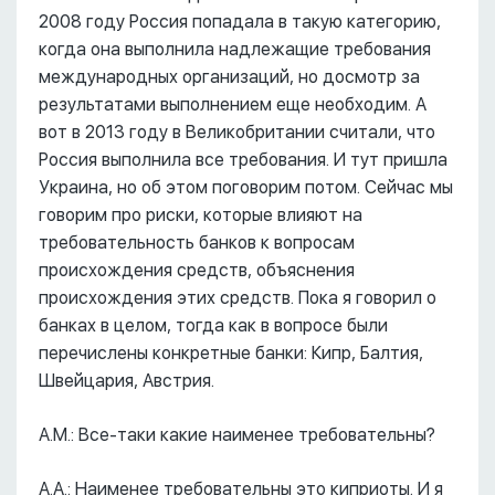
2008 году Россия попадала в такую категорию,
когда она выполнила надлежащие требования
международных организаций, но досмотр за
результатами выполнением еще необходим. А
вот в 2013 году в Великобритании считали, что
Россия выполнила все требования. И тут пришла
Украина, но об этом поговорим потом. Сейчас мы
говорим про риски, которые влияют на
требовательность банков к вопросам
происхождения средств, объяснения
происхождения этих средств. Пока я говорил о
банках в целом, тогда как в вопросе были
перечислены конкретные банки: Кипр, Балтия,
Швейцария, Австрия.
А.М.: Все-таки какие наименее требовательны?
А.А.: Наименее требовательны это киприоты. И я