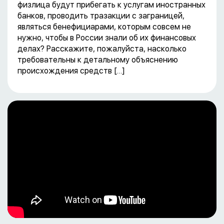
физлица будут прибегать к услугам иностранных
банков, проводить тразакции с заграницей,
являться бенефициарами, которым совсем не
нужно, чтобы в России знали об их финансовых
делах? Расскажите, пожалуйста, насколько
требовательны к детальному объяснению
происхождения средств […]