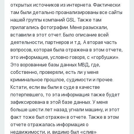
открытых источников из интернета. Фактически
там были детально проанализированы все сайты
нашей группы компаний GSL. Также там
прилагались фотографии. Меня разыскали,
вставили в этот отчет. Было описание всей
деятельности, партнеров и т.д. А вторая часть
вопросов, которая была отражена в этом отчете,
это информация, условно говоря, с «горбушки».
Это ворованные базы данных МВД, где,
собственно, проверяли, есть ли у меня
криминальное прошлое, судимости и прочее.
Кстати, если вы были в суде в качестве
потерпевшего, то эта информация также будет
зафиксирована в этой базе данных. У меня
больше шести лет назад угнали машину, и этот
факт тоже был отражен в отчете. Также в этом
отчете отражалась информация о
недвижимости, и, видимо был «слив»