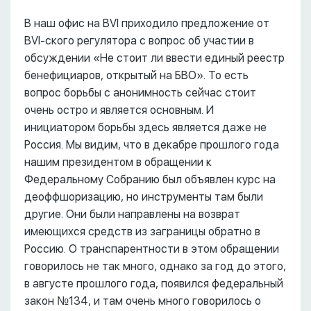
В наш офис на BVI приходило предложение от
BVI-ского регулятора с вопрос об участии в
обсуждении «Не стоит ли ввести единый реестр
бенефициаров, открытый на БВО». То есть
вопрос борьбы с анонимность сейчас стоит
очень остро и является основным. И
инициатором борьбы здесь является даже не
Россия. Мы видим, что в декабре прошлого года
нашим президентом в обращении к
Федеральному Собранию был объявлен курс на
деоффшоризацию, но инструменты там были
другие. Они были направлены на возврат
имеющихся средств из заграницы обратно в
Россию. О транспарентности в этом обращении
говорилось не так много, однако за год до этого,
в августе прошлого года, появился федеральный
закон №134, и там очень много говорилось о