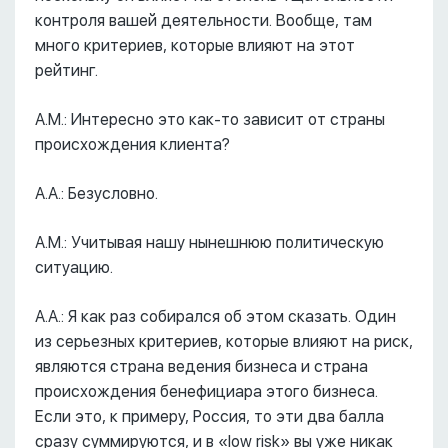
контроля вашей деятельности. Вообще, там
много критериев, которые влияют на этот
рейтинг.
А.М.: Интересно это как-то зависит от страны
происхождения клиента?
А.А.: Безусловно.
А.М.: Учитывая нашу нынешнюю политическую
ситуацию.
А.А.: Я как раз собирался об этом сказать. Один
из серьезных критериев, которые влияют на риск,
являются страна ведения бизнеса и страна
происхождения бенефициара этого бизнеса.
Если это, к примеру, Россия, то эти два балла
сразу суммируются, и в «low risk» вы уже никак