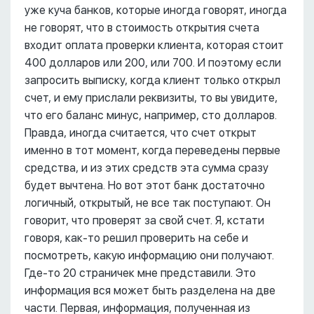
уже куча банков, которые иногда говорят, иногда
не говорят, что в стоимость открытия счета
входит оплата проверки клиента, которая стоит
400 долларов или 200, или 700. И поэтому если
запросить выписку, когда клиент только открыл
счет, и ему прислали реквизиты, то вы увидите,
что его баланс минус, например, сто долларов.
Правда, иногда считается, что счет открыт
именно в тот момент, когда переведены первые
средства, и из этих средств эта сумма сразу
будет вычтена. Но вот этот банк достаточно
логичный, открытый, не все так поступают. Он
говорит, что проверят за свой счет. Я, кстати
говоря, как-то решил проверить на себе и
посмотреть, какую информацию они получают.
Где-то 20 страничек мне представили. Это
информация вся может быть разделена на две
части. Первая, информация, полученная из