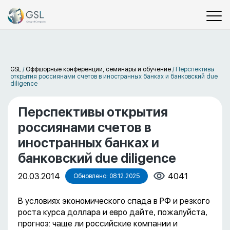
GSL
/
Оффшорные конференции, семинары и обучение
/
Перспективы
открытия россиянами счетов в иностранных банках и банковский due
diligence
Перспективы открытия
россиянами счетов в
иностранных банках и
банковский due diligence
20.03.2014
4041
Обновлено: 08.12.2025
В условиях экономического спада в РФ и резкого
роста курса доллара и евро дайте, пожалуйста,
прогноз: чаще ли российские компании и