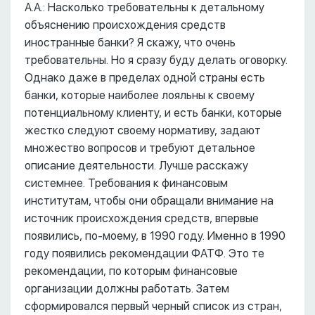
А.А.: Насколько требовательны к детальному
объяснению происхождения средств
иностранные банки? Я скажу, что очень
требовательны. Но я сразу буду делать оговорку.
Однако даже в пределах одной страны есть
банки, которые наиболее лояльны к своему
потенциальному клиенту, и есть банки, которые
жестко следуют своему нормативу, задают
множество вопросов и требуют детальное
описание деятельности. Лучше расскажу
системнее. Требования к финансовым
институтам, чтобы они обращали внимание на
источник происхождения средств, впервые
появились, по-моему, в 1990 году. Именно в 1990
году появились рекомендации ФАТФ. Это те
рекомендации, по которым финансовые
организации должны работать. Затем
сформировался первый черный список из стран,