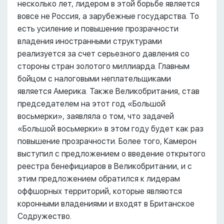
несколько лет, лидером в этой борьбе является
вовсе не Россия, а зарубежные государства. То
есть усиление и повышение прозрачности
владения иностранными структурами
реализуется за счет серьезного давления со
стороны стран золотого миллиарда. Главным
бойцом с налоговыми неплательщиками
является Америка. Также Великобритания, став
председателем на этот год «Большой
восьмерки», заявляла о том, что задачей
«Большой восьмерки» в этом году будет как раз
повышение прозрачности. Более того, Камерон
выступил с предложением о введение открытого
реестра бенефициаров в Великобритании, и с
этим предложением обратился к лидерам
оффшорных территорий, которые являются
коронными владениями и входят в Британское
Содружество.