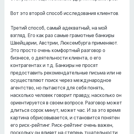
Вот это второй способ исследования клиентов.
Третий способ, самый адекватный, на мой
взгляд. Его как раз самые грамотные банкиры
Швейцарии, Австрии, Люксембурга применяют.
Это просто очень комфортный разговор о
бизнесе, о деятельности клиента, о его
контрагентах и т.д. Банкиры не просят
предоставить рекомендательные письма или не
осуществляют поиск через международное
агентство, но пытаются для себя понять,
насколько человек говорит правду, насколько он
ориентируется в своем вопросе. Разговор может
длиться сорок минут, может час. И за это время
картина обрисовывается, и становится понятен
его риск-рейтинг. Риск-рейтинг очень важен,
поскольку он влияет на степень тщательности