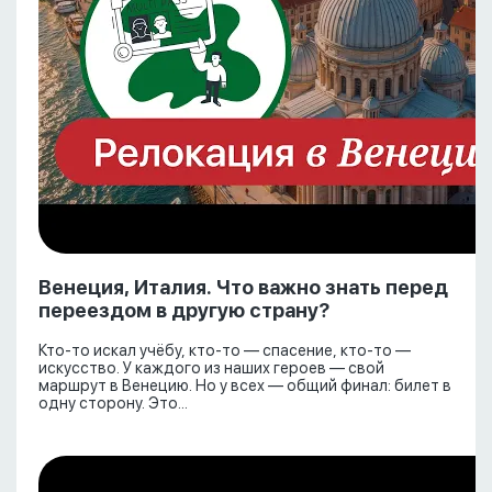
Венеция, Италия. Что важно знать перед
переездом в другую страну?
Кто-то искал учёбу, кто-то — спасение, кто-то —
искусство. У каждого из наших героев — свой
маршрут в Венецию. Но у всех — общий финал: билет в
одну сторону. Это...