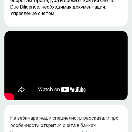
оборотам. Процедура и сроки открытия счета:
Due Diligence, необходимая документация.
Управление счетом.
На вебинаре наши специалисты рассказали про
особенности открытия счета в банках