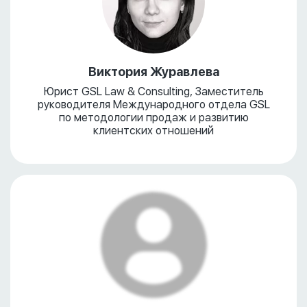
Виктория Журавлева
Юрист GSL Law & Consulting, Заместитель
руководителя Международного отдела GSL
по методологии продаж и развитию
клиентских отношений