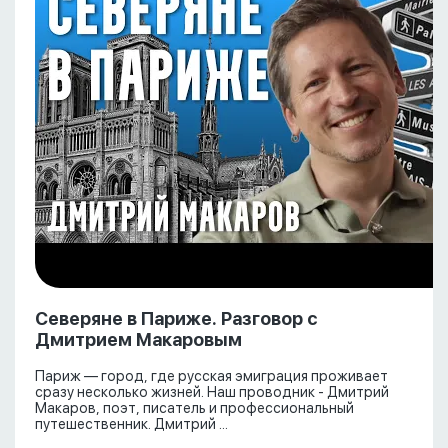
Северяне в Париже. Разговор с
Дмитрием Макаровым
Париж — город, где русская эмиграция проживает
сразу несколько жизней. Наш проводник - Дмитрий
Макаров, поэт, писатель и профессиональный
путешественник. Дмитрий ...