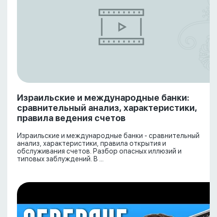
Израильские и международные банки:
сравнительный анализ, характеристики,
правила ведения счетов
Израильские и международные банки - сравнительный
анализ, характеристики, правила открытия и
обслуживания счетов. Разбор опасных иллюзий и
типовых заблуждений. В ...