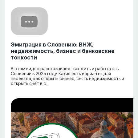
Эмиграция в Словению: ВНЖ,
недвижимость, бизнес и банковские
тонкости
В этом видео рассказываем, как жить и работать в
Словении в 2025 году. Какие есть варианты для
переезда, как открыть бизнес, снять недвижимость и
открыть счёт в с...