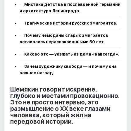
Мистика детства в послевоенной Германии
и архитектура Ленинграда.
Трагические истории русских эмигрантов.
Почему чемоданы старых эмигрантов
оставались нераспакованными 50 лет.
Каково это — уезжать из дома «навсегда».
Зачем художнику свобода — и почему она
важнее наград.
Шемякин говорит искренне,
глубоко и местами провокационно.
Это не просто интервью, это
размышление о ХХ веке глазами
человека, который жил на
передовой истории.