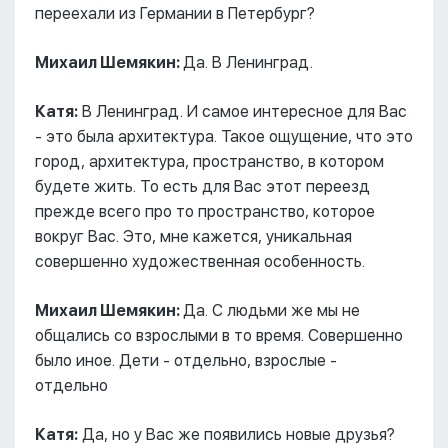
переехали из Германии в Петербург?
Михаил Шемякин:
Да. В Ленинград.
Катя:
В Ленинград. И самое интересное для Вас
- это была архитектура. Такое ощущение, что это
город, архитектура, пространство, в котором
будете жить. То есть для Вас этот переезд
прежде всего про то пространство, которое
вокруг Вас. Это, мне кажется, уникальная
совершенно художественная особенность.
Михаил Шемякин:
Да. С людьми же мы не
общались со взрослыми в то время. Совершенно
было иное. Дети - отдельно, взрослые -
отдельно
Катя:
Да, но у Вас же появились новые друзья?