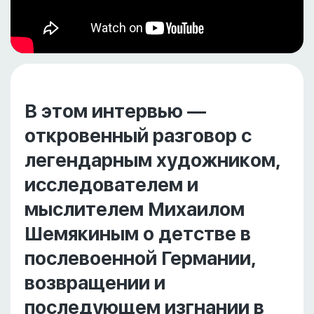
В этом интервью —
откровенный разговор с
легендарным художником,
исследователем и
мыслителем Михаилом
Шемякиным о детстве в
послевоенной Германии,
возвращении и
последующем изгнании в