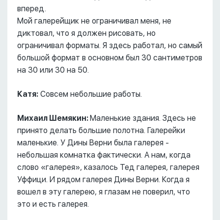
вперед.
Мой галерейщик не ограничивал меня, не
диктовал, что я должен рисовать, но
ограничивал форматы. Я здесь работал, но самый
большой формат в основном был 30 сантиметров
на 30 или 30 на 50.
Катя:
Совсем небольшие работы.
Михаил Шемякин:
Маленькие здания. Здесь не
принято делать большие полотна. Галерейки
маленькие. У Дины Верни была галерея -
небольшая комнатка фактически. А нам, когда
слово «галерея», казалось Тед галерея, галерея
Уффици. И рядом галерея Дины Верни. Когда я
вошел в эту галерею, я глазам не поверил, что
это и есть галерея.