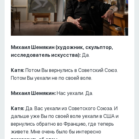
Михаил Шемякин (художник, скульптор,
исследователь искусства):
Да.
Катя:
Потом Вы вернулись в Советский Союз.
Потом Вы уехали не по своей воле.
Михаил Шемякин:
Нас уехали. Да.
Катя:
Да. Вас уехали из Советского Союза. И
дальше уже Вы по своей воле уехали в США и
вернулись обратно во Францию, где теперь
живете. Мне очень было бы интересно