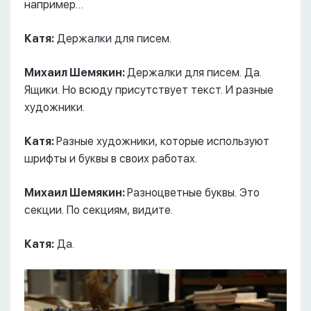
например…
Катя:
Держалки для писем.
Михаил Шемякин:
Держалки для писем. Да.
Ящики. Но всюду присутствует текст. И разные
художники.
Катя:
Разные художники, которые используют
шрифты и буквы в своих работах.
Михаил Шемякин:
Разноцветные буквы. Это
секции. По секциям, видите.
Катя:
Да.