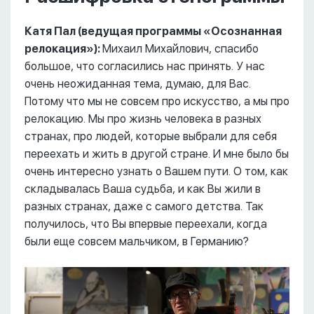
Катя Пал (ведущая программы «Осознанная
релокация»):
Михаил Михайлович, спасибо
большое, что согласились нас принять. У нас
очень неожиданная тема, думаю, для Вас.
Потому что мы не совсем про искусство, а мы про
релокацию. Мы про жизнь человека в разных
странах, про людей, которые выбрали для себя
переехать и жить в другой стране. И мне было бы
очень интересно узнать о Вашем пути. О том, как
складывалась Ваша судьба, и как Вы жили в
разных странах, даже с самого детства. Так
получилось, что Вы впервые переехали, когда
были еще совсем мальчиком, в Германию?