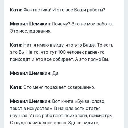
Катя:
Фантастика! И это все Ваши работы?
Михаил Шемякин:
Почему? Это не мои работы.
Это исследования.
Катя:
Нет, я имею в виду, что это Ваше. То есть
это Вы. Не то, что тут 100 человек какие-то
приходят и это все собирает. А это прямо Вы.
Михаил Шемякин:
Да.
Катя:
Это меня поражает совершенно.
Михаил Шемякин:
Вот книга «Буква, слово,
текст в искусстве». В начале есть статья
научная. У нас работают психологи, психиатры.
Откуда начиналось слово. Здесь видите,