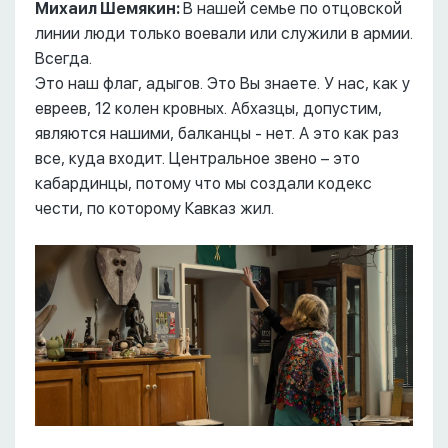
Михаил Шемякин:
В нашей семье по отцовской
линии люди только воевали или служили в армии.
Всегда.
Это наш флаг, адыгов. Это Вы знаете. У нас, как у
евреев, 12 колен кровных. Абхазцы, допустим,
являются нашими, балканцы - нет. А это как раз
все, куда входит. Центральное звено – это
кабардинцы, потому что мы создали кодекс
чести, по которому Кавказ жил.