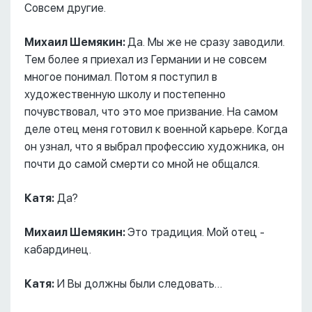
Совсем другие.
Михаил Шемякин:
Да. Мы же не сразу заводили.
Тем более я приехал из Германии и не совсем
многое понимал. Потом я поступил в
художественную школу и постепенно
почувствовал, что это мое призвание. На самом
деле отец меня готовил к военной карьере. Когда
он узнал, что я выбрал профессию художника, он
почти до самой смерти со мной не общался.
Катя:
Да?
Михаил Шемякин:
Это традиция. Мой отец -
кабардинец.
Катя:
И Вы должны были следовать…