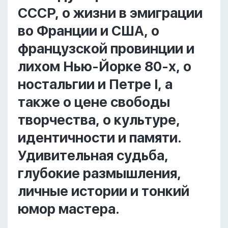
СССР, о жизни в эмиграции
во Франции и США, о
французской провинции и
лихом Нью-Йорке 80-х, о
ностальгии и Петре I, а
также о цене свободы
творчества, о культуре,
идентичности и памяти.
Удивительная судьба,
глубокие размышления,
личные истории и тонкий
юмор мастера.