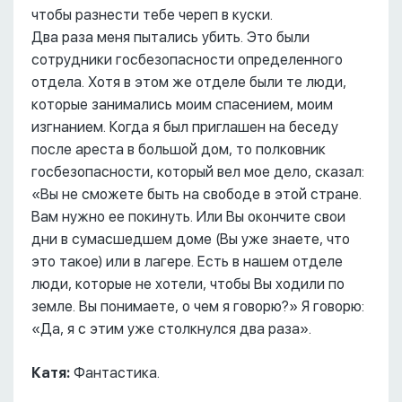
чтобы разнести тебе череп в куски.
Два раза меня пытались убить. Это были
сотрудники госбезопасности определенного
отдела. Хотя в этом же отделе были те люди,
которые занимались моим спасением, моим
изгнанием. Когда я был приглашен на беседу
после ареста в большой дом, то полковник
госбезопасности, который вел мое дело, сказал:
«Вы не сможете быть на свободе в этой стране.
Вам нужно ее покинуть. Или Вы окончите свои
дни в сумасшедшем доме (Вы уже знаете, что
это такое) или в лагере. Есть в нашем отделе
люди, которые не хотели, чтобы Вы ходили по
земле. Вы понимаете, о чем я говорю?» Я говорю:
«Да, я с этим уже столкнулся два раза».
Катя:
Фантастика.