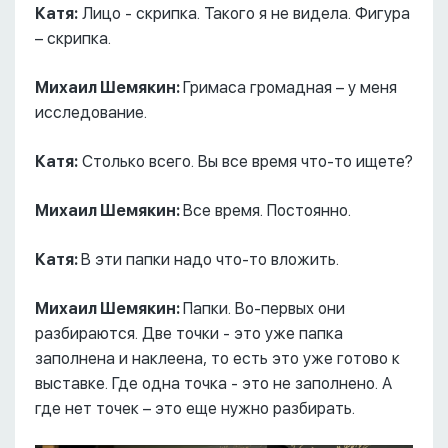
Катя:
Лицо - скрипка. Такого я не видела. Фигура
– скрипка.
Михаил Шемякин:
Гримаса громадная – у меня
исследование.
Катя:
Столько всего. Вы все время что-то ищете?
Михаил Шемякин:
Все время. Постоянно.
Катя:
В эти папки надо что-то вложить.
Михаил Шемякин:
Папки. Во-первых они
разбираются. Две точки - это уже папка
заполнена и наклеена, то есть это уже готово к
выставке. Где одна точка - это не заполнено. А
где нет точек – это еще нужно разбирать.