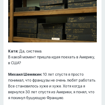
Катя:
Да, система.
В какой момент пришла идея поехать в Америку,
в США?
Михаил Шемякин:
10 лет спустя я просто
понимал, что французы не очень любят работать.
Все становилось хуже и хуже. Хотя когда я
вернулся 30 лет спустя из Америки, я понял, что
я покинул бушующую Францию.