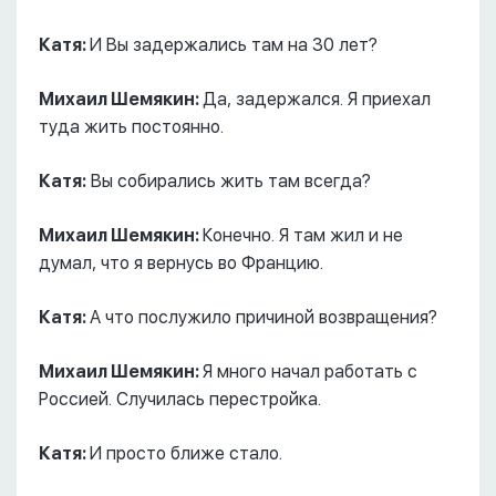
Катя:
И Вы задержались там на 30 лет?
Михаил Шемякин:
Да, задержался. Я приехал
туда жить постоянно.
Катя:
Вы собирались жить там всегда?
Михаил Шемякин:
Конечно. Я там жил и не
думал, что я вернусь во Францию.
Катя:
А что послужило причиной возвращения?
Михаил Шемякин:
Я много начал работать с
Россией. Случилась перестройка.
Катя:
И просто ближе стало.