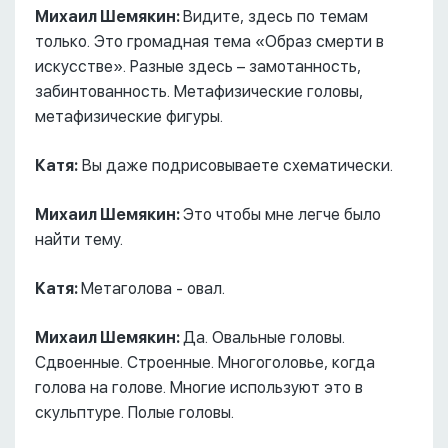
Михаил Шемякин:
Видите, здесь по темам
только. Это громадная тема «Образ смерти в
искусстве». Разные здесь – замотанность,
забинтованность. Метафизические головы,
метафизические фигуры.
Катя:
Вы даже подрисовываете схематически.
Михаил Шемякин:
Это чтобы мне легче было
найти тему.
Катя:
Метаголова - овал.
Михаил Шемякин:
Да. Овальные головы.
Сдвоенные. Строенные. Многоголовье, когда
голова на голове. Многие используют это в
скульптуре. Полые головы.