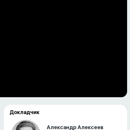
Докладчик
Александр Алексеев