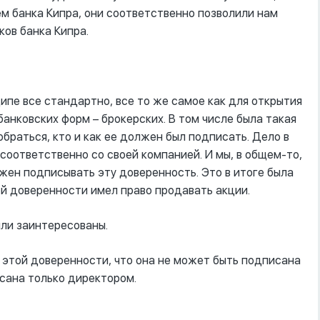
м банка Кипра, они соответственно позволили нам
ов банка Кипра.
ципе все стандартно, все то же самое как для открытия
анковских форм – брокерских. В том числе была такая
браться, кто и как ее должен был подписать. Дело в
 соответственно со своей компанией. И мы, в общем-то,
жен подписывать эту доверенность. Это в итоге была
ой доверенности имел право продавать акции.
ыли заинтересованы.
к этой доверенности, что она не может быть подписана
сана только директором.