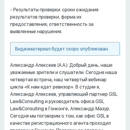
- Результаты проверки: сроки ожидания
результатов проверки, форма их
предоставления, ответственность за
выявленные нарушения.
Видеоматериал будет скоро опубликован
Александр Алексеев (А.А.): Добрый день, наши
уважаемые зрители и слушатели. Сегодня наша
четвертая встреча, наш четвертый вебинар
цикла «К нам едет ревизор». В студии я,
Александр Алексеев, управляющий партнер GSL
Law&Consulting и руководитель офиса GSL
Law&Consulting в Гонконге, Александр Мазур.
Сегодня мы поговорим о том, как офис GSL в
качестве регистрационного агента проходил