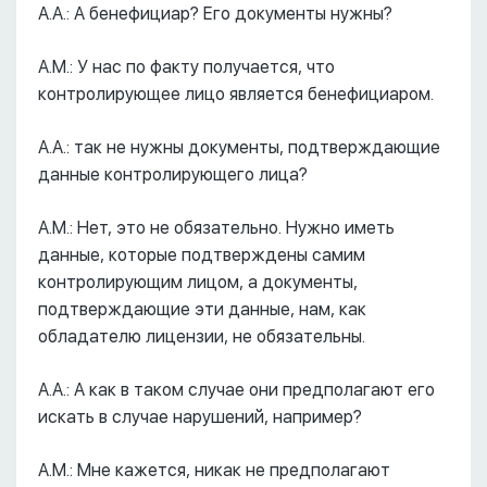
А.А.: А бенефициар? Его документы нужны?
А.М.: У нас по факту получается, что
контролирующее лицо является бенефициаром.
А.А.: так не нужны документы, подтверждающие
данные контролирующего лица?
А.М.: Нет, это не обязательно. Нужно иметь
данные, которые подтверждены самим
контролирующим лицом, а документы,
подтверждающие эти данные, нам, как
обладателю лицензии, не обязательны.
А.А.: А как в таком случае они предполагают его
искать в случае нарушений, например?
А.М.: Мне кажется, никак не предполагают