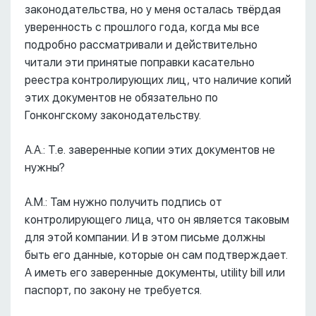
законодательства, но у меня осталась твёрдая
уверенность с прошлого года, когда мы все
подробно рассматривали и действительно
читали эти принятые поправки касательно
реестра контролирующих лиц, что наличие копий
этих документов не обязательно по
Гонконгскому законодательству.
А.А.: Т.е. заверенные копии этих документов не
нужны?
А.М.: Там нужно получить подпись от
контролирующего лица, что он является таковым
для этой компании. И в этом письме должны
быть его данные, которые он сам подтверждает.
А иметь его заверенные документы, utility bill или
паспорт, по закону не требуется.