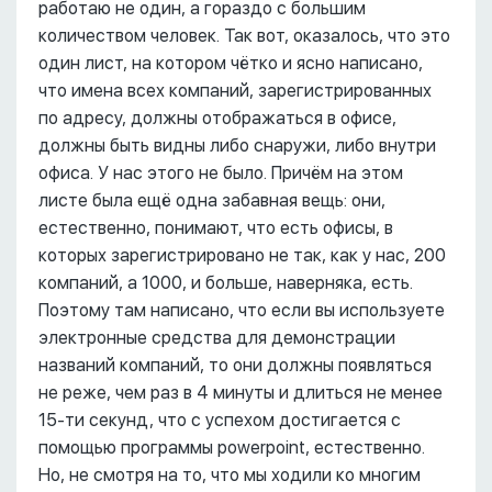
работаю не один, а гораздо с большим
количеством человек. Так вот, оказалось, что это
один лист, на котором чётко и ясно написано,
что имена всех компаний, зарегистрированных
по адресу, должны отображаться в офисе,
должны быть видны либо снаружи, либо внутри
офиса. У нас этого не было. Причём на этом
листе была ещё одна забавная вещь: они,
естественно, понимают, что есть офисы, в
которых зарегистрировано не так, как у нас, 200
компаний, а 1000, и больше, наверняка, есть.
Поэтому там написано, что если вы используете
электронные средства для демонстрации
названий компаний, то они должны появляться
не реже, чем раз в 4 минуты и длиться не менее
15-ти секунд, что с успехом достигается с
помощью программы powerpoint, естественно.
Но, не смотря на то, что мы ходили ко многим