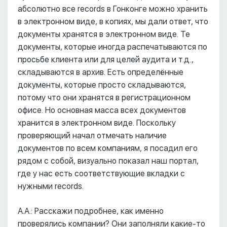
абсолютно все records в Гонконге можно хранить
в электронном виде, в копиях, мы дали ответ, что
документы хранятся в электронном виде. Те
документы, которые иногда распечатываются по
просьбе клиента или для целей аудита и т.д.,
складываются в архив. Есть определённые
документы, которые просто складываются,
потому что они хранятся в регистрационном
офисе. Но основная масса всех документов
хранится в электронном виде. Поскольку
проверяющий начал отмечать наличие
документов по всем компаниям, я посадил его
рядом с собой, визуально показал наш портал,
где у нас есть соответствующие вкладки с
нужными records.
А.А.: Расскажи подробнее, как именно
проверялись компании? Они заполняли какие-то