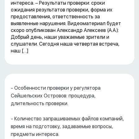
интереса. – Результаты проверки: сроки
ожидания результатов проверки, форма их
предоставления, ответственность за
выявленные нарушения. Видеоматериал будет
скоро опубликован Александр Алексеев (А.А.):
Добрый день, наши уважаемые зрители и
слушатели. Сегодня наша четвертая встреча,
наш […]
- Особенности проверки у регулятора
Сейшельских Островов: процедура,
длительность проверки.
- Количество запрашиваемых файлов компаний,
время на подготовку, задаваемые вопросы,
предметы интереса.