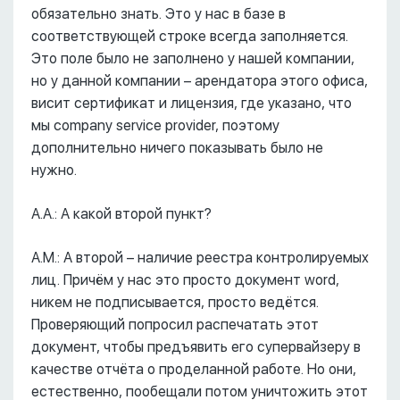
обязательно знать. Это у нас в базе в
соответствующей строке всегда заполняется.
Это поле было не заполнено у нашей компании,
но у данной компании – арендатора этого офиса,
висит сертификат и лицензия, где указано, что
мы company service provider, поэтому
дополнительно ничего показывать было не
нужно.
А.А.: А какой второй пункт?
А.М.: А второй – наличие реестра контролируемых
лиц. Причём у нас это просто документ word,
никем не подписывается, просто ведётся.
Проверяющий попросил распечатать этот
документ, чтобы предъявить его супервайзеру в
качестве отчёта о проделанной работе. Но они,
естественно, пообещали потом уничтожить этот