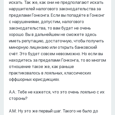
искать. Так же, как они не предполагают искать
нарушителей налогового законодательства за
пределами Гонконга. Если вы попадёте в Гонконг
с нарушениями, допустим, налогового
законодательства, то вам будет не очень
хорошо. Вы в дальнейшем не сможете здесь
иметь репутацию, достаточную, чтобы получить
минорную лицензию или открыть банковский
счёт. Это будет совсем невозможно. Но если вы
находитесь за пределами Гонконга, то во многом
отношение такое же, как раньше
практиковалось в лояльных, классических
оффшорных юрисдикциях.
А.А.: Тебе не кажется, что это очень лояльно с их
стороны?
А.М.: Ну это же первый шаг. Такого не было до