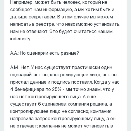
Например, может быть человек, который не
сообщает нам информацию, а мы хотим быть и
дальше секретарём. В этом случае мы можем
написать в реестре, что невозможно установить,
нам не отвечают. Это будет считаться нашим
indemnity.
А.А.: Но сценарии есть разные?
А.М.: Нет. У нас существует практически один
сценарий: вот он, контролирующее лицо, вот он
прислал данные и подпись поставил. Когда у нас
4 бенефициара по 25% - мы точно знаем, что у
нас нет контролирующего лица. А ещё
существует 6 сценариев: компания решила, а
контролирующее лицо не согласно; компания
направила запрос контролирующему лицу, а он
не отвечает; компания не может установить в