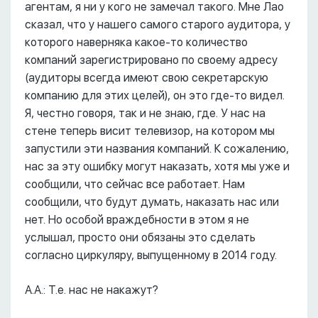
агентам, я ни у кого не замечал такого. Мне Лао
сказал, что у нашего самого старого аудитора, у
которого наверняка какое-то количество
компаний зарегистрировано по своему адресу
(аудиторы всегда имеют свою секретарскую
компанию для этих целей), он это где-то видел.
Я, честно говоря, так и не знаю, где. У нас на
стене теперь висит телевизор, на котором мы
запустили эти названия компаний. К сожалению,
нас за эту ошибку могут наказать, хотя мы уже и
сообщили, что сейчас все работает. Нам
сообщили, что будут думать, наказать нас или
нет. Но особой враждебности в этом я не
услышал, просто они обязаны это сделать
согласно циркуляру, выпущенному в 2014 году.
А.А.: Т.е. нас не накажут?