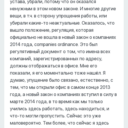
устава, убрали, потому что он оказался
ненужным в этом новом законе. И многие другие
вещи, в т.ч. в сторону упрощения работы, или
убирали какие-то неактуальные. Оказалось, что
вышло положение, регуляция, которая
официально не вошла в новый закон о компаниях
2014 года, companies ordinance. Это был
регулятивный документ о том, что имена всех
компаний, зарегистрированных по адресу,
должны отображаться в офисе. Мне его
показали, я его моментально тоже нашёл. Я
думаю, упущение было связано, естественно, с
тем, что мы открыли офис в самом конце 2013
года, а новый закон о компаниях вступил в силу в
марте 2014 года, в то время как мы только
учились здесь работать, здесь находиться, и
что-то могли пропустить. Сейчас это уже
маловероятно. Тем более, что сейчас я здесь