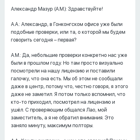
Александр Мазур (А.М.): Здравствуйте!
А.А.: Александр, в Гонконгском офисе уже были
подобные проверки, или та, о которой мы будем
говорить сегодня – первая?
А.М.: Да, небольшие проверки конкретно нас уже
были в прошлом году. Но там просто визуально
посмотрели на нашу лицензию и поставили
галочку, что она есть. Мы об этом не сообщали
даже в центр, потому что, честно говоря, я этого
даже не заметил. Я потом только вспомнил, что
кто-то приходил, посмотрел на лицензию и
ушёл. С проверяющим общался Лао, мой
заместитель, а я не обратил внимания. Это
заняло минуту, максимум полторы.