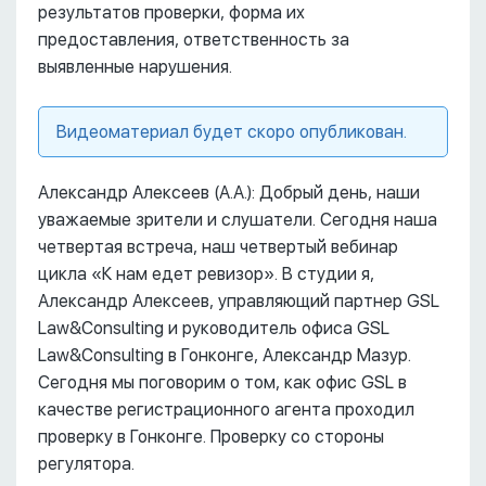
результатов проверки, форма их
предоставления, ответственность за
выявленные нарушения.
Видеоматериал будет скоро опубликован.
Александр Алексеев (А.А.): Добрый день, наши
уважаемые зрители и слушатели. Сегодня наша
четвертая встреча, наш четвертый вебинар
цикла «К нам едет ревизор». В студии я,
Александр Алексеев, управляющий партнер GSL
Law&Consulting и руководитель офиса GSL
Law&Consulting в Гонконге, Александр Мазур.
Сегодня мы поговорим о том, как офис GSL в
качестве регистрационного агента проходил
проверку в Гонконге. Проверку со стороны
регулятора.