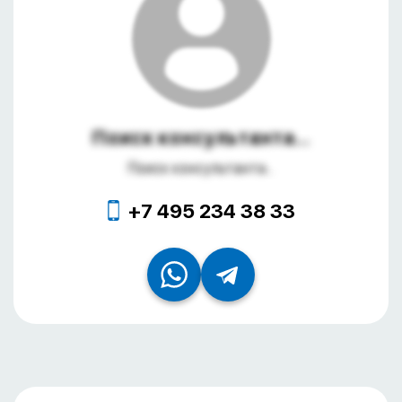
Поиск консультанта...
Поиск консультанта...
+7 495 234 38 33