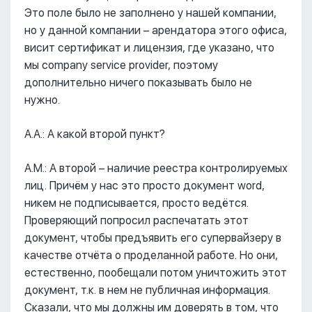
Это поле было не заполнено у нашей компании,
но у данной компании – арендатора этого офиса,
висит сертификат и лицензия, где указано, что
мы company service provider, поэтому
дополнительно ничего показывать было не
нужно.
А.А.: А какой второй пункт?
А.М.: А второй – наличие реестра контролируемых
лиц. Причём у нас это просто документ word,
никем не подписывается, просто ведётся.
Проверяющий попросил распечатать этот
документ, чтобы предъявить его супервайзеру в
качестве отчёта о проделанной работе. Но они,
естественно, пообещали потом уничтожить этот
документ, т.к. в нем не публичная информация.
Сказали, что мы должны им доверять в том, что