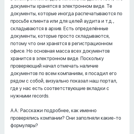
документы хранятся в электронном виде. Те
документы, которые иногда распечатываются по
просьбе клиента или для целей аудита и т.д.,
складываются в архив. Есть определённые
документы, которые просто складываются,
потому что они хранятся в регистрационном
офисе. Но основная масса всех документов
хранится в электронном виде. Поскольку
проверяющий начал отмечать наличие
документов по всем компаниям, я посадил его
рядом с собой, визуально показал наш портал,
где у нас есть соответствующие вкладки с
нужными records.
А.А.: Расскажи подробнее, как именно
проверялись компании? Они заполняли какие-то
формуляры?