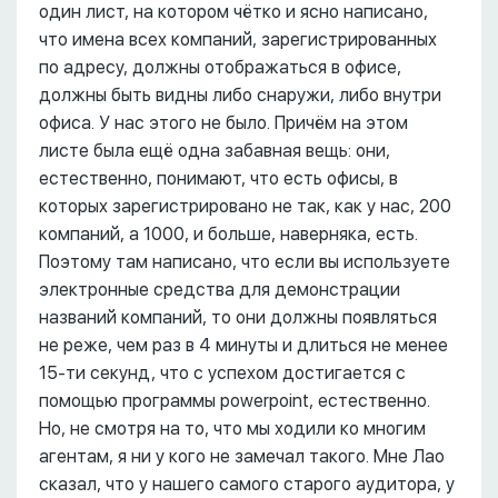
один лист, на котором чётко и ясно написано,
что имена всех компаний, зарегистрированных
по адресу, должны отображаться в офисе,
должны быть видны либо снаружи, либо внутри
офиса. У нас этого не было. Причём на этом
листе была ещё одна забавная вещь: они,
естественно, понимают, что есть офисы, в
которых зарегистрировано не так, как у нас, 200
компаний, а 1000, и больше, наверняка, есть.
Поэтому там написано, что если вы используете
электронные средства для демонстрации
названий компаний, то они должны появляться
не реже, чем раз в 4 минуты и длиться не менее
15-ти секунд, что с успехом достигается с
помощью программы powerpoint, естественно.
Но, не смотря на то, что мы ходили ко многим
агентам, я ни у кого не замечал такого. Мне Лао
сказал, что у нашего самого старого аудитора, у