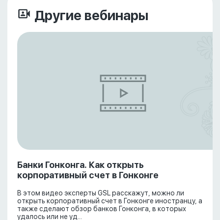
Другие вебинары
Банки Гонконга. Как открыть
корпоративный счет в Гонконге
В этом видео эксперты GSL расскажут, можно ли
открыть корпоративный счет в Гонконге иностранцу, а
также сделают обзор банков Гонконга, в которых
удалось или не уд...