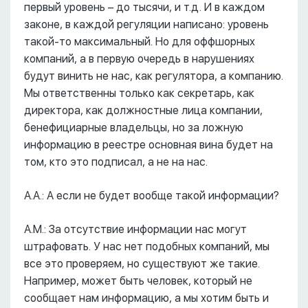
первый уровень – до тысячи, и т.д. И в каждом
законе, в каждой регуляции написано: уровень
такой-то максимальный. Но для оффшорных
компаний, а в первую очередь в нарушениях
будут винить не нас, как регулятора, а компанию.
Мы ответственны только как секретарь, как
директора, как должностные лица компании,
бенефициарные владельцы, но за ложную
информацию в реестре основная вина будет на
том, кто это подписал, а не на нас.
А.А.: А если не будет вообще такой информации?
А.М.: За отсутствие информации нас могут
штрафовать. У нас нет подобных компаний, мы
все это проверяем, но существуют же такие.
Например, может быть человек, который не
сообщает нам информацию, а мы хотим быть и