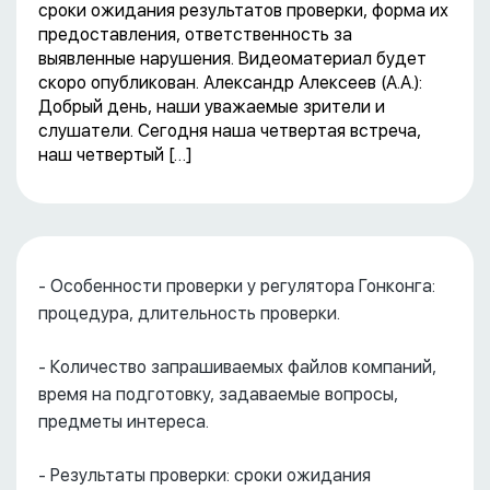
сроки ожидания результатов проверки, форма их
предоставления, ответственность за
выявленные нарушения. Видеоматериал будет
скоро опубликован. Александр Алексеев (А.А.):
Добрый день, наши уважаемые зрители и
слушатели. Сегодня наша четвертая встреча,
наш четвертый […]
- Особенности проверки у регулятора Гонконга:
процедура, длительность проверки.
- Количество запрашиваемых файлов компаний,
время на подготовку, задаваемые вопросы,
предметы интереса.
- Результаты проверки: сроки ожидания