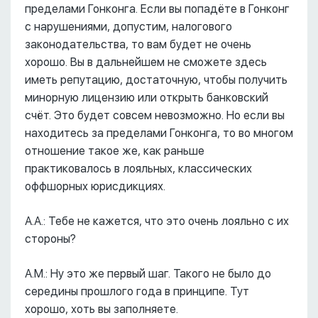
пределами Гонконга. Если вы попадёте в Гонконг
с нарушениями, допустим, налогового
законодательства, то вам будет не очень
хорошо. Вы в дальнейшем не сможете здесь
иметь репутацию, достаточную, чтобы получить
минорную лицензию или открыть банковский
счёт. Это будет совсем невозможно. Но если вы
находитесь за пределами Гонконга, то во многом
отношение такое же, как раньше
практиковалось в лояльных, классических
оффшорных юрисдикциях.
А.А.: Тебе не кажется, что это очень лояльно с их
стороны?
А.М.: Ну это же первый шаг. Такого не было до
середины прошлого года в принципе. Тут
хорошо, хоть вы заполняете.