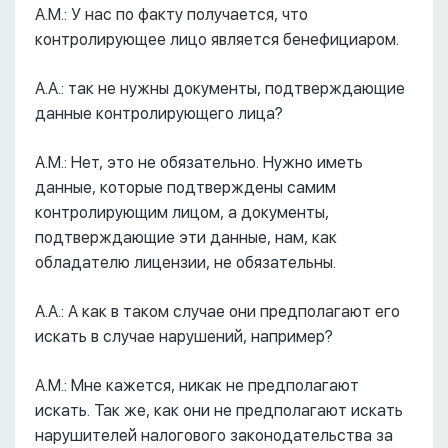
А.М.: У нас по факту получается, что
контролирующее лицо является бенефициаром.
А.А.: так не нужны документы, подтверждающие
данные контролирующего лица?
А.М.: Нет, это не обязательно. Нужно иметь
данные, которые подтверждены самим
контролирующим лицом, а документы,
подтверждающие эти данные, нам, как
обладателю лицензии, не обязательны.
А.А.: А как в таком случае они предполагают его
искать в случае нарушений, например?
А.М.: Мне кажется, никак не предполагают
искать. Так же, как они не предполагают искать
нарушителей налогового законодательства за