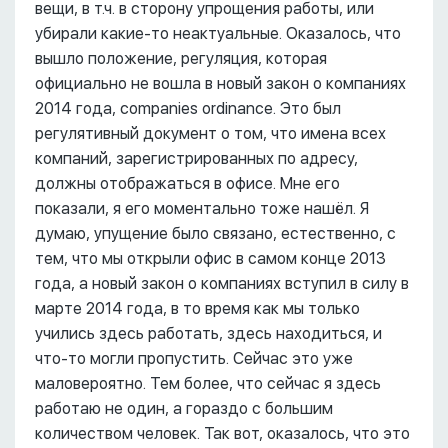
вещи, в т.ч. в сторону упрощения работы, или
убирали какие-то неактуальные. Оказалось, что
вышло положение, регуляция, которая
официально не вошла в новый закон о компаниях
2014 года, companies ordinance. Это был
регулятивный документ о том, что имена всех
компаний, зарегистрированных по адресу,
должны отображаться в офисе. Мне его
показали, я его моментально тоже нашёл. Я
думаю, упущение было связано, естественно, с
тем, что мы открыли офис в самом конце 2013
года, а новый закон о компаниях вступил в силу в
марте 2014 года, в то время как мы только
учились здесь работать, здесь находиться, и
что-то могли пропустить. Сейчас это уже
маловероятно. Тем более, что сейчас я здесь
работаю не один, а гораздо с большим
количеством человек. Так вот, оказалось, что это