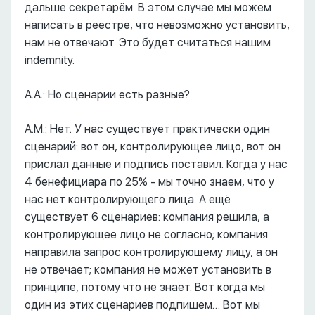
дальше секретарём. В этом случае мы можем
написать в реестре, что невозможно установить,
нам не отвечают. Это будет считаться нашим
indemnity.
А.А.: Но сценарии есть разные?
А.М.: Нет. У нас существует практически один
сценарий: вот он, контролирующее лицо, вот он
прислал данные и подпись поставил. Когда у нас
4 бенефициара по 25% - мы точно знаем, что у
нас нет контролирующего лица. А ещё
существует 6 сценариев: компания решила, а
контролирующее лицо не согласно; компания
направила запрос контролирующему лицу, а он
не отвечает; компания не может установить в
принципе, потому что не знает. Вот когда мы
один из этих сценариев подпишем… Вот мы