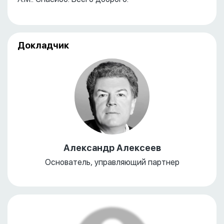
Докладчик
Александр Алексеев
Основатель, управляющий партнер