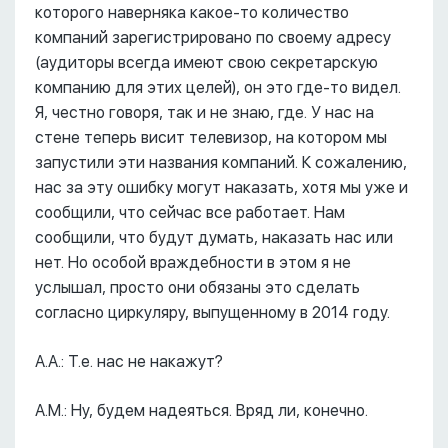
которого наверняка какое-то количество
компаний зарегистрировано по своему адресу
(аудиторы всегда имеют свою секретарскую
компанию для этих целей), он это где-то видел.
Я, честно говоря, так и не знаю, где. У нас на
стене теперь висит телевизор, на котором мы
запустили эти названия компаний. К сожалению,
нас за эту ошибку могут наказать, хотя мы уже и
сообщили, что сейчас все работает. Нам
сообщили, что будут думать, наказать нас или
нет. Но особой враждебности в этом я не
услышал, просто они обязаны это сделать
согласно циркуляру, выпущенному в 2014 году.
А.А.: Т.е. нас не накажут?
А.М.: Ну, будем надеяться. Вряд ли, конечно.