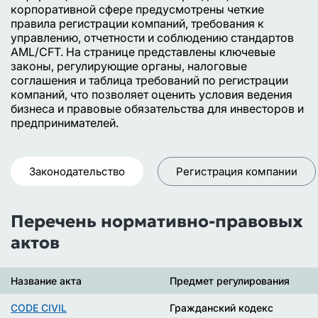
корпоративной сфере предусмотрены четкие
правила регистрации компаний, требования к
управлению, отчетности и соблюдению стандартов
AML/CFT. На странице представлены ключевые
законы, регулирующие органы, налоговые
соглашения и таблица требований по регистрации
компаний, что позволяет оценить условия ведения
бизнеса и правовые обязательства для инвесторов и
предпринимателей.
Законодательство
Регистрация компании
Перечень нормативно-правовых
актов
Название акта
Предмет регулирования
CODE CIVIL
Гражданский кодекс