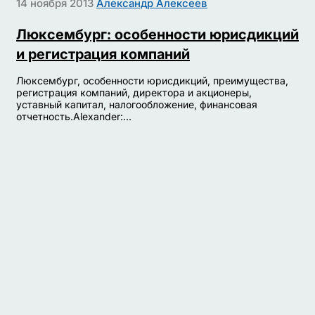
14 ноября 2013
Александр Алексеев
Люксембург: особенности юрисдикций
и регистрация компаний
Люксембург, особенности юрисдикций, преимущества,
регистрация компаний, директора и акционеры,
уставный капитал, налогообложение, финансовая
отчетность.Alexander:...