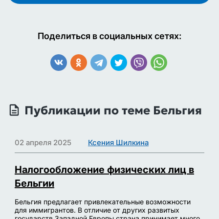
Поделиться в социальных сетях:
Публикации по теме Бельгия
02 апреля 2025
Ксения Шилкина
Налогообложение физических лиц в
Бельгии
Бельгия предлагает привлекательные возможности
для иммигрантов. В отличие от других развитых
государств Западной Европы страна принимает много