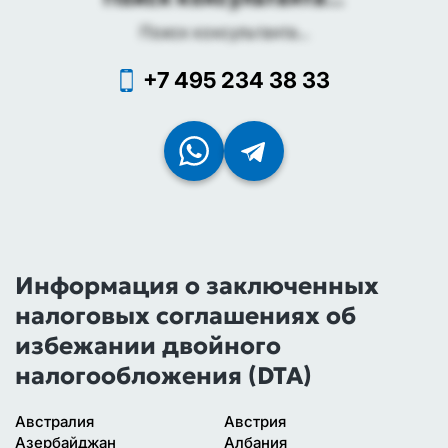
Поиск консультанта...
+7 495 234 38 33
Информация о заключенных
налоговых соглашениях об
избежании двойного
налогообложения (DTA)
Австралия
Австрия
Азербайджан
Албания