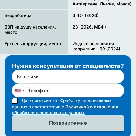
Антверпене, Льеже, Монсе)
Безработица
6,4% (2026)
ВВП на душу населения,
23 (2026, МВФ)
место
Уровень коррупции, место
Индекс восприятия
коррупции - 69 (2024)
Нужна консультация от специалиста?
Даю согласие на обработку персональных
данных в соответствии с
Политикой в отношении
обработки персональных данных