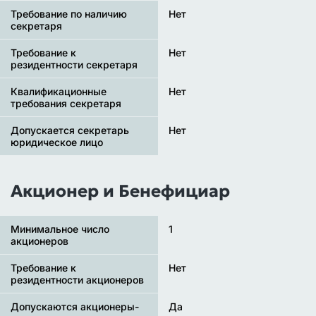
Требование по наличию
Нет
секретаря
Требование к
Нет
резидентности секретаря
Квалификационные
Нет
требования секретаря
Допускается секретарь
Нет
юридическое лицо
Акционер и Бенефициар
Минимальное число
1
акционеров
Требование к
Нет
резидентности акционеров
Допускаются акционеры-
Да