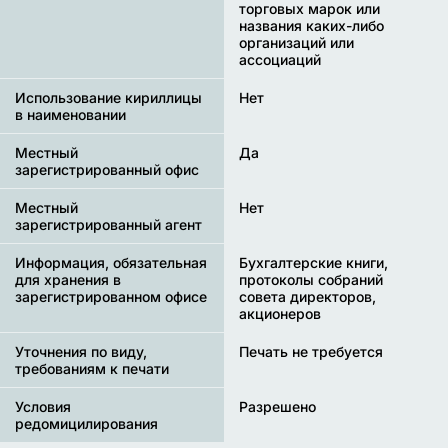
торговых марок или
названия каких-либо
организаций или
ассоциаций
Использование кириллицы
Нет
в наименовании
Местный
Да
зарегистрированный офис
Местный
Нет
зарегистрированный агент
Информация, обязательная
Бухгалтерские книги,
для хранения в
протоколы собраний
зарегистрированном офисе
совета директоров,
акционеров
Уточнения по виду,
Печать не требуется
требованиям к печати
Условия
Разрешено
редомицилирования