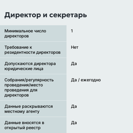
Директор и секретарь
Минимальное число
1
директоров
Требование к
Нет
резидентности директоров
Допускаются директора
Да
юридические лица
Собрания/регулярность
Да / ежегодно
проведения/место
проведения для
директоров
Данные раскрываются
Да
местному агенту
Данные вносятся в
Да
открытый реестр