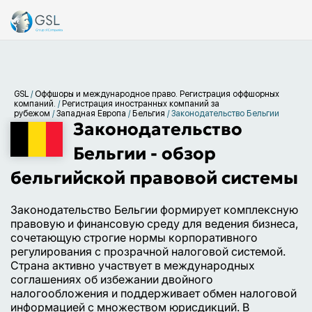
GSL
/
Оффшоры и международное право. Регистрация оффшорных
компаний.
/
Регистрация иностранных компаний за
рубежом
/
Западная Европа
/
Бельгия
/
Законодательство Бельгии
Законодательство
Бельгии - обзор
бельгийской правовой системы
Законодательство Бельгии формирует комплексную
правовую и финансовую среду для ведения бизнеса,
сочетающую строгие нормы корпоративного
регулирования с прозрачной налоговой системой.
Страна активно участвует в международных
соглашениях об избежании двойного
налогообложения и поддерживает обмен налоговой
информацией с множеством юрисдикций. В