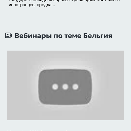
иностранцев, предла...
Вебинары по теме Бельгия