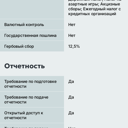
азартные игры; Акцизные
сборы; Ежегодный налог с
кредитных организаций
Валютный контроль
Нет
Государственная пошлина
Нет
Гербовый сбор
12,5%
Отчетность
Требование по подготовке
Да
отчетности
Требование по подаче
Да
отчетности
Открытый доступ к
Да
отчетности