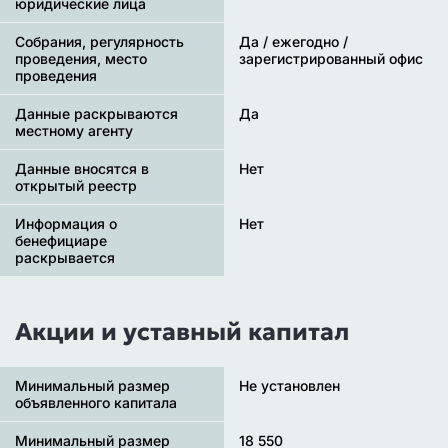
юридические лица
Собрания, регулярность
Да / ежегодно /
проведения, место
зарегистрированный офис
проведения
Данные раскрываются
Да
местному агенту
Данные вносятся в
Нет
открытый реестр
Информация о
Нет
бенефициаре
раскрывается
Акции и уставный капитал
Минимальный размер
Не установлен
объявленного капитала
Минимальный размер
18 550