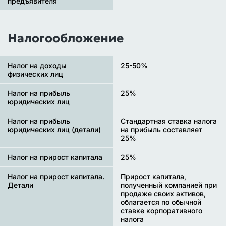
предъявителя
Налогообложение
Налог на доходы
25-50%
физических лиц
Налог на прибыль
25%
юридических лиц
Налог на прибыль
Стандартная ставка налога
юридических лиц (детали)
на прибыль составляет
25%
Налог на прирост капитала
25%
Налог на прирост капитала.
Прирост капитала,
Детали
полученный компанией при
продаже своих активов,
облагается по обычной
ставке корпоративного
налога