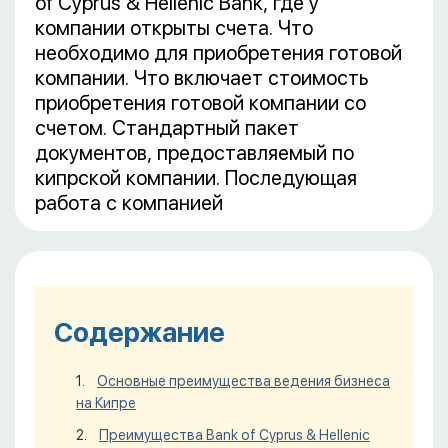
of Cyprus & Hellenic Bank, где у
компании открыты счета. Что
необходимо для приобретения готовой
компании. Что включает стоимость
приобретения готовой компании со
счетом. Стандартный пакет
документов, предоставляемый по
кипрской компании. Последующая
работа с компанией
Содержание
Основные преимущества ведения бизнеса
на Кипре
Преимущества Bank of Cyprus & Hellenic