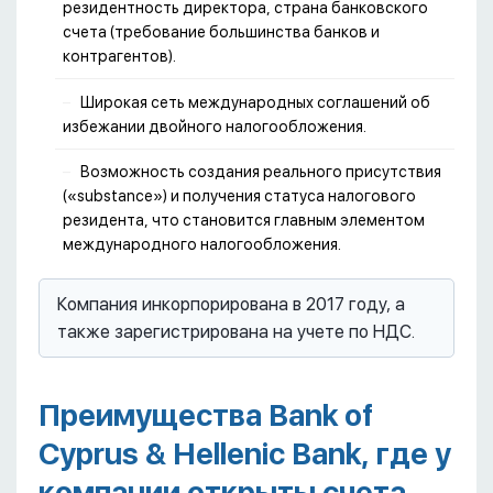
резидентность директора, страна банковского
счета (требование большинства банков и
контрагентов).
Широкая сеть международных соглашений об
избежании двойного налогообложения.
Возможность создания реального присутствия
(«substance») и получения статуса налогового
резидента, что становится главным элементом
международного налогообложения.
Компания инкорпорирована в 2017 году, а
также зарегистрирована на учете по НДС.
Преимущества Bank of
Cyprus & Hellenic Bank, где у
компании открыты счета