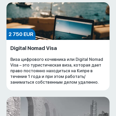
2 750 EUR
Digital Nomad Visa
Виза цифрового кочевника или Digital Nomad
Visa – это туристическая виза, которая дает
право постоянно находиться на Кипре в
течение 1 года и при этом работать/
заниматься собственным делом удаленно.