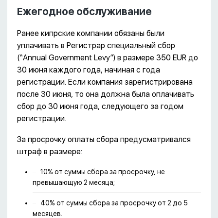
Ежегодное обслуживание
Ранее кипрские компании обязаны были
уплачивать в Регистрар специальный сбор
(“Annual Government Levy”) в размере 350 EUR до
30 июня каждого года, начиная с года
регистрации. Если компания зарегистрирована
после 30 июня, то она должна была оплачивать
сбор до 30 июня года, следующего за годом
регистрации.
За просрочку оплаты сбора предусматривался
штраф в размере:
10% от суммы сбора за просрочку, не
превышающую 2 месяца;
40% от суммы сбора за просрочку от 2 до 5
месяцев.