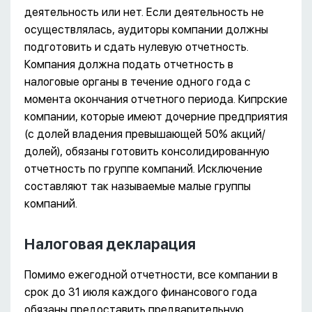
деятельность или нет. Если деятельность не
осуществлялась, аудиторы компании должны
подготовить и сдать нулевую отчетность.
Компания должна подать отчетность в
налоговые органы в течение одного года с
момента окончания отчетного периода. Кипрские
компании, которые имеют дочерние предприятия
(с долей владения превышающей 50% акций/
долей), обязаны готовить консолидированную
отчетность по группе компаний. Исключение
составляют так называемые малые группы
компаний.
Налоговая декларация
Помимо ежегодной отчетности, все компании в
срок до 31 июля каждого финансового года
обязаны предоставить предварительную