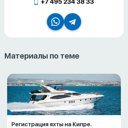
+7 495 234 38 33
Материалы по теме
Регистрация яхты на Кипре.