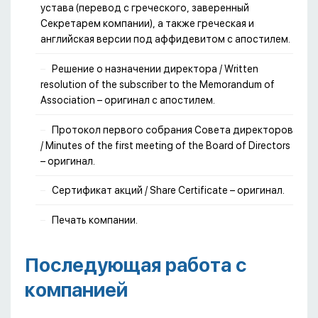
устава (перевод с греческого, заверенный
Секретарем компании), а также греческая и
английская версии под аффидевитом с апостилем.
Решение о назначении директора / Written
resolution of the subscriber to the Memorandum of
Association – оригинал с апостилем.
Протокол первого собрания Совета директоров
/ Minutes of the first meeting of the Board of Directors
– оригинал.
Сертификат акций / Share Certificate – оригинал.
Печать компании.
Последующая работа с
компанией