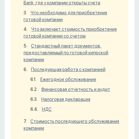
Bank, где у компании открыты счета
Что необходимо для приобретения
готовой компании
Что включает стоимость приобретения
готовой компании со счетом
Стандартный пакет документов,
предоставляемый по готовой кипрской
компании
Последующая работа с компанией
Ежегодное обслуживание
Финансовая отчетность и аудит
Налоговая декларация
НДС
Стоимость последующего обслуживания
компании