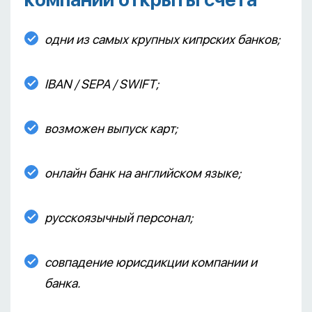
одни из самых крупных кипрских банков;
IBAN / SEPA / SWIFT;
возможен выпуск карт;
онлайн банк на английском языке;
русскоязычный персонал;
совпадение юрисдикции компании и
банка.