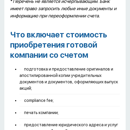
*
Перечень не является исчерпывающим. Банк
имеет право запросить любые иные документы и
информацию при переоформлении счета.
Что включает стоимость
приобретения готовой
компании со счетом
подготовка и предоставление оригиналов и
апостилированной копии учредительных
документов и документов, оформляющих выпуск
акций;
compliance fee;
печать компании;
предоставление юридического адреса и услуг