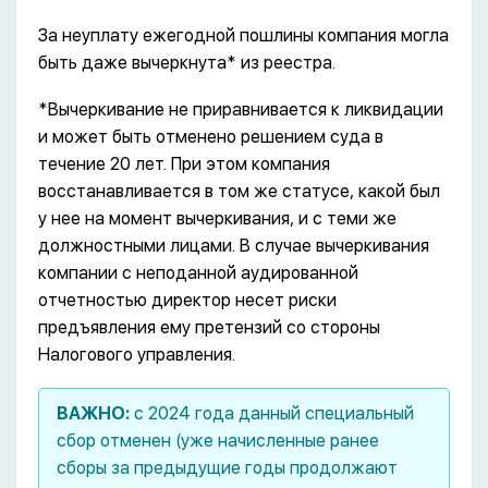
За неуплату ежегодной пошлины компания могла
быть даже вычеркнута* из реестра.
*Вычеркивание не приравнивается к ликвидации
и может быть отменено решением суда в
течение 20 лет. При этом компания
восстанавливается в том же статусе, какой был
у нее на момент вычеркивания, и с теми же
должностными лицами. В случае вычеркивания
компании с неподанной аудированной
отчетностью директор несет риски
предъявления ему претензий со стороны
Налогового управления.
ВАЖНО:
с 2024 года данный специальный
сбор отменен (уже начисленные ранее
сборы за предыдущие годы продолжают