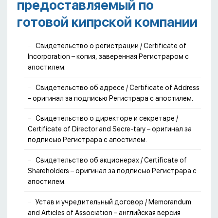
предоставляемый по
готовой кипрской компании
Свидетельство о регистрации / Certificate of
Incorporation – копия, заверенная Регистраром с
апостилем.
Свидетельство об адресе / Certificate of Address
– оригинал за подписью Регистрара с апостилем.
Свидетельство о директоре и секретаре /
Certificate of Director and Secre-tary – оригинал за
подписью Регистрара с апостилем.
Свидетельство об акционерах / Certificate of
Shareholders – оригинал за подписью Регистрара с
апостилем.
Устав и учредительный договор / Memorandum
and Articles of Association – английская версия