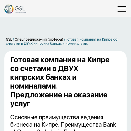
GSL
/
Спецпредложения (офферы)
/
Готовая компания на Кипре со
счетами в ДВУХ кипрских банках и номиналами.
Готовая компания на Кипре
со счетами в ДВУХ
кипрских банках и
номиналами.
Предложение на оказание
услуг
Основные преимущества ведения
бизнеса на Кипре. Преимущества Bank