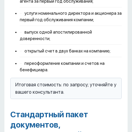
агента за первый год обслуживания;
услуги номинального директора и акционера за
первый год обслуживания компании;
выпуск одной апостилированной
доверенности;
открытый счет в двух банках на компанию;
переоформление компании и счетов на
бенефициара.
Итоговая стоимость: по запросу; уточняйте у
вашего консультанта.​​
Стандартный пакет
документов,