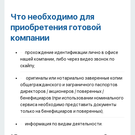
Что необходимо для
приобретения готовой
компании
прохождение идентификации лично в офисе
нашей компании, либо через видео звонок по
скайпу;
оригиналы или нотариально заверенные копии
общегражданского и заграничного паспортов
директоров / акционеров / поверенных /
бенефициаров (при использовании номинального
сервиса необходимо представить документы
только на бенефициаров и поверенных);
информация по видам деятельности.