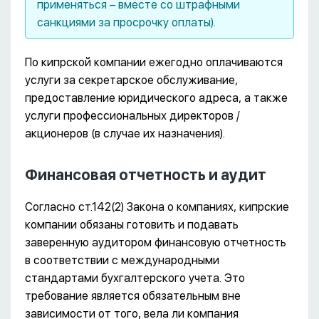
применяться – вместе со штрафными
санкциями за просрочку оплаты).
По кипрской компании ежегодно оплачиваются
услуги за секретарское обслуживание,
предоставление юридического адреса, а также
услуги профессиональных директоров /
акционеров (в случае их назначения).
Финансовая отчетность и аудит
Согласно ст.142(2) Закона о компаниях, кипрские
компании обязаны готовить и подавать
заверенную аудитором финансовую отчетность
в соответствии с международными
стандартами бухгалтерского учета. Это
требование является обязательным вне
зависимости от того, вела ли компания