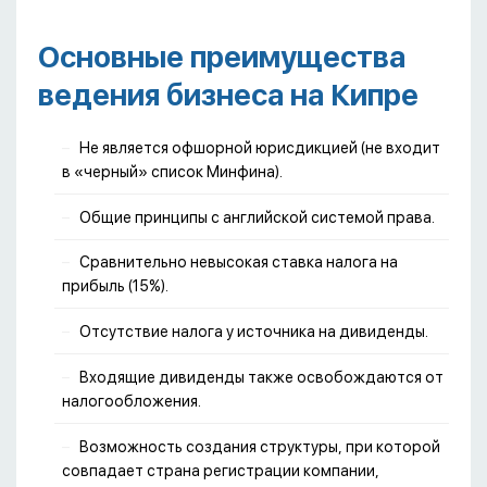
Основные преимущества
ведения бизнеса на Кипре
Не является офшорной юрисдикцией (не входит
в «черный» список Минфина).
Общие принципы с английской системой права.
Сравнительно невысокая ставка налога на
прибыль (15%).
Отсутствие налога у источника на дивиденды.
Входящие дивиденды также освобождаются от
налогообложения.
Возможность создания структуры, при которой
совпадает страна регистрации компании,