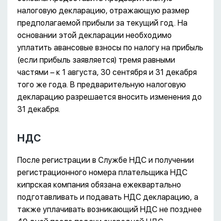
налоговую декларацию, отражающую размер
предполагаемой прибыли за текущий год. На
основании этой декларации необходимо
уплатить авансовые взносы по налогу на прибыль
(если прибыль заявляется) тремя равными
частями – к 1 августа, 30 сентября и 31 декабря
того же года. В предварительную налоговую
декларацию разрешается вносить изменения до
31 декабря.
НДС
После регистрации в Службе НДС и получении
регистрационного номера плательщика НДС
кипрская компания обязана ежеквартально
подготавливать и подавать НДС декларацию, а
также уплачивать возникающий НДС не позднее