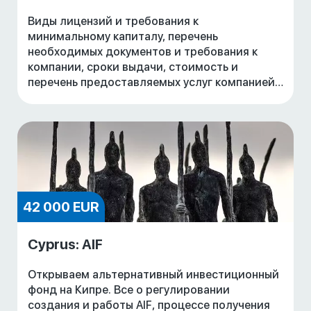
Виды лицензий и требования к
минимальному капиталу, перечень
необходимых документов и требования к
компании, сроки выдачи, стоимость и
перечень предоставляемых услуг компанией
GSL
42 000 EUR
Cyprus: AIF
Открываем альтернативный инвестиционный
фонд на Кипре. Все о регулировании
создания и работы AIF, процессе получения