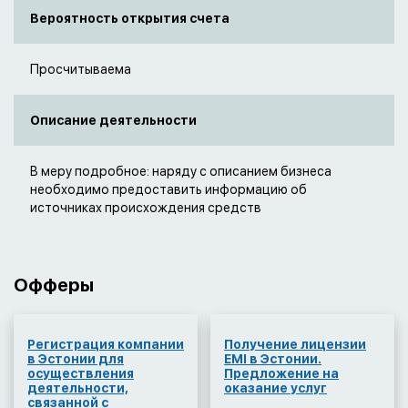
Вероятность открытия счета
Просчитываема
Описание деятельности
В меру подробное: наряду с описанием бизнеса
необходимо предоставить информацию об
источниках происхождения средств
Офферы
Регистрация компании
Получение лицензии
в Эстонии для
EMI в Эстонии.
осуществления
Предложение на
деятельности,
оказание услуг
связанной с