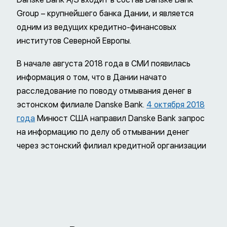
Group – крупнейшего банка Дании, и является
одним из ведущих кредитно-финансовых
институтов Северной Европы.
В начале августа 2018 года в СМИ появилась
информация о том, что в Дании начато
расследование по поводу отмывания денег в
эстонском филиале Danske Bank.
4 октября 2018
года
Минюст США направил Danske Bank запрос
на информацию по делу об отмывании денег
через эстонский филиал кредитной организации