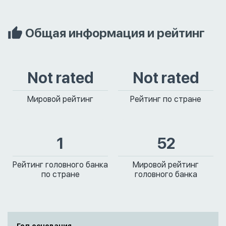
Общая информация и рейтинг
Not rated
Not rated
Мировой рейтинг
Рейтинг по стране
1
52
Рейтинг головного банка
Мировой рейтинг
по стране
головного банка