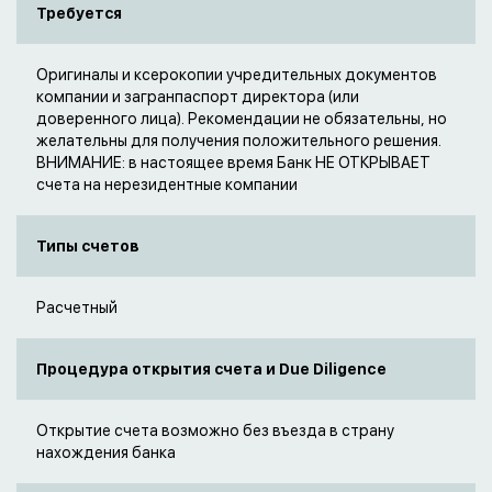
Требуется
Оригиналы и ксерокопии учредительных документов
компании и загранпаспорт директора (или
доверенного лица). Рекомендации не обязательны, но
желательны для получения положительного решения.
ВНИМАНИЕ: в настоящее время Банк НЕ ОТКРЫВАЕТ
счета на нерезидентные компании
Типы счетов
Расчетный
Процедура открытия счета и Due Diligence
Открытие счета возможно без въезда в страну
нахождения банка