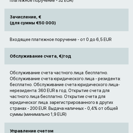
платежное поручение - 32 EUR)
Зачисление, €
(для суммы €50 000)
Входящее платежное поручение - от 0 до 6,5 EUR
Обслуживание счета, €/год
Обслуживание счета частного лица: бесплатно.
Обслуживание счета юридического лица - резидента:
бесплатно. Обслуживание счета юридического лица-
нерезидента: 360 EUR в год. Открытие счета для
частного лица бесплатно. Открытие счета для
юридическог лица. зарегистрированного в других
странах - 200 EUR. Выдача наличных - 0,4% от общей
суммы (минимально 1,9 EUR)
Управление счетом