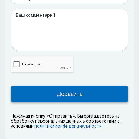
Нажимая кнопку «Отправить», Вы соглашаетесь на
обработку персональных данных в соответствии с
условиями
политики конфиденциальности