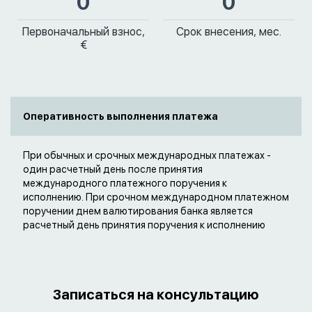
0
0
Первоначальный взнос,
Срок внесения, мес.
€
Оперативность выполнения платежа
При обычных и срочных международных платежах -
один расчетный день после принятия
международного платежного поручения к
исполнению. При срочном международном платежном
поручении днем валютирования банка является
расчетный день принятия поручения к исполнению
Записаться на консультацию