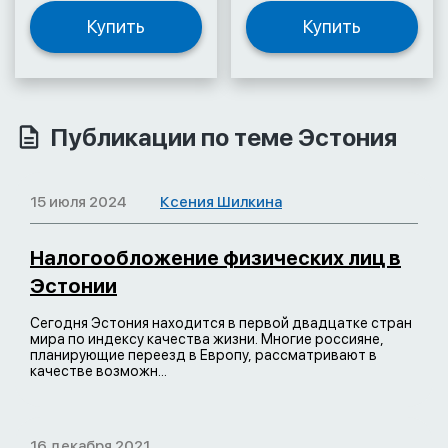
Купить
Купить
Публикации по теме Эстония
15 июля 2024
Ксения Шилкина
Налогообложение физических лиц в
Эстонии
Сегодня Эстония находится в первой двадцатке стран
мира по индексу качества жизни. Многие россияне,
планирующие переезд в Европу, рассматривают в
качестве возможн...
16 декабря 2021