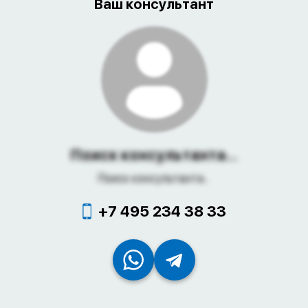
Ваш консультант
Поиск консультанта...
Поиск консультанта...
+7 495 234 38 33