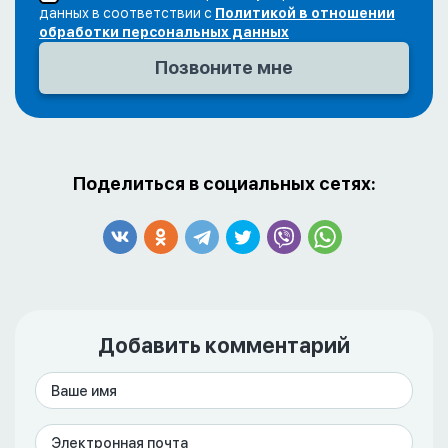
данных в соответствии с
Политикой в отношении
обработки персональных данных
Поделиться в социальных сетях:
Добавить комментарий