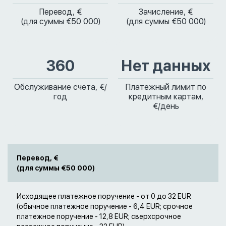
Перевод, €
Зачисление, €
(для суммы €50 000)
(для суммы €50 000)
360
Нет данных
Обслуживание счета, €/
Платежный лимит по
год
кредитным картам,
€/день
Перевод, €
(для суммы €50 000)
Исходящее платежное поручение - от 0 до 32 EUR
(обычное платежное поручение - 6,4 EUR; срочное
платежное поручение - 12,8 EUR; сверхсрочное