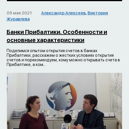
05 мая 2021
Александр Алексеев
,
Виктория
Журавлева
Банки Прибалтики. Особенности и
основные характеристики
Поделимся опытом открытия счетов в банках
Прибалтики, расскажем о жестких условиях открытия
счетов и порекомендуем, кому можно открывать счета в
Прибалтике, а ком...