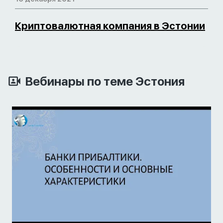
Криптовалютная компания в Эстонии
Вебинары по теме Эстония