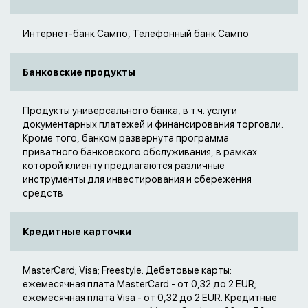
Интернет-банк Сампо, Телефонный банк Сампо
Банковские продукты
Продукты универсального банка, в т.ч. услуги
документарных платежей и финансирования торговли.
Кроме того, банком развернута программа
приватного банковского обслуживания, в рамках
которой клиенту предлагаются различные
инструменты для инвестирования и сбережения
средств
Кредитные карточки
MasterCard; Visa; Freestyle. Дебетовые карты:
ежемесячная плата MasterCard - от 0,32 до 2 EUR;
ежемесячная плата Visa - от 0,32 до 2 EUR. Кредитные