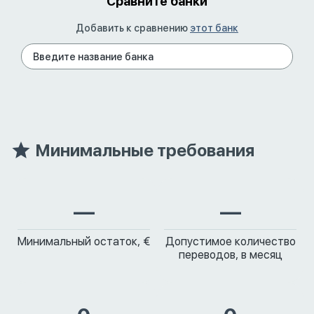
Сравните банки
Добавить к сравнению
этот банк
Минимальные требования
—
—
Минимальный остаток, €
Допустимое количество
переводов, в месяц