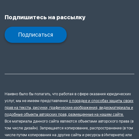
Подпишитесь на рассылку
Подписаться
Наивно было бы полагать, что работая в сфере оказания юридических
услуг, мы не имеем представления
о порядке и способах защиты своих
прав на тексты, рисунки, графические изображения, видеоматериалы и
подобные объекты авторских прав, размещенные на нашем сайте.
Все материалы данного сайта являются объектами авторского права (в
том числе дизайн). Запрещается копирование, распространение (в том
числе путем копирования на другие сайты и ресурсы в Интернете) или