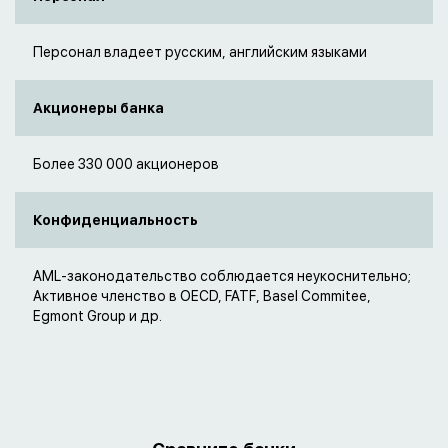
Персонал владеет русским, английским языками
Акционеры банка
Более 330 000 акционеров
Конфиденциальность
AML-законодательство соблюдается неукоснительно;
Активное членство в OECD, FATF, Basel Commitee,
Egmont Group и др.