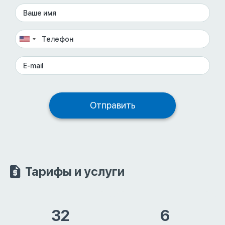
Тарифы и услуги
32
6