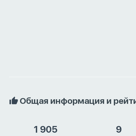
Общая информация и рейт
1 905
9