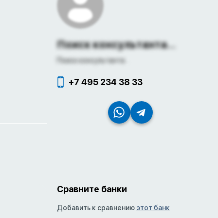
Поиск консультанта...
Поиск консультанта...
+7 495 234 38 33
Сравните банки
Добавить к сравнению
этот банк