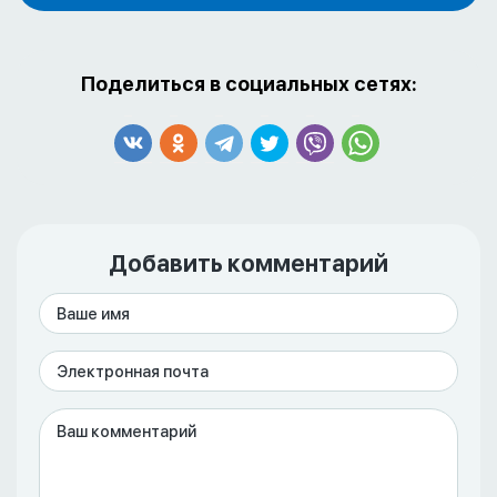
Поделиться в социальных сетях:
Добавить комментарий