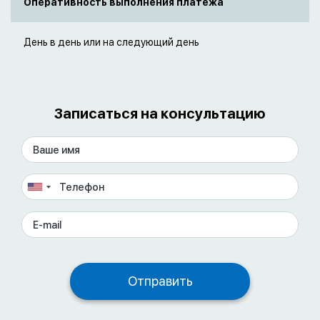
Оперативность выполнения платежа
День в день или на следующий день
Записаться на консультацию