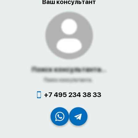
Ваш консультант
Поиск консультанта...
Поиск консультанта...
+7 495 234 38 33