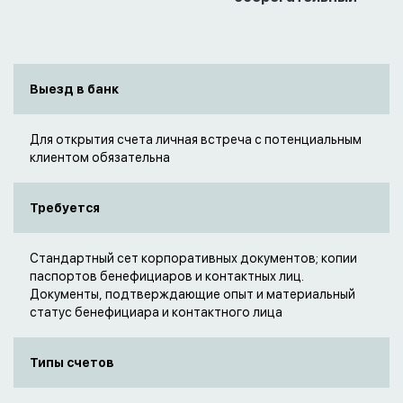
Выезд в банк
Для открытия счета личная встреча с потенциальным
клиентом обязательна
Требуется
Стандартный сет корпоративных документов; копии
паспортов бенефициаров и контактных лиц.
Документы, подтверждающие опыт и материальный
статус бенефициара и контактного лица
Типы счетов