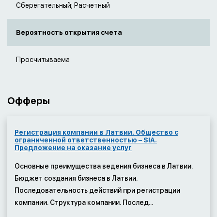
Сберегательный; Расчетный
Вероятность открытия счета
Просчитываема
Офферы
Регистрация компании в Латвии. Общество с
ограниченной ответственностью – SIA.
Предложение на оказание услуг
Основные преимущества ведения бизнеса в Латвии.
Бюджет создания бизнеса в Латвии.
Последовательность действий при регистрации
компании. Структура компании. Послед...