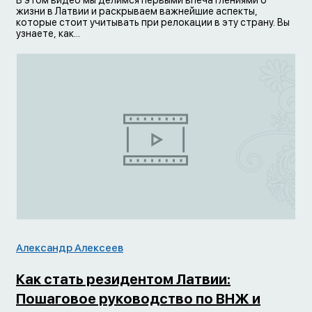
В этом видео мы делимся первыми впечатлениями о
жизни в Латвии и раскрываем важнейшие аспекты,
которые стоит учитывать при релокации в эту страну. Вы
узнаете, как...
Александр Алексеев
Как стать резидентом Латвии:
Пошаговое руководство по ВНЖ и