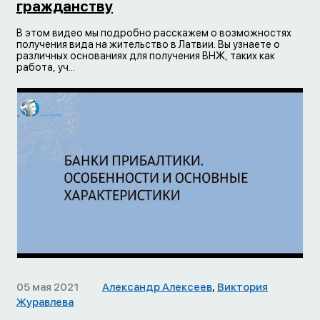
гражданству
В этом видео мы подробно расскажем о возможностях
получения вида на жительство в Латвии. Вы узнаете о
различных основаниях для получения ВНЖ, таких как
работа, уч...
05 мая 2021
Александр Алексеев
,
Виктория
Журавлева