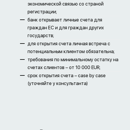
экономической связью со страной
регистрации;
банк открывает личные счета для
граждан ЕС и для граждан других
государств;
для открытия счета личная встреча с
потенциальным клиентом обязательна;
требования по минимальному остатку на
счетах слиентов – от 10 000 EUR;
срок открытия счета – case by case
(уточняйте у консультанта)