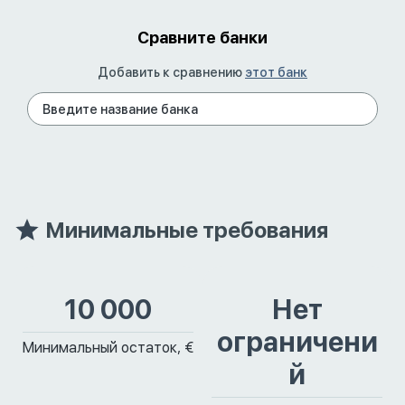
Сравните банки
Добавить к сравнению
этот банк
Минимальные требования
10 000
Нет
ограничени
Минимальный остаток, €
й