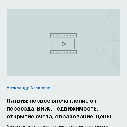
Александр Алексеев
Латвия: первое впечатление от
переезда. ВНЖ, недвижимость,
открытие счета, образование, цены