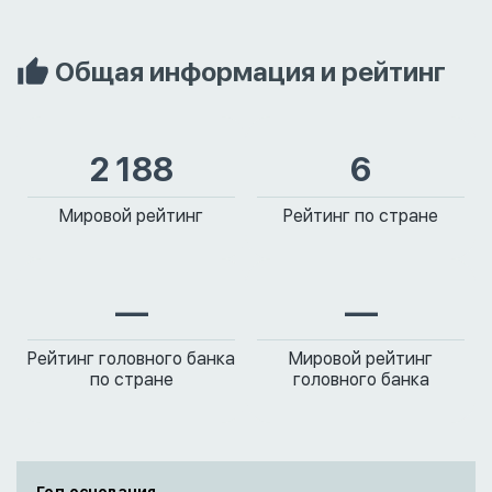
Общая информация и рейтинг
2 188
6
Мировой рейтинг
Рейтинг по стране
—
—
Рейтинг головного банка
Мировой рейтинг
по стране
головного банка