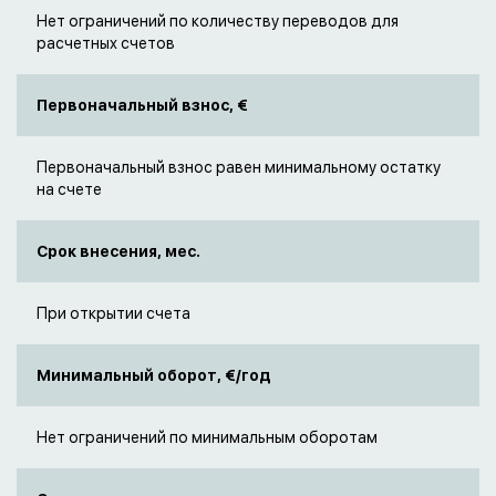
Нет ограничений по количеству переводов для
расчетных счетов
Первоначальный взнос, €
Первоначальный взнос равен минимальному остатку
на счете
Срок внесения, мес.
При открытии счета
Минимальный оборот, €/год
Нет ограничений по минимальным оборотам