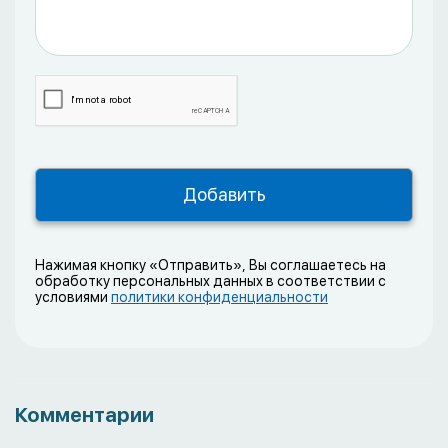
Нажимая кнопку «Отправить», Вы соглашаетесь на
обработку персональных данных в соответствии с
условиями
политики конфиденциальности
Комментарии