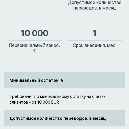
Допустимое количество
переводов, в месяц
10 000
1
Первоначальный взнос,
Срок внесения, мес.
€
Минимальный остаток, €
Требования по минимальному остатку на счетах
слиентов - от 10 000 EUR
Допустимое количество переводов, в месяц