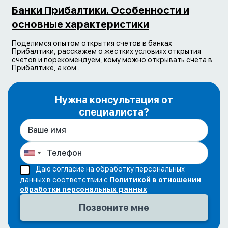
Банки Прибалтики. Особенности и
основные характеристики
Поделимся опытом открытия счетов в банках
Прибалтики, расскажем о жестких условиях открытия
счетов и порекомендуем, кому можно открывать счета в
Прибалтике, а ком...
Нужна консультация от
специалиста?
Даю согласие на обработку персональных
данных в соответствии с
Политикой в отношении
обработки персональных данных