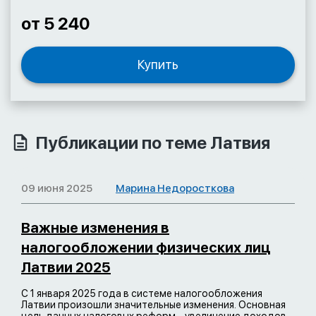
от 5 240
Купить
Публикации по теме Латвия
09 июня 2025
Марина Недоросткова
Важные изменения в
налогообложении физических лиц
Латвии 2025
С 1 января 2025 года в системе налогообложения
Латвии произошли значительные изменения. Основная