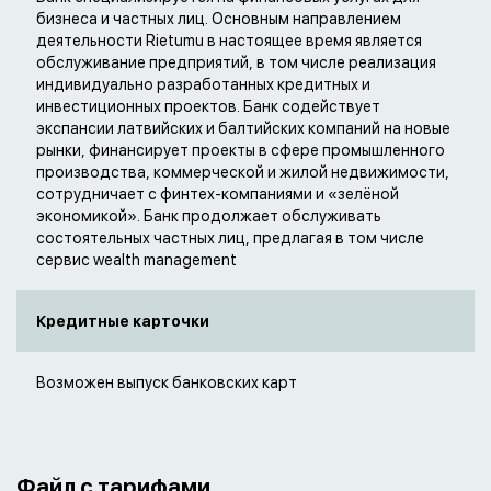
бизнеса и частных лиц. Основным направлением
деятельности Rietumu в настоящее время является
обслуживание предприятий, в том числе реализация
индивидуально разработанных кредитных и
инвестиционных проектов. Банк содействует
экспансии латвийских и балтийских компаний на новые
рынки, финансирует проекты в сфере промышленного
производства, коммерческой и жилой недвижимости,
сотрудничает с финтех-компаниями и «зелёной
экономикой». Банк продолжает обслуживать
состоятельных частных лиц, предлагая в том числе
сервис wealth management
Кредитные карточки
Возможен выпуск банковских карт
Файл с тарифами