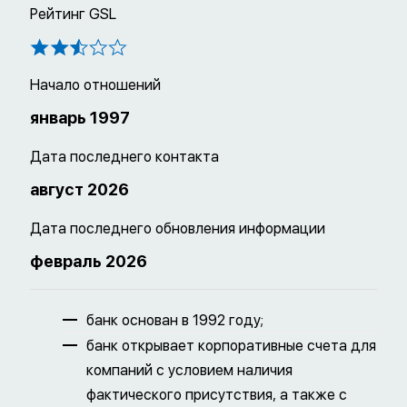
Рейтинг GSL
Начало отношений
январь 1997
Дата последнего контакта
август 2026
Дата последнего обновления информации
февраль 2026
банк основан в 1992 году;
банк открывает корпоративные счета для
компаний с условием наличия
фактического присутствия, а также с