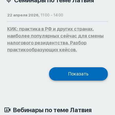
Семинары по теме Латвия
22 апреля 2026,
11:00 - 14:00
КИК: практика в РФ и других странах,
наиболее популярных сейчас для смены
налогового резидентства. Разбор
практикообразующих кейсов.
Показать
Вебинары по теме Латвия