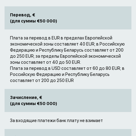
Перевод, €
(для суммы €50 000)
Плата за перевод в EUR в пределах Европейской
экономической зоны составляет 40 EUR; в Российскую
Федерацию и Республику Беларусь составляет от 200
до 250 EUR; за пределы Европейской экономической
зоны составляет от 40 до 50 EUR.
Плата за перевод в USD составляет от 60 до 80 EUR; в
Российскую Федерацию и Республику Беларусь
составляет от 200 до 250 EUR
Зачисление, €
(для суммы €50 000)
За входящие платежи банк плату не взимает