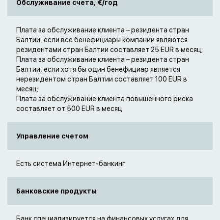
Обслуживание счета, €/год
Плата за обслуживание клиента – резидента стран
Балтии, если все бенефициары компании являются
резидентами стран Балтии составляет 25 EUR в месяц;
Плата за обслуживание клиента – резидента стран
Балтии, если хотя бы один бенефициар является
нерезидентом стран Балтии составляет 100 EUR в
месяц;
Плата за обслуживание клиента повышенного риска
составляет от 500 EUR в месяц
Управление счетом
Есть система Интернет-банкинг
Банковские продукты
Банк специализируется на финансовых услугах для