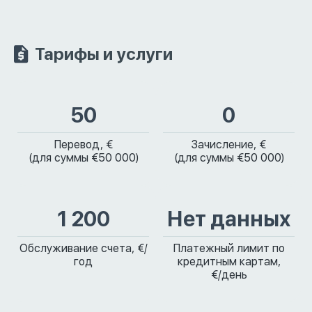
Тарифы и услуги
50
0
Перевод, €
Зачисление, €
(для суммы €50 000)
(для суммы €50 000)
1 200
Нет данных
Обслуживание счета, €/
Платежный лимит по
год
кредитным картам,
€/день