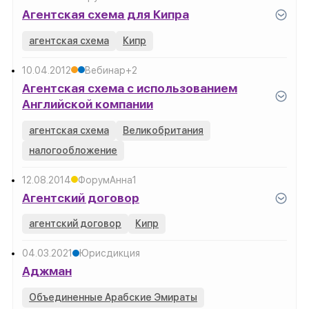
Агентская схема для Кипра
агентская схема
Кипр
10.04.2012
Вебинар
+2
Агентская схема с использованием
Английской компании
агентская схема
Великобритания
налогообложение
12.08.2014
Форум
Анна
1
Агентский договор
агентский договор
Кипр
04.03.2021
Юрисдикция
Аджман
Объединенные Арабские Эмираты