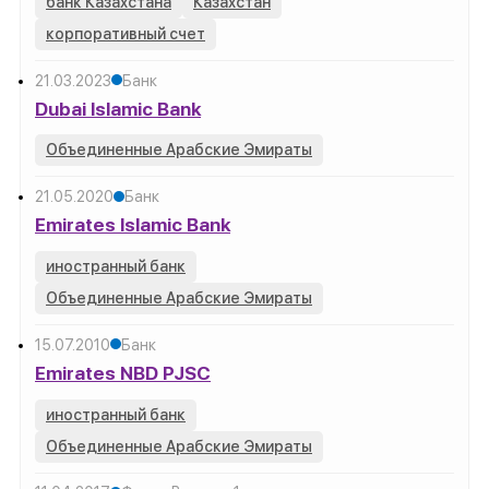
банк Казахстана
Казахстан
корпоративный счет
21.03.2023
Банк
Dubai Islamic Bank
Объединенные Арабские Эмираты
21.05.2020
Банк
Emirates Islamic Bank
иностранный банк
Объединенные Арабские Эмираты
15.07.2010
Банк
Emirates NBD PJSC
иностранный банк
Объединенные Арабские Эмираты