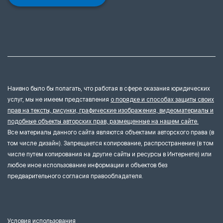
Наивно было бы полагать, что работая в сфере оказания юридических
услуг, мы не имеем представления
о порядке и способах защиты своих
прав на тексты, рисунки, графические изображения, видеоматериалы и
подобные объекты авторских прав, размещенные на нашем сайте.
Все материалы данного сайта являются объектами авторского права (в
том числе дизайн). Запрещается копирование, распространение (в том
числе путем копирования на другие сайты и ресурсы в Интернете) или
любое иное использование информации и объектов без
предварительного согласия правообладателя.
Условия использования