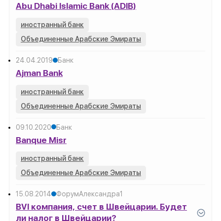
Abu Dhabi Islamic Bank (ADIB)
иностранный банк
Объединенные Арабские Эмираты
24.04.2019
Банк
Ajman Bank
иностранный банк
Объединенные Арабские Эмираты
09.10.2020
Банк
Banque Misr
иностранный банк
Объединенные Арабские Эмираты
15.08.2014
Форум
Александра
1
BVI компания, счет в Швейцарии. Будет
ли налог в Швейцарии?