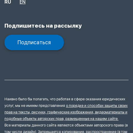
RU
EN
Подпишитесь на рассылку
Подписаться
Наивно было бы полагать, что работая в сфере оказания юридических
услуг, мы не имеем представления
о порядке и способах защиты своих
прав на тексты, рисунки, графические изображения, видеоматериалы и
подобные объекты авторских прав, размещенные на нашем сайте.
Все материалы данного сайта являются объектами авторского права (в
том числе дизайн). Запрещается копирование, распространение (в том