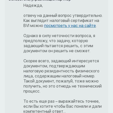
Надежда,
отвечу на данный вопрос утвердительно.
Как выглядит налоговый сертификат на
BVI можно
посмотреть у нас на сайте
.
Однако в силу неточности вопроса, я
предположу, что задачу, которую
задающий пытается решить, с этим
документом он решить не сможет.
Скорее всего, задающий интересуется
документом, подтверждающим
налоговую резидентность физического
лица, содержащим налоговый номер.
Такой документ, пожалуй, тоже можно
получить, но это отнюдь не технический
процесс.
То есть еще раз – выражайтесь точнее,
если Вы хотите чтобы Вас поняли и дали
компетентный ответ…