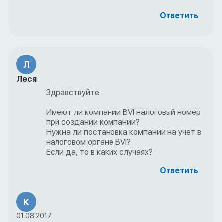
Ответить
Л
Леся
Здравствуйте.
Имеют ли компании BVI налоговый номер
при создании компании?
Нужна ли постановка компании на учет в
налоговом органе BVI?
Если да, то в каких случаях?
Ответить
К
01.08.2017