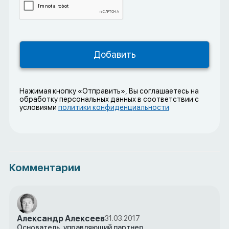
Нажимая кнопку «Отправить», Вы соглашаетесь на
обработку персональных данных в соответствии с
условиями
политики конфиденциальности
Комментарии
Александр Алексеев
31.03.2017
Основатель, управляющий партнер