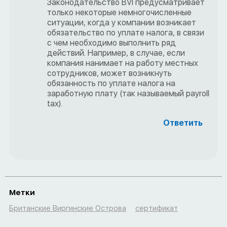
Законодательство BVI предусматривает
только некоторые немногочисленные
ситуации, когда у компании возникает
обязательство по уплате налога, в связи
с чем необходимо выполнить ряд
действий. Например, в случае, если
компания нанимает на работу местных
сотрудников, может возникнуть
обязанность по уплате налога на
заработную плату (так называемый payroll
tax).
Ответить
Метки
Британские Виргинские Острова
сертификат