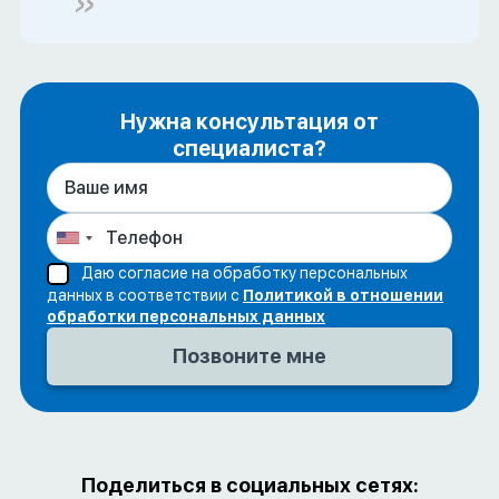
Нужна консультация от
специалиста?
Даю согласие на обработку персональных
данных в соответствии с
Политикой в отношении
обработки персональных данных
Поделиться в социальных сетях: