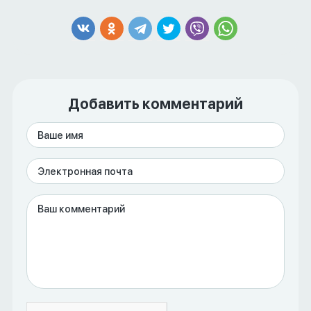
Добавить комментарий