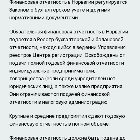
Финансовая отчетность в Норвегии регулируется
Законом о бухгалтерском учете и другими
нормативными документами.
Обязательная финансовая отчетность в Норвегии
подается в Реестр бухгалтерской и балансовой
отчетности, находящийся в ведении Управления
реестров Центра регистрации. Освобождены от
подачи полной годовой финансовой отчетности
индивидуальные предприниматели,
товарищества (если среди учредителей нет
юридических лиц), а также малые предприятия.
Они ограничиваются подачей финансовой
отчетности в налоговую администрацию.
Крупные и средние предприятия сдают годовую
финансовую отчетность в полном объеме.
Финансовая отчетность должна быть подана до