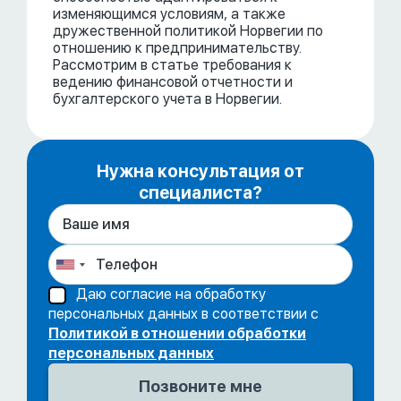
изменяющимся условиям, а также
дружественной политикой Норвегии по
отношению к предпринимательству.
Рассмотрим в статье требования к
ведению финансовой отчетности и
бухгалтерского учета в Норвегии.
Нужна консультация от
специалиста?
Даю согласие на обработку
персональных данных в соответствии с
Политикой в отношении обработки
персональных данных