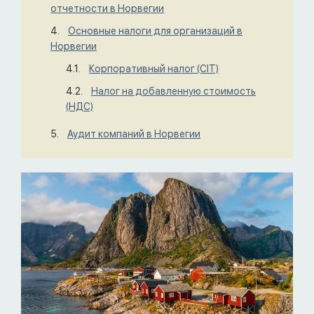
отчетности в Норвегии
Основные налоги для организаций в
Норвегии
Корпоративный налог (CIT)
Налог на добавленную стоимость
(НДС)
Аудит компаний в Норвегии