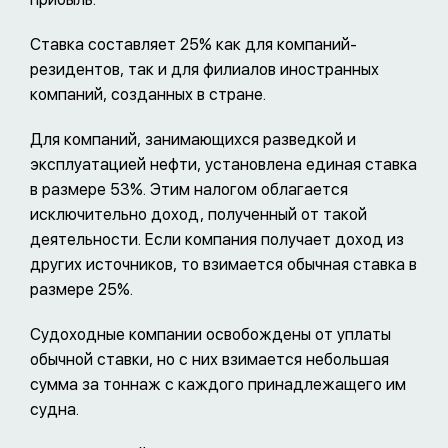
Ставка составляет 25% как для компаний-
резидентов, так и для филиалов иностранных
компаний, созданных в стране.
Для компаний, занимающихся разведкой и
эксплуатацией нефти, установлена единая ставка
в размере 53%. Этим налогом облагается
исключительно доход, полученный от такой
деятельности. Если компания получает доход из
других источников, то взимается обычная ставка в
размере 25%.
Судоходные компании освобождены от уплаты
обычной ставки, но с них взимается небольшая
сумма за тоннаж с каждого принадлежащего им
судна.