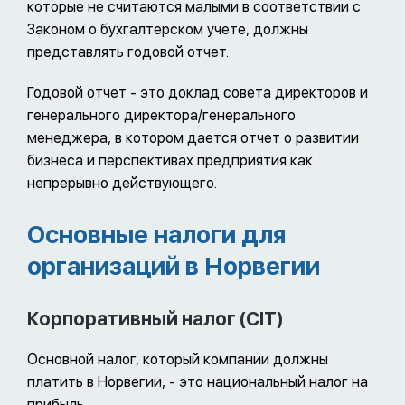
которые не считаются малыми в соответствии с
Законом о бухгалтерском учете, должны
представлять годовой отчет.
Годовой отчет - это доклад совета директоров и
генерального директора/генерального
менеджера, в котором дается отчет о развитии
бизнеса и перспективах предприятия как
непрерывно действующего.
Основные налоги для
организаций в Норвегии
Корпоративный налог (CIT)
Основной налог, который компании должны
платить в Норвегии, - это национальный налог на
прибыль.