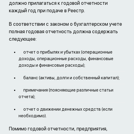
должно прилагаться к годовой отчетности
каждый год при подаче в Реестр.
В соответствии с законом о бухгалтерском учете
полная годовая отчетность должна содержать
следующее:
отчет о прибылях и убытках (операционные
доходы, операционные расходы, финансовые
доходы и финансовые расходы);
баланс (активы, долги и собственный капитал);
примечания (поясняющие различные статьи
отчета);
отчет о движении денежных средств (если
необходимо).
Помимо годовой отчетности, предприятия,