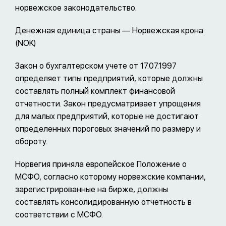
норвежское законодательство.
Денежная единица страны — Норвежская крона
(NOK)
Закон о бухгалтерском учете от 17.07.1997
определяет типы предприятий, которые должны
составлять полный комплект финансовой
отчетности. Закон предусматривает упрощения
для малых предприятий, которые не достигают
определенных пороговых значений по размеру и
обороту.
Норвегия приняла европейское Положение о
МСФО, согласно которому норвежские компании,
зарегистрированные на бирже, должны
составлять консолидированную отчетность в
соответствии с МСФО.