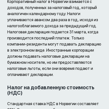
Корпоративный налог в Норвегии взимается с
доходов, полученных за налоговый год, который
аналогичен календарному году. Налоги
уплачиваются авансом два раза в год, исходя из
налогооблагаемого дохода за предыдущий год.
Налоговая декларация подается 31 марта, когда
производится последний платеж. Только
компании-резиденты могут подавать декларацию
в электронном виде. Иностранные корпорации
должны подавать налоговые декларации на
бумажном носителе, но им предоставляются
налоговые льготы, если они вовремя подают и
оплачивают декларации.
Налог на добавленную стоимость
(НДС)
Стандартная ставка НДС в Норвегии составляет