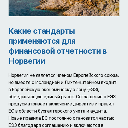
Какие стандарты
применяются для
финансовой отчетности в
Норвегии
Норвегия не является членом Европейского союза,
но вместе с Исландией и Лихтенштейном входит
в Европейскую экономическую зону (ЕЭЗ),
объединяющую единый рынок. Соглашение о ЕЭЗ
предусматривает включение директив и правил
ЕС в области бухгалтерского учета и аудита.
Новые правила ЕС постоянно становятся частью
ЕЭЗ благодаря соглашению и включаются в