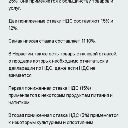
25%. Она применяется к большинству товаров и
услуг.
Две пониженные ставки НДС составляют 15% и
12%.
Самая низкая ставка составляет 11,10%.
В Норвегии также есть товары с нулевой ставкой,
о продаже которых необходимо отчитаться в
декларации по НДС, даже если НДС не
взимается.
Первая пониженная ставка НДС (15%)
применяется к некоторым продуктам питания и
напиткам.
Вторая пониженная ставка НДС (5%) применяется
к некоторым культурным и спортивным