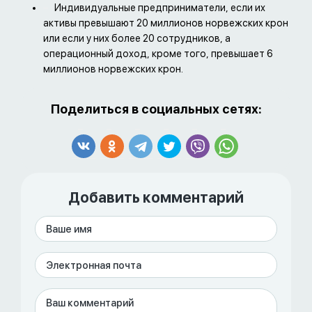
Индивидуальные предприниматели, если их
активы превышают 20 миллионов норвежских крон
или если у них более 20 сотрудников, а
операционный доход, кроме того, превышает 6
миллионов норвежских крон.
Поделиться в социальных сетях:
Добавить комментарий