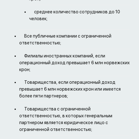
среднее количество сотрудников до 10
человек;
Все публичные компании с ограниченной
ответственностью;
Филиалы иностранных компаний, если
операционный доход превышает 6 млн норвежских
крон;
Товарищества, если операционный доход
превышает 6 млн норвежских крон или имеется
более пяти партнеров;
Товарищества с ограниченной
ответственностью, в которых генеральным
партнером является юридическое лицо с
ограниченной ответственностью;