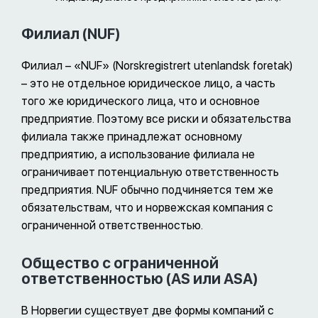
Филиал (NUF)
Филиал – «NUF» (Norskregistrert utenlandsk foretak)
– это не отдельное юридическое лицо, а часть
того же юридического лица, что и основное
предприятие. Поэтому все риски и обязательства
филиала также принадлежат основному
предприятию, а использование филиала не
ограничивает потенциальную ответственность
предприятия. NUF обычно подчиняется тем же
обязательствам, что и норвежская компания с
ограниченной ответственностью.
Общество с ограниченной
ответственностью (AS или ASA)
В Норвегии существует две формы компаний с