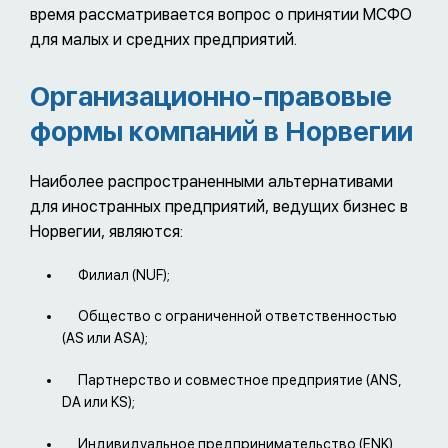
время рассматривается вопрос о принятии МСФО
для малых и средних предприятий.
Организационно-правовые
формы компаний в Норвегии
Наиболее распространенными альтернативами
для иностранных предприятий, ведущих бизнес в
Норвегии, являются:
Филиал (NUF);
Общество с ограниченной ответственностью
(AS или ASA);
Партнерство и совместное предприятие (ANS,
DA или KS);
Индивидуальное предпринимательство (ENK).