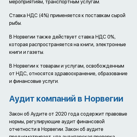
мероприятиям, транспортным услугам.
Ставка НДС (4%) применяется к поставкам сырой
рыбы.
В Норвегии также действует ставка НДС 0%,
которая распространяется на книги, электронные
книги и газеты.
В Норвегии к товарам и услугам, освобожденным
от НДС, относятся здравоохранение, образование
и финансовые услуги.
Аудит компаний в Норвегии
Закон об Аудите от 2020 года содержит правовые
нормы, регулирующие аудит финансовой
отчетности в Норвегии. Закон об аудите
предусматривает, что аудиторская проверка