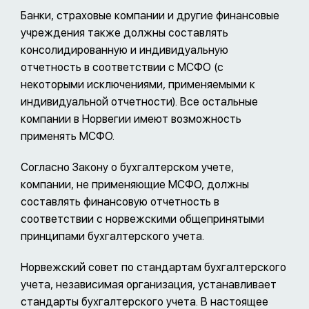
Банки, страховые компании и другие финансовые
учреждения также должны составлять
консолидированную и индивидуальную
отчетность в соответствии с МСФО (с
некоторыми исключениями, применяемыми к
индивидуальной отчетности). Все остальные
компании в Норвегии имеют возможность
применять МСФО.
Согласно Закону о бухгалтерском учете,
компании, не применяющие МСФО, должны
составлять финансовую отчетность в
соответствии с норвежскими общепринятыми
принципами бухгалтерского учета.
Норвежский совет по стандартам бухгалтерского
учета, независимая организация, устанавливает
стандарты бухгалтерского учета. В настоящее