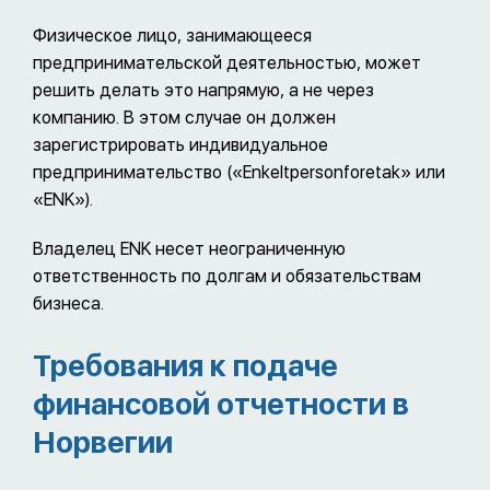
Физическое лицо, занимающееся
предпринимательской деятельностью, может
решить делать это напрямую, а не через
компанию. В этом случае он должен
зарегистрировать индивидуальное
предпринимательство («Enkeltpersonforetak» или
«ENK»).
Владелец ENK несет неограниченную
ответственность по долгам и обязательствам
бизнеса.
Требования к подаче
финансовой отчетности в
Норвегии