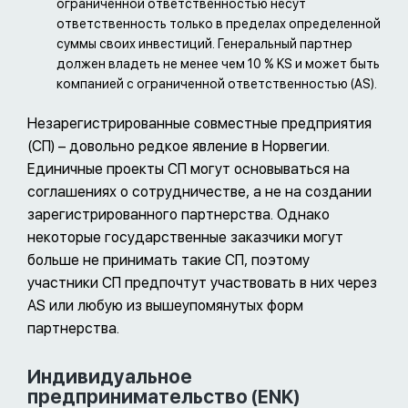
ограниченной ответственностью несут
ответственность только в пределах определенной
суммы своих инвестиций. Генеральный партнер
должен владеть не менее чем 10 % KS и может быть
компанией с ограниченной ответственностью (AS).
Незарегистрированные совместные предприятия
(СП) – довольно редкое явление в Норвегии.
Единичные проекты СП могут основываться на
соглашениях о сотрудничестве, а не на создании
зарегистрированного партнерства. Однако
некоторые государственные заказчики могут
больше не принимать такие СП, поэтому
участники СП предпочтут участвовать в них через
AS или любую из вышеупомянутых форм
партнерства.
Индивидуальное
предпринимательство (ENK)