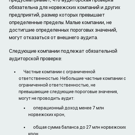
обязательна для норвежских компаний и других
предприятий, размер которых превышает
определенные пределы. Малые компании, не
достигшие определенных пороговых значений,
могут отказаться от внешнего аудита.
Следующие компании подлежат обязательной
аудиторской проверке:
Частные компании с ограниченной
ответственностью. Небольшие частные компании с
ограниченной ответственностью, не
превышающие следующие пороговые значения,
могут не проводить аудит:
операционный доход менее 7 млн
норвежских крон,
общая сумма баланса до 27 млн норвежских
крон,