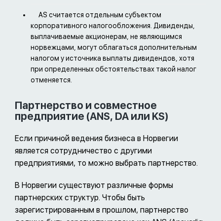
AS считается отдельным субъектом
корпоративного налогообложения. Дивиденды,
выплачиваемые акционерам, не являющимся
норвежцами, могут облагаться дополнительным
налогом у источника выплаты дивидендов, хотя
при определенных обстоятельствах такой налог
отменяется.
Партнерство и совместное
предприятие (ANS, DA или KS)
Если причиной ведения бизнеса в Норвегии
является сотрудничество с другими
предприятиями, то можно выбрать партнерство.
В Норвегии существуют различные формы
партнерских структур. Чтобы быть
зарегистрированным в прошлом, партнерство