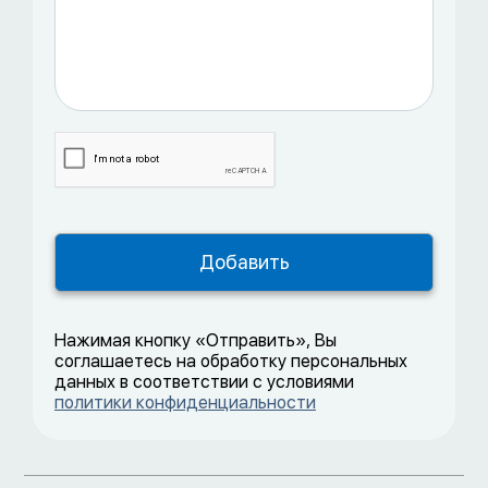
Нажимая кнопку «Отправить», Вы
соглашаетесь на обработку персональных
данных в соответствии с условиями
политики конфиденциальности