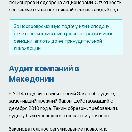
акционеров и одобрена акционерами. Отчетность
составляется на постоянной основе каждый год.
За несвоевременную подачу или неподачу
отчетности компании грозят штрафы и иные
санкции, вплоть до ее принудительной
ликвидации.
Аудит компаний в
Македонии
В 2014 году был принят новый Закон об аудите,
заменивший прежний Закон, действовавший с
декабря 2010 года. Таким образом, требования к
аудиту были усовершенствованы и уточнены.
Законодательное регулирование позволило