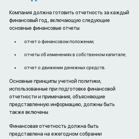
Компания должна готовить отчетность за каждый
финансовый год, включающую следующие
основные финансовые отчеты:
отчет о финансовом положении;
отчеты об изменениях в собственном капитале;
отчет о движении денежных средств.
Основные принципы учетной политики,
использованные при подготовке финансовой
отчетности и примечания, объясняющие
представленную информацию, должны быть
также включены.
Финансовая отчетность должна быть
представлена на ежегодном собрании