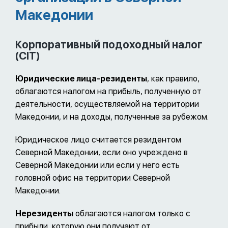
Македонии
Корпоративный подоходный налог
(CIT)
Юридические лица-резиденты
, как правило,
облагаются налогом на прибыль, полученную от
деятельности, осуществляемой на территории
Македонии, и на доходы, полученные за рубежом.
Юридическое лицо считается резидентом
Северной Македонии, если оно учреждено в
Северной Македонии или если у него есть
головной офис на территории Северной
Македонии.
Нерезиденты
облагаются налогом только с
прибыли, которую они получают от