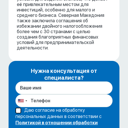
её привлекательным местом для
инвестиций, особенно для малого и
среднего бизнеса. Северная Македония
также заключила соглашения об
избежании двойного налогообложения
более чем с 30 странами с целью
создания благоприятных финансовых
условий для предпринимательской
деятельности.
Нужна консультация от
специалиста?
Даю согласие на обработку
персональных данных в соответствии с
Политикой в отношении обработки