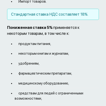
Импорт товаров.
Стандартная ставка НДС составляет 18%.
Пониженная ставка 5%
применяется к
некоторым товарам, в том числе к:
продуктам питания,
некоторым книгам и журналам,
удобрениям,
фармацевтическим препаратам,
медицинскому оборудованию,
средствам для людей с ограниченными
возможностями,