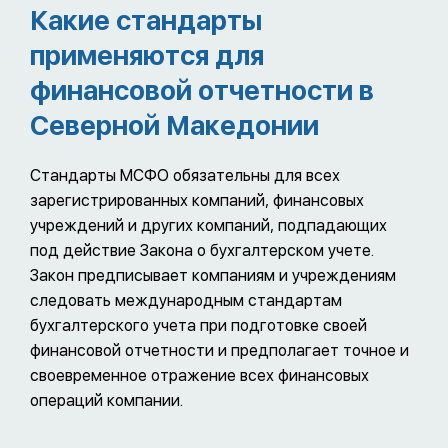
Какие стандарты
применяются для
финансовой отчетности в
Северной Македонии
Стандарты МСФО обязательны для всех
зарегистрированных компаний, финансовых
учреждений и других компаний, подпадающих
под действие Закона о бухгалтерском учете.
Закон предписывает компаниям и учреждениям
следовать международным стандартам
бухгалтерского учета при подготовке своей
финансовой отчетности и предполагает точное и
своевременное отражение всех финансовых
операций компании.