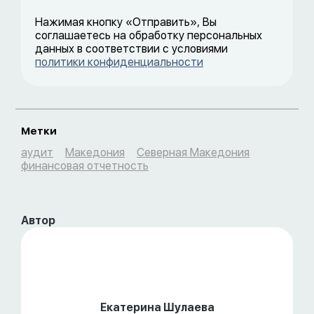
Нажимая кнопку «Отправить», Вы
соглашаетесь на обработку персональных
данных в соответствии с условиями
политики конфиденциальности
Метки
аудит
Македония
Северная Македония
финансовая отчетность
Автор
Екатерина Шулаева