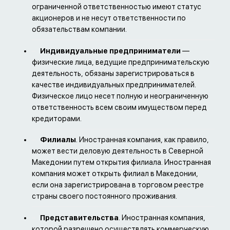
ограниченной ответственностью имеют статус
акционеров и не несут ответственности по
обязательствам компании.
Индивидуальные предприниматели
—
физические лица, ведущие предпринимательскую
деятельность, обязаны зарегистрироваться в
качестве индивидуальных предпринимателей.
Физическое лицо несет полную и неограниченную
ответственность всем своим имуществом перед
кредиторами.
Филиалы
. Иностранная компания, как правило,
может вести деловую деятельность в Северной
Македонии путем открытия филиала. Иностранная
компания может открыть филиал в Македонии,
если она зарегистрирована в торговом реестре
страны своего постоянного проживания.
Представительства
. Иностранная компания,
которой разрешено осуществлять коммерческую