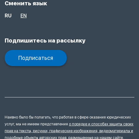
Сменить язык
RU
EN
Подпишитесь на рассылку
Подписаться
Наивно было бы полагать, что работая в сфере оказания юридических
услуг, мы не имеем представления
о порядке и способах защиты своих
прав на тексты, рисунки, графические изображения, видеоматериалы и
подобные объекты авторских прав, размещенные на нашем сайте.