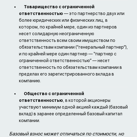
Товарищество с ограниченной
ответственностью
— это партнерство двух или
более юридических или физических лиц, в
котором, по крайней мере, один из партнеров
несет солидарную неограниченную
ответственность всем своим имуществом по
обязательствам компании (“генеральный партнер”),
и по крайней мере один партнер — “партнер с
ограниченной ответственностью” — несет
ответственность по обязательствам компании в
пределах его зарегистрированного вклада в
компанию.
Общество с ограниченной
ответственностью
, в которой акционеры
участвуют минимум одной акцией каждый (базовый
вклад) в заранее определенный базовый капитал
компании.
Базовый взнос может отличаться по стоимости, но