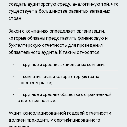
создать аудиторскую среду, аналогичную той, что
существует в большинстве развитых западных
стран.
Закон о компаниях определяет организации,
которые обязаны представлять финансовую и
бухгалтерскую отчетность для проведения
обязательного аудита. К таким относятся:
крупные и средние акционерные компании;
компании, акции которых торгуются на
фондовом рынке;
крупные и средние общества с ограниченной
ответственностью.
Аудит консолидированной годовой отчетности
должен проходить у сертифицированного