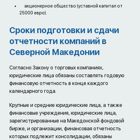
акционерное общество (уставной капитал от
25000 евро).
Сроки подготовки и сдачи
отчетности компаний в
Северной Македонии
Согласно Закону о торговых компаниях,
юридические лица обязаны составлять годовую
финансовую отчетность в конце каждого
календарного года.
Крупные и средние юридические лица, а также
финансовые учреждения, юридические лица,
зарегистрированные на Македонской фондовой
бирже, и организации, финансовая отчетность
которых подлежит консолидации, обязаны