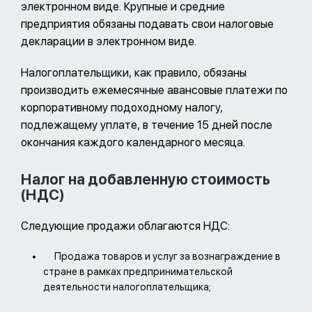
электронном виде. Крупные и средние
предприятия обязаны подавать свои налоговые
декларации в электронном виде.
Налогоплательщики, как правило, обязаны
производить ежемесячные авансовые платежи по
корпоративному подоходному налогу,
подлежащему уплате, в течение 15 дней после
окончания каждого календарного месяца.
Налог на добавленную стоимость
(НДС)
Следующие продажи облагаются НДС:
Продажа товаров и услуг за вознаграждение в
стране в рамках предпринимательской
деятельности налогоплательщика;