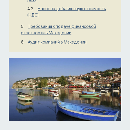
Налог на добавленную стоимость
(НДС)
Требования к подаче финансовой
отчетности в Македонии
Аудит компаний в Македонии