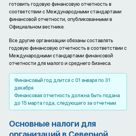
готовить годовую финансовую отчетность в
соответствии с Международными стандартами
финансовой отчетности, опубликованными в
Официальном вестнике.
Все другие организации обязаны составлять
годовую финансовую отчетность в соответствии с
Международными стандартами финансовой
отчетности для малого и среднего бизнеса.
Финансовый год длится с 01 января по 31
декабря.
Финансовая отчетность должна быть подана
до 15 марта года, следующего за отчетным.
Основные налоги для
организаций в Северной