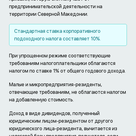
предпринимательской деятельности на
территории Северной Македонии.
Стандартная ставка корпоративного
подоходного налога составляет 10%.
При упрощенном режиме соответствующие
требованиям налогоплательщики облагаются
налогом по ставке 1% от общего годового дохода.
Малые и микропредприятия-резиденты,
отвечающие требованиям, не облагаются налогом
на добавленную стоимость.
Доход в виде дивидендов, полученный
юридическим лицом-резидентом от другого
юридического лица-резидента, вычитается из