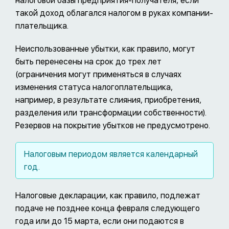
налоговой базы предприятия-получателя, если
такой доход облагался налогом в руках компании-
плательщика.
Неиспользованные убытки, как правило, могут
быть перенесены на срок до трех лет
(ограничения могут применяться в случаях
изменения статуса налогоплательщика,
например, в результате слияния, приобретения,
разделения или трансформации собственности).
Резервов на покрытие убытков не предусмотрено.
Налоговым периодом является календарный
год.
Налоговые декларации, как правило, подлежат
подаче не позднее конца февраля следующего
года или до 15 марта, если они подаются в