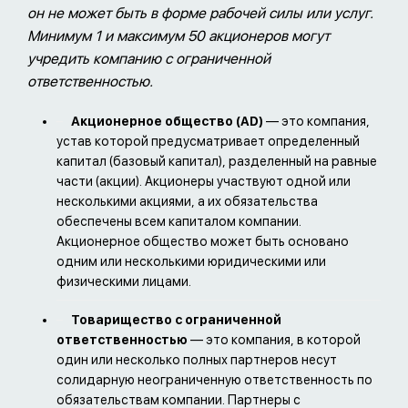
он не может быть в форме рабочей силы или услуг.
Минимум 1 и максимум 50 акционеров могут
учредить компанию с ограниченной
ответственностью.
Акционерное общество (AD)
— это компания,
устав которой предусматривает определенный
капитал (базовый капитал), разделенный на равные
части (акции). Акционеры участвуют одной или
несколькими акциями, а их обязательства
обеспечены всем капиталом компании.
Акционерное общество может быть основано
одним или несколькими юридическими или
физическими лицами.
Товарищество с ограниченной
ответственностью
— это компания, в которой
один или несколько полных партнеров несут
солидарную неограниченную ответственность по
обязательствам компании. Партнеры с