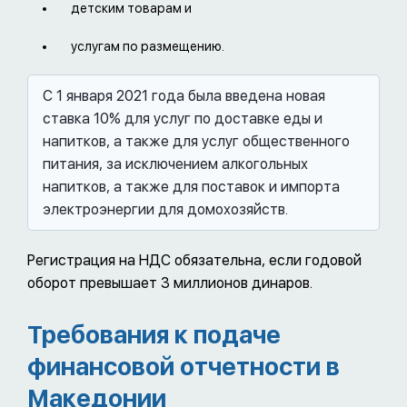
детским товарам и
услугам по размещению.
С 1 января 2021 года была введена новая
ставка 10% для услуг по доставке еды и
напитков, а также для услуг общественного
питания, за исключением алкогольных
напитков, а также для поставок и импорта
электроэнергии для домохозяйств.
Регистрация на НДС обязательна, если годовой
оборот превышает 3 миллионов динаров.
Требования к подаче
финансовой отчетности в
Македонии