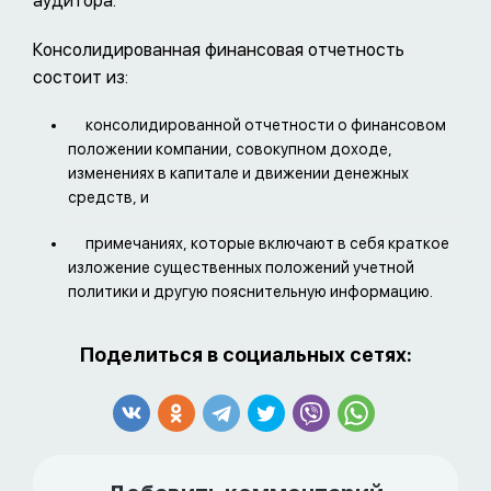
аудитора.
Консолидированная финансовая отчетность
состоит из:
консолидированной отчетности о финансовом
положении компании, совокупном доходе,
изменениях в капитале и движении денежных
средств, и
примечаниях, которые включают в себя краткое
изложение существенных положений учетной
политики и другую пояснительную информацию.
Поделиться в социальных сетях: