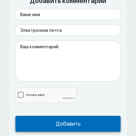
Добавить комментарий