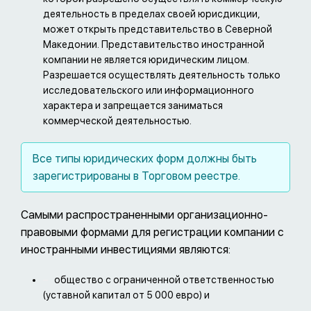
деятельность в пределах своей юрисдикции,
может открыть представительство в Северной
Македонии. Представительство иностранной
компании не является юридическим лицом.
Разрешается осуществлять деятельность только
исследовательского или информационного
характера и запрещается заниматься
коммерческой деятельностью.
Все типы юридических форм должны быть
зарегистрированы в Торговом реестре.
Самыми распространенными организационно-
правовыми формами для регистрации компании с
иностранными инвестициями являются:
общество с ограниченной ответственностью
(уставной капитал от 5 000 евро) и