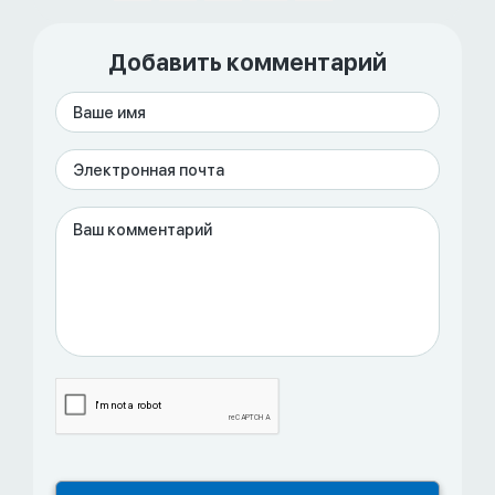
Добавить комментарий