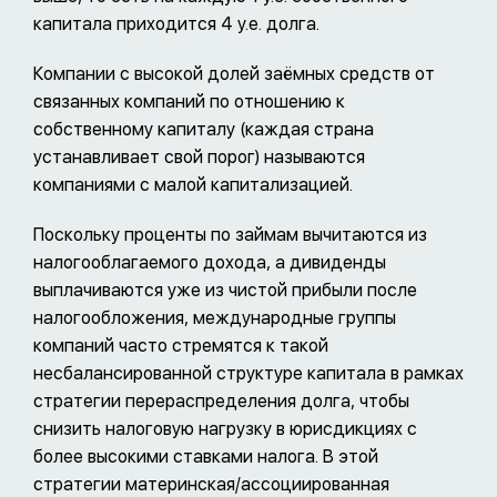
капитала приходится 4 у.е. долга.
Компании с высокой долей заёмных средств от
связанных компаний по отношению к
собственному капиталу (каждая страна
устанавливает свой порог) называются
компаниями с малой капитализацией.
Поскольку проценты по займам вычитаются из
налогооблагаемого дохода, а дивиденды
выплачиваются уже из чистой прибыли после
налогообложения, международные группы
компаний часто стремятся к такой
несбалансированной структуре капитала в рамках
стратегии перераспределения долга, чтобы
снизить налоговую нагрузку в юрисдикциях с
более высокими ставками налога. В этой
стратегии материнская/ассоциированная