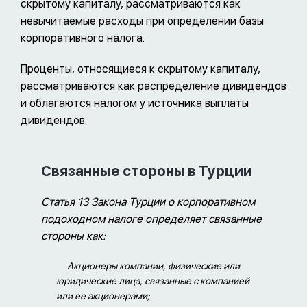
скрытому капиталу, рассматриваются как
невычитаемые расходы при определении базы
корпоративного налога.
Проценты, относящиеся к скрытому капиталу,
рассматриваются как распределение дивидендов
и облагаются налогом у источника выплаты
дивидендов.
Связанные стороны в Турции
Статья 13 Закона Турции о корпоративном
подоходном налоге определяет связанные
стороны как:
Акционеры компании, физические или
юридические лица, связанные с компанией
или ее акционерами;