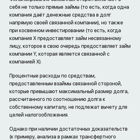
себя не только прямые займы (то есть, когда одна
компания даёт денежные средства в долг
напрямую своей связанной компании), но также
при косвенном инвестировании (то есть, когда
компания Х предоставляет займ несвязанному
лицу, которое в свою очередь предоставляет займ
компании Y, которая является связанной с
компанией X).
Процентные расходы по средствам,
предоставленным взаймы связанной стороной,
которые превышают максимальный размер долга,
рассчитанного по соотношению долга к
собственному капиталу, не подлежат вычету для
целей налогообложения.
Однако при наличии достаточных доказательств
(к примеру, анализа в рамках трансфертного