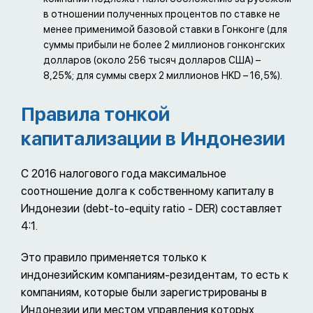
в отношении полученных процентов по ставке не
менее применимой базовой ставки в Гонконге (для
суммы прибыли не более 2 миллионов гонконгских
долларов (около 256 тысяч долларов США) –
8,25%; для суммы сверх 2 миллионов HKD – 16,5%).
Правила тонкой
капитализации в Индонезии
C 2016 налогового года максимальное
соотношение долга к собственному капиталу в
Индонезии (debt-to-equity ratio - DER) составляет
4:1.
Это правило применяется только к
индонезийским компаниям-резидентам, то есть к
компаниям, которые были зарегистрированы в
Индонезии или местом управления которых