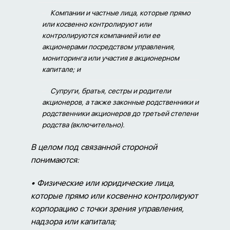
Компании и частные лица, которые прямо
или косвенно контролируют или
контролируются компанией или ее
акционерами посредством управления,
мониторинга или участия в акционерном
капитале; и
Супруги, братья, сестры и родители
акционеров, а также законные родственники и
родственники акционеров до третьей степени
родства (включительно).
В целом под связанной стороной
понимаются:
• Физические или юридические лица,
которые прямо или косвенно контролируют
корпорацию с точки зрения управления,
надзора или капитала;