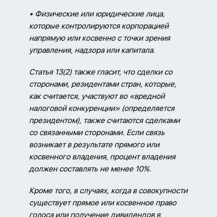
• Физические или юридические лица,
которые контролируются корпорацией
напрямую или косвенно с точки зрения
управления, надзора или капитала.
Статья 13(2) также гласит, что сделки со
сторонами, резидентами стран, которые,
как считается, участвуют во «вредной
налоговой конкуренции» (определяется
президентом), также считаются сделками
со связанными сторонами. Если связь
возникает в результате прямого или
косвенного владения, процент владения
должен составлять не менее 10%.
Кроме того, в случаях, когда в совокупности
существует прямое или косвенное право
голоса или получение дивидендов в