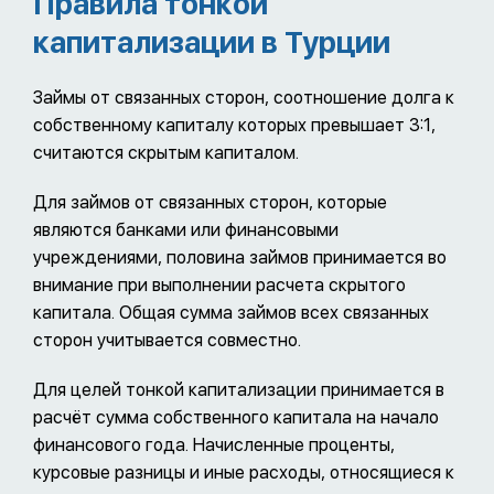
Правила тонкой
капитализации в Турции
Займы от связанных сторон, соотношение долга к
собственному капиталу которых превышает 3:1,
считаются скрытым капиталом.
Для займов от связанных сторон, которые
являются банками или финансовыми
учреждениями, половина займов принимается во
внимание при выполнении расчета скрытого
капитала. Общая сумма займов всех связанных
сторон учитывается совместно.
Для целей тонкой капитализации принимается в
расчёт сумма собственного капитала на начало
финансового года. Начисленные проценты,
курсовые разницы и иные расходы, относящиеся к