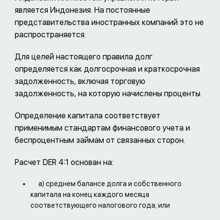
является Индонезия. На постоянные
представительства иностранных компаний это не
распространяется.
Для целей настоящего правила долг
определяется как долгосрочная и краткосрочная
задолженность, включая торговую
задолженность, на которую начислены проценты.
Определение капитала соответствует
применимым стандартам финансового учета и
беспроцентным займам от связанных сторон.
Расчет DER 4:1 основан на:
a) среднем балансе долга и собственного
капитала на конец каждого месяца
соответствующего налогового года; или