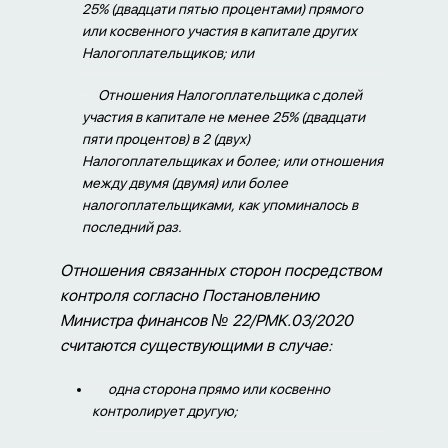
25% (двадцати пятью процентами) прямого
или косвенного участия в капитале других
Налогоплательщиков; или
Отношения Налогоплательщика с долей
участия в капитале не менее 25% (двадцати
пяти процентов) в 2 (двух)
Налогоплательщиках и более; или отношения
между двумя (двумя) или более
налогоплательщиками, как упоминалось в
последний раз.
Отношения связанных сторон посредством
контроля согласно Постановлению
Министра финансов № 22/
PMK
.03/2020
считаются существующими в случае:
одна сторона прямо или косвенно
контролирует другую;