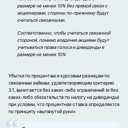
размере не менее 10% без прямой связи с
акционерами, стороны по-прежнему будут
считаться связанными.
Соответственно, чтобы считаться связанной
стороной, помимо владения акциями будут
учитываться права голоса и дивиденды в
размере не менее 10%.
Убытки по процентам и курсовым разницам по
связанным займам, удовлетворяющим критерию
3:1, вычитается без каких-либо ограничений (и без
каких-либо обязательств по налогу на дивиденды)
при условии, что процентная ставка определяется
по принципу «вытянутой руки».