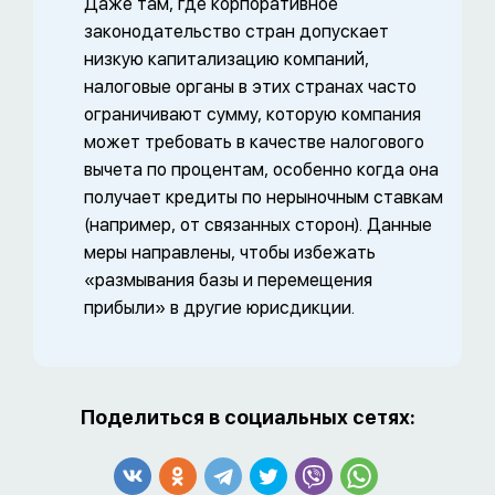
Даже там, где корпоративное
законодательство стран допускает
низкую капитализацию компаний,
налоговые органы в этих странах часто
ограничивают сумму, которую компания
может требовать в качестве налогового
вычета по процентам, особенно когда она
получает кредиты по нерыночным ставкам
(например, от связанных сторон). Данные
меры направлены, чтобы избежать
«размывания базы и перемещения
прибыли» в другие юрисдикции.
Поделиться в социальных сетях: