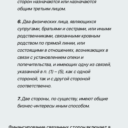
сторон назначаются или назначаются
общим третьим лицом.
6.
Два физических лица, являющихся
супругами, братьями и сестрами, или иными
родственниками, связанными кровным
родством по прямой линии, или
состоящими в отношениях, возникающих в
связи с установлением опеки и
попечительства, и имеющих одну из связей,
указанной в п. (1) – (5), как с одной
стороной, так и с другой стороной
соответственно.
7.
Две стороны, по существу, имеют общие
бизнес-интересы иным способом.
Финансирование связанных сторон включает в