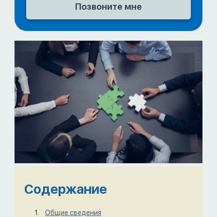
Содержание
Общие сведения