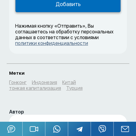
Нажимая кнопку «Отправить», Вы
соглашаетесь на обработку персональных
данных в соответствии с условиями
политики конфиденциальности
Метки
Гонконг
Индонезия
Китай
тонкая капитализация
Турция
Автор