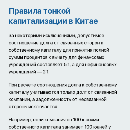
Правила тонкой
капитализации в Китае
За некоторыми исключениями, допустимое
соотношение долга от связанных сторон к
собственному капиталу для принятия полной
суммы процентов к вычету для финансовых
учреждений составляет 5:1, а для нефинансовых
учреждений — 2:1.
При расчете соотношения долга к собственному
капиталу учитываются только долг от связанной
компании, а задолженность от несвязанной
стороны исключается.
Например, если компания со 100 юанями
собственного капитала занимает 100 юаней у