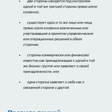
две стороны находятся под контролем
одной и той же третьей стороны прямо и/или
косвенно;
существует одно и то же лицо или лица,
прямо и/или косвенно вовлеченные или
участвовавшие в принятии управленческих
или операционных решений в обеих
сторонах;
стороны коммерчески или финансово
известны как принадлежащие к одной и той
же бизнес-группе или заявляют о своей
принадлежности; или
одна сторона заявляет о себе как о
связанной стороне с другой.