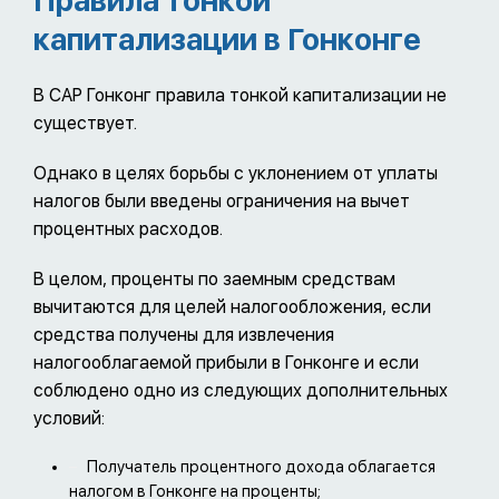
Правила тонкой
капитализации в Гонконге
В САР Гонконг правила тонкой капитализации не
существует.
Однако в целях борьбы с уклонением от уплаты
налогов были введены ограничения на вычет
процентных расходов.
В целом, проценты по заемным средствам
вычитаются для целей налогообложения, если
средства получены для извлечения
налогооблагаемой прибыли в Гонконге и если
соблюдено одно из следующих дополнительных
условий:
Получатель процентного дохода облагается
налогом в Гонконге на проценты;