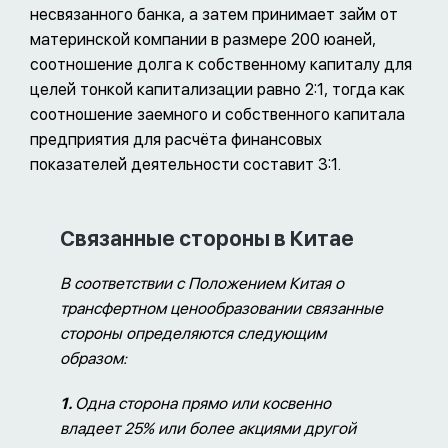
несвязанного банка, а затем принимает займ от
материнской компании в размере 200 юаней,
соотношение долга к собственному капиталу для
целей тонкой капитализации равно 2:1, тогда как
соотношение заемного и собственного капитала
предприятия для расчёта финансовых
показателей деятельности составит 3:1.
Связанные стороны в Китае
В соответствии с Положением Китая о
трансфертном ценообразовании связанные
стороны определяются следующим
образом:
1.
Одна сторона прямо или косвенно
владеет 25% или более акциями другой