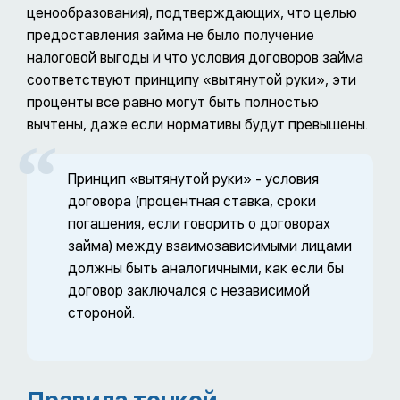
ценообразования), подтверждающих, что целью
предоставления займа не было получение
налоговой выгоды и что условия договоров займа
соответствуют принципу «вытянутой руки», эти
проценты все равно могут быть полностью
вычтены, даже если нормативы будут превышены.
Принцип «вытянутой руки» - условия
договора (процентная ставка, сроки
погашения, если говорить о договорах
займа) между взаимозависимыми лицами
должны быть аналогичными, как если бы
договор заключался с независимой
стороной.