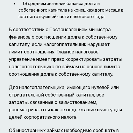
b) среднем значении баланса долга и
собственного капитала на конец каждого месяца в
соответствующей части налогового года.
В соответствии с Постановлением министра
финансов о соотношении долга к собственному
капиталу, если налогоплательщик нарушает
лимит соотношения, Главное налоговое
управление имеет право корректировать затраты
налогоплательщика по займам на основе лимита
соотношения долга к собственному капиталу.
Для налогоплательщика, имеющего нулевой или
отрицательный собственный капитал, все
затраты, связанные с заимствованием,
рассматриваются как не подлежащие вычету для
целей корпоративного налога.
Об иностранных займах необходимо сообщать в