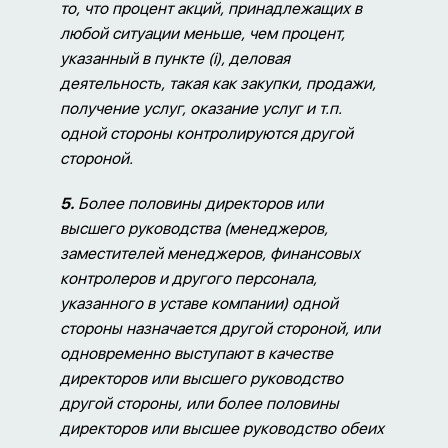
то, что процент акций, принадлежащих в
любой ситуации меньше, чем процент,
указанный в пункте (i), деловая
деятельность, такая как закупки, продажи,
получение услуг, оказание услуг и т.п.
одной стороны контролируются другой
стороной.
5.
Более половины директоров или
высшего руководства (менеджеров,
заместителей менеджеров, финансовых
контролеров и другого персонала,
указанного в уставе компании) одной
стороны назначается другой стороной, или
одновременно выступают в качестве
директоров или высшего руководство
другой стороны, или более половины
директоров или высшее руководство обеих