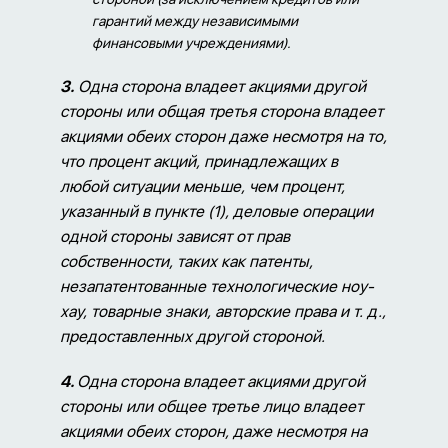
гарантий между независимыми
финансовыми учреждениями).
3.
Одна сторона владеет акциями другой
стороны или общая третья сторона владеет
акциями обеих сторон даже несмотря на то,
что процент акций, принадлежащих в
любой ситуации меньше, чем процент,
указанный в пункте (1), деловые операции
одной стороны зависят от прав
собственности, таких как патенты,
незапатентованные технологические ноу-
хау, товарные знаки, авторские права и т. д.,
предоставленных другой стороной.
4.
Одна сторона владеет акциями другой
стороны или общее третье лицо владеет
акциями обеих сторон, даже несмотря на