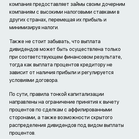
компания предоставляет займы своим дочерним
компаниям с высокими налоговыми ставками в
других странах, перемещая их прибыль и
минимизируя налоги.
Также не стоит забывать, что выплата
дивидендов может быть осуществлена только
при соответствующем финансовом результате,
тогда как выплата процентов кредитору не
зависит от наличия прибыли и регулируется
условиями договора.
По сути, правила тонкой капитализации
направлены на ограничение принятия к вычету
процентов по сделкам с аффилированными
сторонами, а также возможности скрытого
распределения дивидендов под видом выплаты
процентов.