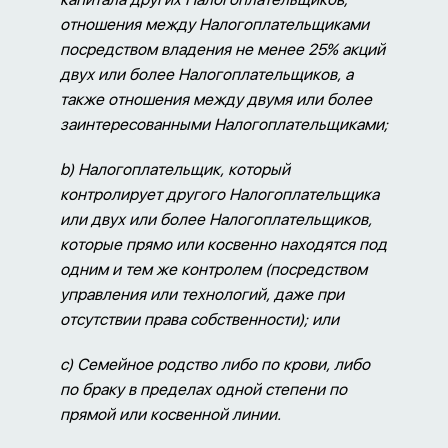
отношения между Налогоплательщиками
посредством владения не менее 25% акций
двух или более Налогоплательщиков, а
также отношения между двумя или более
заинтересованными Налогоплательщиками;
b)
Налогоплательщик, который
контролирует другого Налогоплательщика
или двух или более Налогоплательщиков,
которые прямо или косвенно находятся под
одним и тем же контролем (посредством
управления или технологий, даже при
отсутствии права собственности); или
c) С
емейное родство либо по крови, либо
по браку в пределах одной степени по
прямой или косвенной линии.