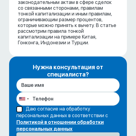
законодательным актам в сфере сделок
со связанными сторонами, правилам
тонкой капитализации и иным правилам,
ограничивающим размер процентов,
которые можно принять к вычету. В статье
рассмотрим правила тонкой
капитализации на примере Китая,
Гонконга, Индонезии и Турции.
Нужна консультация от
специалиста?
Даю согласие на обработку
персональных данных в соответствии с
Политикой в отношении обработки
персональных данных