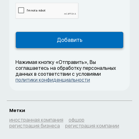
Нажимая кнопку «Отправить», Вы
соглашаетесь на обработку персональных
данных в соответствии с условиями
политики конфиденциальности
Метки
иностранная компания
офшор
регистрация бизнеса
регистрация компании