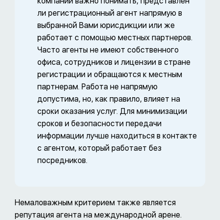
компании важно понимать, представлен
ли регистрационный агент напрямую в
выбранной Вами юрисдикции или же
работает с помощью местных партнеров.
Часто агенты не имеют собственного
офиса, сотрудников и лицензии в стране
регистрации и обращаются к местным
партнерам. Работа не напрямую
допустима, но, как правило, влияет на
сроки оказания услуг. Для минимизации
сроков и безопасности передачи
информации лучше находиться в контакте
с агентом, который работает без
посредников.
Немаловажным критерием также является
репутация агента на международной арене.