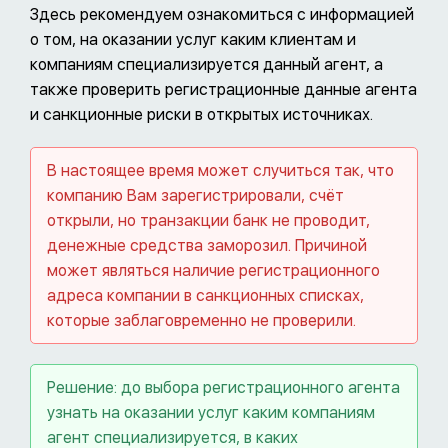
Здесь рекомендуем ознакомиться с информацией
о том, на оказании услуг каким клиентам и
компаниям специализируется данный агент, а
также проверить регистрационные данные агента
и санкционные риски в открытых источниках.
В настоящее время может случиться так, что
компанию Вам зарегистрировали, счёт
открыли, но транзакции банк не проводит,
денежные средства заморозил. Причиной
может являться наличие регистрационного
адреса компании в санкционных списках,
которые заблаговременно не проверили.
Решение: до выбора регистрационного агента
узнать на оказании услуг каким компаниям
агент специализируется, в каких