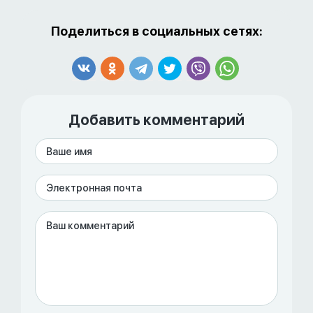
Поделиться в социальных сетях:
Добавить комментарий