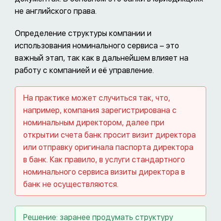
не английского права.
Определение структуры компании и
использования номинального сервиса – это
важный этап, так как в дальнейшем влияет на
работу с компанией и её управление.
На практике может случиться так, что,
например, компания зарегистрирована с
номинальным директором, далее при
открытии счета банк просит визит директора
или отправку оригинала паспорта директора
в банк. Как правило, в услуги стандартного
номинального сервиса визиты директора в
банк не осуществляются.
Решение: заранее продумать структуру