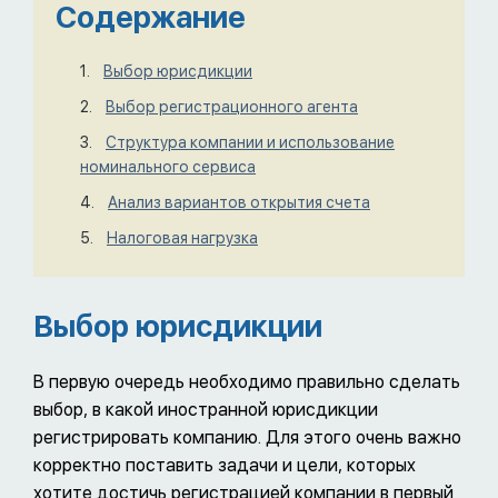
Содержание
Выбор юрисдикции
Выбор регистрационного агента
Структура компании и использование
номинального сервиса
Анализ вариантов открытия счета
Налоговая нагрузка
Выбор юрисдикции
В первую очередь необходимо правильно сделать
выбор, в какой иностранной юрисдикции
регистрировать компанию. Для этого очень важно
корректно поставить задачи и цели, которых
хотите достичь регистрацией компании в первый