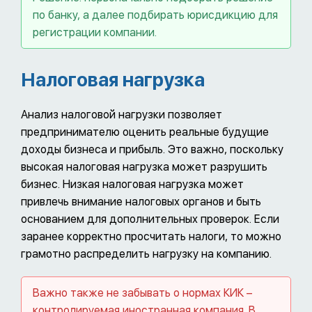
по банку, а далее подбирать юрисдикцию для
регистрации компании.
Налоговая нагрузка
Анализ налоговой нагрузки позволяет
предпринимателю оценить реальные будущие
доходы бизнеса и прибыль. Это важно, поскольку
высокая налоговая нагрузка может разрушить
бизнес. Низкая налоговая нагрузка может
привлечь внимание налоговых органов и быть
основанием для дополнительных проверок. Если
заранее корректно просчитать налоги, то можно
грамотно распределить нагрузку на компанию.
Важно также не забывать о нормах КИК –
контролируемая иностранная компания. В