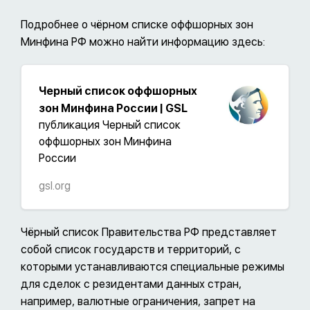
Подробнее о чёрном списке оффшорных зон
Минфина РФ можно найти информацию здесь:
Черный список оффшорных
зон Минфина России | GSL
публикация Черный список
оффшорных зон Минфина
России
gsl.org
Чёрный список Правительства РФ представляет
собой список государств и территорий, с
которыми устанавливаются специальные режимы
для сделок с резидентами данных стран,
например, валютные ограничения, запрет на