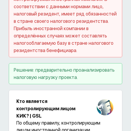
соответствии с данными нормами лицо,
налоговый резидент, имеет ряд обязанностей
в стране своего налогового резидентства.
Прибыль иностранной компании в
определённых случаях может составлять
налогооблагаемую базу в стране налогового
резидентства бенефициара.
Решение: предварительно проанализировать
налоговую нагрузку проекта.
Кто является
контролирующим лицом
КИК? | GSL
По общему правилу, контролирующим
лицом иностранной организации