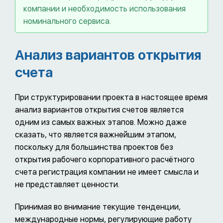
компании и необходимость использования
номинального сервиса.
Анализ вариантов открытия
счета
При структурировании проекта в настоящее время
анализ вариантов открытия счетов является
одним из самых важных этапов. Можно даже
сказать, что является важнейшим этапом,
поскольку для большинства проектов без
открытия рабочего корпоративного расчётного
счета регистрация компании не имеет смысла и
не представляет ценности.
Принимая во внимание текущие тенденции,
международные нормы, регулирующие работу