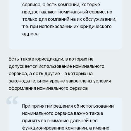
сервиса, а есть компании, которые
предоставляют номинальный сервис, но
только для компаний на их обслуживании,
т.е. при использовании их юридического
адреса.
Есть также юрисдикции, в которых не
допускается использование номинального
сервиса, а есть другие – в которых на
законодательном уровне закреплены условия
оформления номинального сервиса.
При принятии решения об использовании
номинального сервиса важно также
принять во внимание дальнейшее
функционирование компании, а именно,