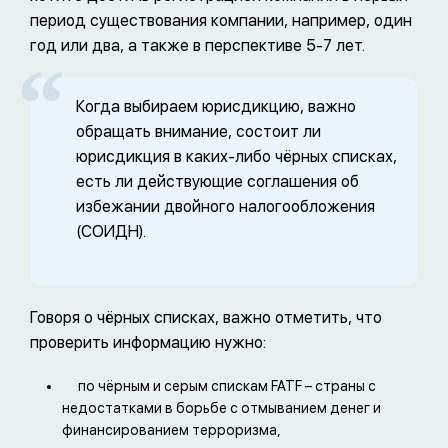
период существования компании, например, один
год или два, а также в перспективе 5-7 лет.
Когда выбираем юрисдикцию, важно
обращать внимание, состоит ли
юрисдикция в каких-либо чёрных списках,
есть ли действующие соглашения об
избежании двойного налогообложения
(СОИДН).
Говоря о чёрных списках, важно отметить, что
проверить информацию нужно:
по чёрным и серым спискам FATF – страны с
недостатками в борьбе с отмыванием денег и
финансированием терроризма,