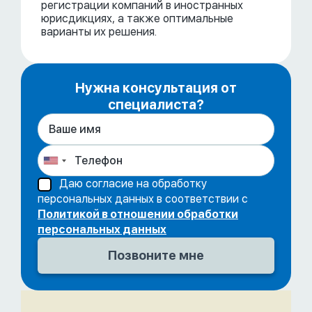
регистрации компаний в иностранных
юрисдикциях, а также оптимальные
варианты их решения.
Нужна консультация от
специалиста?
Даю согласие на обработку
персональных данных в соответствии с
Политикой в отношении обработки
персональных данных