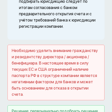
подбирать юрисдикцию следует по
итогам согласования с банком
предварительного открытия счета и с
учётом требований банка к юрисдикции
регистрации компании.
Необходимо уделить внимание гражданству
и резидентству директора / акционера /
бенефициара. В настоящее время в силу
текущих ЕС и США ограничений наличие
паспорта РФ в структуре компании является
негативным фактором для банков и может
быть основанием для отказа в открытии
счета.
Решение: первоначально подобрать решение