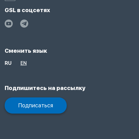
GSL в соцсетях
Сменить язык
RU
EN
Подпишитесь на рассылку
Подписаться