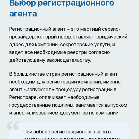
Выбор регистрационного
агента
Регистрационный агент – это местный сервис-
провайдер, который предоставляет юридический
адрес для компании, секретарские услуги, и
ведёт все необходимые реестры согласно
действующему законодательству.
В большинстве стран регистрационный агент
необходим для регистрации компании, именно
агент «запускает» процедуру регистрации в
Регистраре, оплачивает необходимые
государственные пошлины, занимается выпуском
и апостилированием документов по компании.
При выборе регистрационного агента