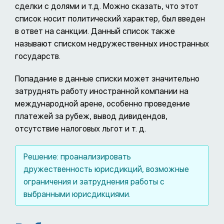
сделки с долями и т.д. Можно сказать, что этот
список носит политический характер, был введен
в ответ на санкции. Данный список также
называют списком недружественных иностранных
государств.
Попадание в данные списки может значительно
затруднять работу иностранной компании на
международной арене, особенно проведение
платежей за рубеж, вывод дивидендов,
отсутствие налоговых льгот и т. д.
Решение: проанализировать
дружественность юрисдикций, возможные
ограничения и затруднения работы с
выбранными юрисдикциями.