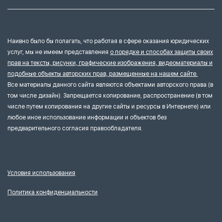
Наивно было бы полагать, что работая в сфере оказания юридических
услуг, мы не имеем представления
о порядке и способах защиты своих
прав на тексты, рисунки, графические изображения, видеоматериалы и
подобные объекты авторских прав, размещенные на нашем сайте.
Все материалы данного сайта являются объектами авторского права (в
том числе дизайн). Запрещается копирование, распространение (в том
числе путем копирования на другие сайты и ресурсы в Интернете) или
любое иное использование информации и объектов без
предварительного согласия правообладателя.
Условия использования
Политика конфиденциальности