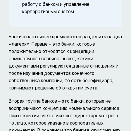
работу с банком и управление
корпоративным счетом.
Банки в настоящее время можно разделить на два
«лагеря». Первые – это банки, которые
положительно относятся к концепции
номинального сервиса, знают, какими
документами регулируются данные отношения и
после изучения документов конечного
собственника компании, то есть бенефициара,
принимают решение об открытии счета.
Вторая группа банков – это банки, которые не
воспринимают концепцию номинального сервиса.
При открытии счета считают директором строго
то лицо, которое указано в корпоративных
документах. В основном это банки в юрисдикциях