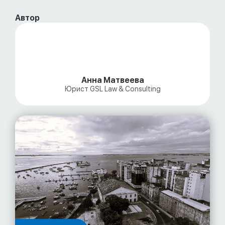
Автор
Анна Матвеева
Юрист GSL Law & Consulting