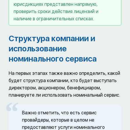
юрисдикциях представлен напрямую,
проверить сроки действия лицензий и
наличие в ограничительных списках.
Структура компании и
использование
номинального сервиса
На первых этапах также важно определить, какой
будет структура компании, кто будет выступать
директором, акционером, бенефициаром,
планируете ли использовать номинальный сервис.
Важно отметить, что есть сервис
провайдеры, которые в целом не
предоставляют услуги номинального