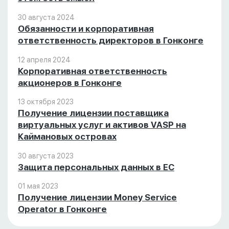
30 августа 2024
Обязанности и корпоративная
ответственность директоров в Гонконге
12 апреля 2024
Корпоративная ответственность
акционеров в Гонконге
13 октября 2023
Получение лицензии поставщика
виртуальных услуг и активов VASP на
Каймановых островах
30 августа 2023
Защита персональных данных в ЕС
01 мая 2023
Получение лицензии Money Service
Operator в Гонконге