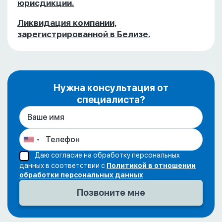
юрисдикции.
Ликвидация компании,
зарегистрированной в Белизе.
Нужна консультация от
специалиста?
Даю согласие на обработку персональных
данных в соответствии с
Политикой в отношении
обработки персональных данных