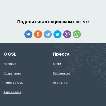
Поделиться в социальных сетях:
О GSL
Пресса
История
Книги
Сотрудники
Публикации
Работа в GSL
Радио, ТВ
Карта сайта