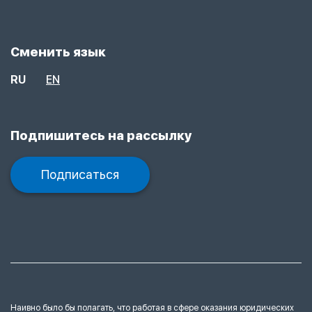
Сменить язык
RU
EN
Подпишитесь на рассылку
Подписаться
Наивно было бы полагать, что работая в сфере оказания юридических