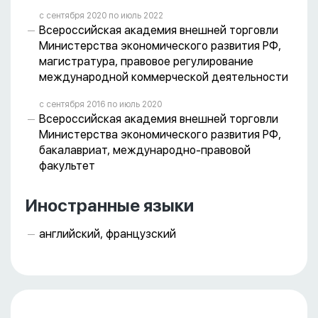
с сентября 2020 пo июль 2022
Всероссийская академия внешней торговли
Министерства экономического развития РФ,
магистратура, правовое регулирование
международной коммерческой деятельности
с сентября 2016 пo июль 2020
Всероссийская академия внешней торговли
Министерства экономического развития РФ,
бакалавриат, международно-правовой
факультет
Иностранные языки
английский, французский