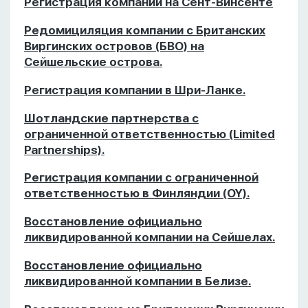
Регистрация компании на Сент-Винсенте
Редомициляция компании с Британских
Виргинских островов (БВО) на
Сейшельские острова.
Регистрация компании в Шри-Ланке.
Шотландские партнерства с
ограниченной ответственностью (Limited
Partnerships).
Регистрация компании с ограниченной
ответственностью в Финляндии (OY).
Восстановление официально
ликвидированной компании на Сейшелах.
Восстановление официально
ликвидированной компании в Белизе.