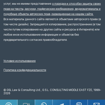
услуг, мы не имеем представления
о порядке и способах защиты своих
прав на тексты, рисунки, графические изображения, видеоматериалы и
подобные объекты авторских прав, размещенные на нашем сайте.
Все материалы данного сайта являются объектами авторского права (в
том числе дизайн). Запрещается копирование, распространение (в том
числе путем копирования на другие сайты и ресурсы в Интернете) или
любое иное использование информации и объектов без
предварительного согласия правообладателя.
Условия использования
Политика конфиденциальности
©
GSL Law & Consulting Ltd., G.S.L. CONSULTING MIDDLE EAST FZE, 1999–
2026