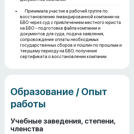
Принимала участие в рабочей группе по
восстановлению ликвидированной компании на
БВО через суд с привлечением местного юриста
на БВО – подготовка файла компании и
документов для суда, подача заявления,
сопровождение оплаты необходимых
государственных сборов и пошлин по прошлым и
текущему периоду на БВО, получение
сертификата о восстановлении компании.
Образование / Опыт
работы
Учебные заведения, степени,
членства