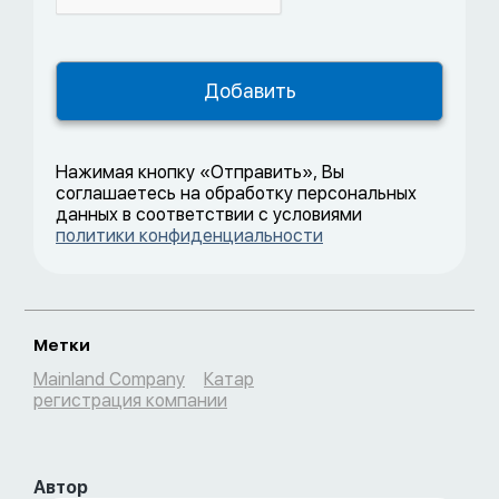
Нажимая кнопку «Отправить», Вы
соглашаетесь на обработку персональных
данных в соответствии с условиями
политики конфиденциальности
Метки
Mainland Company
Катар
регистрация компании
Автор