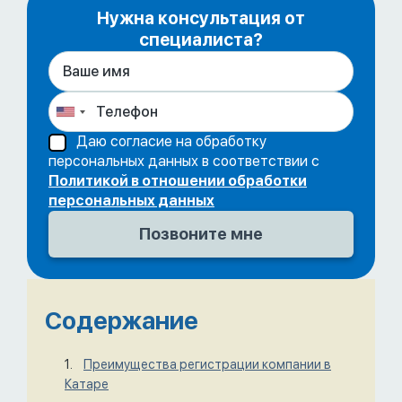
Нужна консультация от
специалиста?
Даю согласие на обработку
персональных данных в соответствии с
Политикой в отношении обработки
персональных данных
Содержание
Преимущества регистрации компании в
Катаре