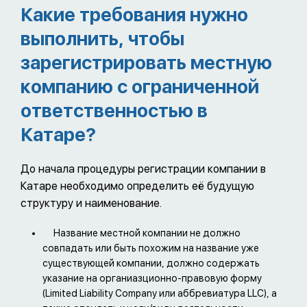
Какие требования нужно
выполнить, чтобы
зарегистрировать местную
компанию с ограниченной
ответственностью в
Катаре?
До начала процедуры регистрации компании в
Катаре необходимо определить её будущую
структуру и наименование.
Название местной компании не должно
совпадать или быть похожим на название уже
существующей компании, должно содержать
указание на органиазционно-правовую форму
(Limited Liability Company или аббревиатура LLC), а