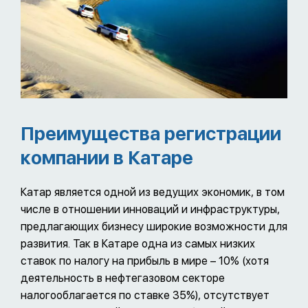
Преимущества регистрации
компании в Катаре
Катар является одной из ведущих экономик, в том
числе в отношении инноваций и инфраструктуры,
предлагающих бизнесу широкие возможности для
развития. Так в Катаре одна из самых низких
ставок по налогу на прибыль в мире – 10% (хотя
деятельность в нефтегазовом секторе
налогооблагается по ставке 35%), отсутствует