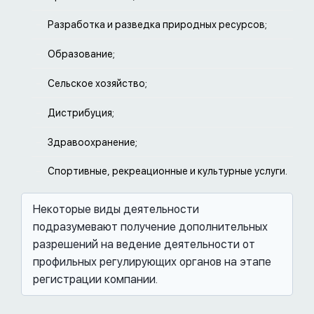
Разработка и разведка природных ресурсов;
Образование;
Сельское хозяйство;
Дистрибуция;
Здравоохранение;
Спортивные, рекреационные и культурные услуги.
Некоторые виды деятельности
подразумевают получение дополнительных
разрешений на ведение деятельности от
профильных регулирующих органов на этапе
регистрации компании.