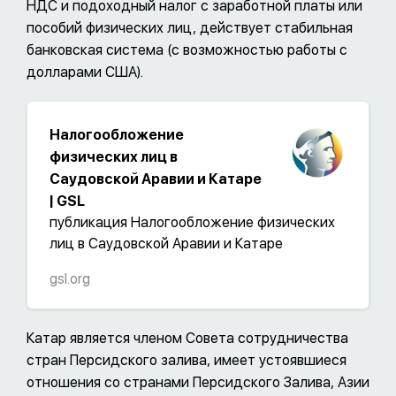
НДС и подоходный налог с заработной платы или
пособий физических лиц, действует стабильная
банковская система (с возможностью работы с
долларами США).
Налогообложение
физических лиц в
Саудовской Аравии и Катаре
| GSL
публикация Налогообложение физических
лиц в Саудовской Аравии и Катаре
gsl.org
Катар является членом Совета сотрудничества
стран Персидского залива, имеет устоявшиеся
отношения со странами Персидского Залива, Азии