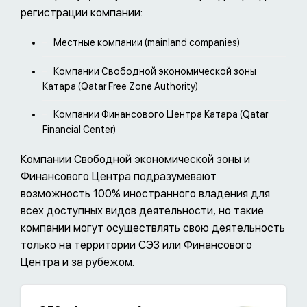
регистрации компании:
Местные компании (mainland companies)
Компании Свободной экономической зоны
Катара (Qatar Free Zone Authority)
Компании Финансового Центра Катара (Qatar
Financial Center)
Компании Свободной экономической зоны и
Финансового Центра подразумевают
возможность 100% иностранного владения для
всех доступных видов деятельности, но такие
компании могут осуществлять свою деятельность
только на территории СЭЗ или Финансового
Центра и за рубежом.