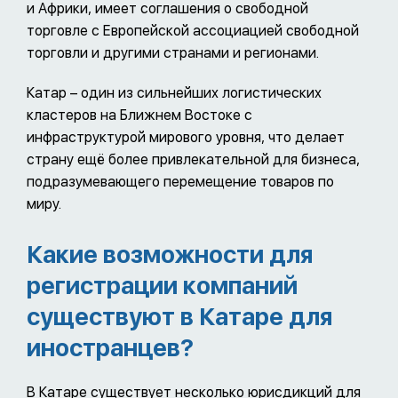
и Африки, имеет соглашения о свободной
торговле с Европейской ассоциацией свободной
торговли и другими странами и регионами.
Катар – один из сильнейших логистических
кластеров на Ближнем Востоке с
инфраструктурой мирового уровня, что делает
страну ещё более привлекательной для бизнеса,
подразумевающего перемещение товаров по
миру.
Какие возможности для
регистрации компаний
существуют в Катаре для
иностранцев?
В Катаре существует несколько юрисдикций для