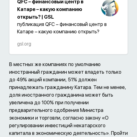
QFC – финансовый центр в
Катаре – какую компанию
открыть? | GSL
публикация QFC – финансовый центр в
Катаре – какую компанию открыть?
gsl.org
В местных же компаниях по умолчанию
иностранный гражданин может владеть только
до 49% акций компании, 51% должен
принадлежать гражданину Катара. Тем не менее,
доля иностранного гражданина может быть
увеличена до 100% при получении
предварительного одобрения Министра
экономики и торговли, согласно закону «О
регулировании инвестиций некатарского
капитала в экономическую деятельность». Пройти