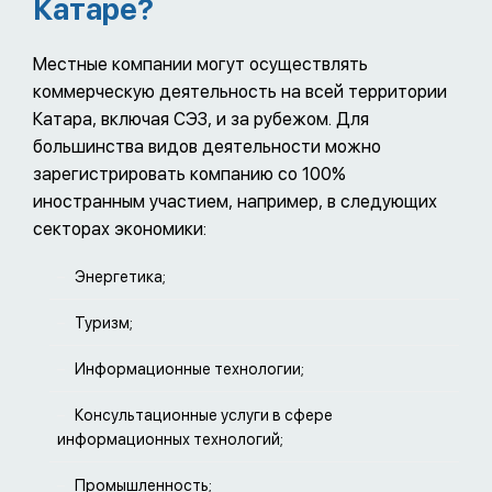
Катаре?
Местные компании могут осуществлять
коммерческую деятельность на всей территории
Катара, включая СЭЗ, и за рубежом. Для
большинства видов деятельности можно
зарегистрировать компанию со 100%
иностранным участием, например, в следующих
секторах экономики:
Энергетика;
Туризм;
Информационные технологии;
Консультационные услуги в сфере
информационных технологий;
Промышленность;