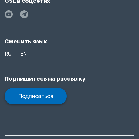
GSL в соцсетях
Сменить язык
RU
EN
Подпишитесь на рассылку
Подписаться