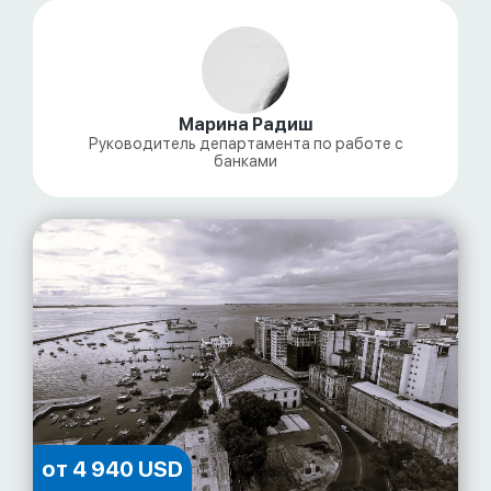
Марина Радиш
Руководитель департамента по работе с
банками
от 4 940 USD