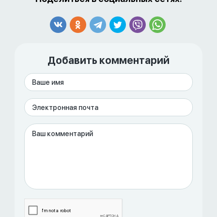
Добавить комментарий