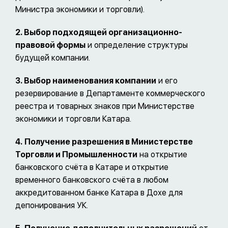
Министра экономики и торговли).
2. Выбор подходящей организационно-
правовой формы
и определение структуры
будущей компании.
3. Выбор наименования компании
и его
резервирование в Департаменте коммерческого
реестра и товарных знаков при Министерстве
экономики и торговли Катара.
4.
Получение разрешения в Министерстве
Торговли и Промышленности
на открытие
банковского счёта в Катаре и открытие
временного банковского счёта в любом
аккредитованном банке Катара в Дохе для
депонирования УК.