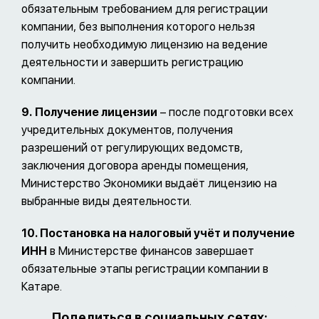
обязательным требованием для регистрации
компании, без выполнения которого нельзя
получить необходимую лицензию на ведение
деятельности и завершить регистрацию
компании.
9.
Получение лицензии
– после подготовки всех
учредительных документов, получения
разрешений от регулирующих ведомств,
заключения договора аренды помещения,
Министерство Экономики выдаёт лицензию на
выбранные виды деятельности.
10. Постановка на налоговый учёт и получение
ИНН
в Министерстве финансов завершает
обязательные этапы регистрации компании в
Катаре.
Поделиться в социальных сетях: