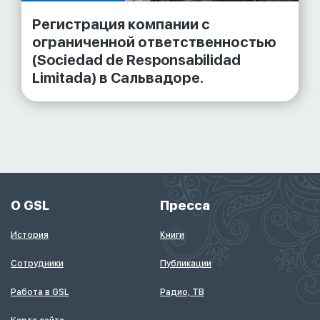
Регистрация компании с
ограниченной ответственностью
(Sociedad de Responsabilidad
Limitada) в Сальвадоре.
О GSL
Пресса
История
Книги
Сотрудники
Публикации
Работа в GSL
Радио, ТВ