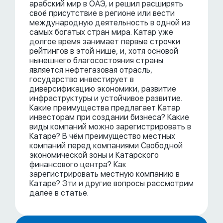
арабский мир в ОАЭ, и решил расширять
своё присутствие в регионе или вести
международную деятельность в одной из
самых богатых стран мира. Катар уже
долгое время занимает первые строчки
рейтингов в этой нише, и, хотя основой
нынешнего благосостояния страны
является нефтегазовая отрасль,
государство инвестирует в
диверсификацию экономики, развитие
инфраструктуры и устойчивое развитие.
Какие преимущества предлагает Катар
инвесторам при создании бизнеса? Какие
виды компаний можно зарегистрировать в
Катаре? В чём преимущество местных
компаний перед компаниями Свободной
экономической зоны и Катарского
финансового центра? Как
зарегистрировать местную компанию в
Катаре? Эти и другие вопросы рассмотрим
далее в статье.