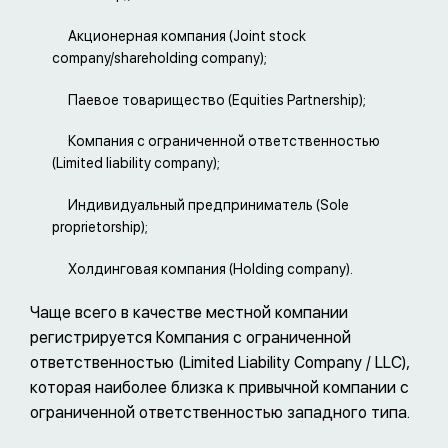
Акционерная компания (Joint stock
company/shareholding company);
Паевое товарищество (Equities Partnership);
Компания с ограниченной ответственностью
(Limited liability company);
Индивидуальный предприниматель (Sole
proprietorship);
Холдинговая компания (Holding company).
Чаще всего в качестве местной компании
регистрируется Компания с ограниченной
ответственностью (Limited Liability Company / LLC),
которая наиболее близка к привычной компании с
ограниченной ответственностью западного типа.