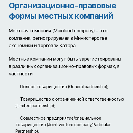
Организационно-правовые
формы местных компаний
Местная компания (Mainland company) – это
компания, регистрируемая в Министерстве
экономики и торговли Катара.
Местные компании могут быть зарегистрированы
в различных организационно-правовых формах, в
частности:
Полное товарищество (General partnership);
Товарищество с ограниченной ответственностью
(Limited partnership);
Совместное предприятие/специальное
товарищество (Joint venture company/Particular
Partnership);