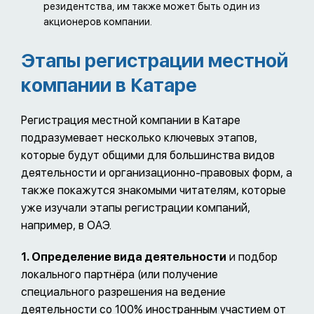
резидентства, им также может быть один из
акционеров компании.
Этапы регистрации местной
компании в Катаре
Регистрация местной компании в Катаре
подразумевает несколько ключевых этапов,
которые будут общими для большинства видов
деятельности и организационно-правовых форм, а
также покажутся знакомыми читателям, которые
уже изучали этапы регистрации компаний,
например, в ОАЭ.
1. Определение вида деятельности
и подбор
локального партнёра (или получение
специального разрешения на ведение
деятельности со 100% иностранным участием от