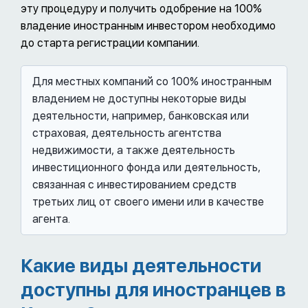
эту процедуру и получить одобрение на 100%
владение иностранным инвестором необходимо
до старта регистрации компании.
Для местных компаний со 100% иностранным
владением не доступны некоторые виды
деятельности, например, банковская или
страховая, деятельность агентства
недвижимости, а также деятельность
инвестиционного фонда или деятельность,
связанная с инвестированием средств
третьих лиц от своего имени или в качестве
агента.
Какие виды деятельности
доступны для иностранцев в