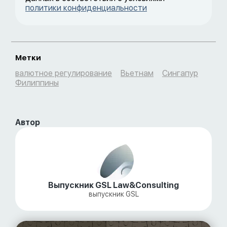
политики конфиденциальности
Метки
валютное регулирование
Вьетнам
Сингапур
Филиппины
Автор
Выпускник GSL Law&Consulting
выпускник GSL