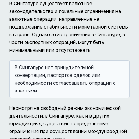
В Сингапуре существует валютное
законодательство и локальные ограничения на
валютные операции, направленные на
поддержание стабильности монетарной системы
в стране. Однако эти ограничения в Сингапуре, в
части экспортных операций, могут быть
минимальными или отсутствовать.
В Сингапуре нет принудительной
конвертации, паспортов сделок или
необходимости согласовывать операции с
властями.
Несмотря на свободный режим экономической
деятельности, в Сингапуре, как и в других
юрисдикциях, существуют определенные
ограничения при осуществлении международной