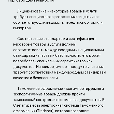
торговой деятельности.
Лицензирование - некоторые товары и услуги
требуют специального разрешения (лицензии) от
соответствующих ведомств перед экспортом или
импортом.
Соответствие стандартам и сертификация -
некоторые товары и услуги должны
соответствовать международным и национальным
стандартам качества и безопасности, что может
потребовать специальных сертификатов или
документов. Например, импорт продуктов питания
требует соответствия международным стандартам
качества и безопасности.
Таможенное оформление - все импортируемые и
экспортируемые товары должны пройти
таможенный контроль и оформление документов. В
Сингапуре есть электронная система таможенного
оформления (Tradenet), которая позволяет