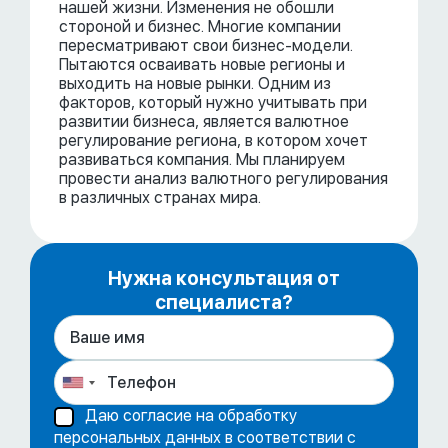
нашей жизни. Изменения не обошли
стороной и бизнес. Многие компании
пересматривают свои бизнес-модели.
Пытаются осваивать новые регионы и
выходить на новые рынки. Одним из
факторов, который нужно учитывать при
развитии бизнеса, является валютное
регулирование региона, в котором хочет
развиваться компания. Мы планируем
провести анализ валютного регулирования
в различных странах мира.
Нужна консультация от
специалиста?
Даю согласие на обработку
персональных данных в соответствии с