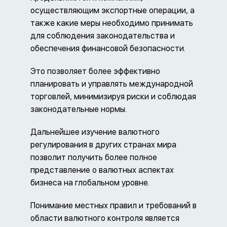
осуществляющим экспортные операции, а
также какие меры необходимо принимать
для соблюдения законодательства и
обеспечения финансовой безопасности.
Это позволяет более эффективно
планировать и управлять международной
торговлей, минимизируя риски и соблюдая
законодательные нормы.
Дальнейшее изучение валютного
регулирования в других странах мира
позволит получить более полное
представление о валютных аспектах
бизнеса на глобальном уровне.
Понимание местных правил и требований в
области валютного контроля является