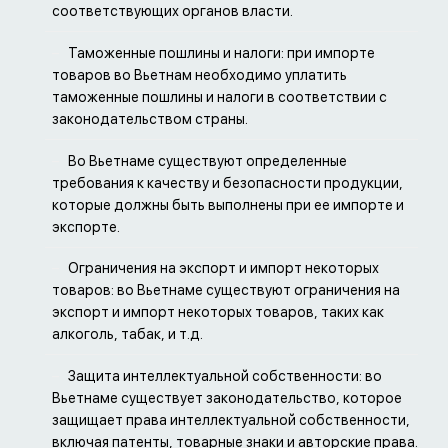
соответствующих органов власти.
Таможенные пошлины и налоги: при импорте
товаров во Вьетнам необходимо уплатить
таможенные пошлины и налоги в соответствии с
законодательством страны.
Во Вьетнаме существуют определенные
требования к качеству и безопасности продукции,
которые должны быть выполнены при ее импорте и
экспорте.
Ограничения на экспорт и импорт некоторых
товаров: во Вьетнаме существуют ограничения на
экспорт и импорт некоторых товаров, таких как
алкоголь, табак, и т.д.
Защита интеллектуальной собственности: во
Вьетнаме существует законодательство, которое
защищает права интеллектуальной собственности,
включая патенты, товарные знаки и авторские права.