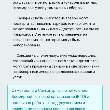
осуществлять регистрацию и контроль валютных
переводов и уплату таможенных сборов.
Тарифы и квоты - некоторые товары могут
подвергаться ввозным тарифам или квотам, что
может повлиять на их цену и доступность на рынке.
Например, в Сингапуре есть ограничения на
количество машин, которые могут быть
импортированы.
Санкции - в случае нарушения международных
соглашений или национального законодательства,
могут быть применены санкции в виде ограничений
на экспорт или импорт определенных товаров и
услуг.
Отметим, что Сингапур является членом
Всемирной торговой организации (ВТО) и
постоянно работает над улучшением и
совершенствованием своего торгового