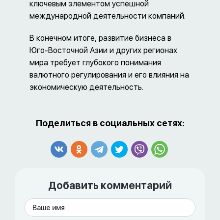
ключевым элементом успешной
международной деятельности компаний.
В конечном итоге, развитие бизнеса в
Юго-Восточной Азии и других регионах
мира требует глубокого понимания
валютного регулирования и его влияния на
экономическую деятельность.
Поделиться в социальных сетях:
Добавить комментарий