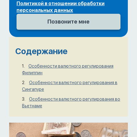
Политикой в отношении обработки
персональных данных
Содержание
Особенности валютного регулирования
Филиппин
Особенности валютного регулирования в
Сингапуре
Особенности валютного регулирования во
Вьетнаме