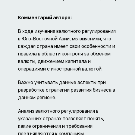
Комментарий автора:
В ходе изучения валютного регулирования
в Юго-Восточной Азии, мы выяснили, что
каждая страна имеет свои особенности и
правила в области контроля за обменом
валюты, движением капитала и
операциями с иностранной валютой.
Важно учитывать данные аспекты при
разработке стратегии развития бизнеса в
данном регионе.
Анализ валютного регулирования в
указанных странах позволяет понять,
какие ограничения и требования
предъявляются к компаниям,