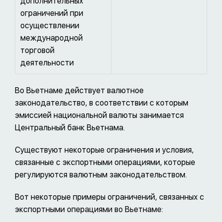
дополнительных
ограничений при
осуществлении
международной
торговой
деятельности
Во Вьетнаме действует валютное
законодательство, в соответствии с которым
эмиссией национальной валюты занимается
Центральный банк Вьетнама.
Существуют некоторые ограничения и условия,
связанные с экспортными операциями, которые
регулируются валютным законодательством.
Вот некоторые примеры ограничений, связанных с
экспортными операциями во Вьетнаме: