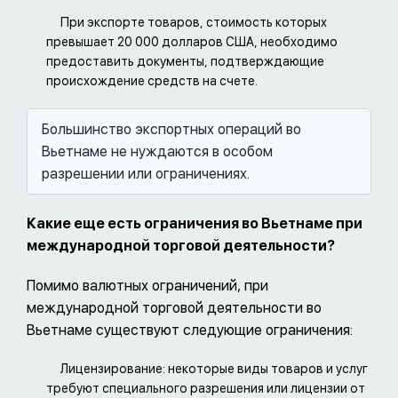
При экспорте товаров, стоимость которых
превышает 20 000 долларов США, необходимо
предоставить документы, подтверждающие
происхождение средств на счете.
Большинство экспортных операций во
Вьетнаме не нуждаются в особом
разрешении или ограничениях.
Какие еще есть ограничения во Вьетнаме при
международной торговой деятельности?
Помимо валютных ограничений, при
международной торговой деятельности во
Вьетнаме существуют следующие ограничения:
Лицензирование: некоторые виды товаров и услуг
требуют специального разрешения или лицензии от