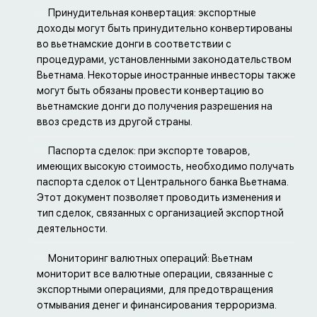
Принудительная конвертация: экспортные
доходы могут быть принудительно конвертированы
во вьетнамские донги в соответствии с
процедурами, установленными законодательством
Вьетнама. Некоторые иностранные инвесторы также
могут быть обязаны провести конвертацию во
вьетнамские донги до получения разрешения на
ввоз средств из другой страны.
Паспорта сделок: при экспорте товаров,
имеющих высокую стоимость, необходимо получать
паспорта сделок от Центрального банка Вьетнама.
Этот документ позволяет проводить изменения и
тип сделок, связанных с организацией экспортной
деятельности.
Мониторинг валютных операций: Вьетнам
мониторит все валютные операции, связанные с
экспортными операциями, для предотвращения
отмывания денег и финансирования терроризма.