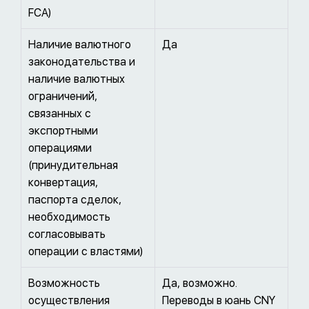
FCA)
Наличие валютного
Да
законодательства и
наличие валютных
ограничений,
связанных с
экспортными
операциями
(принудительная
конвертация,
паспорта сделок,
необходимость
согласовывать
операции с властями)
Возможность
Да, возможно.
осуществления
Переводы в юань CNY