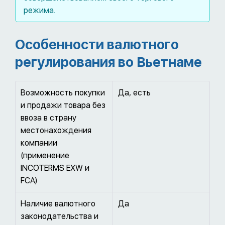
режима.
Особенности валютного
регулирования во Вьетнаме
Возможность покупки
Да, есть
и продажи товара без
ввоза в страну
местонахождения
компании
(применение
INCOTERMS EXW и
FCA)
Наличие валютного
Да
законодательства и