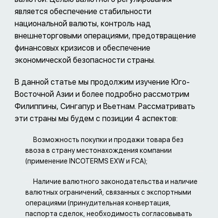
является обеспечение стабильности
национальной валюты, контроль над
внешнеторговыми операциями, предотвращение
финансовых кризисов и обеспечение
экономической безопасности страны.
В данной статье мы продолжим изучение Юго-
Восточной Азии и более подробно рассмотрим
Филиппины, Сингапур и Вьетнам. Рассматривать
эти страны мы будем с позиции 4 аспектов:
Возможность покупки и продажи товара без
ввоза в страну местонахождения компании
(применение INCOTERMS EXW и FCA);
Наличие валютного законодательства и наличие
валютных ограничений, связанных с экспортными
операциями (принудительная конвертация,
паспорта сделок, необходимость согласовывать