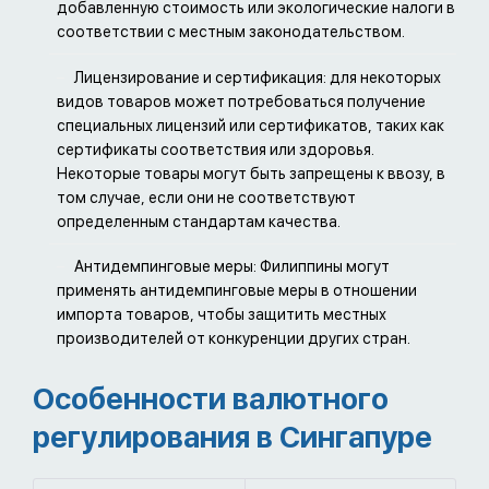
добавленную стоимость или экологические налоги в
соответствии с местным законодательством.
Лицензирование и сертификация: для некоторых
видов товаров может потребоваться получение
специальных лицензий или сертификатов, таких как
сертификаты соответствия или здоровья.
Некоторые товары могут быть запрещены к ввозу, в
том случае, если они не соответствуют
определенным стандартам качества.
Антидемпинговые меры: Филиппины могут
применять антидемпинговые меры в отношении
импорта товаров, чтобы защитить местных
производителей от конкуренции других стран.
Особенности валютного
регулирования в Сингапуре