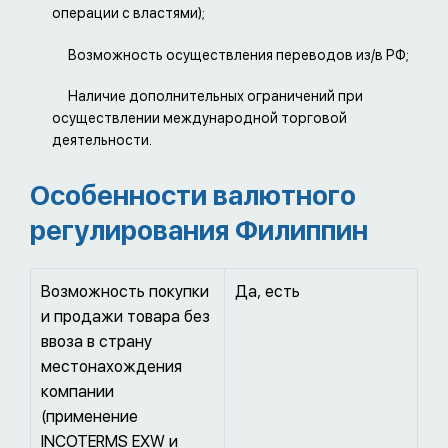
операции с властями);
Возможность осуществления переводов из/в РФ;
Наличие дополнительных ограничений при
осуществлении международной торговой
деятельности.
Особенности валютного
регулирования Филиппин
Возможность покупки
Да, есть
и продажи товара без
ввоза в страну
местонахождения
компании
(применение
INCOTERMS EXW и