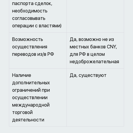
паспорта сделок,
необходимость
согласовывать
операции с властями)
Возможность
Да, возможно не из
осуществления
местных банков CNY,
переводов из/в РФ
для РФ в целом
недоброжелательная
Наличие
Да, существуют
дополнительных
ограничений при
осуществлении
международной
торговой
деятельности