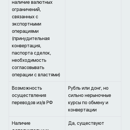
наличие валютных
ограничений,
связанных с
экспортными
операциями
(принудительная
конвертация,
паспорта сделок,
необходимость
согласовывать
операции с властями)
Возможность
Рубль или донг, но
осуществления
сильно нерыночные
переводов из/в РФ
курсы по обмену и
конвертации
Наличие
Да, существуют