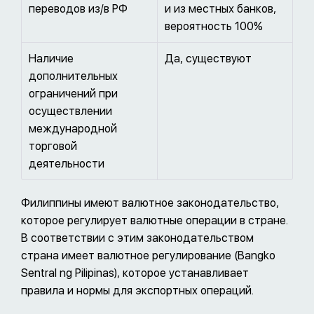
переводов из/в РФ
и из местных банков,
вероятность 100%
Наличие
Да, существуют
дополнительных
ограничений при
осуществлении
международной
торговой
деятельности
Филиппины имеют валютное законодательство,
которое регулирует валютные операции в стране.
В соответствии с этим законодательством
страна имеет валютное регулирование (Bangko
Sentral ng Pilipinas), которое устанавливает
правила и нормы для экспортных операций.