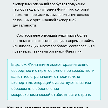
экспортных операций требуется получение
паспорта сделок от Банка Филиппин, который
позволяет проводить изменения и тип сделок,
связанных с организацией экспортной
деятельности.
Согласование операций: некоторые более
сложные экспортные операции, например, займы
или инвестиции, могут требовать согласования с
правительственными органами Филиппин.
В целом, Филиппины имеют сравнительно
свободное и открытое рыночное хозяйство, и
валютные ограничения относительно
экспортных операций существуют главным
образом для обеспечения
макроэкономической стабильности страны.