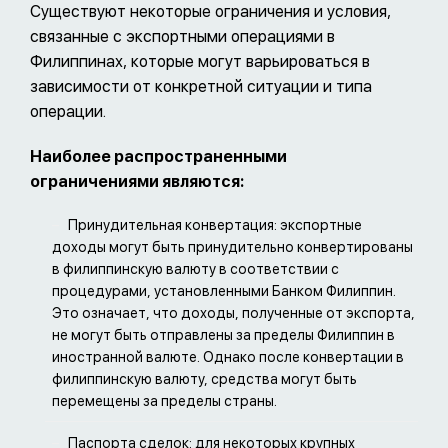
Существуют некоторые ограничения и условия,
связанные с экспортными операциями в
Филиппинах, которые могут варьироваться в
зависимости от конкретной ситуации и типа
операции.
Наиболее распространенными
ограничениями являются:
Принудительная конвертация: экспортные
доходы могут быть принудительно конвертированы
в филиппинскую валюту в соответствии с
процедурами, установленными Банком Филиппин.
Это означает, что доходы, полученные от экспорта,
не могут быть отправлены за пределы Филиппин в
иностранной валюте. Однако после конвертации в
филиппинскую валюту, средства могут быть
перемещены за пределы страны.
Паспорта сделок: для некоторых крупных