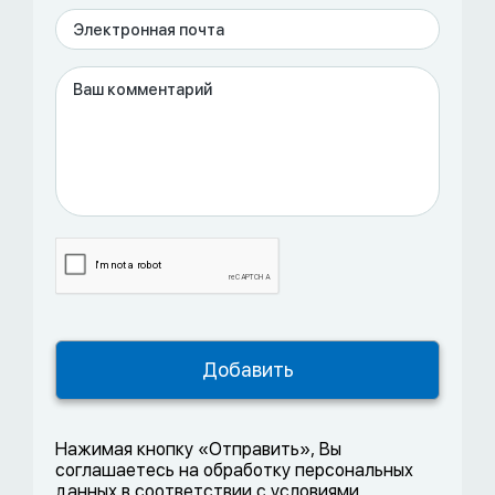
Нажимая кнопку «Отправить», Вы
соглашаетесь на обработку персональных
данных в соответствии с условиями