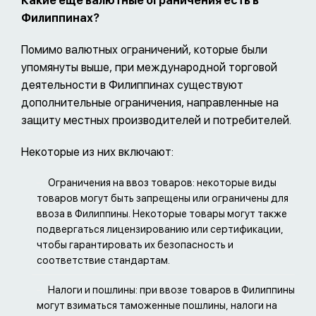
Какие еще валютные ограничения
есть
в
Филиппинах?
Помимо валютных ограничений, которые были
упомянуты выше, при международной торговой
деятельности в Филиппинах существуют
дополнительные ограничения, направленные на
защиту местных производителей и потребителей.
Некоторые из них включают:
Ограничения на ввоз товаров: некоторые виды
товаров могут быть запрещены или ограничены для
ввоза в Филиппины. Некоторые товары могут также
подвергаться лицензированию или сертификации,
чтобы гарантировать их безопасность и
соответствие стандартам.
Налоги и пошлины: при ввозе товаров в Филиппины
могут взиматься таможенные пошлины, налоги на