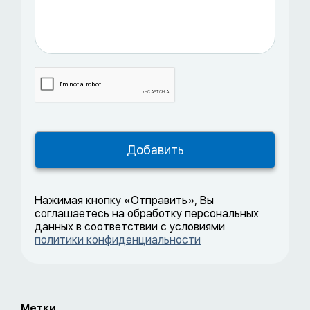
Нажимая кнопку «Отправить», Вы
соглашаетесь на обработку персональных
данных в соответствии с условиями
политики конфиденциальности
Метки