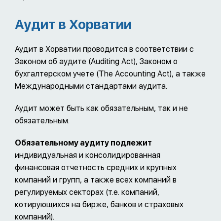
Аудит в Хорватии
Аудит в Хорватии проводится в соответствии с
Законом об аудите (Auditing Act), Законом о
бухгалтерском учете (The Accounting Act), а также
Международными стандартами аудита.
Аудит может быть как обязательным, так и не
обязательным.
Обязательному аудиту подлежит
индивидуальная и консолидированная
финансовая отчетность средних и крупных
компаний и групп, а также всех компаний в
регулируемых секторах (т.е. компаний,
котирующихся на бирже, банков и страховых
компаний).