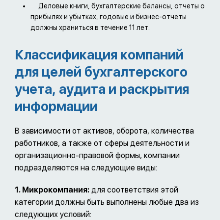
Деловые книги, бухгалтерские балансы, отчеты о
прибылях и убытках, годовые и бизнес-отчеты
должны храниться в течение 11 лет.
Классификация компаний
для целей бухгалтерского
учета, аудита и раскрытия
информации
В зависимости от активов, оборота, количества
работников, а также от сферы деятельности и
организационно-правовой формы, компании
подразделяются на следующие виды:
1. Микрокомпания:
для соответствия этой
категории должны быть выполнены любые два из
следующих условий: