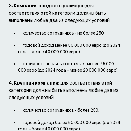
3. Компания среднего размера:
для
соответствия этой категории должны быть
выполнены любые два из следующих условий:
количество сотрудников - не более 250;
годовой доход менее 50 000 000 евро (до 2024
года – менее 40 000 000 евро);
стоимость активов составляет менее 25 000
000 евро (до 2024 года – менее 20 000 000 евро).
4. Крупная компания:
для соответствия этой
категории должны быть выполнены любые два из
следующих условий:
количество сотрудников - более 250;
годовой доход более 50 000 000 евро (до 2024
года – более 40 000 000 евро);