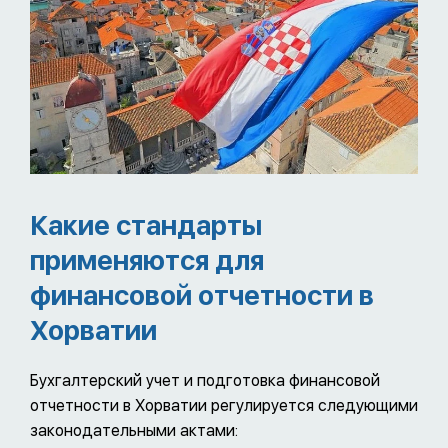
Какие стандарты
применяются для
финансовой отчетности в
Хорватии
Бухгалтерский учет и подготовка финансовой
отчетности в Хорватии регулируется следующими
законодательными актами: