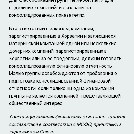
для классификации групп такие же, как и для
отдельных компаний, и основаны на
консолидированных показателях.
В соответствии с законом, компании,
зарегистрированные в Хорватии и являющиеся
материнской компанией одной или нескольких
дочерних компаний, зарегистрированных в
Хорватии или за ее пределами, должны готовить
консолидированную финансовую отчетность.
Малые группы освобождаются от требования о
подготовке консолидированной финансовой
отчетности, если только ни одна из компаний
группы не является компанией, представляющей
общественный интерес.
Консолидированная финансовая отчетность должна
составляться в соответствии с МСФО, принятыми в
Европейском Союзе.