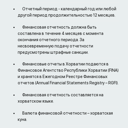
Отчетный период - календарный год или любой
другой период продолжительностью 12 месяцев.
Финансовая отчетность должна быть
составлена в течение 4 месяцев с момента
окончания отчетного периода. За
несвоевременную подачу отчетности
предусмотрены штрафные санкции.
Финансовые отчеты в Хорватии подаются в
Финансовое Агентство Республики Хорватии (FINA)
и хранятся в Ежегодном Реестре Финансовых
отчетов (Annual Financial Statements Registry – RGFI).
Финансовая отчетность составляется на
хорватском языке.
Валюта финансовой отчетности – хорватская
куна.