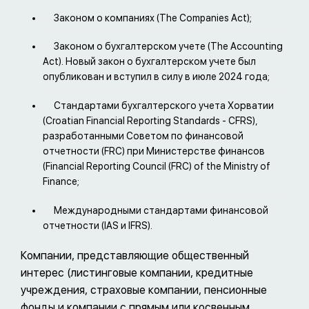
Законом о компаниях (The Companies Act);
Законом о бухгалтерском учете (The Accounting
Act). Новый закон о бухгалтерском учете был
опубликован и вступил в силу в июле 2024 года;
Стандартами бухгалтерского учета Хорватии
(Croatian Financial Reporting Standards - CFRS),
разработанными Советом по финансовой
отчетности (FRC) при Министерстве финансов
(Financial Reporting Council (FRC) of the Ministry of
Finance;
Международными стандартами финансовой
отчетности (IAS и IFRS).
Компании, представляющие общественный
интерес (листинговые компании, кредитные
учреждения, страховые компании, пенсионные
фонды и компании с прямым или косвенным