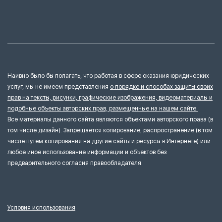
Наивно было бы полагать, что работая в сфере оказания юридических
услуг, мы не имеем представления
о порядке и способах защиты своих
прав на тексты, рисунки, графические изображения, видеоматериалы и
подобные объекты авторских прав, размещенные на нашем сайте.
Все материалы данного сайта являются объектами авторского права (в
том числе дизайн). Запрещается копирование, распространение (в том
числе путем копирования на другие сайты и ресурсы в Интернете) или
любое иное использование информации и объектов без
предварительного согласия правообладателя.
Условия использования