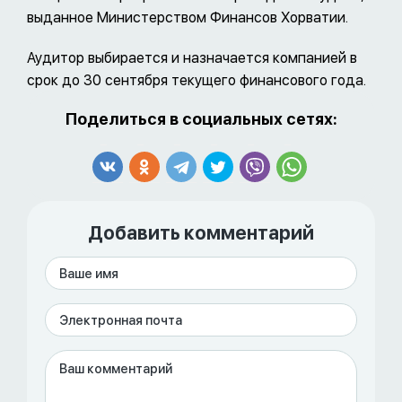
выданное Министерством Финансов Хорватии.
Аудитор выбирается и назначается компанией в
срок до 30 сентября текущего финансового года.
Поделиться в социальных сетях:
Добавить комментарий