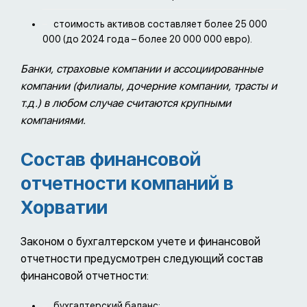
стоимость активов составляет более 25 000
000 (до 2024 года – более 20 000 000 евро).
Банки, страховые компании и ассоциированные
компании (филиалы, дочерние компании, трасты и
т.д.) в любом случае считаются крупными
компаниями.
Состав финансовой
отчетности компаний в
Хорватии
Законом о бухгалтерском учете и финансовой
отчетности предусмотрен следующий состав
финансовой отчетности:
бухгалтерский баланс;