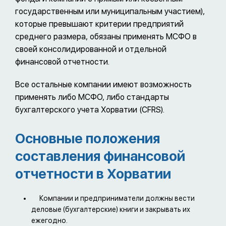
государственным или муниципальным участием),
которые превышают критерии предприятий
среднего размера, обязаны применять МСФО в
своей консолидированной и отдельной
финансовой отчетности.
Все остальные компании имеют возможность
применять либо МСФО, либо стандарты
бухгалтерского учета Хорватии (CFRS).
Основные положения
составления финансовой
отчетности в Хорватии
Компании и предприниматели должны вести
деловые (бухгалтерские) книги и закрывать их
ежегодно.