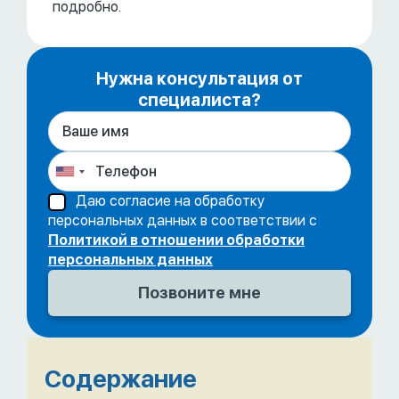
подробно.
Нужна консультация от
специалиста?
Даю согласие на обработку
персональных данных в соответствии с
Политикой в отношении обработки
персональных данных
Содержание