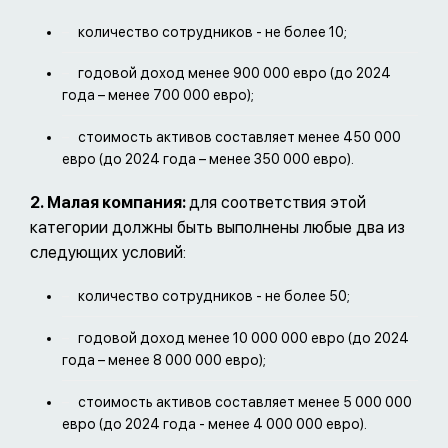
количество сотрудников - не более 10;
годовой доход менее 900 000 евро (до 2024
года – менее 700 000 евро);
стоимость активов составляет менее 450 000
евро (до 2024 года – менее 350 000 евро).
2. Малая компания:
для соответствия этой
категории должны быть выполнены любые два из
следующих условий:
количество сотрудников - не более 50;
годовой доход менее 10 000 000 евро (до 2024
года – менее 8 000 000 евро);
стоимость активов составляет менее 5 000 000
евро (до 2024 года - менее 4 000 000 евро).