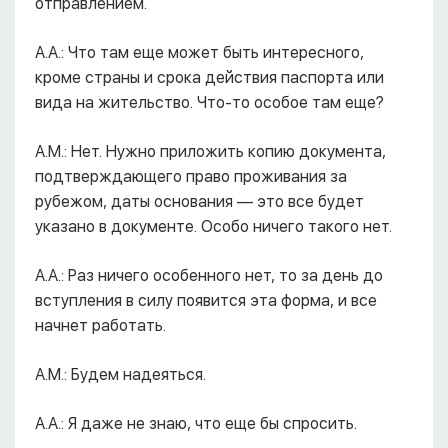
отправлением.
А.А.: Что там еще может быть интересного,
кроме страны и срока действия паспорта или
вида на жительство. Что-то особое там еще?
А.М.: Нет. Нужно приложить копию документа,
подтверждающего право проживания за
рубежом, даты основания –– это все будет
указано в документе. Особо ничего такого нет.
А.А.: Раз ничего особенного нет, то за день до
вступления в силу появится эта форма, и все
начнет работать.
А.М.: Будем надеяться.
А.А.: Я даже не знаю, что еще бы спросить.