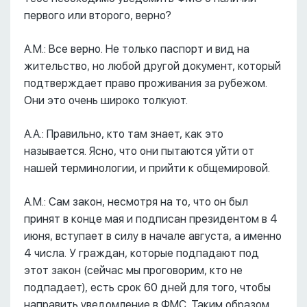
первого или второго, верно?
А.М.: Все верно. Не только паспорт и вид на
жительство, но любой другой документ, который
подтверждает право проживания за рубежом.
Они это очень широко толкуют.
А.А.: Правильно, кто там знает, как это
называется. Ясно, что они пытаются уйти от
нашей терминологии, и прийти к общемировой.
А.М.: Сам закон, несмотря на то, что он был
принят в конце мая и подписан президентом в 4
июня, вступает в силу в начале августа, а именно
4 числа. У граждан, которые подпадают под
этот закон (сейчас мы проговорим, кто не
подпадает), есть срок 60 дней для того, чтобы
направить уведомление в ФМС. Таким образом,