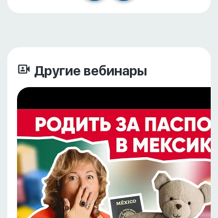
Другие вебинары