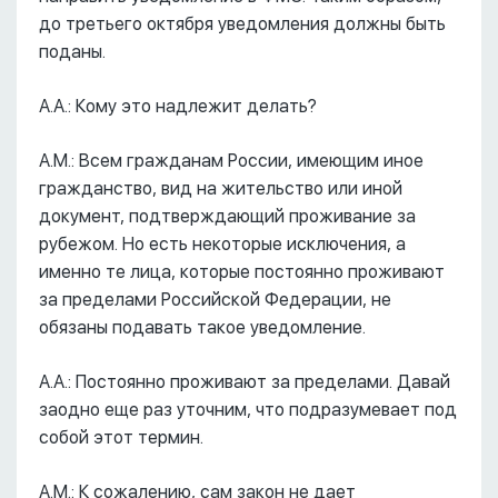
до третьего октября уведомления должны быть
поданы.
А.А.: Кому это надлежит делать?
А.М.: Всем гражданам России, имеющим иное
гражданство, вид на жительство или иной
документ, подтверждающий проживание за
рубежом. Но есть некоторые исключения, а
именно те лица, которые постоянно проживают
за пределами Российской Федерации, не
обязаны подавать такое уведомление.
А.А.: Постоянно проживают за пределами. Давай
заодно еще раз уточним, что подразумевает под
собой этот термин.
А.М.: К сожалению, сам закон не дает