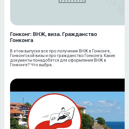
Гонконг: ВНЖ, виза. Гражданство
Гонконга
В этом выпуске все про получение ВНЖ в Гонконге,
Гонконгской визы и про гражданство Гонконга. Какие
документы понадобятся для оформления ВНЖ в
Гонконге? Что выбра...