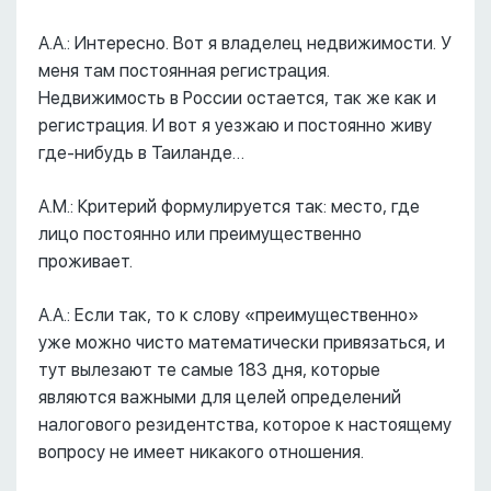
А.А.: Интересно. Вот я владелец недвижимости. У
меня там постоянная регистрация.
Недвижимость в России остается, так же как и
регистрация. И вот я уезжаю и постоянно живу
где-нибудь в Таиланде…
А.М.: Критерий формулируется так: место, где
лицо постоянно или преимущественно
проживает.
А.А.: Если так, то к слову «преимущественно»
уже можно чисто математически привязаться, и
тут вылезают те самые 183 дня, которые
являются важными для целей определений
налогового резидентства, которое к настоящему
вопросу не имеет никакого отношения.