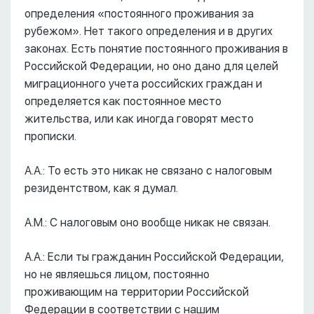
определения «постоянного проживания за
рубежом». Нет такого определения и в других
законах. Есть понятие постоянного проживания в
Российской Федерации, но оно дано для целей
миграционного учета российских граждан и
определяется как постоянное место
жительства, или как иногда говорят место
прописки.
А.А.: То есть это никак не связано с налоговым
резидентством, как я думал.
А.М.: С налоговым оно вообще никак не связан.
А.А.: Если ты гражданин Российской Федерации,
но не являешься лицом, постоянно
проживающим на территории Российской
Федерации в соответствии с нашим