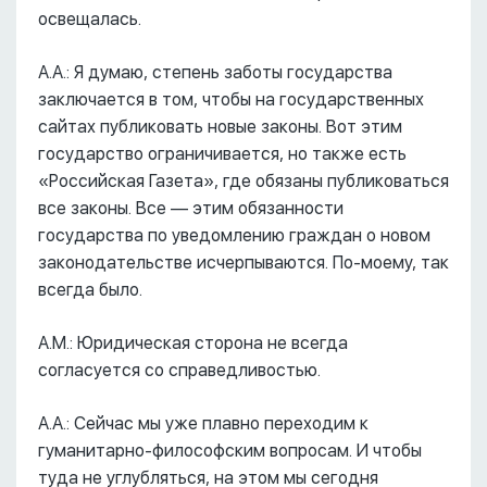
освещалась.
А.А.: Я думаю, степень заботы государства
заключается в том, чтобы на государственных
сайтах публиковать новые законы. Вот этим
государство ограничивается, но также есть
«Российская Газета», где обязаны публиковаться
все законы. Все –– этим обязанности
государства по уведомлению граждан о новом
законодательстве исчерпываются. По-моему, так
всегда было.
А.М.: Юридическая сторона не всегда
согласуется со справедливостью.
А.А.: Сейчас мы уже плавно переходим к
гуманитарно-философским вопросам. И чтобы
туда не углубляться, на этом мы сегодня