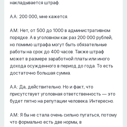
накладывается штраф.
А.А.: 200 000, мне кажется.
А.М.: Нет, от 500 до 1000 в административном
порядке. А в уголовном как раз 200 000 рублей,
но помимо штрафа могут быть обязательные
работы на срок до 400 часов. Также штраф
может в размере заработной платы или иного
дохода осужденного в период до года. То есть
достаточно большая сумма.
А.А.: Да, действительно. Но и факт, что
присутствует уголовная ответственность –– это
будет пятно на репутации человека. Интересно.
А.М.: Я бы не стала очень сильно пугаться, потому
что формально есть две нормы, в