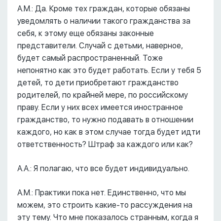
А.М.: Да. Кроме тех граждан, которые обязаны
уведомлять о наличии такого гражданства за
себя, к этому еще обязаны законные
представители. Случай с детьми, наверное,
будет самый распространенный. Тоже
непонятно как это будет работать. Если у тебя 5
детей, то дети приобретают гражданство
родителей, по крайней мере, по российскому
праву. Если у них всех имеется иностранное
гражданство, то нужно подавать в отношении
каждого, но как в этом случае тогда будет идти
ответственность? Штраф за каждого или как?
А.А.: Я полагаю, что все будет индивидуально.
А.М.: Практики пока нет. Единственно, что мы
можем, это строить какие-то рассуждения на
эту тему. Что мне показалось странным, когда я