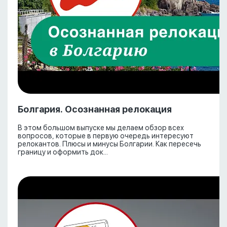
Болгария. Осознанная релокация
В этом большом выпуске мы делаем обзор всех
вопросов, которые в первую очередь интересуют
релокантов. Плюсы и минусы Болгарии. Как пересечь
границу и оформить док...