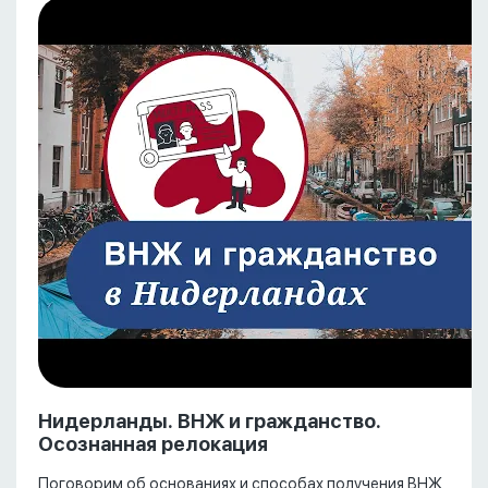
Нидерланды. ВНЖ и гражданство.
Осознанная релокация
Поговорим об основаниях и способах получения ВНЖ