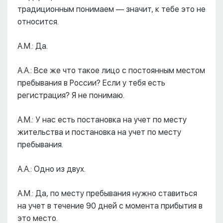
традиционным понимаем –– значит, к тебе это не
относится.
А.М.: Да.
А.А.: Все же что такое лицо с постоянным местом
пребывания в России? Если у тебя есть
регистрация? Я не понимаю.
А.М.: У нас есть постановка на учет по месту
жительства и постановка на учет по месту
пребывания.
А.А.: Одно из двух.
А.М.: Да, по месту пребывания нужно ставиться
на учет в течение 90 дней с момента прибытия в
это место.