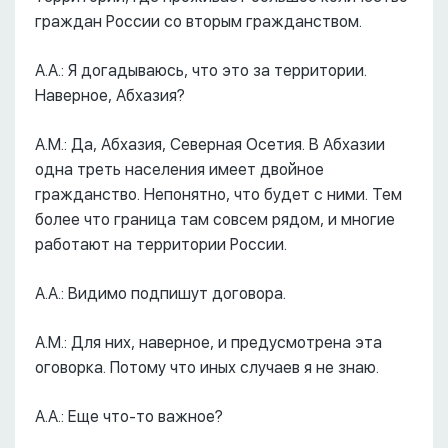
граждан России со вторым гражданством.
А.А.: Я догадываюсь, что это за территории.
Наверное, Абхазия?
А.М.: Да, Абхазия, Северная Осетия. В Абхазии
одна треть населения имеет двойное
гражданство. Непонятно, что будет с ними. Тем
более что граница там совсем рядом, и многие
работают на территории России.
А.А.: Видимо подпишут договора.
А.М.: Для них, наверное, и предусмотрена эта
оговорка. Потому что иных случаев я не знаю.
А.А.: Еще что-то важное?