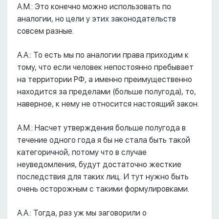
А.М.: Это конечно можно использовать по
аналогии, но цели у этих законодательств
совсем разные.
А.А.: То есть мы по аналогии права приходим к
тому, что если человек непостоянно пребывает
на территории РФ, а именно преимущественно
находится за пределами (больше полугода), то,
наверное, к нему не относится настоящий закон.
А.М.: Насчет утверждения больше полугода в
течение одного года я бы не стала быть такой
категоричной, потому что в случае
неуведомления, будут достаточно жесткие
последствия для таких лиц. И тут нужно быть
очень осторожным с такими формулировками.
А.А.: Тогда, раз уж мы заговорили о