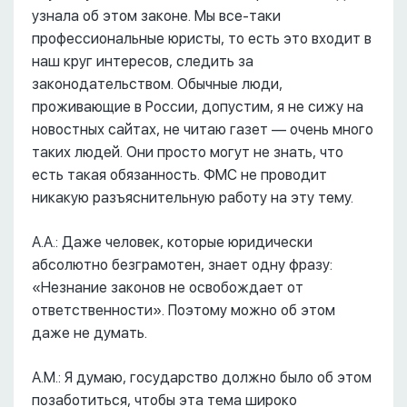
узнала об этом законе. Мы все-таки
профессиональные юристы, то есть это входит в
наш круг интересов, следить за
законодательством. Обычные люди,
проживающие в России, допустим, я не сижу на
новостных сайтах, не читаю газет –– очень много
таких людей. Они просто могут не знать, что
есть такая обязанность. ФМС не проводит
никакую разъяснительную работу на эту тему.
А.А.: Даже человек, которые юридически
абсолютно безграмотен, знает одну фразу:
«Незнание законов не освобождает от
ответственности». Поэтому можно об этом
даже не думать.
А.М.: Я думаю, государство должно было об этом
позаботиться, чтобы эта тема широко