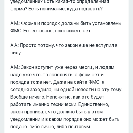
уведомление? Есть какая-то определенная
форма? Есть понимание, куда подавать?
А.М.: Форма и порядок должны быть установлены
ФМС. Естественно, пока ничего нет.
А.А.: Просто потому, что закон еще не вступил в
силу.
А.М.: Закон вступит уже через месяц, и людям
надо уже что-то заполнять, а форм нет и
порядка тоже нет. Даже на сайте ФМС, я
сегодня заходила, ни одной новости на эту тему.
Вообще ничего. Непонятно, как это будет
работать именно технически. Единственно,
закон прописал, что должно быть в этом
уведомлении и в каком порядке оно может быть
подано: либо лично, либо почтовым