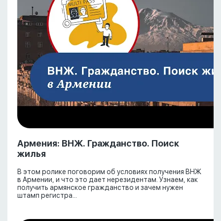
Армения: ВНЖ. Гражданство. Поиск
жилья
В этом ролике поговорим об условиях получения ВНЖ
в Армении, и что это дает нерезидентам. Узнаем, как
получить армянское гражданство и зачем нужен
штамп регистра...