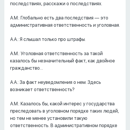
последствиях, расскажи о последствиях.
А.М.: Глобально есть два последствия –– это
административная ответственность и уголовная.
А.А.: Я слышал только про штрафы.
А.М.: Уголовная ответственность за такой
казалось бы незначительный факт, как двойное
гражданство…
А.А.: За факт неуведомления о нем. Здесь
возникает ответственность?
А.М.: Казалось бы, какой интерес у государства
преследовать в уголовном порядке таких людей,
но тем не менее установили такую
ответственность. В административном порядке