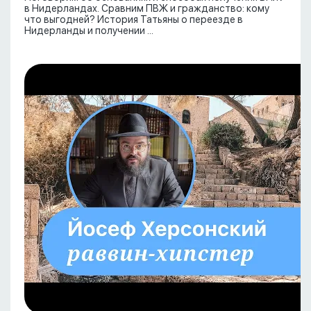
в Нидерландах. Сравним ПВЖ и гражданство: кому
что выгодней? История Татьяны о переезде в
Нидерланды и получении ...