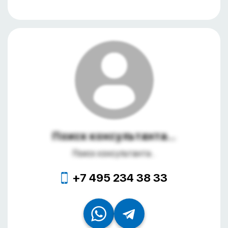
Поиск консультанта...
Поиск консультанта...
+7 495 234 38 33