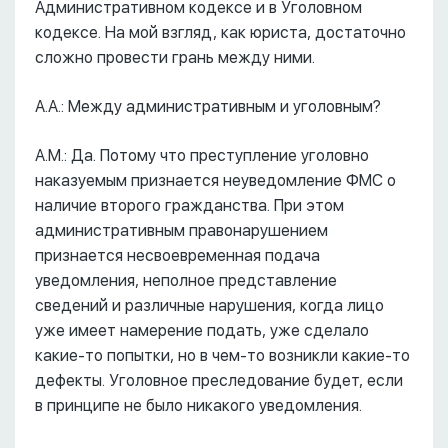
Административном кодексе и в Уголовном
кодексе. На мой взгляд, как юриста, достаточно
сложно провести грань между ними.
А.А.: Между административным и уголовным?
А.М.: Да. Потому что преступление уголовно
наказуемым признается неуведомление ФМС о
наличие второго гражданства. При этом
административным правонарушением
признается несвоевременная подача
уведомления, неполное представление
сведений и различные нарушения, когда лицо
уже имеет намерение подать, уже сделало
какие-то попытки, но в чем-то возникли какие-то
дефекты. Уголовное преследование будет, если
в принципе не было никакого уведомления.