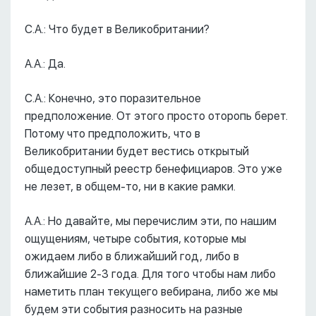
С.А.: Что будет в Великобритании?
А.А.: Да.
С.А.: Конечно, это поразительное
предположение. От этого просто оторопь берет.
Потому что предположить, что в
Великобритании будет вестись открытый
общедоступный реестр бенефициаров. Это уже
не лезет, в общем-то, ни в какие рамки.
А.А.: Но давайте, мы перечислим эти, по нашим
ощущениям, четыре события, которые мы
ожидаем либо в ближайший год, либо в
ближайшие 2-3 года. Для того чтобы нам либо
наметить план текущего вебирана, либо же мы
будем эти события разносить на разные