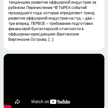
тенденциях развития оффшорной индустрии за
рубежом. Перечисление ЧЕТЫРЕХ событий
прошедшего года, которые определяют тренд
развития оффшорной индустрии на год – два –
три вперед. ПЕРВОЕ – требование подготовки
финансовой бухгалтерской отчетности в
оффшорных юрисдикциях (Британские
Виргинские Острова, […]