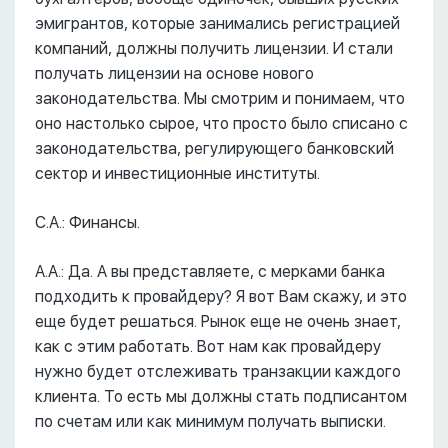
эмигрантов, которые занимались регистрацией
компаний, должны получить лицензии. И стали
получать лицензии на основе нового
законодательства. Мы смотрим и понимаем, что
оно настолько сырое, что просто было списано с
законодательства, регулирующего банковский
сектор и инвестиционные институты.
С.А.: Финансы.
А.А.: Да. А вы представляете, с мерками банка
подходить к провайдеру? Я вот Вам скажу, и это
еще будет решаться. Рынок еще не очень знает,
как с этим работать. Вот нам как провайдеру
нужно будет отслеживать транзакции каждого
клиента. То есть мы должны стать подписантом
по счетам или как минимум получать выписки.