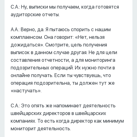
С.А.: Ну, выписки мы получаем, когда готовятся
аудиторские отчеты.
А.А.: Верно, да. Я пытаюсь спорить с нашим
комплаенсом. Она говорит: «Нет, нельзя
дожидаться». Смотрите, цель получения
выписок в данном случае другая. Не для цели
составления отчетности, а для мониторинга
подозрительных операций. Их нужно почти в
онлайне получать. Если ты чувствуешь, что
операция подозрительна, ты должен тут же
«настучать».
С.А.: Это опять же напоминает деятельность
швейцарских директоров в швейцарских
компаниях. То есть когда директор как минимум
мониторит деятельность.