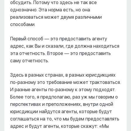
обсудить. Потому что здесь не так все
однозначно. Эта норма есть, но она
реализоваться может двумя различными
способами.
Первый способ –– это предоставить агенту
адрес, как Вы и сказали, где должна находиться
эта отчетность. Второе –– это предоставить
саму отчетность.
Здесь в разных странах, в разных юрисдикциях
по-разному это требование может трактоваться.
И разные агенты по-разному к этому подходят.
Более того, я предполагаю, раз уж мы говорим о
перспективах и преположениях, внутри одной
юрисдикции найдутся агенты, которые будут
соглашаться на то, что мы будем предоставлять
адрес и будут агенты, которые скажут: «Мы