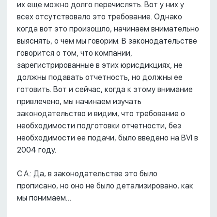
их еще можно долго перечислять. Вот у них у
всех отсутствовало это требование. Однако
когда вот это произошло, начинаем внимательно
выяснять, о чем мы говорим. В законодательстве
говорится о том, что компании,
зарегистрированные в этих юрисдикциях, не
должны подавать отчетность, но должны ее
готовить. Вот и сейчас, когда к этому внимание
привлечено, мы начинаем изучать
законодательство и видим, что требование о
необходимости подготовки отчетности, без
необходимости ее подачи, было введено на BVI в
2004 году.
С.А.: Да, в законодательстве это было
прописано, но оно не было детализировано, как
мы понимаем…