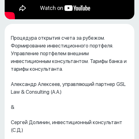
Процедура открытия счета за рубежом.
Формирование инвестиционного портфеля.
Управление портфелем внешним
инвестиционным консультантом. Тарифы банка и
тарифы консультанта.
Александр Алексеев, управляющий партнер GSL
Law & Consulting (А.А.)
&
Сергей Долинин, инвестиционный консультант
(С.Д.)