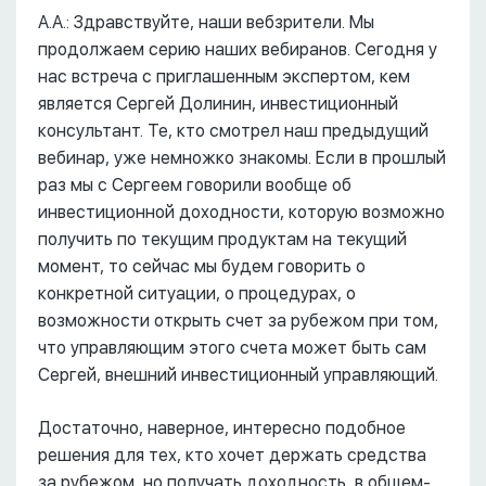
А.А.: Здравствуйте, наши вебзрители. Мы
продолжаем серию наших вебиранов. Сегодня у
нас встреча с приглашенным экспертом, кем
является Сергей Долинин, инвестиционный
консультант. Те, кто смотрел наш предыдущий
вебинар, уже немножко знакомы. Если в прошлый
раз мы с Сергеем говорили вообще об
инвестиционной доходности, которую возможно
получить по текущим продуктам на текущий
момент, то сейчас мы будем говорить о
конкретной ситуации, о процедурах, о
возможности открыть счет за рубежом при том,
что управляющим этого счета может быть сам
Сергей, внешний инвестиционный управляющий.
Достаточно, наверное, интересно подобное
решения для тех, кто хочет держать средства
за рубежом, но получать доходность, в общем-