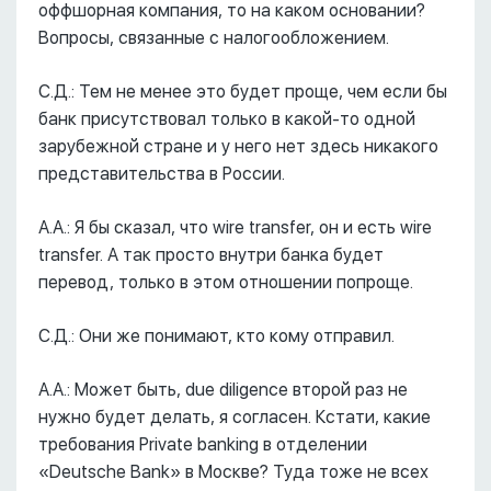
оффшорная компания, то на каком основании?
Вопросы, связанные с налогообложением.
С.Д.: Тем не менее это будет проще, чем если бы
банк присутствовал только в какой-то одной
зарубежной стране и у него нет здесь никакого
представительства в России.
А.А.: Я бы сказал, что wire transfer, он и есть wire
transfer. А так просто внутри банка будет
перевод, только в этом отношении попроще.
С.Д.: Они же понимают, кто кому отправил.
А.А.: Может быть, due diligence второй раз не
нужно будет делать, я согласен. Кстати, какие
требования Private banking в отделении
«Deutsche Bank» в Москве? Туда тоже не всех