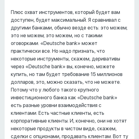
Плюс охват инструментов, который будет вам
доступен, будет максимальный. Я сравнивал с
другими банками, обычно везде есть: это можем;
это не можем; это можем, но с такими
оговорками. «Deutsche bank» может
практически все. Но надо признать, что
некоторые инструменты, скажем, деривативы
через «Deutsche bank» вы, конечно, можете
купить, но там будет требование 15 миллионов
долларов, это, можно сказать, что не можете.
Потому что у любого такого крупного
инвестиционного банка как «Deutsche bank»
есть разные уровни взаимодействия с
клиентами. Есть частные клиенты, есть
корпоративные клиенты. И, конечно, они не хотят
некоторые продукты в чистом виде, скажем,
сделки с опционами, продавать клиентам. Вот ту