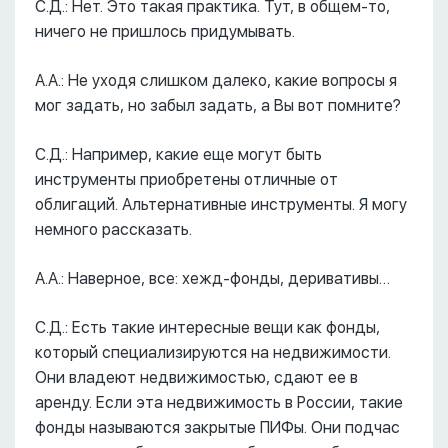
С.Д.: Нет. Это такая практика. Тут, в общем-то,
ничего не пришлось придумывать.
А.А.: Не уходя слишком далеко, какие вопросы я
мог задать, но забыл задать, а Вы вот помните?
С.Д.: Например, какие еще могут быть
инструменты приобретены отличные от
облигаций. Альтернативные инструменты. Я могу
немного рассказать.
А.А.: Наверное, все: хежд-фонды, деривативы…
С.Д.: Есть такие интересные вещи как фонды,
который специализируются на недвижимости.
Они владеют недвижимостью, сдают ее в
аренду. Если эта недвижимость в России, такие
фонды называются закрытые ПИФы. Они подчас