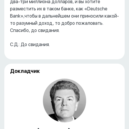
два-три миллиона долларов, и вы хотите
разместить их в таком банке, как «Deutsche
Bank»,чтобы в дальнейшем они приносили какой-
то разумный доход, то добро пожаловать.
Спасибо, до свидания.
С.Д.: До свидания.
Докладчик