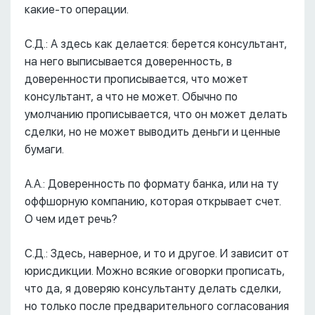
какие-то операции.
С.Д.: А здесь как делается: берется консультант,
на него выписывается доверенность, в
доверенности прописывается, что может
консультант, а что не может. Обычно по
умолчанию прописывается, что он может делать
сделки, но не может выводить деньги и ценные
бумаги.
А.А.: Доверенность по формату банка, или на ту
оффшорную компанию, которая открывает счет.
О чем идет речь?
С.Д.: Здесь, наверное, и то и другое. И зависит от
юрисдикции. Можно всякие оговорки прописать,
что да, я доверяю консультанту делать сделки,
но только после предварительного согласования