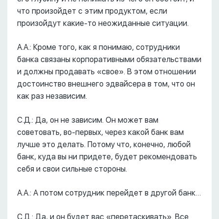
что произойдет с этим продуктом, если
произойдут какие-то неожиданные ситуации.
А.А.: Кроме того, как я понимаю, сотрудники
банка связаны корпоративными обязательствами
и должны продавать «свое». В этом отношении
достоинство внешнего эдвайсера в том, что он
как раз независим.
С.Д.: Да, он не зависим. Он может вам
советовать, во-первых, через какой банк вам
лучше это делать. Потому что, конечно, любой
банк, куда вы ни придете, будет рекомендовать
себя и свои сильные стороны.
А.А.: А потом сотрудник перейдет в другой банк…
С.Д.: Да, и он будет вас «перетаскивать». Все