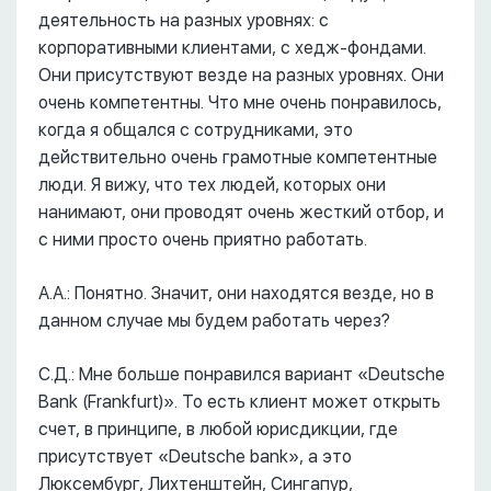
деятельность на разных уровнях: с
корпоративными клиентами, с хедж-фондами.
Они присутствуют везде на разных уровнях. Они
очень компетентны. Что мне очень понравилось,
когда я общался с сотрудниками, это
действительно очень грамотные компетентные
люди. Я вижу, что тех людей, которых они
нанимают, они проводят очень жесткий отбор, и
с ними просто очень приятно работать.
А.А.: Понятно. Значит, они находятся везде, но в
данном случае мы будем работать через?
С.Д.: Мне больше понравился вариант «Deutsche
Bank (Frankfurt)». То есть клиент может открыть
счет, в принципе, в любой юрисдикции, где
присутствует «Deutsche bank», а это
Люксембург, Лихтенштейн, Сингапур,