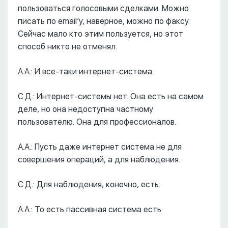
пользоваться голосовыми сделками. Можно
писать по email’у, наверное, можно по факсу.
Сейчас мало кто этим пользуется, но этот
способ никто не отменял.
А.А.: И все-таки интернет-система.
С.Д.: Интернет-системы нет. Она есть на самом
деле, но она недоступна частному
пользователю. Она для профессионалов.
А.А.: Пусть даже интернет система не для
совершения операций, а для наблюдения.
С.Д.: Для наблюдения, конечно, есть.
А.А.: То есть пассивная система есть.