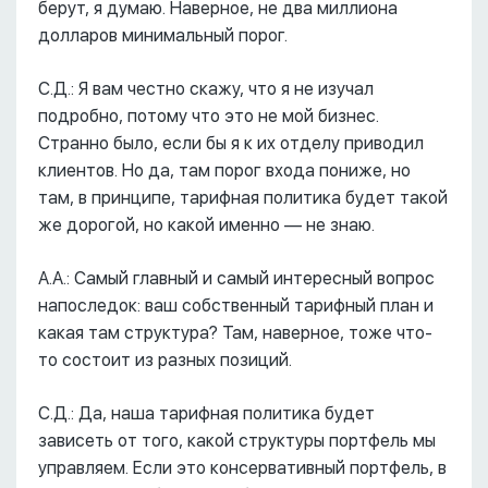
берут, я думаю. Наверное, не два миллиона
долларов минимальный порог.
С.Д.: Я вам честно скажу, что я не изучал
подробно, потому что это не мой бизнес.
Странно было, если бы я к их отделу приводил
клиентов. Но да, там порог входа пониже, но
там, в принципе, тарифная политика будет такой
же дорогой, но какой именно –– не знаю.
А.А.: Самый главный и самый интересный вопрос
напоследок: ваш собственный тарифный план и
какая там структура? Там, наверное, тоже что-
то состоит из разных позиций.
С.Д.: Да, наша тарифная политика будет
зависеть от того, какой структуры портфель мы
управляем. Если это консервативный портфель, в