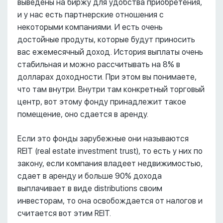
выведены на биржу для удобства приобретения,
и у нас есть партнерские отношения с
некоторыми компаниями. И есть очень
достойные продуты, которые будут приносить
вас ежемесячный доход. История выплаты очень
стабильная и можно рассчитывать на 8% в
долларах доходности. При этом вы понимаете,
что там внутри. Внутри там конкретный торговый
центр, вот этому фонду принадлежит такое
помещение, оно сдается в аренду.
Если это фонды зарубежные они называются
REIT (real estate investment trust), то есть у них по
закону, если компания владеет недвижимостью,
сдает в аренду и больше 90% дохода
выплачивает в виде distributions своим
инвесторам, то она освобождается от налогов и
считается вот этим REIT.