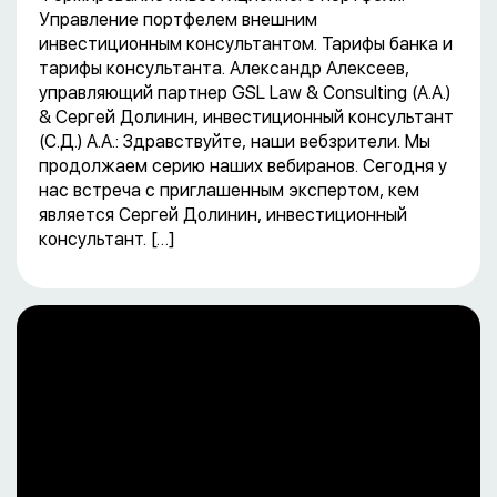
Управление портфелем внешним
инвестиционным консультантом. Тарифы банка и
тарифы консультанта. Александр Алексеев,
управляющий партнер GSL Law & Consulting (А.А.)
& Сергей Долинин, инвестиционный консультант
(С.Д.) А.А.: Здравствуйте, наши вебзрители. Мы
продолжаем серию наших вебиранов. Сегодня у
нас встреча с приглашенным экспертом, кем
является Сергей Долинин, инвестиционный
консультант. […]