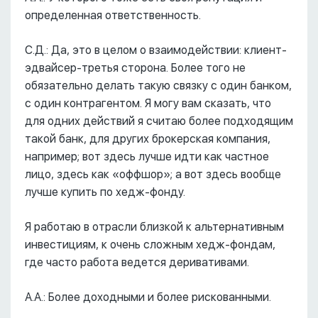
определенная ответственность.
С.Д.: Да, это в целом о взаимодействии: клиент-
эдвайсер-третья сторона. Более того не
обязательно делать такую связку с один банком,
с один контрагентом. Я могу вам сказать, что
для одних действий я считаю более подходящим
такой банк, для других брокерская компания,
например; вот здесь лучше идти как частное
лицо, здесь как «оффшор»; а вот здесь вообще
лучше купить по хедж-фонду.
Я работаю в отрасли близкой к альтернативным
инвестициям, к очень сложным хедж-фондам,
где часто работа ведется деривативами.
А.А.: Более доходными и более рискованными.