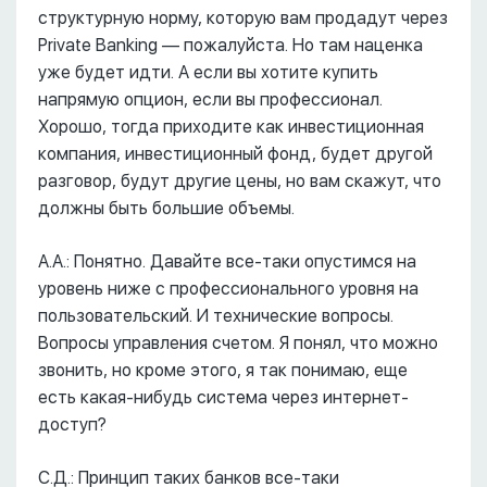
структурную норму, которую вам продадут через
Private Banking –– пожалуйста. Но там наценка
уже будет идти. А если вы хотите купить
напрямую опцион, если вы профессионал.
Хорошо, тогда приходите как инвестиционная
компания, инвестиционный фонд, будет другой
разговор, будут другие цены, но вам скажут, что
должны быть большие объемы.
А.А.: Понятно. Давайте все-таки опустимся на
уровень ниже с профессионального уровня на
пользовательский. И технические вопросы.
Вопросы управления счетом. Я понял, что можно
звонить, но кроме этого, я так понимаю, еще
есть какая-нибудь система через интернет-
доступ?
С.Д.: Принцип таких банков все-таки