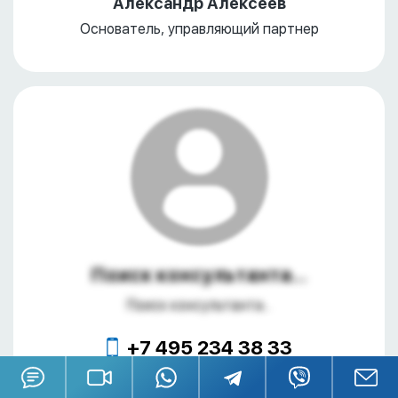
Александр Алексеев
Основатель, управляющий партнер
Поиск консультанта...
Поиск консультанта...
+7 495 234 38 33