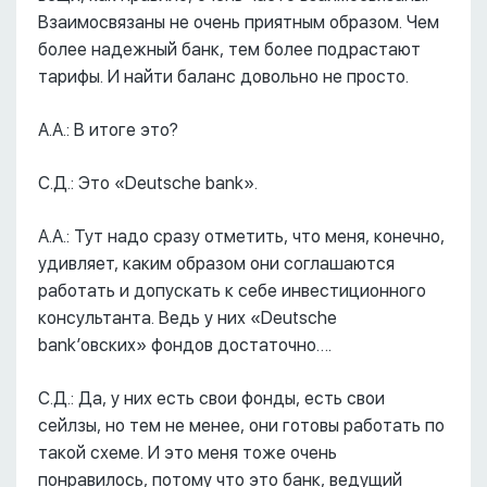
Взаимосвязаны не очень приятным образом. Чем
более надежный банк, тем более подрастают
тарифы. И найти баланс довольно не просто.
А.А.: В итоге это?
С.Д.: Это «Deutsche bank».
А.А.: Тут надо сразу отметить, что меня, конечно,
удивляет, каким образом они соглашаются
работать и допускать к себе инвестиционного
консультанта. Ведь у них «Deutsche
bank’овских» фондов достаточно….
С.Д.: Да, у них есть свои фонды, есть свои
сейлзы, но тем не менее, они готовы работать по
такой схеме. И это меня тоже очень
понравилось, потому что это банк, ведущий