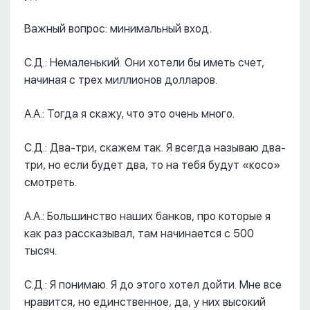
Важный вопрос: минимальный вход.
С.Д.: Немаленький. Они хотели бы иметь счет,
начиная с трех миллионов долларов.
А.А.: Тогда я скажу, что это очень много.
С.Д.: Два-три, скажем так. Я всегда называю два-
три, но если будет два, то на тебя будут «косо»
смотреть.
А.А.: Большинство наших банков, про которые я
как раз рассказывал, там начинается с 500
тысяч.
С.Д.: Я понимаю. Я до этого хотел дойти. Мне все
нравится, но единственное, да, у них высокий