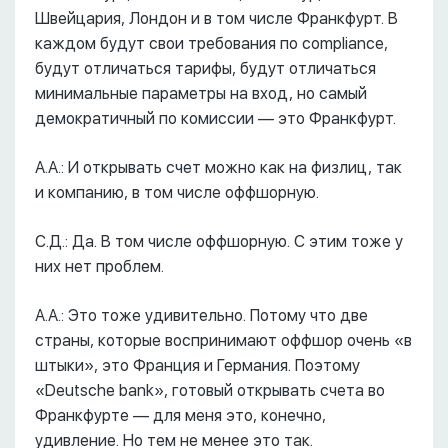
Швейцария, Лондон и в том числе Франкфурт. В
каждом будут свои требования по compliance,
будут отличаться тарифы, будут отличаться
минимальные параметры на вход, но самый
демократичный по комиссии –– это Франкфурт.
А.А.: И открывать счет можно как на физлиц, так
и компанию, в том числе оффшорную.
С.Д.: Да. В том числе оффшорную. С этим тоже у
них нет проблем.
А.А.: Это тоже удивительно. Потому что две
страны, которые воспринимают оффшор очень «в
штыки», это Франция и Германия. Поэтому
«Deutsche bank», готовый открывать счета во
Франкфурте –– для меня это, конечно,
удивление. Но тем не менее это так.