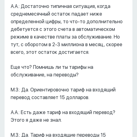
А.А.: Достаточно типичная ситуация, когда
среднемесячный остаток падает ниже
определенной цифры, то что-то дополнительно
дебетуется с этого счета в автоматическом
режиме в качестве платы за обслуживание. Но
тут, с оборотом в 2-3 миллиона в месяц, скорее
всего, этот остаток достигается.
Еще что? Помнишь ли ты тарифы на
обслуживание, на переводы?
М.З.: Да. Ориентировочно тариф на входящий
перевод составляет 15 долларов.
А.А.: Есть даже тариф на входящий перевод?
Этого я даже не знал.
М.З.: Да. Тариф на входящие переводы 15