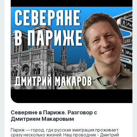
Северяне в Париже. Разговор с
Дмитрием Макаровым
Париж — город, где русская эмиграция проживает
сразу несколько жизней. Наш проводник - Дмитрий