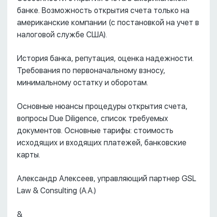
банке. Возможность открытия счета только на
американские компании (с постановкой на учет в
налоговой службе США).
История банка, репутация, оценка надежности.
Требования по первоначальному взносу,
минимальному остатку и оборотам.
Основные нюансы процедуры открытия счета,
вопросы Due Diligence, список требуемых
документов. Основные тарифы: стоимость
исходящих и входящих платежей, банковские
карты.
Александр Алексеев, управляющий партнер GSL
Law & Consulting (А.А.)
&