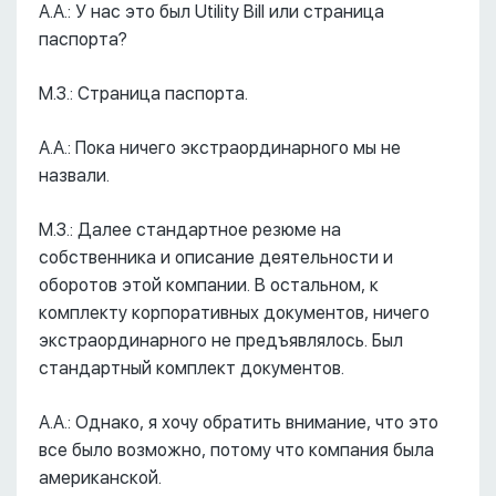
А.А.: У нас это был Utility Bill или страница
паспорта?
М.З.: Страница паспорта.
А.А.: Пока ничего экстраординарного мы не
назвали.
М.З.: Далее стандартное резюме на
собственника и описание деятельности и
оборотов этой компании. В остальном, к
комплекту корпоративных документов, ничего
экстраординарного не предъявлялось. Был
стандартный комплект документов.
А.А.: Однако, я хочу обратить внимание, что это
все было возможно, потому что компания была
американской.