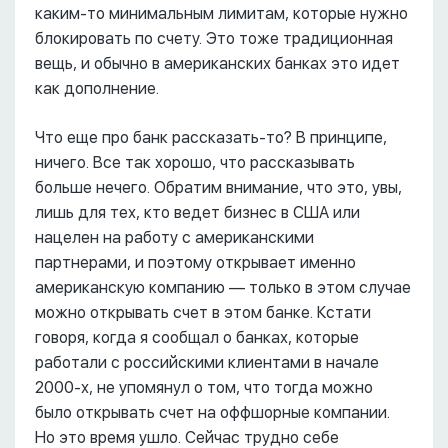
каким-то минимальным лимитам, которые нужно
блокировать по счету. Это тоже традиционная
вещь, и обычно в американских банках это идет
как дополнение.
Что еще про банк рассказать-то? В принципе,
ничего. Все так хорошо, что рассказывать
больше нечего. Обратим внимание, что это, увы,
лишь для тех, кто ведет бизнес в США или
нацелен на работу с американскими
партнерами, и поэтому открывает именно
американскую компанию –– только в этом случае
можно открывать счет в этом банке. Кстати
говоря, когда я сообщал о банках, которые
работали с российскими клиентами в начале
2000-х, не упомянул о том, что тогда можно
было открывать счет на оффшорные компании.
Но это время ушло. Сейчас трудно себе