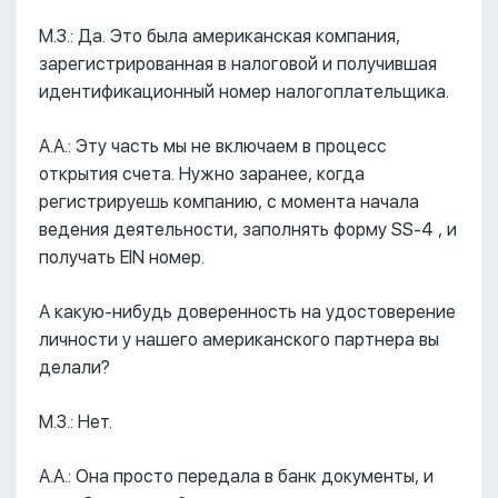
М.З.: Да. Это была американская компания,
зарегистрированная в налоговой и получившая
идентификационный номер налогоплательщика.
А.А.: Эту часть мы не включаем в процесс
открытия счета. Нужно заранее, когда
регистрируешь компанию, с момента начала
ведения деятельности, заполнять форму SS-4 , и
получать EIN номер.
А какую-нибудь доверенность на удостоверение
личности у нашего американского партнера вы
делали?
М.З.: Нет.
А.А.: Она просто передала в банк документы, и