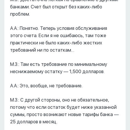
банками. Счет был открыт без каких-либо
проблем.
А.А.: Понятно. Теперь условия обслуживания
этого счета. Если я не ошибаюсь, там тоже
практически не было каких-либо жестких
требований ни по остаткам…
М.З.: Там есть требование по минимальному
неснижаемому остатку –– 1,500 долларов.
А.А.: Это, вообще, не требование.
М.З.: С другой стороны, оно не обязательное,
потому что если остаток будет ниже указанной
суммы, просто возникают новые тарифы банка ––
25 долларов в месяц.