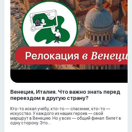
Венеция, Италия. Что важно знать перед
переездом в другую страну?
Кто-то искал учёбу, кто-то — спасение, кто-то —
искусство. У каждого из наших героев — свой
маршрут в Венецию. Но у всех — общий финал: билет в
одну сторону. Это...