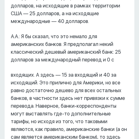
долларов, на исходящие в рамках территории
США –– 25 долларов, а на исходящие
международные –– 40 долларов.
А.А.: Я бы сказал, что это немало для
американских банков. Я предполагал некий
классический дешевый американский банк: 25
долларов за международный перевод и 0 с
входящих. А здесь –– 15 за входящий и 40 за
исходящий. Это прилично для Америки, но все
равно достаточно дешево для всех остальных
банков, в частности здесь нет привязки к сумме
перевода. Наверное, банки-корреспонденты
могут выставлять где-то дополнительные
тарифы, но исходя из того, что таковыми
являются, как правило, американские банки (а он
сам является американским банком), то здесь