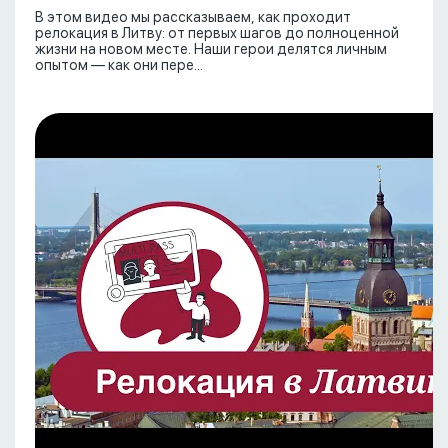
В этом видео мы рассказываем, как проходит
релокация в Литву: от первых шагов до полноценной
жизни на новом месте. Наши герои делятся личным
опытом — как они пере...