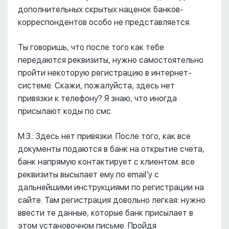
дополнительных скрытых наценок банков-
корреспондентов особо не представляется.
Ты говоришь, что после того как тебе
передаются реквизиты, нужно самостоятельно
пройти некоторую регистрацию в интернет-
системе. Скажи, пожалуйста, здесь нет
привязки к телефону? Я знаю, что иногда
присылают коды по смс.
М.З.: Здесь нет привязки. После того, как все
документы подаются в банк на открытие счета,
банк напрямую контактирует с клиентом: все
реквизиты высылает ему по email’у с
дальнейшими инструкциями по регистрации на
сайте. Там регистрация довольно легкая: нужно
ввести те данные, которые банк присылает в
этом установочном письме. Пройдя