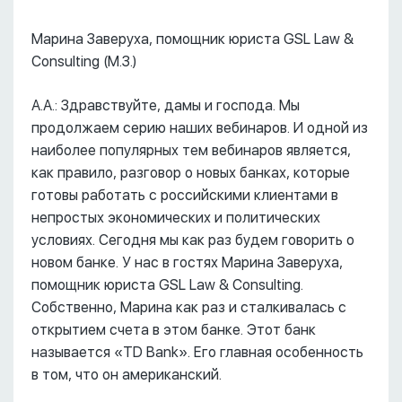
Марина Заверуха, помощник юриста GSL Law &
Consulting (М.З.)
А.А.: Здравствуйте, дамы и господа. Мы
продолжаем серию наших вебинаров. И одной из
наиболее популярных тем вебинаров является,
как правило, разговор о новых банках, которые
готовы работать с российскими клиентами в
непростых экономических и политических
условиях. Сегодня мы как раз будем говорить о
новом банке. У нас в гостях Марина Заверуха,
помощник юриста GSL Law & Consulting.
Собственно, Марина как раз и сталкивалась с
открытием счета в этом банке. Этот банк
называется «TD Bank». Его главная особенность
в том, что он американский.