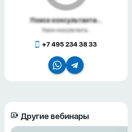
Поиск консультанта...
Поиск консультанта...
+7 495 234 38 33
Другие вебинары