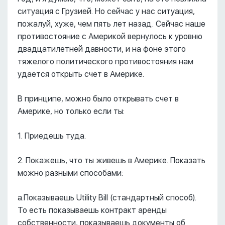
ситуация с Грузией. Но сейчас у нас ситуация,
пожалуй, хуже, чем пять лет назад. Сейчас наше
противостояние с Америкой вернулось к уровню
двадцатилетней давности, и на фоне этого
тяжелого политического противостояния нам
удается открыть счет в Америке.
В принципе, можно было открывать счет в
Америке, но только если ты:
1. Приедешь туда.
2. Покажешь, что ты живешь в Америке. Показать
можно разными способами:
a.Показываешь Utility Bill (стандартный способ).
То есть показываешь контракт аренды
собственности, показываешь документы об