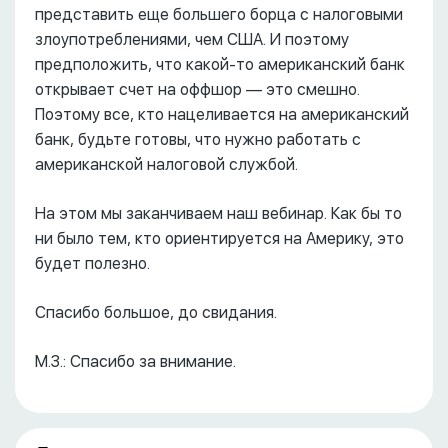
представить еще большего борца с налоговыми
злоупотреблениями, чем США. И поэтому
предположить, что какой-то американский банк
открывает счет на оффшор –– это смешно.
Поэтому все, кто нацеливается на американский
банк, будьте готовы, что нужно работать с
американской налоговой службой.
На этом мы заканчиваем наш вебинар. Как бы то
ни было тем, кто ориентируется на Америку, это
будет полезно.
Спасибо большое, до свидания.
М.З.: Спасибо за внимание.