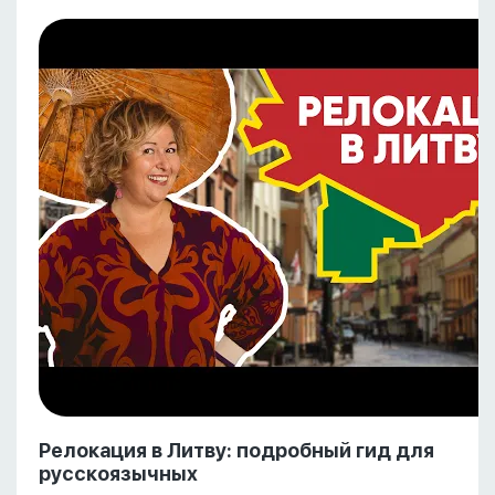
Релокация в Литву: подробный гид для
русскоязычных