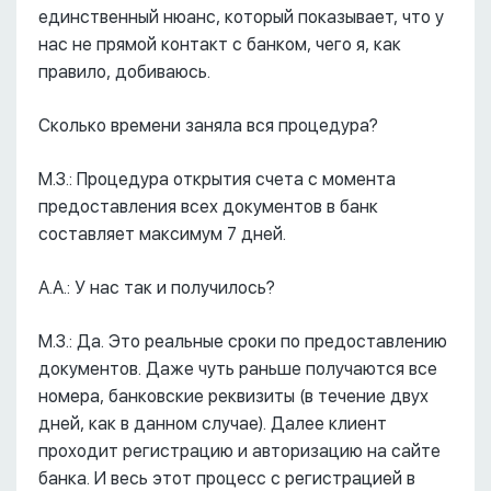
единственный нюанс, который показывает, что у
нас не прямой контакт с банком, чего я, как
правило, добиваюсь.
Сколько времени заняла вся процедура?
М.З.: Процедура открытия счета с момента
предоставления всех документов в банк
составляет максимум 7 дней.
А.А.: У нас так и получилось?
М.З.: Да. Это реальные сроки по предоставлению
документов. Даже чуть раньше получаются все
номера, банковские реквизиты (в течение двух
дней, как в данном случае). Далее клиент
проходит регистрацию и авторизацию на сайте
банка. И весь этот процесс с регистрацией в