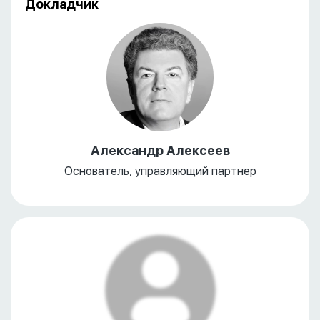
Докладчик
Александр Алексеев
Основатель, управляющий партнер