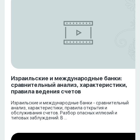
Израильские и международные банки:
сравнительный анализ, характеристики,
правила ведения счетов
Израильские и международные банки - сравнительный
анализ, характеристики, правила открытия и
обслуживания счетов. Разбор опасных иллюзий и
типовых заблуждений. В ...