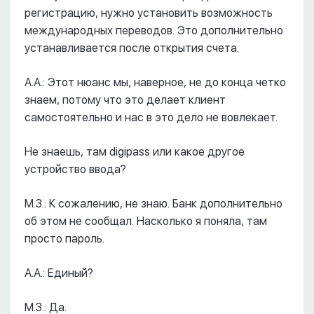
регистрацию, нужно установить возможность
международных переводов. Это дополнительно
устанавливается после открытия счета.
А.А.: Этот нюанс мы, наверное, не до конца четко
знаем, потому что это делает клиент
самостоятельно и нас в это дело не вовлекает.
Не знаешь, там digipass или какое другое
устройство ввода?
М.З.: К сожалению, не знаю. Банк дополнительно
об этом не сообщал. Насколько я поняла, там
просто пароль.
А.А.: Единый?
М.З.: Да.