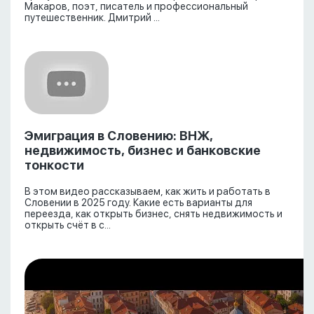
Макаров, поэт, писатель и профессиональный
путешественник. Дмитрий ...
Эмиграция в Словению: ВНЖ,
недвижимость, бизнес и банковские
тонкости
В этом видео рассказываем, как жить и работать в
Словении в 2025 году. Какие есть варианты для
переезда, как открыть бизнес, снять недвижимость и
открыть счёт в с...