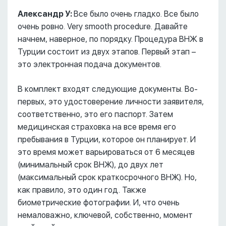
Александр У:
Все было очень гладко. Все было
очень ровно. Very smooth procedure. Давайте
начнем, наверное, по порядку. Процедура ВНЖ в
Турции состоит из двух этапов. Первый этап –
это электронная подача документов.
В комплект входят следующие документы. Во-
первых, это удостоверение личности заявителя,
соответственно, это его паспорт. Затем
медицинская страховка на все время его
пребывания в Турции, которое он планирует. И
это время может варьироваться от 6 месяцев
(минимальный срок ВНЖ), до двух лет
(максимальный срок краткосрочного ВНЖ). Но,
как правило, это один год. Также
биометрические фотографии. И, что очень
немаловажно, ключевой, собственно, момент