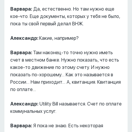
Варвара:
Да, естественно. Но там нужно еще
кое-что. Еще документы, которых у тебя не было,
пока ты свой первый делал ВНЖ.
Александр:
Какие, например?
Варвара:
Там наконец-то точно нужно иметь
счет в местном банке. Нужно показать, что есть
какое-то движение по этому счету. И нужно
показать по-хорошему… Как это называется в
России… Нам приходит… А, квитанция. Квитанция
по оплате…
Александр:
Utility Bill называется. Счет по оплате
коммунальных услуг.
Варвара:
Я пока не знаю. Есть некоторая