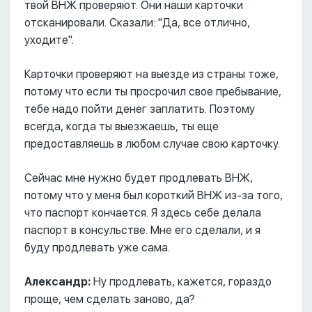
твой ВНЖ проверяют. Они наши карточки
отсканировали. Сказали: "Да, все отлично,
уходите".
Карточки проверяют на выезде из страны тоже,
потому что если ты просрочил свое пребывание,
тебе надо пойти денег заплатить. Поэтому
всегда, когда ты выезжаешь, ты еще
предоставляешь в любом случае свою карточку.
Сейчас мне нужно будет продлевать ВНЖ,
потому что у меня был короткий ВНЖ из-за того,
что паспорт кончается. Я здесь себе делала
паспорт в консульстве. Мне его сделали, и я
буду продлевать уже сама.
Александр:
Ну продлевать, кажется, гораздо
проще, чем сделать заново, да?