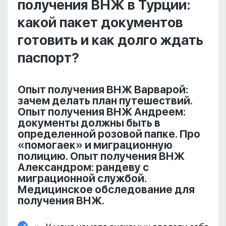
получения ВНЖ в Турции:
какой пакет документов
готовить и как долго ждать
паспорт?
Опыт получения ВНЖ Варварой:
зачем делать план путешествий.
Опыт получения ВНЖ Андреем:
документы должны быть в
определенной розовой папке. Про
«помогаек» и миграционную
полицию. Опыт получения ВНЖ
Александром: рандеву с
миграционной службой.
Медицинское обследование для
получения ВНЖ.