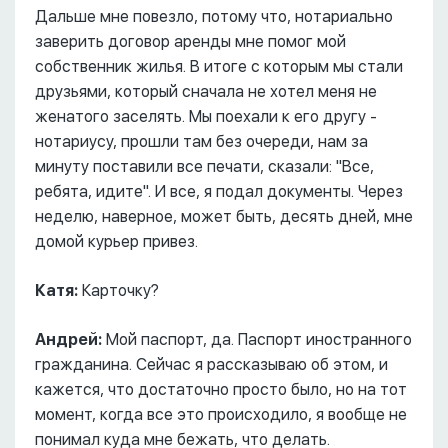
Дальше мне повезло, потому что, нотариально
заверить договор аренды мне помог мой
собственник жилья. В итоге с которым мы стали
друзьями, который сначала не хотел меня не
женатого заселять. Мы поехали к его другу -
нотариусу, прошли там без очереди, нам за
минуту поставили все печати, сказали: "Все,
ребята, идите". И все, я подал документы. Через
неделю, наверное, может быть, десять дней, мне
домой курьер привез.
Катя:
Карточку?
Андрей:
Мой паспорт, да. Паспорт иностранного
гражданина. Сейчас я рассказываю об этом, и
кажется, что достаточно просто было, но на тот
момент, когда все это происходило, я вообще не
понимал куда мне бежать, что делать.