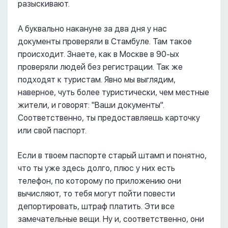
разыскивают.
А буквально накануне за два дня у нас
документы проверяли в Стамбуле. Там такое
происходит. Знаете, как в Москве в 90-ых
проверяли людей без регистрации. Так же
подходят к туристам. Явно мы выглядим,
наверное, чуть более туристически, чем местные
жители, и говорят: "Ваши документы".
Соответственно, ты предоставляешь карточку
или свой паспорт.
Если в твоем паспорте старый штамп и понятно,
что ты уже здесь долго, плюс у них есть
телефон, по которому по приложению они
вычисляют, то тебя могут пойти повести
депортировать, штраф платить. Эти все
замечательные вещи. Ну и, соответственно, они