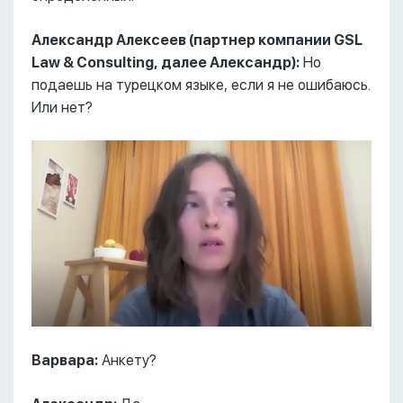
Александр Алексеев (партнер компании GSL
Law & Consulting, далее Александр):
Но
подаешь на турецком языке, если я не ошибаюсь.
Или нет?
Варвара:
Анкету?