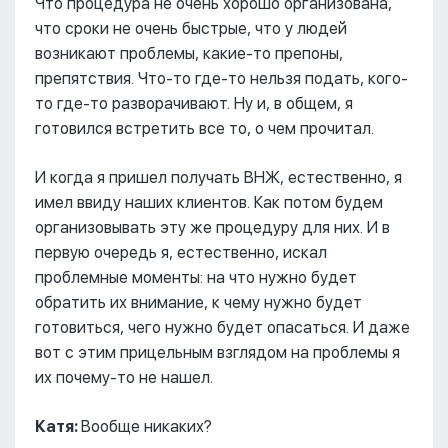
Что процедура не очень хорошо организована,
что сроки не очень быстрые, что у людей
возникают проблемы, какие-то препоны,
препятствия. Что-то где-то нельзя подать, кого-
то где-то разворачивают. Ну и, в общем, я
готовился встретить все то, о чем прочитал.
И когда я пришел получать ВНЖ, естественно, я
имел ввиду наших клиентов. Как потом будем
организовывать эту же процедуру для них. И в
первую очередь я, естественно, искал
проблемные моменты: на что нужно будет
обратить их внимание, к чему нужно будет
готовиться, чего нужно будет опасаться. И даже
вот с этим прицельным взглядом на проблемы я
их почему-то не нашел.
Катя:
Вообще никаких?