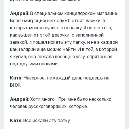
Андрей:
В специальном канцелярском магазине.
Возле миграционных служб стоят ларьки, в
которых можно купить эту папку. Я после того,
как вышел от этой девочки, с заполненной
заявкой, я пошел искать эту папку, и не в каждой
канцелярии еще можно найти. И в той, в которой
я купил, она лежала вообще в углу, спрятанная
под другими папками.
Катя:
Наверное, не каждый день подаешь на
ВНЖ.
Андрей:
Хотя много... При мне было несколько
человек русскоговорящих, которые.
Катя:
Все искали эту папку.