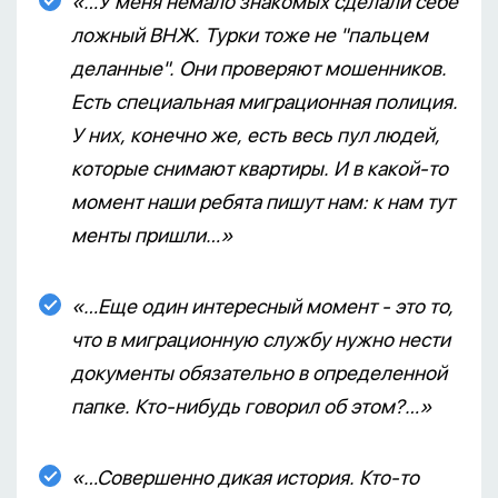
«…У меня немало знакомых сделали себе
ложный ВНЖ. Турки тоже не "пальцем
деланные". Они проверяют мошенников.
Есть специальная миграционная полиция.
У них, конечно же, есть весь пул людей,
которые снимают квартиры. И в какой-то
момент наши ребята пишут нам: к нам тут
менты пришли…»
«…Еще один интересный момент - это то,
что в миграционную службу нужно нести
документы обязательно в определенной
папке. Кто-нибудь говорил об этом?…»
«…Совершенно дикая история. Кто-то