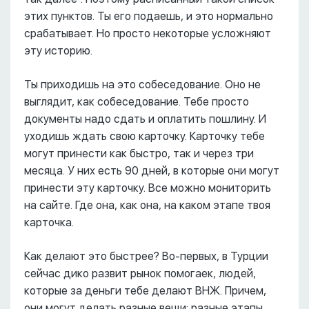
этих пунктов. Ты его подаешь, и это нормально
срабатывает. Но просто некоторые усложняют
эту историю.
Ты приходишь на это собеседование. Оно не
выглядит, как собеседование. Тебе просто
документы надо сдать и оплатить пошлину. И
уходишь ждать свою карточку. Карточку тебе
могут принести как быстро, так и через три
месяца. У них есть 90 дней, в которые они могут
принести эту карточку. Все можно мониторить
на сайте. Где она, как она, на каком этапе твоя
карточка.
Как делают это быстрее? Во-первых, в Турции
сейчас дико развит рынок помогаек, людей,
которые за деньги тебе делают ВНЖ. Причем,
они могут делать разные вещи: разные этапы