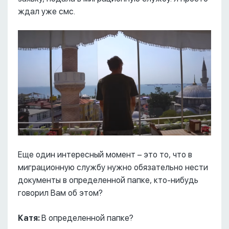
ждал уже смс.
Еще один интересный момент – это то, что в
миграционную службу нужно обязательно нести
документы в определенной папке, кто-нибудь
говорил Вам об этом?
Катя:
В определенной папке?