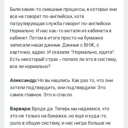
Были какие-то смешные процессы, в которых они
все не говорят по-английски, хотя
патрулирующая служба говорит по-английски.
Нормально. И нас как-то мотали из кабинета в
кабинет. Потом в итоге просто на бумажке
записали наши данные. Данные с ВНЖ, с
карточки, адрес. И сказали: "Нормально, идите".
Есть некоторый страх – попало ли это в систему,
все ли нормально?
Александр:
Но вы нашлись. Как раз то, что они
хотели подтвердить, они подтвердили. Это
самое главное. Это и спасло.
Варвара:
Вроде да. Теперь мы надеемся, что
это не только на бумажке, но еще и куда-то
ушло в общую систему, и нас нигде больше не