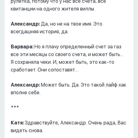
рулетка, потому что у нас все счета, все
квитанции на одного жителя виллы.
Александр:
Да, но не на твое имя. Это
всегдашняя история, да.
Варвара:
Но я плачу определенный счет за газ
все эти месяцы со своего счета, и может быть…
Я сохраняла чеки. И, может быть, это как-то
сработает. Они сопоставят…
Александр:
Может быть. Да. Это такой лайф хак
вполне себе.
***
Катя:
Здравствуйте, Александр. Очень рада, Вас
видеть снова.