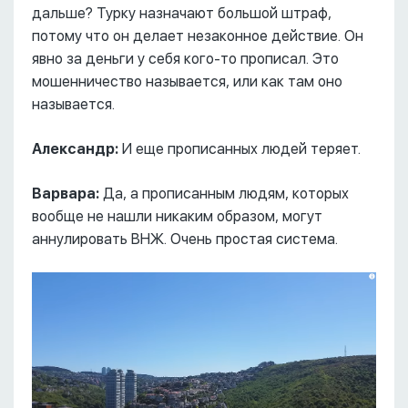
дальше? Турку назначают большой штраф,
потому что он делает незаконное действие. Он
явно за деньги у себя кого-то прописал. Это
мошенничество называется, или как там оно
называется.
Александр:
И еще прописанных людей теряет.
Варвара:
Да, а прописанным людям, которых
вообще не нашли никаким образом, могут
аннулировать ВНЖ. Очень простая система.