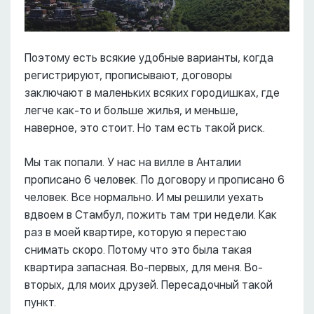
Поэтому есть всякие удобные варианты, когда
регистрируют, прописывают, договоры
заключают в маленьких всяких городишках, где
легче как-то и больше жилья, и меньше,
наверное, это стоит. Но там есть такой риск.
Мы так попали. У нас на вилле в Анталии
прописано 6 человек. По договору и прописано 6
человек. Все нормально. И мы решили уехать
вдвоем в Стамбул, пожить там три недели. Как
раз в моей квартире, которую я перестаю
снимать скоро. Потому что это была такая
квартира запасная. Во-первых, для меня. Во-
вторых, для моих друзей. Пересадочный такой
пункт.