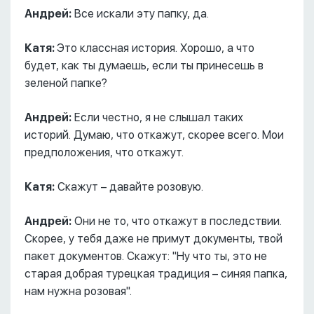
Андрей:
Все искали эту папку, да.
Катя:
Это классная история. Хорошо, а что
будет, как ты думаешь, если ты принесешь в
зеленой папке?
Андрей:
Если честно, я не слышал таких
историй. Думаю, что откажут, скорее всего. Мои
предположения, что откажут.
Катя:
Скажут – давайте розовую.
Андрей:
Они не то, что откажут в последствии.
Скорее, у тебя даже не примут документы, твой
пакет документов. Скажут: "Ну что ты, это не
старая добрая турецкая традиция – синяя папка,
нам нужна розовая".