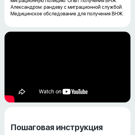
миграционную полицию. Опыт получения ВНЖ
Александром: рандеву с миграционной службой.
Медицинское обследование для получения ВНЖ.
Пошаговая инструкция