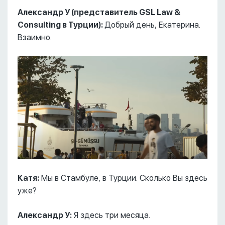
Александр У (представитель GSL Law &
Consulting в Турции):
Добрый день, Екатерина.
Взаимно.
Катя:
Мы в Стамбуле, в Турции. Сколько Вы здесь
уже?
Александр У:
Я здесь три месяца.