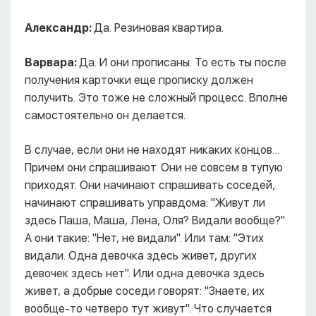
Александр:
Да. Резиновая квартира.
Варвара:
Да. И они прописаны. То есть ты после
получения карточки еще прописку должен
получить. Это тоже не сложный процесс. Вполне
самостоятельно он делается.
В случае, если они не находят никаких концов…
Причем они спрашивают. Они не совсем в тупую
приходят. Они начинают спрашивать соседей,
начинают спрашивать управдома: "Живут ли
здесь Паша, Маша, Лена, Оля? Видали вообще?"
А они такие: "Нет, не видали". Или там: "Этих
видали. Одна девочка здесь живет, других
девочек здесь нет". Или одна девочка здесь
живет, а добрые соседи говорят: "Знаете, их
вообще-то четверо тут живут". Что случается