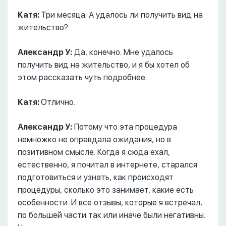
Катя:
Три месяца. А удалось ли получить вид на
жительство?
Александр У:
Да, конечно. Мне удалось
получить вид на жительство, и я бы хотел об
этом рассказать чуть подробнее.
Катя:
Отлично.
Александр У:
Потому что эта процедура
немножко не оправдала ожидания, но в
позитивном смысле. Когда я сюда ехал,
естественно, я почитал в интернете, старался
подготовиться и узнать, как происходят
процедуры, сколько это занимает, какие есть
особенности. И все отзывы, которые я встречал,
по большей части так или иначе были негативны.