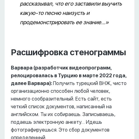
рассказывал, что его заставили выучить
какую-то песню наизусть и
продемонстрировать ее знание…»
Расшифровка стенограммы
Варвара (разработчик видеопрограмм,
релоцировалась в Турцию в марте 2022 года,
далее Варвара):
Получить турецкий ВНЖ, чисто
организационно способен любой человек,
немного сообразительный. Есть сайт, есть
четкий список документов, написанный на
английском. Ты их собираешь. Записываешь,
подаешь электронную анкету… Идешь
фотографируешься. Это сбор документов
определенный.