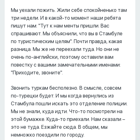
Мы уехали пожить. Жили себе спокойненько там
три недели. И в какой-то момент наши ребята
пишут нам: "Тут к нам менты пришли. Вас
спрашивают. Мы объяснили, что вы в Стамбуле
по туристическим целям". Почти правда, какая
разница. Мы же не переехали туда. Но они не
очень по-английски, поэтому оставили вам
повестку с вашими замечательными именами:
"Приходите, звоните".
Звонить туркам бесполезно. В смысле, совсем
по-турецки будет. И мы когда вернулись из
Стамбула пошли искать это отделение полиции.
Мы не знали, куда идти. Что-то посмотрели на
этой бумажке. Куда-то приехали. Нам сказали –
это не туда. Езжайте сюда. В общем, мы
немножко поездили по городу.