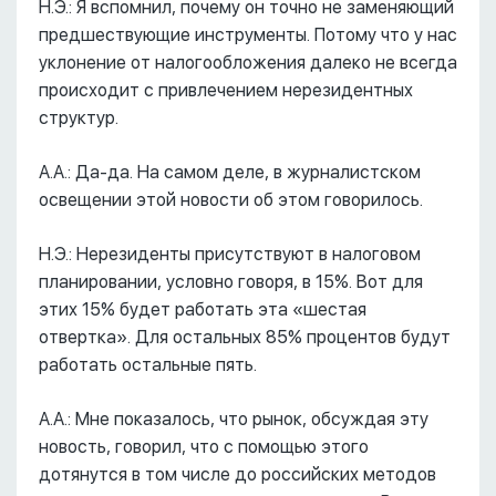
Н.Э.: Я вспомнил, почему он точно не заменяющий
предшествующие инструменты. Потому что у нас
уклонение от налогообложения далеко не всегда
происходит с привлечением нерезидентных
структур.
А.А.: Да-да. На самом деле, в журналистском
освещении этой новости об этом говорилось.
Н.Э.: Нерезиденты присутствуют в налоговом
планировании, условно говоря, в 15%. Вот для
этих 15% будет работать эта «шестая
отвертка». Для остальных 85% процентов будут
работать остальные пять.
А.А.: Мне показалось, что рынок, обсуждая эту
новость, говорил, что с помощью этого
дотянутся в том числе до российских методов