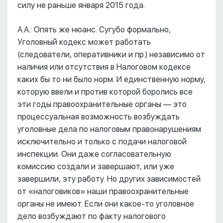
силу не раньше января 2015 года.
А.А.: Опять же нюанс. Сугубо формально,
Уголовный кодекс может работать
(следователи, оперативники и пр.) независимо от
наличия или отсутствия в Налоговом кодексе
каких бы то ни было норм. И единственную норму,
которую ввели и против которой боролись все
эти годы правоохранительные органы –– это
процессуальная возможность возбуждать
уголовные дела по налоговым правонарушениям
исключительно и только с подачи налоговой
инспекции. Они даже согласовательную
комиссию создали и завершают, или уже
завершили, эту работу. Но других зависимостей
от «налоговиков» наши правоохранительные
органы не имеют. Если они какое-то уголовное
дело возбуждают по факту налогового