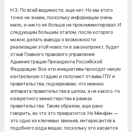
Н.Э.: По всей видимости, еще нет. Но мы этого
точно не знаем, поскольку информации очень
мало, и никто ее больше не прокомментировал. И
следующим большим этапом, после которого
можно делать выводы о возможности
реализации этой новости в законопроект, будет
отзыв Главного правового управления
Администрации Президента Российской
Федерации. Все эти инициативы проходят некую
контрольную стадию и получают отзывы ГПУ и
правительства, подчеркиваю, что именно
аппарата правительства в целом, а не какого-то
конкретного министерства в рамках
правительства. Таким образом, еще рано
говорить, во что это превратится. Но Минфин ––
это одно из ключевых звеньев, интересантов в
подобного рода вещах, поскольку это касается