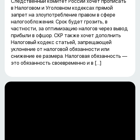
Следственный комитет России хочет прописать
в Налоговом и Уголовном кодексах прямой
запрет на злоупотребление правом в сфере
налогообложения. Срок будет грозить, в
частности, за оптимизацию налогов через вывод
прибыли в офшор. СКР также хочет дополнить
Налоговый кодекс статьей, запрещающей
уклонение от налоговой обязанности или
снижение ее размера. Налоговая обязанность —
это обязанность своевременно и в […]