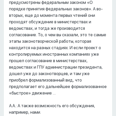
предусмотрены федеральным законом «О
порядке принятия федеральных законов». А во-
вторых, еще до момента первых чтений они
проходят обсуждение в министерствах и
ведомствах, и тогда же производится
согласование. То, о чем вы сказали, это те самые
этапы законотворческой работы, которая
находится на разных стадиях. И если проект о
контролируемых иностранных компаниях уже
прошел согласование в министерствах,
ведомствах и ГПУ администрации президента,
дошел уже до законотворцев, и там уже
приобрел формализованный вид, что
предполагает его дальнейшее формализованное
«быстрое» движение …
А.А.: А также возможность его обсуждения,
например, нами.