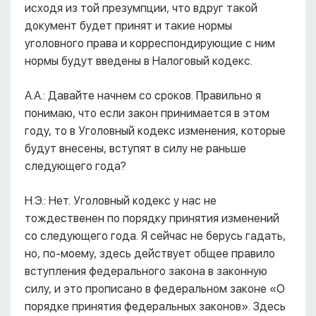
исходя из той презумпции, что вдруг такой
документ будет принят и такие нормы
уголовного права и корреспондирующие с ним
нормы будут введены в Налоговый кодекс.
А.А.: Давайте начнем со сроков. Правильно я
понимаю, что если закон принимается в этом
году, то в Уголовный кодекс изменения, которые
будут внесены, вступят в силу не раньше
следующего года?
Н.Э.: Нет. Уголовный кодекс у нас не
тождественен по порядку принятия изменений
со следующего года. Я сейчас не берусь гадать,
но, по-моему, здесь действует общее правило
вступления федерального закона в законную
силу, и это прописано в федеральном законе «О
порядке принятия федеральных законов». Здесь