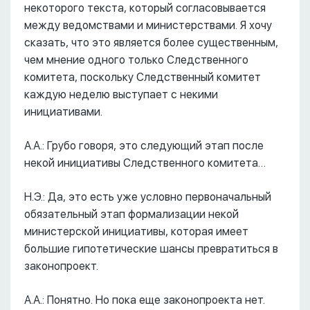
некоторого текста, который согласовывается
между ведомствами и министерствами. Я хочу
сказать, что это является более существенным,
чем мнение одного только Следственного
комитета, поскольку Следственный комитет
каждую неделю выступает с некими
инициативами.
А.А.: Грубо говоря, это следующий этап после
некой инициативы Следственного комитета…
Н.Э.: Да, это есть уже условно первоначальный
обязательный этап формализации некой
министерской инициативы, которая имеет
большие гипотетические шансы превратиться в
законопроект.
А.А.: Понятно. Но пока еще законопроекта нет.