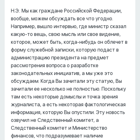
Н.Э.: Мы как граждане Российской Федерации,
вообще, можем обсуждать все что угодно.
Например, вышло интервью, где министр сказал
какую-то вещь, свою мысль или свое видение,
которое, может быть, когда-нибудь он облечет в
форму служебной записки, которую подаст в
администрацию президента на предмет
рассмотрения вопроса о разработке
законодательных инициатив, а мы уже это
обсуждаем. Когда Вы зачитали эту статую, Вы
зачитали ее несколько не полностью. Поскольку
там есть некоторые домыслы и точка зрения
журналиста, а есть некоторая фактологическая
информация, которую Вы опустили. Эту новость
озвучил не Следственный комитет, а
Следственный комитет и Министерство
финансов, что подразумевает наличие