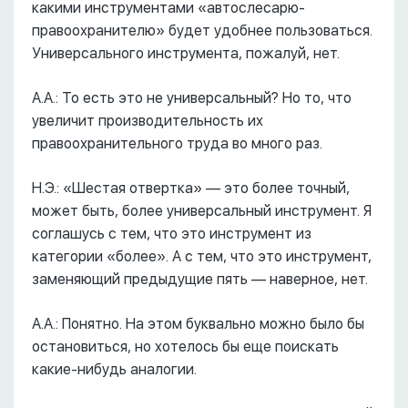
какими инструментами «автослесарю-
правоохранителю» будет удобнее пользоваться.
Универсального инструмента, пожалуй, нет.
А.А.: То есть это не универсальный? Но то, что
увеличит производительность их
правоохранительного труда во много раз.
Н.Э.: «Шестая отвертка» –– это более точный,
может быть, более универсальный инструмент. Я
соглашусь с тем, что это инструмент из
категории «более». А с тем, что это инструмент,
заменяющий предыдущие пять –– наверное, нет.
А.А.: Понятно. На этом буквально можно было бы
остановиться, но хотелось бы еще поискать
какие-нибудь аналогии.