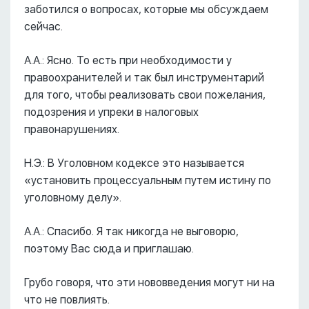
заботился о вопросах, которые мы обсуждаем
сейчас.
А.А.: Ясно. То есть при необходимости у
правоохранителей и так был инструментарий
для того, чтобы реализовать свои пожелания,
подозрения и упреки в налоговых
правонарушениях.
Н.Э.: В Уголовном кодексе это называется
«установить процессуальным путем истину по
уголовному делу».
А.А.: Спасибо. Я так никогда не выговорю,
поэтому Вас сюда и приглашаю.
Грубо говоря, что эти нововведения могут ни на
что не повлиять.