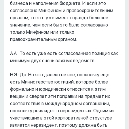
бизнеса и наполнения бюджета. И если это
согласовано Минфином и правоохранительным
органом, то это уже имеет гораздо большее
значение, чем если бы это было согласовано
только Минфином или только
правоохранительным органом.
А.А.: То есть уже есть согласованная позиция как
минимум двух очень важных ведомств.
Н.Э.: Да. Но это далеко не все, поскольку еще
есть Министерство юстиций, которое более
формально и юридически относится к этим
вещам и сверяет эти поправки на предмет их
соответствия в международном соглашении,
поскольку речь идет о нерезидентах. Одним из
участвующих в этой корпоративной структуре
является нерезидент, поэтому должна быть