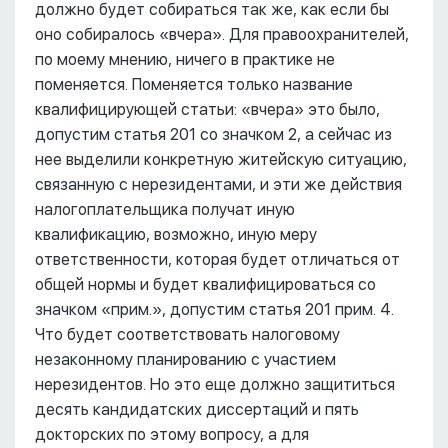
должно будет собираться так же, как если бы
оно собиралось «вчера». Для правоохранителей,
по моему мнению, ничего в практике не
поменяется. Поменяется только название
квалифицирующей статьи: «вчера» это было,
допустим статья 201 со значком 2, а сейчас из
нее выделили конкретную житейскую ситуацию,
связанную с нерезидентами, и эти же действия
налогоплательщика получат иную
квалификацию, возможно, иную меру
ответственности, которая будет отличаться от
общей нормы и будет квалифицироваться со
значком «прим.», допустим статья 201 прим. 4.
Что будет соответствовать налоговому
незаконному планированию с участием
нерезидентов. Но это еще должно защититься
десять кандидатских диссертаций и пять
докторских по этому вопросу, а для