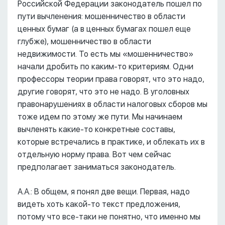
Российской Федерации законодатель пошел по
пути вычленения: мошенничество в области
ценных бумаг (а в ценных бумагах пошел еще
глубже), мошенничество в области
недвижимости. То есть мы «мошенничество»
начали дробить по каким-то критериям. Одни
профессоры теории права говорят, что это надо,
другие говорят, что это не надо. В уголовных
правонарушениях в области налоговых сборов мы
тоже идем по этому же пути. Мы начинаем
вычленять какие-то конкретные составы,
которые встречались в практике, и облекать их в
отдельную норму права. Вот чем сейчас
предполагает заниматься законодатель.
А.А.: В общем, я понял две вещи. Первая, надо
видеть хоть какой-то текст предложения,
потому что все-таки не понятно, что именно мы