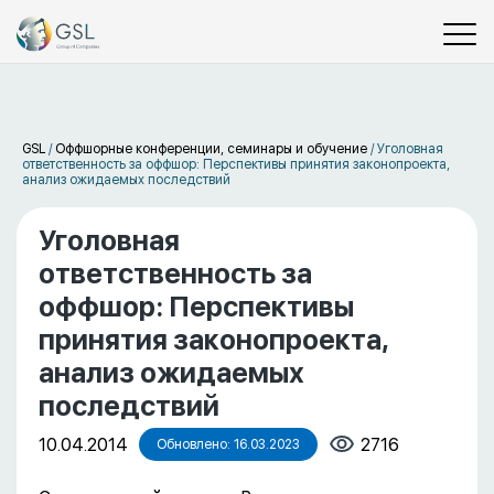
GSL
/
Оффшорные конференции, семинары и обучение
/
Уголовная
ответственность за оффшор: Перспективы принятия законопроекта,
анализ ожидаемых последствий
Уголовная
ответственность за
оффшор: Перспективы
принятия законопроекта,
анализ ожидаемых
последствий
10.04.2014
2716
Обновлено: 16.03.2023