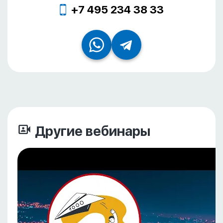
+7 495 234 38 33
Другие вебинары