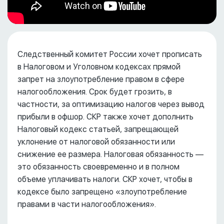
Следственный комитет России хочет прописать
в Налоговом и Уголовном кодексах прямой
запрет на злоупотребление правом в сфере
налогообложения. Срок будет грозить, в
частности, за оптимизацию налогов через вывод
прибыли в офшор. СКР также хочет дополнить
Налоговый кодекс статьей, запрещающей
уклонение от налоговой обязанности или
снижение ее размера. Налоговая обязанность —
это обязанность своевременно и в полном
объеме уплачивать налоги. СКР хочет, чтобы в
кодексе было запрещено «злоупотребление
правами в части налогообложения».