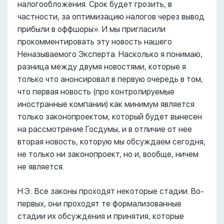
налогообложения. Срок будет грозить, в
частности, за оптимизацию налогов через вывод
прибыли в оффшоры». И мы пригласили
прокомментировать эту новость нашего
Неназываемого Эксперта. Насколько я понимаю,
разница между двумя новостями, которые я
только что анонсировал в первую очередь в том,
что первая новость (про контролируемые
иностранные компании) как минимум является
только законопроектом, который будет вынесен
на рассмотрение Госдумы, и в отличие от нее
вторая новость, которую мы обсуждаем сегодня,
не только ни законопроект, но и, вообще, ничем
не является.
Н.Э.: Все законы проходят некоторые стадии. Во-
первых, они проходят те формализованные
стадии их обсуждения и принятия, которые