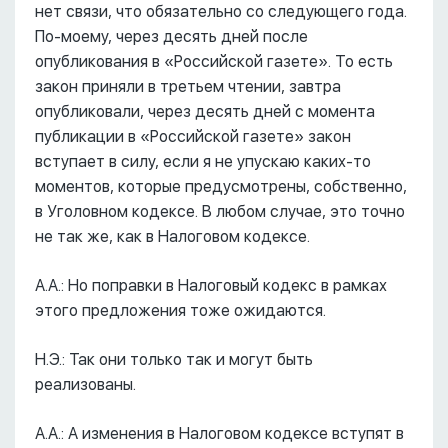
нет связи, что обязательно со следующего года.
По-моему, через десять дней после
опубликования в «Российской газете». То есть
закон приняли в третьем чтении, завтра
опубликовали, через десять дней с момента
публикации в «Российской газете» закон
вступает в силу, если я не упускаю каких-то
моментов, которые предусмотрены, собственно,
в Уголовном кодексе. В любом случае, это точно
не так же, как в Налоговом кодексе.
А.А.: Но поправки в Налоговый кодекс в рамках
этого предложения тоже ожидаются.
Н.Э.: Так они только так и могут быть
реализованы.
А.А.: А изменения в Налоговом кодексе вступят в