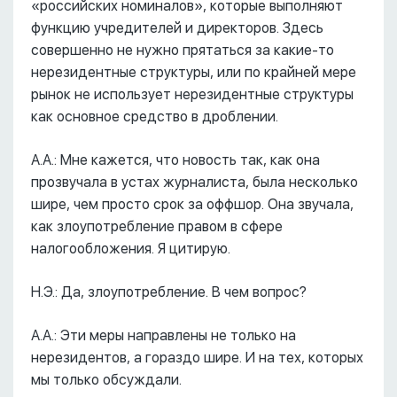
«российских номиналов», которые выполняют
функцию учредителей и директоров. Здесь
совершенно не нужно прятаться за какие-то
нерезидентные структуры, или по крайней мере
рынок не использует нерезидентные структуры
как основное средство в дроблении.
А.А.: Мне кажется, что новость так, как она
прозвучала в устах журналиста, была несколько
шире, чем просто срок за оффшор. Она звучала,
как злоупотребление правом в сфере
налогообложения. Я цитирую.
Н.Э.: Да, злоупотребление. В чем вопрос?
А.А.: Эти меры направлены не только на
нерезидентов, а гораздо шире. И на тех, которых
мы только обсуждали.