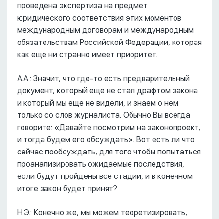
проведена экспертиза на предмет
юридического соответствия этих моментов
международным договорам и международным
обязательствам Российской Федерации, которая
как еще ни странно имеет приоритет.
А.А.: Значит, что где-то есть предварительный
документ, который еще не стал драфтом закона
и который мы еще не видели, и знаем о нем
только со слов журналиста. Обычно Вы всегда
говорите: «Давайте посмотрим на законопроект,
и тогда будем его обсуждать». Вот есть ли что
сейчас пообсуждать, для того чтобы попытаться
проанализировать ожидаемые последствия,
если будут пройдены все стадии, и в конечном
итоге закон будет принят?
Н.Э.: Конечно же, мы можем теоретизировать,