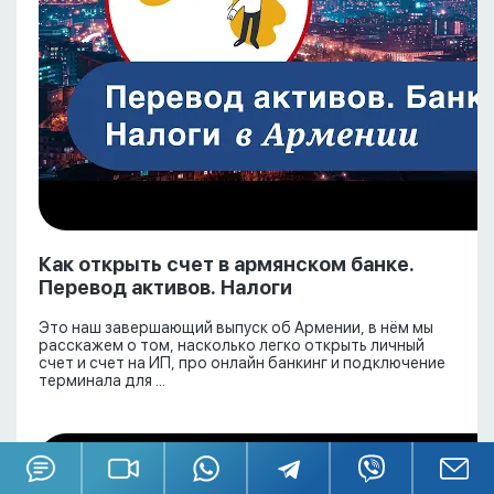
Как открыть счет в армянском банке.
Перевод активов. Налоги
Это наш завершающий выпуск об Армении, в нём мы
расскажем о том, насколько легко открыть личный
счет и счет на ИП, про онлайн банкинг и подключение
терминала для ...