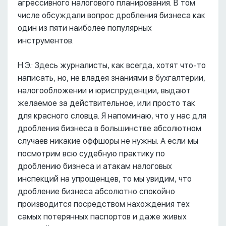
агрессивного налогового планирования. В том
числе обсуждали вопрос дробления бизнеса как
один из пяти наиболее популярных
инструментов.
Н.Э.: Здесь журналисты, как всегда, хотят что-то
написать, но, не владея знаниями в бухгалтерии,
налогообложении и юриспруденции, выдают
желаемое за действительное, или просто так
для красного словца. Я напоминаю, что у нас для
дробления бизнеса в большинстве абсолютном
случаев никакие оффшоры не нужны. А если мы
посмотрим всю судебную практику по
дроблению бизнеса и атакам налоговых
инспекций на упрощенцев, то мы увидим, что
дробление бизнеса абсолютно спокойно
производится посредством нахождения тех
самых потерянных паспортов и даже живых