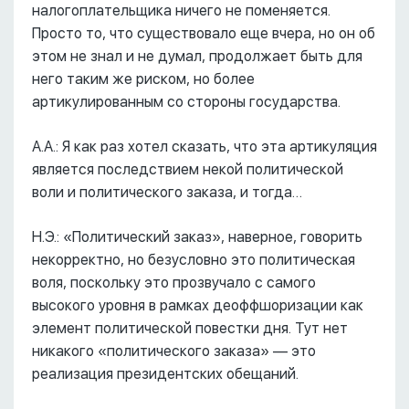
налогоплательщика ничего не поменяется.
Просто то, что существовало еще вчера, но он об
этом не знал и не думал, продолжает быть для
него таким же риском, но более
артикулированным со стороны государства.
А.А.: Я как раз хотел сказать, что эта артикуляция
является последствием некой политической
воли и политического заказа, и тогда…
Н.Э.: «Политический заказ», наверное, говорить
некорректно, но безусловно это политическая
воля, поскольку это прозвучало с самого
высокого уровня в рамках деоффшоризации как
элемент политической повестки дня. Тут нет
никакого «политического заказа» –– это
реализация президентских обещаний.