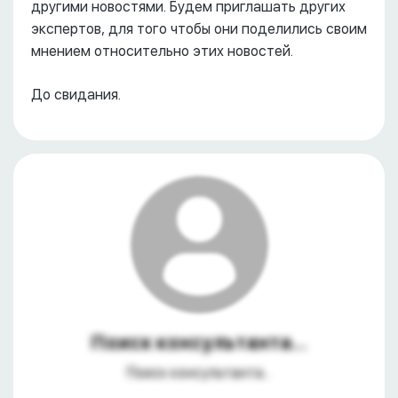
другими новостями. Будем приглашать других
экспертов, для того чтобы они поделились своим
мнением относительно этих новостей.
До свидания.
Поиск консультанта...
Поиск консультанта...