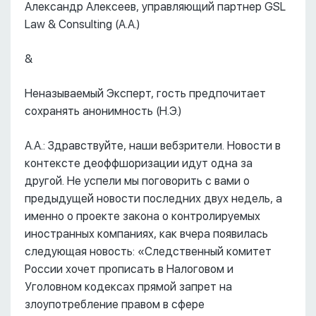
Александр Алексеев, управляющий партнер GSL
Law & Consulting (А.А.)
&
Неназываемый Эксперт, гость предпочитает
сохранять анонимность (Н.Э.)
А.А.: Здравствуйте, наши вебзрители. Новости в
контексте деоффшоризации идут одна за
другой. Не успели мы поговорить с вами о
предыдущей новости последних двух недель, а
именно о проекте закона о контролируемых
иностранных компаниях, как вчера появилась
следующая новость: «Следственный комитет
России хочет прописать в Налоговом и
Уголовном кодексах прямой запрет на
злоупотребление правом в сфере