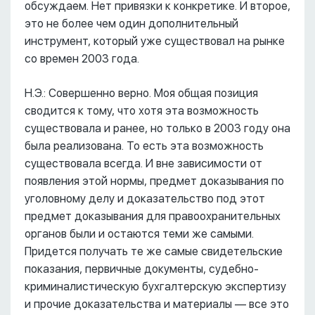
обсуждаем. Нет привязки к конкретике. И второе,
это не более чем один дополнительный
инструмент, который уже существовал на рынке
со времен 2003 года.
Н.Э.: Совершенно верно. Моя общая позиция
сводится к тому, что хотя эта возможность
существовала и ранее, но только в 2003 году она
была реализована. То есть эта возможность
существовала всегда. И вне зависимости от
появления этой нормы, предмет доказывания по
уголовному делу и доказательство под этот
предмет доказывания для правоохранительных
органов были и остаются теми же самыми.
Придется получать те же самые свидетельские
показания, первичные документы, судебно-
криминалистическую бухгалтерскую экспертизу
и прочие доказательства и материалы –– все это