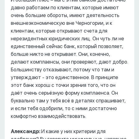
давно работаем по клиентам, которые имеют
очень большие обороты, имеют деятельность
внешнеэкономическую вне Черногории, и к
клиентам, которые открывают счета для
нерезидентных юридических лиц. Он чуть ли не
единственный сейчас банк, который позволяет,
больше никто не открывает. Они, конечно,
делают комплаенсы, они проверяют, дают добро.
Большинству отказывают, потому что там и
утверждают - это единственное. В принципе
этот банк хорош с точки зрения того, что он
даёт очень серьёзную форму комплаенса. Он
буквально там у тебя всё в деталях спрашивает,
и если тебя одобрили, то с ними достаточно
комфортно взаимодействовать.
Александр:
И какие у них критерии для