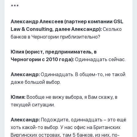
***
Александр Алексеев (партнер компании GSL
Law & Consulting, далее Александр):
Сколько
банков в Черногории приблизительно?
Юлия (юрист, предприниматель, в
Черногории с 2010 года):
Одиннадцать сейчас.
Александр:
Одиннадцать. В общем-то, не такой
даже большой выбор.
Юлия:
Вообще не вижу выбора, я Вам скажу, в
текущей ситуации.
Александр:
Подождите, одиннадцать – это ещё
хоть какой-то выбор. У нас офис на Британских
Виргинских островах, там 5 банков, из них, по-