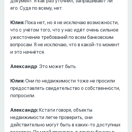
документ. Я как раз уточнил, запрашивают ли
его. Судя по всему, нет.
Юлия:
Пока нет, но я не исключаю возможности,
что с учётом того, что у нас идёт очень сильное
ужесточение требований по всем банковским
вопросам. Я не исключаю, что в какой-то момент
и это начнётся.
Александр
: Это может быть.
Юлия:
Они по недвижимости тоже не просили
предоставлять свидетельство о собственности,
попросили.
Александр:
Кстати говоря, объекты
недвижимости легче проверить, они
действительно могут быть в каких-то доступных