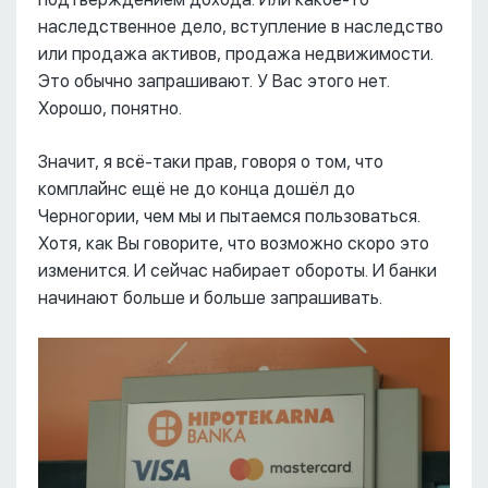
наследственное дело, вступление в наследство
или продажа активов, продажа недвижимости.
Это обычно запрашивают. У Вас этого нет.
Хорошо, понятно.
Значит, я всё-таки прав, говоря о том, что
комплайнс ещё не до конца дошёл до
Черногории, чем мы и пытаемся пользоваться.
Хотя, как Вы говорите, что возможно скоро это
изменится. И сейчас набирает обороты. И банки
начинают больше и больше запрашивать.