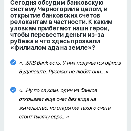
Сегодня обсудим банковскую
систему Черногории в целом, и
открытие банковских счетов
релокантам в частности. К каким
уловкам прибегают наши герои,
чтобы перевести деньги из-за
рубежа и что здесь прозвали
«филиалом ада на земле»?
«…SKB Bank есть. У них получается офис в
Будапеште. Русских не любят они...»
«…Ну по слухам, один из банков
открывает еще счет без вида на
жительство, но открытие такого счета
стоит тысячу евро…»