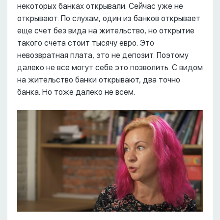
некоторых банках открывали. Сейчас уже не
открывают. По слухам, один из банков открывает
еще счет без вида на жительство, но открытие
такого счета стоит тысячу евро. Это
невозвратная плата, это не депозит. Поэтому
далеко не все могут себе это позволить. С видом
на жительство банки открывают, два точно
банка. Но тоже далеко не всем.