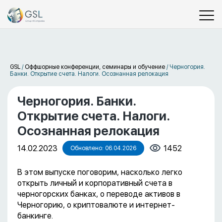
GSL
/
Оффшорные конференции, семинары и обучение
/
Черногория.
Банки. Открытие счета. Налоги. Осознанная релокация
Черногория. Банки.
Открытие счета. Налоги.
Осознанная релокация
14.02.2023
1452
Обновлено: 06.04.2026
В этом выпуске поговорим, насколько легко
открыть личный и корпоративный счета в
черногорских банках, о переводе активов в
Черногорию, о криптовалюте и интернет-
банкинге.