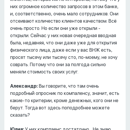
них огромное количество запросов в этом банке,
и, соответственно, очень мало сотрудников. Они
отсеивают количество клиентов качеством. Всё
очень просто. Но если они уже открыли -
открыли. Сейчас у них новая очередная вводная
была, недавняя, что они даже уже для открытия
физического лица, даже если у вас ВНЖ есть,
просят тысячу или тысячу сто, по-моему, не хочу
соврать. Потому что они за полгода сильно
меняли стоимость своих услуг.
Александр:
Вы говорите, что там очень
подробный опросник по компаленсу, значит, есть
какие-то критерии, кроме денежных, кого они не
берут. Тогда вот здесь поподробнее можете
сказать?
Юлия:
У них комплаенс достаточно... Не знаю,