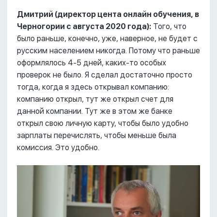
Дмитрий (директор цента онлайн обучения, в
Черногории с августа 2020 года):
Того, что
было раньше, конечно, уже, наверное, не будет с
русским населением никогда. Потому что раньше
оформлялось 4-5 дней, каких-то особых
проверок не было. Я сделал достаточно просто
тогда, когда я здесь открывал компанию:
компанию открыл, тут же открыл счет для
данной компании. Тут же в этом же банке
открыл свою личную карту, чтобы было удобно
зарплаты перечислять, чтобы меньше была
комиссия. Это удобно.