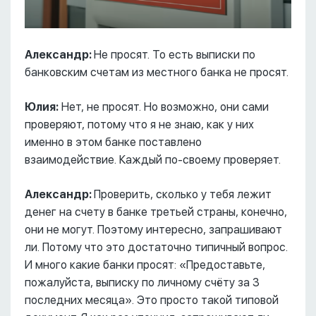
Александр:
Не просят. То есть выписки по
банковским счетам из местного банка не просят.
Юлия:
Нет, не просят. Но возможно, они сами
проверяют, потому что я не знаю, как у них
именно в этом банке поставлено
взаимодействие. Каждый по-своему проверяет.
Александр:
Проверить, сколько у тебя лежит
денег на счету в банке третьей страны, конечно,
они не могут. Поэтому интересно, запрашивают
ли. Потому что это достаточно типичный вопрос.
И много какие банки просят: «Предоставьте,
пожалуйста, выписку по личному счёту за 3
последних месяца». Это просто такой типовой