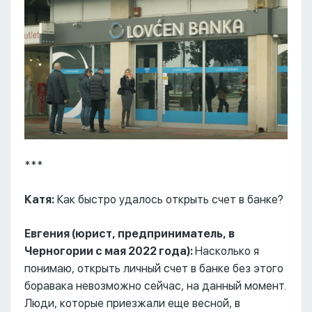
***
Катя:
Как быстро удалось открыть счет в банке?
Евгения (юрист, предприниматель, в
Черногории с мая 2022 года):
Насколько я
понимаю, открыть личный счет в банке без этого
боравака невозможно сейчас, на данный момент.
Люди, которые приезжали еще весной, в