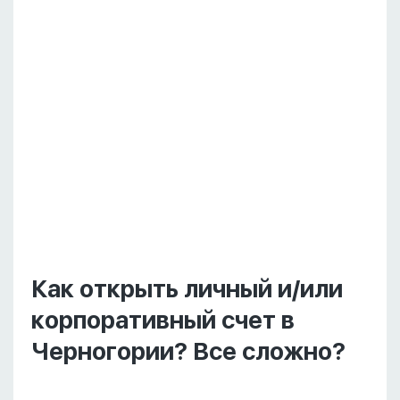
Как открыть личный и/или
корпоративный счет в
Черногории? Все сложно?