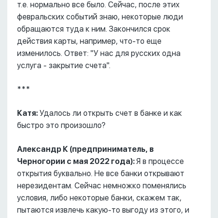
т.е. нормально все было. Сейчас, после этих
февральских событий знаю, некоторые люди
обращаются туда к ним. Закончился срок
действия карты, например, что-то еще
изменилось. Ответ: "У нас для русских одна
услуга - закрытие счета".
***
Катя:
Удалось ли открыть счет в банке и как
быстро это произошло?
Александр К (предприниматель, в
Черногории с мая 2022 года):
Я в процессе
открытия буквально. Не все банки открывают
нерезидентам. Сейчас немножко поменялись
условия, либо некоторые банки, скажем так,
пытаются извлечь какую-то выгоду из этого, и