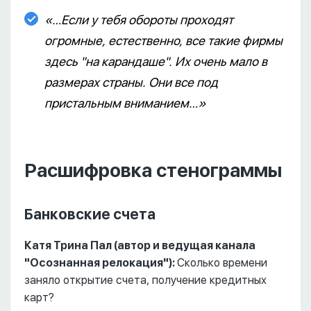
«…Если у тебя обороты проходят
огромные, естественно, все такие фирмы
здесь "на карандаше". Их очень мало в
размерах страны. Они все под
пристальным вниманием…»
Расшифровка стенограммы
Банковские счета
Катя Трина Пал (автор и ведущая канала
"Осознанная релокация"):
Сколько времени
заняло открытие счета, получение кредитных
карт?