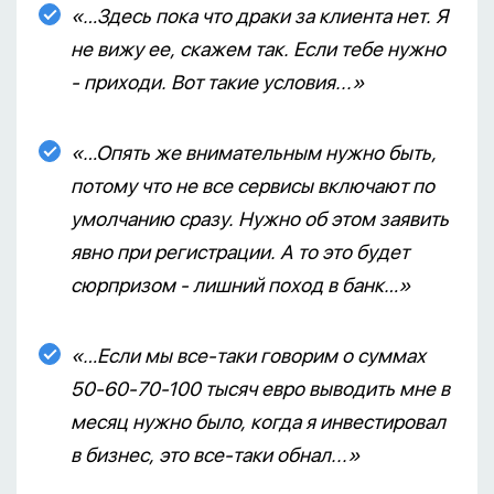
«…Здесь пока что драки за клиента нет. Я
не вижу ее, скажем так. Если тебе нужно
- приходи. Вот такие условия...»
«…Опять же внимательным нужно быть,
потому что не все сервисы включают по
умолчанию сразу. Нужно об этом заявить
явно при регистрации. А то это будет
сюрпризом - лишний поход в банк…»
«…Если мы все-таки говорим о суммах
50-60-70-100 тысяч евро выводить мне в
месяц нужно было, когда я инвестировал
в бизнес, это все-таки обнал...»