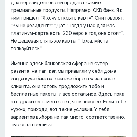
для нерезидентов они продают самые
премиальные продукты. Например, CKB банк. Я к
ним пришел: "Я хочу открыть карту". Они говорят:
"Вы не резидент?" "Да". "Тогда у нас для Вас
платинум-карта есть, 230 евро в год она стоит".
Не дешевая опять же карта. "Пожалуйста,
пользуйтесь".
Именно здесь банковская сфера не супер
развита, не так, как мы привыкли у себя дома,
когда куча банков, они все борются за своего
клиента, они готовы предложить тебе и
бесплатные пакеты, и все остальное. Здесь пока
что драки за клиента нет, я не вижу ее. Если тебе
нужно, приходи, вот такие условия. У тебя
вариантов выбора не так много, соответственно,
ты соглашаешься.