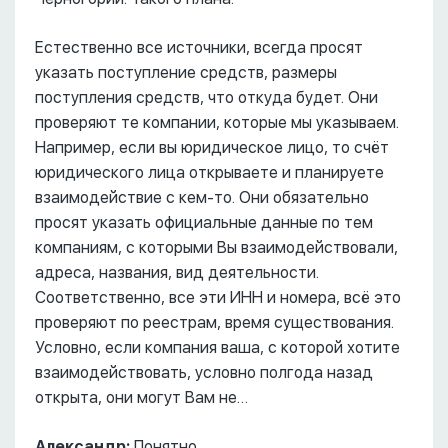
Естественно все источники, всегда просят
указать поступление средств, размеры
поступления средств, что откуда будет. Они
проверяют те компании, которые мы указываем.
Например, если вы юридическое лицо, то счёт
юридического лица открываете и планируете
взаимодействие с кем-то. Они обязательно
просят указать официальные данные по тем
компаниям, с которыми Вы взаимодействовали,
адреса, названия, вид деятельности.
Соответственно, все эти ИНН и номера, всё это
проверяют по реестрам, время существования.
Условно, если компания ваша, с которой хотите
взаимодействовать, условно полгода назад
открыта, они могут Вам не…
Александр:
Понятно.