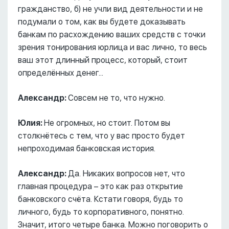
гражданство, б) не учли вид деятельности и не
подумали о том, как вы будете доказывать
банкам по расхождению ваших средств с точки
зрения тонирования юрлица и вас лично, то весь
ваш этот длинный процесс, который, стоит
определённых денег...
Александр:
Совсем не то, что нужно.
Юлия:
Не огромных, но стоит. Потом вы
столкнётесь с тем, что у вас просто будет
непроходимая банковская история.
Александр:
Да. Никаких вопросов нет, что
главная процедура – это как раз открытие
банковского счёта. Кстати говоря, будь то
личного, будь то корпоративного, понятно.
Значит, итого четыре банка. Можно поговорить о