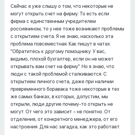
Сейчас я уже слышу о том, что некоторые не
могут открыть счет на фирму. То есть если
фирма с единственным учредителем
россиянином, то у нее тоже возникают проблемы
с открытием счета. Я не знаю, насколько эта
проблема повсеместная. Как пишут в чатах:
"Обратитесь к другому помощнику. У вас,
видимо, плохой бухгалтер, если он не может
открывать вам счет на фирму". Но я знаю, что
люди с такой проблемой сталкиваются. С
открытием личного счета, даже при наличии
превременного боравака тоже некоторые в тех
же самых банках, в которых, допустим, мы
открыли, люди другие почему-то открыть не
могут. От чего это зависит – не понятно. От
отделения, от конкретного менеджера, от его
настроения. Для нас загадка, как это работает.