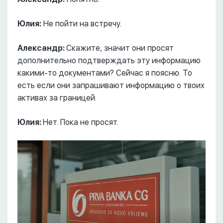
Юлия:
Не пойти на встречу.
Александр:
Скажите, значит они просят
дополнительно подтверждать эту информацию
какими-то документами? Сейчас я поясню. То
есть если они запрашивают информацию о твоих
активах за границей.
Юлия:
Нет. Пока не просят.