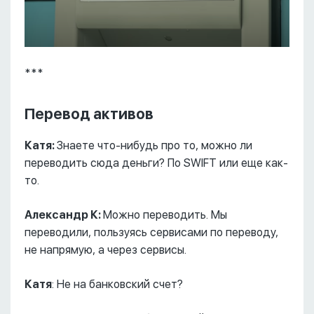
***
Перевод активов
Катя:
Знаете что-нибудь про то, можно ли
переводить сюда деньги? По SWIFT или еще как-
то.
Александр К:
Можно переводить. Мы
переводили, пользуясь сервисами по переводу,
не напрямую, а через сервисы.
Катя
: Не на банковский счет?