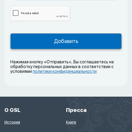
Нажимая кнопку «Отправить», Вы соглашаетесь на
обработку персональных данных в соответствии с
условиями
политики конфиденциальности
О GSL
Пресса
История
Книги