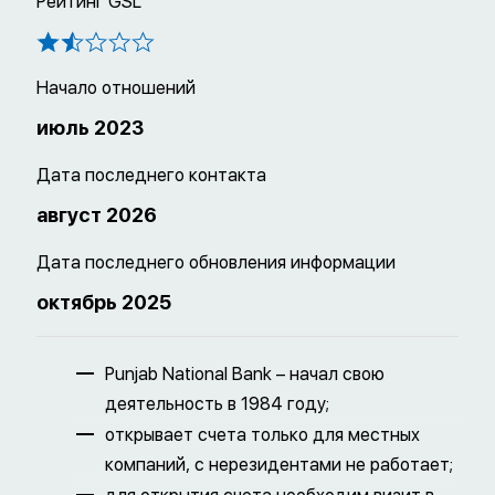
Рейтинг GSL
Начало отношений
июль 2023
Дата последнего контакта
август 2026
Дата последнего обновления информации
октябрь 2025
Punjab National Bank – начал свою
деятельность в 1984 году;
открывает счета только для местных
компаний, с нерезидентами не работает;