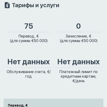
Тарифы и услуги
75
0
Перевод, €
Зачисление, €
(для суммы €50 000)
(для суммы €50 000)
Нет данных
Нет данных
Обслуживание счета, €/
Платежный лимит по
год
кредитным картам,
€/день
Перевод, €