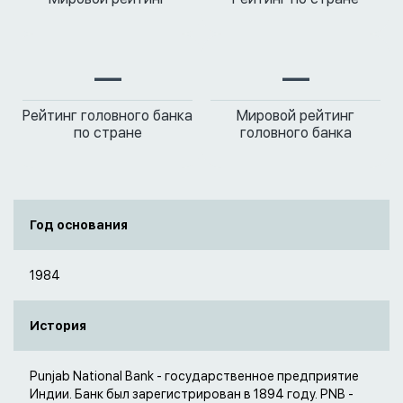
—
—
Рейтинг головного банка
Мировой рейтинг
по стране
головного банка
Год основания
1984
История
Punjab National Bank - государственное предприятие
Индии. Банк был зарегистрирован в 1894 году. PNB -