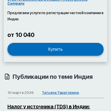
Company
Предлагаем услуги по регистрации частной компании в
Индии.
от 10 040
Купить
Публикации по теме Индия
10 марта 2026
Татьяна Тараторина
Налог у источника (TDS) в Индии: