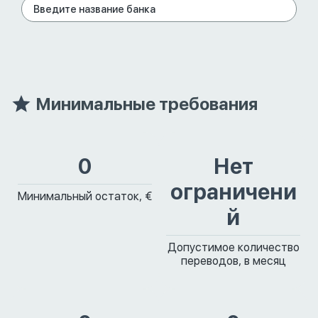
Минимальные требования
0
Нет
ограничени
Минимальный остаток, €
й
Допустимое количество
переводов, в месяц