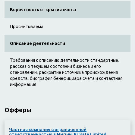
Вероятность открытия счета
Просчитываема
Описание деятельности
Требования к описанию деятельности стандартные:
рассказ о текущем состоянии бизнеса и его
становлении, раскрытие источника происхождения
средств, биография бенефициара счета и контактная
информация
Офферы
Частная компания с ограниченной
ответственностью в Индии. Private Limited