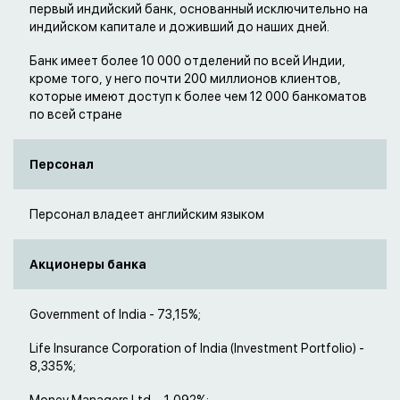
первый индийский банк, основанный исключительно на
индийском капитале и доживший до наших дней.
Банк имеет более 10 000 отделений по всей Индии,
кроме того, у него почти 200 миллионов клиентов,
которые имеют доступ к более чем 12 000 банкоматов
по всей стране
Персонал
Персонал владеет английским языком
Акционеры банка
Government of India - 73,15%;
Life Insurance Corporation of India (Investment Portfolio) -
8,335%;