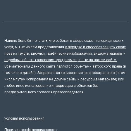
Наивно было бы полагать, что работая в сфере оказания юридических
услуг, мы не имеем представления
о порядке и способах защиты своих
прав на тексты, рисунки, графические изображения, видеоматериалы и
подобные объекты авторских прав, размещенные на нашем сайте.
Все материалы данного сайта являются объектами авторского права (в
том числе дизайн). Запрещается копирование, распространение (в том
числе путем копирования на другие сайты и ресурсы в Интернете) или
любое иное использование информации и объектов без
предварительного согласия правообладателя.
Условия использования
Политика конфиденциальности