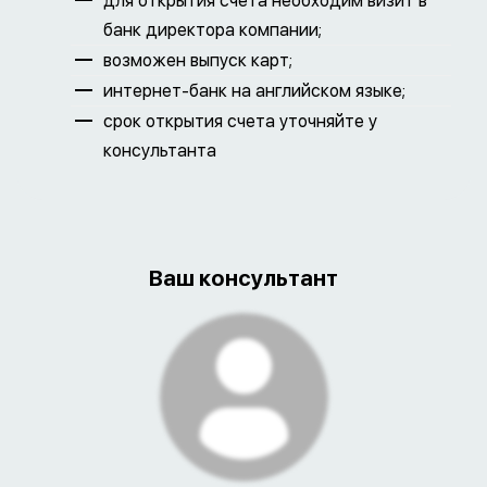
для открытия счета необходим визит в
банк директора компании;
возможен выпуск карт;
интернет-банк на английском языке;
срок открытия счета уточняйте у
консультанта
Ваш консультант