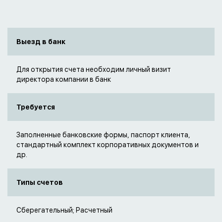
Выезд в банк
Для открытия счета необходим личный визит
директора компании в банк
Требуется
Заполненные банковские формы, паспорт клиента,
стандартный комплект корпоративных документов и
др.
Типы счетов
Сберегательный; Расчетный