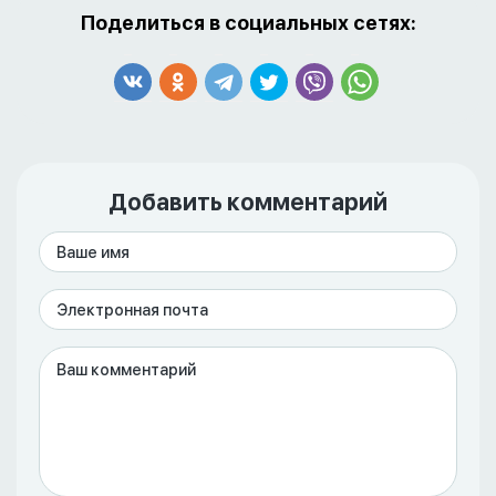
Поделиться в социальных сетях:
Добавить комментарий