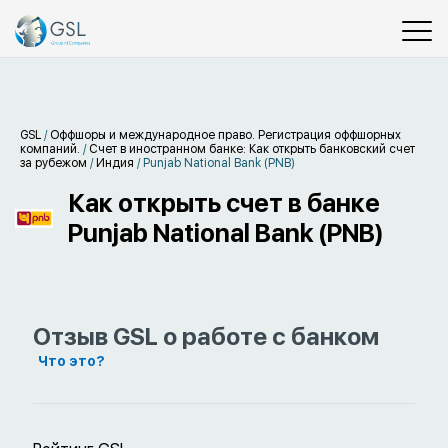
GSL
/
Оффшоры и международное право. Регистрация оффшорных
компаний.
/
Счет в иностранном банке: Как открыть банковский счет
за рубежом
/
Индия
/
Punjab National Bank (PNB)
Как открыть счет в банке
Punjab National Bank (PNB)
Отзыв GSL о работе с банком
Что это?