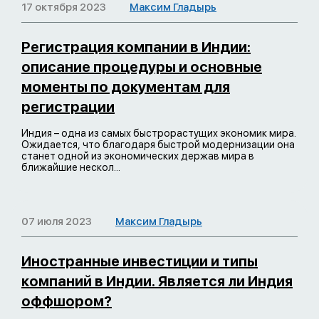
17 октября 2023
Максим Гладырь
Регистрация компании в Индии:
описание процедуры и основные
моменты по документам для
регистрации
Индия – одна из самых быстрорастущих экономик мира.
Ожидается, что благодаря быстрой модернизации она
станет одной из экономических держав мира в
ближайшие нескол...
07 июля 2023
Максим Гладырь
Иностранные инвестиции и типы
компаний в Индии. Является ли Индия
оффшором?