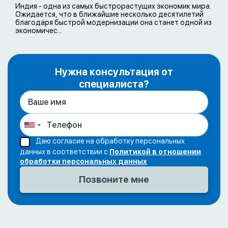
Индия - одна из самых быстрорастущих экономик мира.
Ожидается, что в ближайшие несколько десятилетий
благодаря быстрой модернизации она станет одной из
экономичес...
Нужна консультация от
специалиста?
Даю согласие на обработку персональных
данных в соответствии с
Политикой в отношении
обработки персональных данных