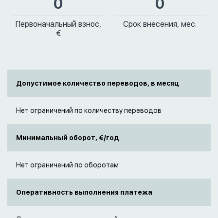
0
0
Первоначальный взнос,
Срок внесения, мес.
€
Допустимое количество переводов, в месяц
Нет ограничений по количеству переводов
Минимальный оборот, €/год
Нет ограничений по оборотам
Оперативность выполнения платежа