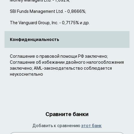
Money Managers Ltd. - 1,092%;
SBI Funds Management Ltd. - 0,8666%;
The Vanguard Group, Inc. - 0,7175% и др.
Конфиденциальность
Соглашение о правовой помощи РФ заключено;
Соглашение об избежании двойного налогообложения
заключено; AML-законодательство соблюдается
неукоснительно
Сравните банки
Добавить к сравнению
этот банк