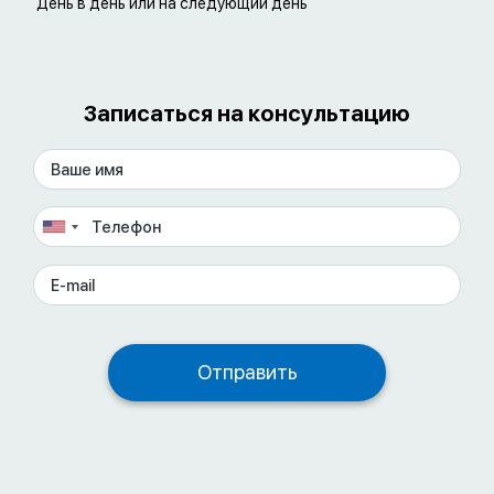
День в день или на следующий день
Записаться на консультацию