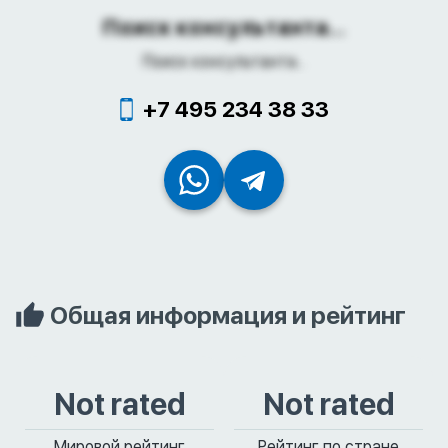
Поиск консультанта...
Поиск консультанта...
+7 495 234 38 33
Общая информация и рейтинг
Not rated
Not rated
Мировой рейтинг
Рейтинг по стране